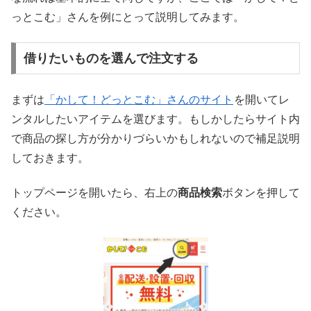
っとこむ」さんを例にとって説明してみます。
借りたいものを選んで注文する
まずは
「かして！どっとこむ」さんのサイト
を開いてレ
ンタルしたいアイテムを選びます。もしかしたらサイト内
で商品の探し方が分かりづらいかもしれないので補足説明
しておきます。
トップページを開いたら、右上の
商品検索
ボタンを押して
ください。