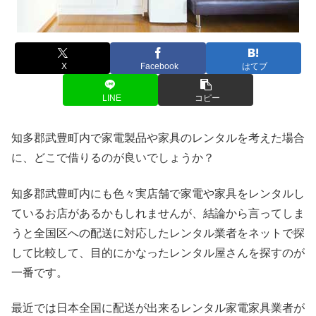
X
Facebook
はてブ
LINE
コピー
知多郡武豊町内で家電製品や家具のレンタルを考えた場合
に、どこで借りるのが良いでしょうか？
知多郡武豊町内にも色々実店舗で家電や家具をレンタルし
ているお店があるかもしれませんが、結論から言ってしま
うと全国区への配送に対応したレンタル業者をネットで探
して比較して、目的にかなったレンタル屋さんを探すのが
一番です。
最近では日本全国に配送が出来るレンタル家電家具業者が