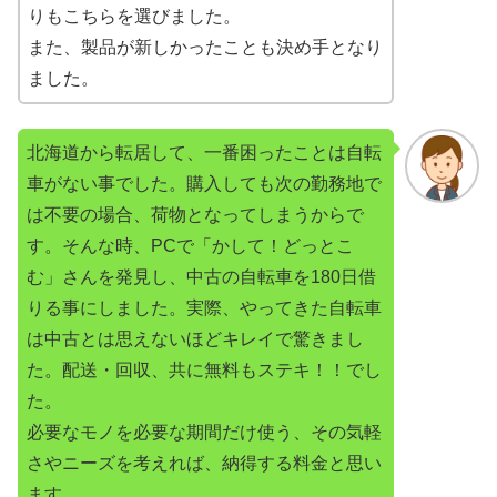
りもこちらを選びました。
また、製品が新しかったことも決め手となり
ました。
北海道から転居して、一番困ったことは自転
車がない事でした。購入しても次の勤務地で
は不要の場合、荷物となってしまうからで
す。そんな時、PCで「かして！どっとこ
む」さんを発見し、中古の自転車を180日借
りる事にしました。実際、やってきた自転車
は中古とは思えないほどキレイで驚きまし
た。配送・回収、共に無料もステキ！！でし
た。
必要なモノを必要な期間だけ使う、その気軽
さやニーズを考えれば、納得する料金と思い
ます。