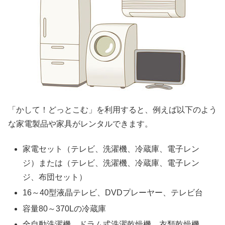
「かして！どっとこむ」を利用すると、例えば以下のよう
な家電製品や家具がレンタルできます。
家電セット（テレビ、洗濯機、冷蔵庫、電子レン
ジ）または（テレビ、洗濯機、冷蔵庫、電子レン
ジ、布団セット）
16～40型液晶テレビ、DVDプレーヤー、テレビ台
容量80～370Lの冷蔵庫
全自動洗濯機、ドラム式洗濯乾燥機、衣類乾燥機、