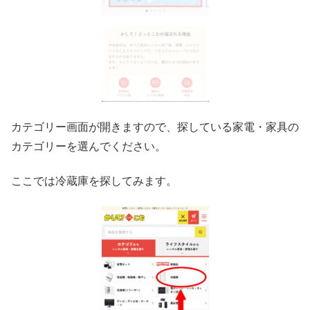
カテゴリー画面が開きますので、探している家電・家具の
カテゴリーを選んでください。
ここでは冷蔵庫を探してみます。