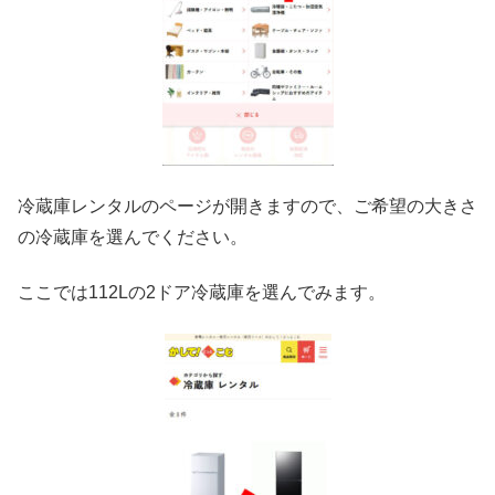
冷蔵庫レンタルのページが開きますので、ご希望の大きさ
の冷蔵庫を選んでください。
ここでは112Lの2ドア冷蔵庫を選んでみます。