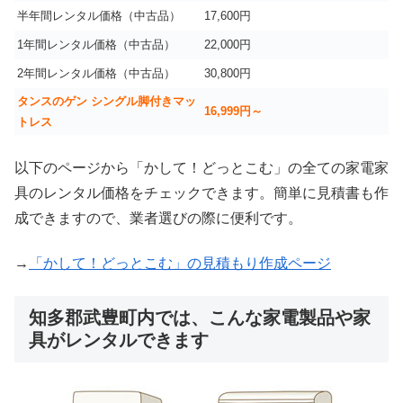
半年間レンタル価格（中古品）
17,600円
1年間レンタル価格（中古品）
22,000円
2年間レンタル価格（中古品）
30,800円
タンスのゲン シングル脚付きマッ
16,999
円～
トレス
以下のページから「かして！どっとこむ」の全ての家電家
具のレンタル価格をチェックできます。簡単に見積書も作
成できますので、業者選びの際に便利です。
→
「かして！どっとこむ」の見積もり作成ページ
知多郡武豊町内では、こんな家電製品や家
具がレンタルできます