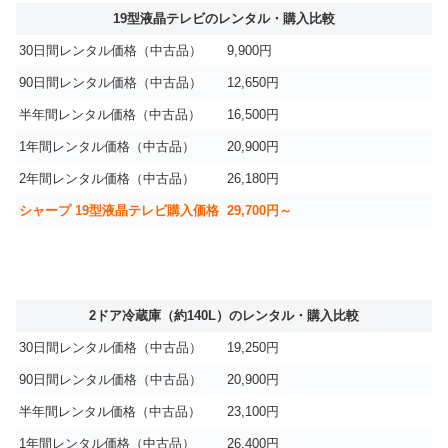
19型液晶テレビのレンタル・購入比較
30日間レンタル価格（中古品）
9,900円
90日間レンタル価格（中古品）
12,650円
半年間レンタル価格（中古品）
16,500円
1年間レンタル価格（中古品）
20,900円
2年間レンタル価格（中古品）
26,180円
シャープ 19型液晶テレビ購入価格
29,700円～
2ドア冷蔵庫（約140L）のレンタル・購入比較
30日間レンタル価格（中古品）
19,250円
90日間レンタル価格（中古品）
20,900円
半年間レンタル価格（中古品）
23,100円
1年間レンタル価格（中古品）
26,400円