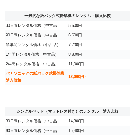
一般的な紙パック式掃除機のレンタル・購入比較
30日間レンタル価格（中古品）
5,500円
90日間レンタル価格（中古品）
6,600円
半年間レンタル価格（中古品）
7,700円
1年間レンタル価格（中古品）
8,800円
2年間レンタル価格（中古品）
11,000円
パナソニックの紙パック式掃除機
13,000円～
購入価格
シングルベッド（マットレス付き）のレンタル・購入比較
30日間レンタル価格（中古品）
14,300円
90日間レンタル価格（中古品）
15,400円