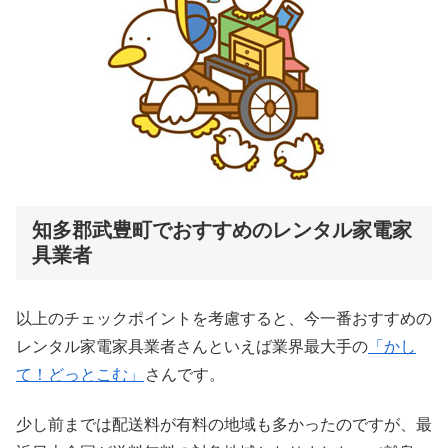
知多郡武豊町でおすすめのレンタル家電家
具業者
以上のチェックポイントを考慮すると、今一番おすすめの
レンタル家電家具業者さんといえば業界最大手の
「かし
て！どっとこむ」
さんです。
少し前までは配送料が有料の地域も多かったのですが、最