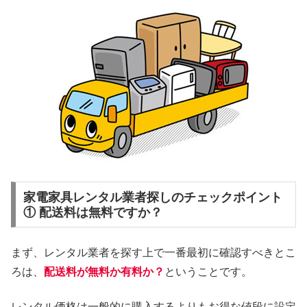
家電家具レンタル業者探しのチェックポイント
① 配送料は無料ですか？
まず、レンタル業者を探す上で一番最初に確認すべきとこ
ろは、
配送料が無料か有料か？
ということです。
レンタル価格は一般的に購入するよりもお得な値段に設定