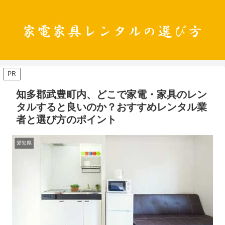
PR
知多郡武豊町内、どこで家電・家具のレン
タルすると良いのか？おすすめレンタル業
者と選び方のポイント
愛知県