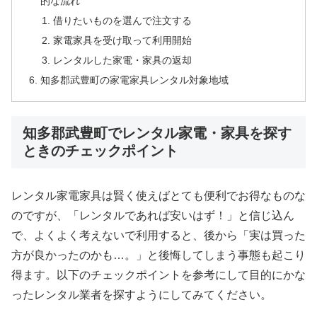
的な流れ
借りたいものを選んで注文する
家電家具を受け取って利用開始
レンタルした家電・家具の返却
知多郡武豊町の家電家具レンタル対象地域
知多郡武豊町でレンタル家電・家具を探す
ときのチェックポイント
レンタル家電家具は賢く使えばとても便利でお得なものな
のですが、「レンタルであれば安いはず！」と信じ込ん
で、よくよく考えないで利用すると、後から「実は買った
方が良かったのかも…。」と後悔してしまう事態も起こり
得ます。以下のチェックポイントを参考にして目的にかな
ったレンタル業者を探すようにしてみてください。