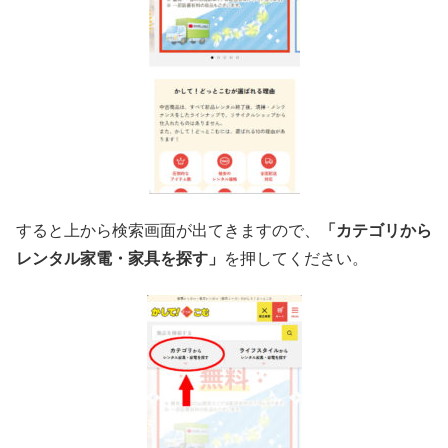
すると上から検索画面が出てきますので、
「カテゴリから
レンタル家電・家具を探す」
を押してください。