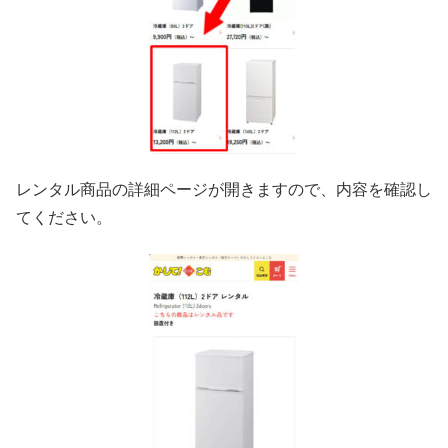
レンタル商品の詳細ページが開きますので、内容を確認し
てください。