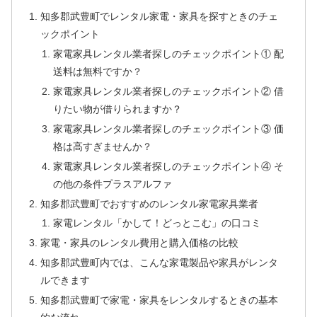
知多郡武豊町でレンタル家電・家具を探すときのチェ
ックポイント
家電家具レンタル業者探しのチェックポイント① 配
送料は無料ですか？
家電家具レンタル業者探しのチェックポイント② 借
りたい物が借りられますか？
家電家具レンタル業者探しのチェックポイント③ 価
格は高すぎませんか？
家電家具レンタル業者探しのチェックポイント④ そ
の他の条件プラスアルファ
知多郡武豊町でおすすめのレンタル家電家具業者
家電レンタル「かして！どっとこむ」の口コミ
家電・家具のレンタル費用と購入価格の比較
知多郡武豊町内では、こんな家電製品や家具がレンタ
ルできます
知多郡武豊町で家電・家具をレンタルするときの基本