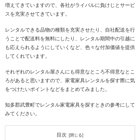
増えてきていますので、各社がライバルに負けじとサービ
スを充実させてきています。
レンタルできる品物の種類を充実させたり、自社配送を行
うことで配送料を無料にしたり、レンタル期間中の引越に
も応えられるようにしていくなど、色々な付加価値を提供
してくれています。
それぞれのレンタル屋さんにも得意なところ不得意なとこ
ろがあると思いますので、家電家具レンタルを探す際に気
をつけたいポイントなどをまとめてみました。
知多郡武豊町でレンタル家電家具を探すときの参考にして
みてください。
目次