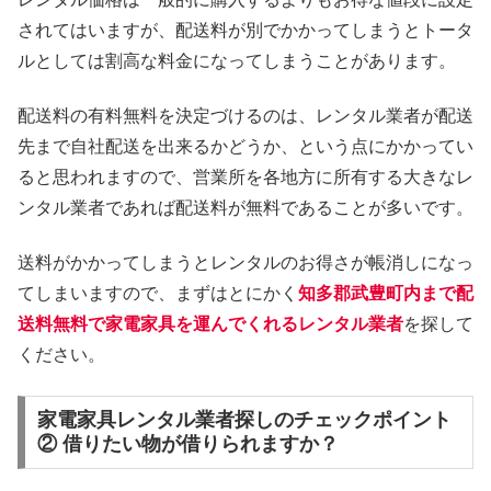
されてはいますが、配送料が別でかかってしまうとトータ
ルとしては割高な料金になってしまうことがあります。
配送料の有料無料を決定づけるのは、レンタル業者が配送
先まで自社配送を出来るかどうか、という点にかかってい
ると思われますので、営業所を各地方に所有する大きなレ
ンタル業者であれば配送料が無料であることが多いです。
送料がかかってしまうとレンタルのお得さが帳消しになっ
てしまいますので、まずはとにかく
知多郡武豊町内まで配
送料無料で家電家具を運んでくれるレンタル業者
を探して
ください。
家電家具レンタル業者探しのチェックポイント
② 借りたい物が借りられますか？