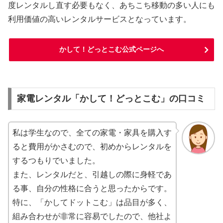
度レンタルし直す必要もなく、あちこち移動の多い人にも
利用価値の高いレンタルサービスとなっています。
かして！どっとこむ公式ページへ
家電レンタル「かして！どっとこむ」の口コミ
私は学生なので、全ての家電・家具を購入す
ると費用がかさむので、初めからレンタルを
するつもりでいました。
また、レンタルだと、引越しの際に身軽であ
る事、自分の性格に合うと思ったからです。
特に、「かしてドットこむ」は品目が多く、
組み合わせが非常に容易でしたので、他社よ