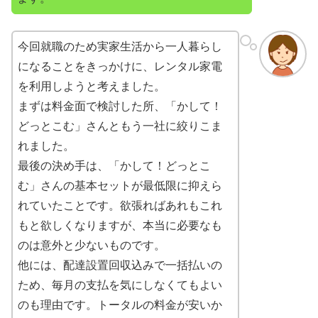
今回就職のため実家生活から一人暮らし
になることをきっかけに、レンタル家電
を利用しようと考えました。
まずは料金面で検討した所、「かして！
どっとこむ」さんともう一社に絞りこま
れました。
最後の決め手は、「かして！どっとこ
む」さんの基本セットが最低限に抑えら
れていたことです。欲張ればあれもこれ
もと欲しくなりますが、本当に必要なも
のは意外と少ないものです。
他には、配達設置回収込みで一括払いの
ため、毎月の支払を気にしなくてもよい
のも理由です。トータルの料金が安いか