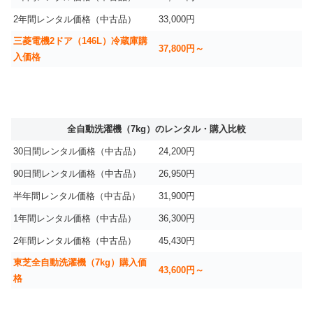
2年間レンタル価格（中古品）
33,000円
三菱電機2ドア（146L）冷蔵庫購
37,800円～
入価格
全自動洗濯機（7kg）のレンタル・購入比較
30日間レンタル価格（中古品）
24,200円
90日間レンタル価格（中古品）
26,950円
半年間レンタル価格（中古品）
31,900円
1年間レンタル価格（中古品）
36,300円
2年間レンタル価格（中古品）
45,430円
東芝全自動洗濯機（7kg）購入価
43,600円～
格