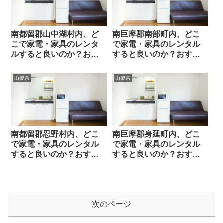
南都留郡山中湖村内、ど
南巨摩郡南部町内、どこ
こで家電・家具のレンタ
で家電・家具のレンタル
ルすると良いのか？おす
すると良いのか？おすす
すめレンタル業者と選び
めレンタル業者と選び方
方のポイント
のポイント
山梨県
山梨県
南都留郡忍野村内、どこ
南巨摩郡身延町内、どこ
で家電・家具のレンタル
で家電・家具のレンタル
すると良いのか？おすす
すると良いのか？おすす
めレンタル業者と選び方
めレンタル業者と選び方
のポイント
のポイント
次のページ