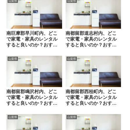
山梨県
山梨県
南巨摩郡早川町内、どこ
南都留郡道志村内、どこ
で家電・家具のレンタル
で家電・家具のレンタル
すると良いのか？おすす
すると良いのか？おすす
めレンタル業者と選び方
めレンタル業者と選び方
のポイント
のポイント
山梨県
山梨県
南都留郡鳴沢村内、どこ
南都留郡西桂町内、どこ
で家電・家具のレンタル
で家電・家具のレンタル
すると良いのか？おすす
すると良いのか？おすす
めレンタル業者と選び方
めレンタル業者と選び方
のポイント
のポイント
山梨県
山梨県