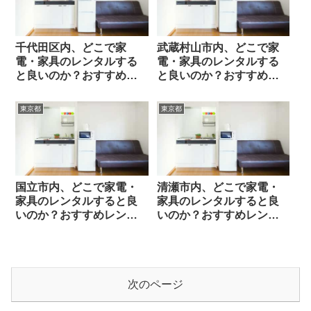
千代田区内、どこで家
武蔵村山市内、どこで家
電・家具のレンタルする
電・家具のレンタルする
と良いのか？おすすめレ
と良いのか？おすすめレ
ンタル業者と選び方のポ
ンタル業者と選び方のポ
イント
イント
東京都
東京都
国立市内、どこで家電・
清瀬市内、どこで家電・
家具のレンタルすると良
家具のレンタルすると良
いのか？おすすめレンタ
いのか？おすすめレンタ
ル業者と選び方のポイン
ル業者と選び方のポイン
ト
ト
次のページ