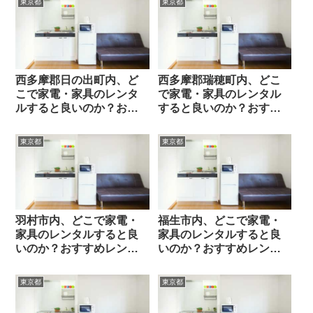
東京都
東京都
西多摩郡日の出町内、ど
西多摩郡瑞穂町内、どこ
こで家電・家具のレンタ
で家電・家具のレンタル
ルすると良いのか？おす
すると良いのか？おすす
すめレンタル業者と選び
めレンタル業者と選び方
方のポイント
のポイント
東京都
東京都
羽村市内、どこで家電・
福生市内、どこで家電・
家具のレンタルすると良
家具のレンタルすると良
いのか？おすすめレンタ
いのか？おすすめレンタ
ル業者と選び方のポイン
ル業者と選び方のポイン
ト
ト
東京都
東京都