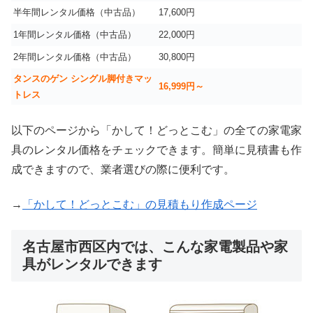
半年間レンタル価格（中古品）
17,600円
1年間レンタル価格（中古品）
22,000円
2年間レンタル価格（中古品）
30,800円
タンスのゲン シングル脚付きマッ
16,999
円～
トレス
以下のページから「かして！どっとこむ」の全ての家電家
具のレンタル価格をチェックできます。簡単に見積書も作
成できますので、業者選びの際に便利です。
→
「かして！どっとこむ」の見積もり作成ページ
名古屋市西区内では、こんな家電製品や家
具がレンタルできます