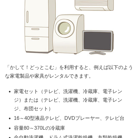
「かして！どっとこむ」を利用すると、例えば以下のよう
な家電製品や家具がレンタルできます。
家電セット（テレビ、洗濯機、冷蔵庫、電子レン
ジ）または（テレビ、洗濯機、冷蔵庫、電子レン
ジ、布団セット）
16～40型液晶テレビ、DVDプレーヤー、テレビ台
容量80～370Lの冷蔵庫
全自動洗濯機、ドラム式洗濯乾燥機、衣類乾燥機、