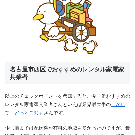
名古屋市西区でおすすめのレンタル家電家
具業者
以上のチェックポイントを考慮すると、今一番おすすめの
レンタル家電家具業者さんといえば業界最大手の
「かし
て！どっとこむ」
さんです。
少し前までは配送料が有料の地域も多かったのですが、最