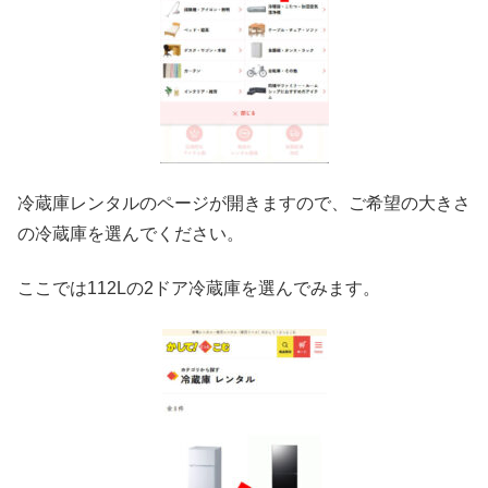
冷蔵庫レンタルのページが開きますので、ご希望の大きさ
の冷蔵庫を選んでください。
ここでは112Lの2ドア冷蔵庫を選んでみます。