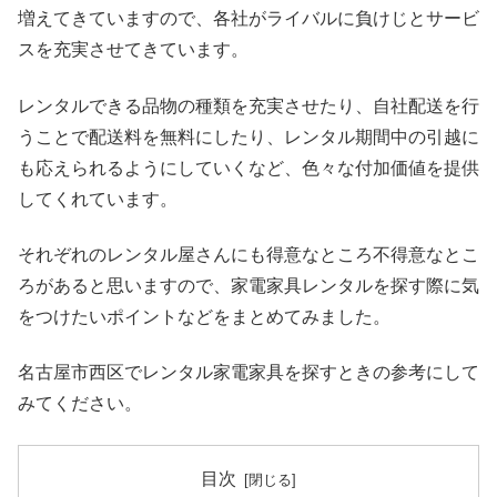
増えてきていますので、各社がライバルに負けじとサービ
スを充実させてきています。
レンタルできる品物の種類を充実させたり、自社配送を行
うことで配送料を無料にしたり、レンタル期間中の引越に
も応えられるようにしていくなど、色々な付加価値を提供
してくれています。
それぞれのレンタル屋さんにも得意なところ不得意なとこ
ろがあると思いますので、家電家具レンタルを探す際に気
をつけたいポイントなどをまとめてみました。
名古屋市西区でレンタル家電家具を探すときの参考にして
みてください。
目次