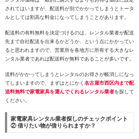
されてはいますが、配送料が別でかかってしまうとトータ
ルとしては割高な料金になってしまうことがあります。
配送料の有料無料を決定づけるのは、レンタル業者が配送
先まで自社配送を出来るかどうか、という点にかかってい
ると思われますので、営業所を各地方に所有する大きなレ
ンタル業者であれば配送料が無料であることが多いです。
送料がかかってしまうとレンタルのお得さが帳消しになっ
てしまいますので、まずはとにかく
名古屋市西区内まで配
送料無料で家電家具を運んでくれるレンタル業者
を探して
ください。
家電家具レンタル業者探しのチェックポイント
② 借りたい物が借りられますか？