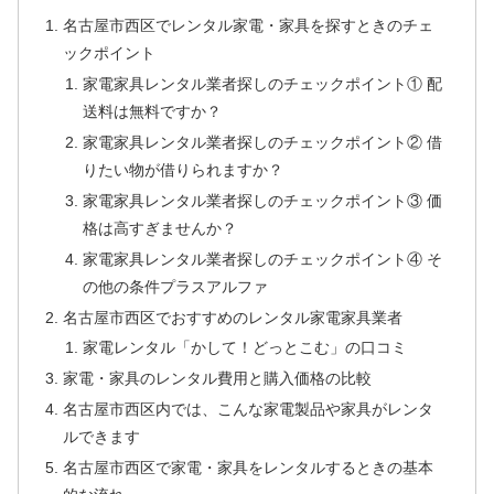
名古屋市西区でレンタル家電・家具を探すときのチェ
ックポイント
家電家具レンタル業者探しのチェックポイント① 配
送料は無料ですか？
家電家具レンタル業者探しのチェックポイント② 借
りたい物が借りられますか？
家電家具レンタル業者探しのチェックポイント③ 価
格は高すぎませんか？
家電家具レンタル業者探しのチェックポイント④ そ
の他の条件プラスアルファ
名古屋市西区でおすすめのレンタル家電家具業者
家電レンタル「かして！どっとこむ」の口コミ
家電・家具のレンタル費用と購入価格の比較
名古屋市西区内では、こんな家電製品や家具がレンタ
ルできます
名古屋市西区で家電・家具をレンタルするときの基本