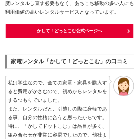
度レンタルし直す必要もなく、あちこち移動の多い人にも
利用価値の高いレンタルサービスとなっています。
かして！どっとこむ公式ページへ
家電レンタル「かして！どっとこむ」の口コミ
私は学生なので、全ての家電・家具を購入す
ると費用がかさむので、初めからレンタルを
するつもりでいました。
また、レンタルだと、引越しの際に身軽であ
る事、自分の性格に合うと思ったからです。
特に、「かしてドットこむ」は品目が多く、
組み合わせが非常に容易でしたので、他社よ