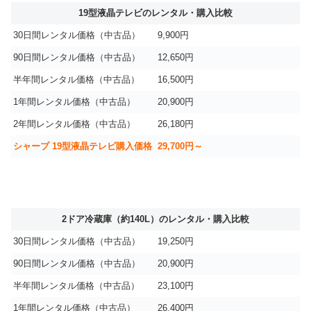
19型液晶テレビのレンタル・購入比較
30日間レンタル価格（中古品）
9,900円
90日間レンタル価格（中古品）
12,650円
半年間レンタル価格（中古品）
16,500円
1年間レンタル価格（中古品）
20,900円
2年間レンタル価格（中古品）
26,180円
シャープ 19型液晶テレビ購入価格
29,700円～
2ドア冷蔵庫（約140L）のレンタル・購入比較
30日間レンタル価格（中古品）
19,250円
90日間レンタル価格（中古品）
20,900円
半年間レンタル価格（中古品）
23,100円
1年間レンタル価格（中古品）
26,400円