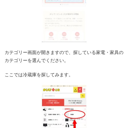
カテゴリー画面が開きますので、探している家電・家具の
カテゴリーを選んでください。
ここでは冷蔵庫を探してみます。