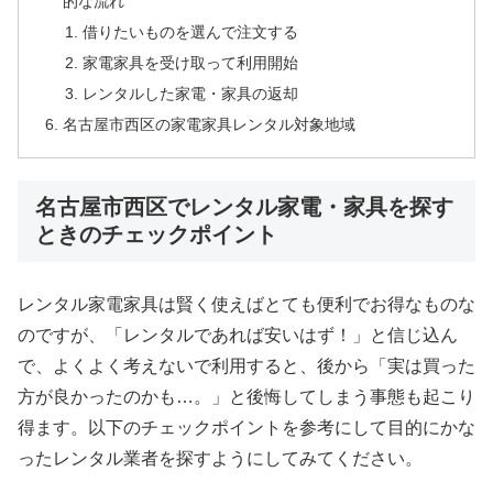
的な流れ
借りたいものを選んで注文する
家電家具を受け取って利用開始
レンタルした家電・家具の返却
名古屋市西区の家電家具レンタル対象地域
名古屋市西区でレンタル家電・家具を探す
ときのチェックポイント
レンタル家電家具は賢く使えばとても便利でお得なものな
のですが、「レンタルであれば安いはず！」と信じ込ん
で、よくよく考えないで利用すると、後から「実は買った
方が良かったのかも…。」と後悔してしまう事態も起こり
得ます。以下のチェックポイントを参考にして目的にかな
ったレンタル業者を探すようにしてみてください。