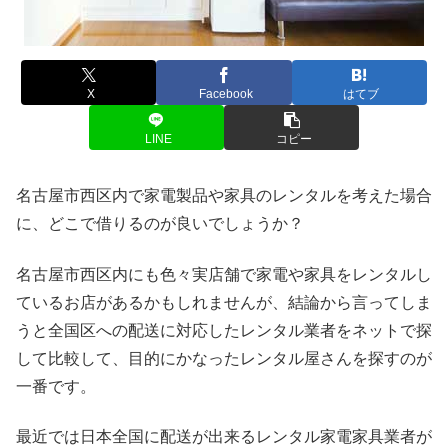
X
Facebook
はてブ
LINE
コピー
名古屋市西区内で家電製品や家具のレンタルを考えた場合
に、どこで借りるのが良いでしょうか？
名古屋市西区内にも色々実店舗で家電や家具をレンタルし
ているお店があるかもしれませんが、結論から言ってしま
うと全国区への配送に対応したレンタル業者をネットで探
して比較して、目的にかなったレンタル屋さんを探すのが
一番です。
最近では日本全国に配送が出来るレンタル家電家具業者が