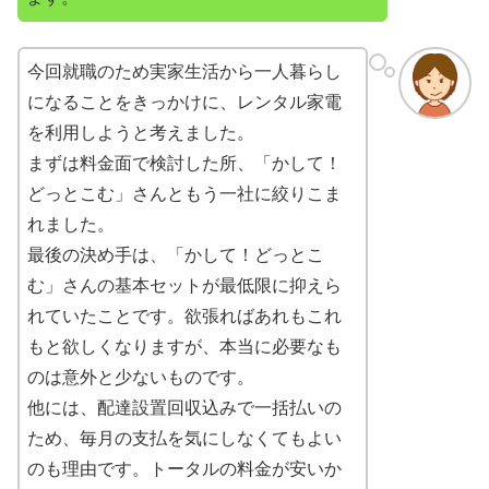
今回就職のため実家生活から一人暮らし
になることをきっかけに、レンタル家電
を利用しようと考えました。
まずは料金面で検討した所、「かして！
どっとこむ」さんともう一社に絞りこま
れました。
最後の決め手は、「かして！どっとこ
む」さんの基本セットが最低限に抑えら
れていたことです。欲張ればあれもこれ
もと欲しくなりますが、本当に必要なも
のは意外と少ないものです。
他には、配達設置回収込みで一括払いの
ため、毎月の支払を気にしなくてもよい
のも理由です。トータルの料金が安いか