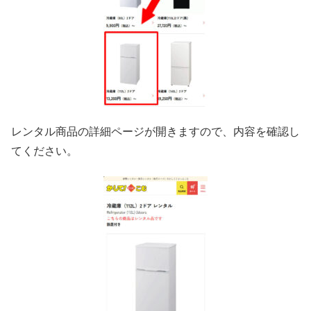
レンタル商品の詳細ページが開きますので、内容を確認し
てください。