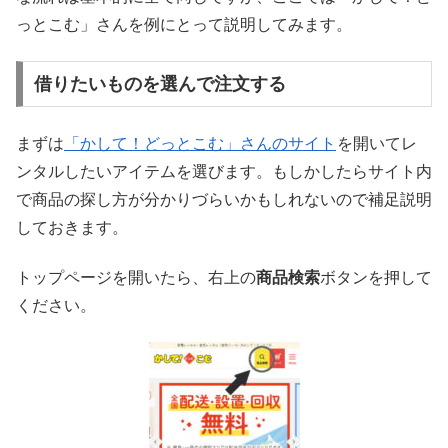
っとこむ」さんを例にとって説明してみます。
借りたいものを選んで注文する
まずは
「かして！どっとこむ」さんのサイト
を開いてレ
ンタルしたいアイテムを選びます。もしかしたらサイト内
で商品の探し方が分かりづらいかもしれないので補足説明
しておきます。
トップページを開いたら、右上の
商品検索
ボタンを押して
ください。