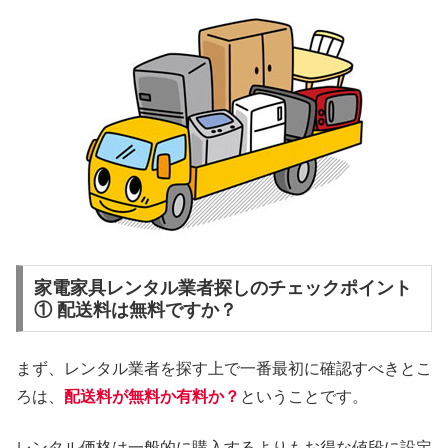
家電家具レンタル業者探しのチェックポイント
① 配送料は無料ですか？
まず、レンタル業者を探す上で一番最初に確認すべきとこ
ろは、
配送料が無料か有料か？
ということです。
レンタル価格は一般的に購入するよりもお得な値段に設定