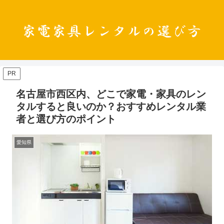
PR
名古屋市西区内、どこで家電・家具のレン
タルすると良いのか？おすすめレンタル業
者と選び方のポイント
愛知県