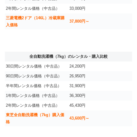
2年間レンタル価格（中古品）
33,000円
三菱電機2ドア（146L）冷蔵庫購
37,800円～
入価格
全自動洗濯機（7kg）のレンタル・購入比較
30日間レンタル価格（中古品）
24,200円
90日間レンタル価格（中古品）
26,950円
半年間レンタル価格（中古品）
31,900円
1年間レンタル価格（中古品）
36,300円
2年間レンタル価格（中古品）
45,430円
東芝全自動洗濯機（7kg）購入価
43,600円～
格