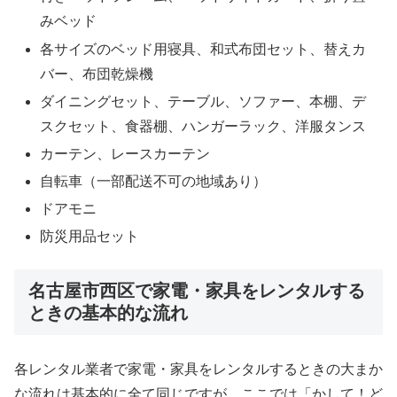
みベッド
各サイズのベッド用寝具、和式布団セット、替えカ
バー、布団乾燥機
ダイニングセット、テーブル、ソファー、本棚、デ
スクセット、食器棚、ハンガーラック、洋服タンス
カーテン、レースカーテン
自転車（一部配送不可の地域あり）
ドアモニ
防災用品セット
名古屋市西区で家電・家具をレンタルする
ときの基本的な流れ
各レンタル業者で家電・家具をレンタルするときの大まか
な流れは基本的に全て同じですが、ここでは「かして！ど