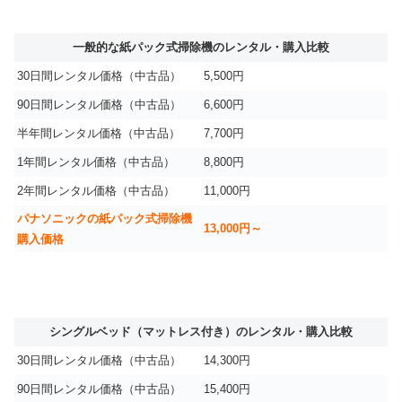
一般的な紙パック式掃除機のレンタル・購入比較
30日間レンタル価格（中古品）
5,500円
90日間レンタル価格（中古品）
6,600円
半年間レンタル価格（中古品）
7,700円
1年間レンタル価格（中古品）
8,800円
2年間レンタル価格（中古品）
11,000円
パナソニックの紙パック式掃除機
13,000円～
購入価格
シングルベッド（マットレス付き）のレンタル・購入比較
30日間レンタル価格（中古品）
14,300円
90日間レンタル価格（中古品）
15,400円