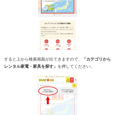
すると上から検索画面が出てきますので、
「カテゴリから
レンタル家電・家具を探す」
を押してください。