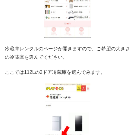
冷蔵庫レンタルのページが開きますので、ご希望の大きさ
の冷蔵庫を選んでください。
ここでは112Lの2ドア冷蔵庫を選んでみます。