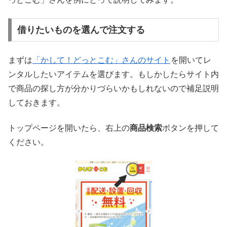
借りたいものを選んで注文する
まずは
「かして！どっとこむ」さんのサイト
を開いてレ
ンタルしたいアイテムを選びます。もしかしたらサイト内
で商品の探し方が分かりづらいかもしれないので補足説明
しておきます。
トップページを開いたら、右上の
商品検索
ボタンを押して
ください。