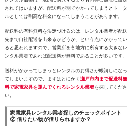
されてはいますが、配送料が別でかかってしまうとトータ
ルとしては割高な料金になってしまうことがあります。
配送料の有料無料を決定づけるのは、レンタル業者が配送
先まで自社配送を出来るかどうか、という点にかかってい
ると思われますので、営業所を各地方に所有する大きなレ
ンタル業者であれば配送料が無料であることが多いです。
送料がかかってしまうとレンタルのお得さが帳消しになっ
てしまいますので、まずはとにかく
瀬戸市内まで配送料無
料で家電家具を運んでくれるレンタル業者
を探してくださ
い。
家電家具レンタル業者探しのチェックポイント
② 借りたい物が借りられますか？