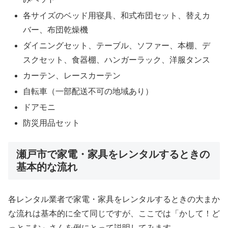
各サイズのベッド用寝具、和式布団セット、替えカ
バー、布団乾燥機
ダイニングセット、テーブル、ソファー、本棚、デ
スクセット、食器棚、ハンガーラック、洋服タンス
カーテン、レースカーテン
自転車（一部配送不可の地域あり）
ドアモニ
防災用品セット
瀬戸市で家電・家具をレンタルするときの
基本的な流れ
各レンタル業者で家電・家具をレンタルするときの大まか
な流れは基本的に全て同じですが、ここでは「かして！ど
っとこむ」さんを例にとって説明してみます。