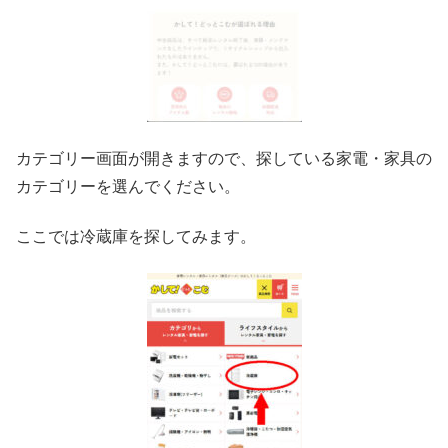
カテゴリー画面が開きますので、探している家電・家具の
カテゴリーを選んでください。
ここでは冷蔵庫を探してみます。