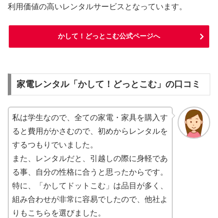
利用価値の高いレンタルサービスとなっています。
かして！どっとこむ公式ページへ
家電レンタル「かして！どっとこむ」の口コミ
私は学生なので、全ての家電・家具を購入す
ると費用がかさむので、初めからレンタルを
するつもりでいました。
また、レンタルだと、引越しの際に身軽であ
る事、自分の性格に合うと思ったからです。
特に、「かしてドットこむ」は品目が多く、
組み合わせが非常に容易でしたので、他社よ
りもこちらを選びました。