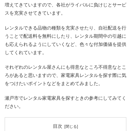
増えてきていますので、各社がライバルに負けじとサービ
スを充実させてきています。
レンタルできる品物の種類を充実させたり、自社配送を行
うことで配送料を無料にしたり、レンタル期間中の引越に
も応えられるようにしていくなど、色々な付加価値を提供
してくれています。
それぞれのレンタル屋さんにも得意なところ不得意なとこ
ろがあると思いますので、家電家具レンタルを探す際に気
をつけたいポイントなどをまとめてみました。
瀬戸市でレンタル家電家具を探すときの参考にしてみてく
ださい。
目次