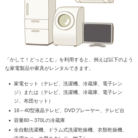
「かして！どっとこむ」を利用すると、例えば以下のよう
な家電製品や家具がレンタルできます。
家電セット（テレビ、洗濯機、冷蔵庫、電子レン
ジ）または（テレビ、洗濯機、冷蔵庫、電子レン
ジ、布団セット）
16～40型液晶テレビ、DVDプレーヤー、テレビ台
容量80～370Lの冷蔵庫
全自動洗濯機、ドラム式洗濯乾燥機、衣類乾燥機、