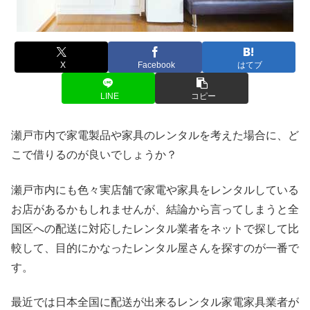
X
Facebook
はてブ
LINE
コピー
瀬戸市内で家電製品や家具のレンタルを考えた場合に、ど
こで借りるのが良いでしょうか？
瀬戸市内にも色々実店舗で家電や家具をレンタルしている
お店があるかもしれませんが、結論から言ってしまうと全
国区への配送に対応したレンタル業者をネットで探して比
較して、目的にかなったレンタル屋さんを探すのが一番で
す。
最近では日本全国に配送が出来るレンタル家電家具業者が