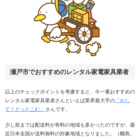
瀬戸市でおすすめのレンタル家電家具業者
以上のチェックポイントを考慮すると、今一番おすすめの
レンタル家電家具業者さんといえば業界最大手の
「かし
て！どっとこむ」
さんです。
少し前までは配送料が有料の地域も多かったのですが、最
近日本全国が送料無料の対象地域となりました。（離島、