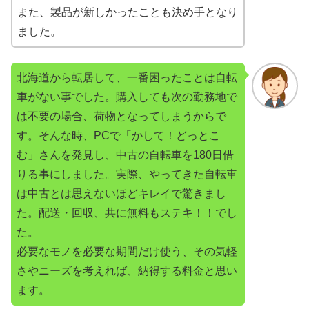
また、製品が新しかったことも決め手となり
ました。
北海道から転居して、一番困ったことは自転
車がない事でした。購入しても次の勤務地で
は不要の場合、荷物となってしまうからで
す。そんな時、PCで「かして！どっとこ
む」さんを発見し、中古の自転車を180日借
りる事にしました。実際、やってきた自転車
は中古とは思えないほどキレイで驚きまし
た。配送・回収、共に無料もステキ！！でし
た。
必要なモノを必要な期間だけ使う、その気軽
さやニーズを考えれば、納得する料金と思い
ます。