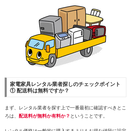
家電家具レンタル業者探しのチェックポイント
① 配送料は無料ですか？
まず、レンタル業者を探す上で一番最初に確認すべきとこ
ろは、
配送料が無料か有料か？
ということです。
レンタル価格は一般的に購入するよりもお得な値段に設定