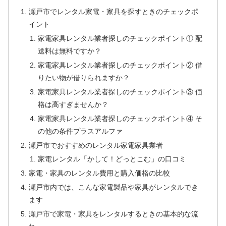
瀬戸市でレンタル家電・家具を探すときのチェックポ
イント
家電家具レンタル業者探しのチェックポイント① 配
送料は無料ですか？
家電家具レンタル業者探しのチェックポイント② 借
りたい物が借りられますか？
家電家具レンタル業者探しのチェックポイント③ 価
格は高すぎませんか？
家電家具レンタル業者探しのチェックポイント④ そ
の他の条件プラスアルファ
瀬戸市でおすすめのレンタル家電家具業者
家電レンタル「かして！どっとこむ」の口コミ
家電・家具のレンタル費用と購入価格の比較
瀬戸市内では、こんな家電製品や家具がレンタルでき
ます
瀬戸市で家電・家具をレンタルするときの基本的な流