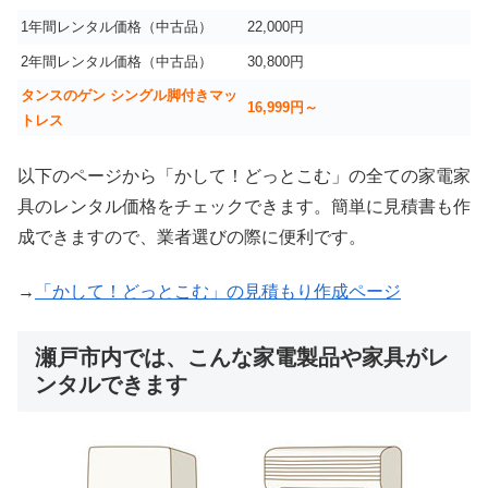
1年間レンタル価格（中古品）
22,000円
2年間レンタル価格（中古品）
30,800円
タンスのゲン シングル脚付きマッ
16,999
円～
トレス
以下のページから「かして！どっとこむ」の全ての家電家
具のレンタル価格をチェックできます。簡単に見積書も作
成できますので、業者選びの際に便利です。
→
「かして！どっとこむ」の見積もり作成ページ
瀬戸市内では、こんな家電製品や家具がレ
ンタルできます