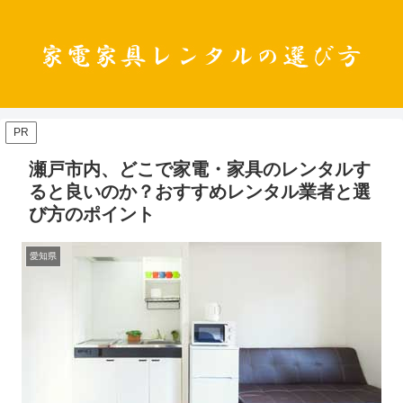
PR
瀬戸市内、どこで家電・家具のレンタルす
ると良いのか？おすすめレンタル業者と選
び方のポイント
愛知県