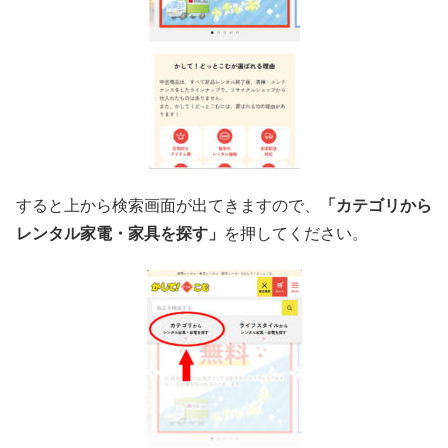
すると上から検索画面が出てきますので、
「カテゴリから
レンタル家電・家具を探す」
を押してください。