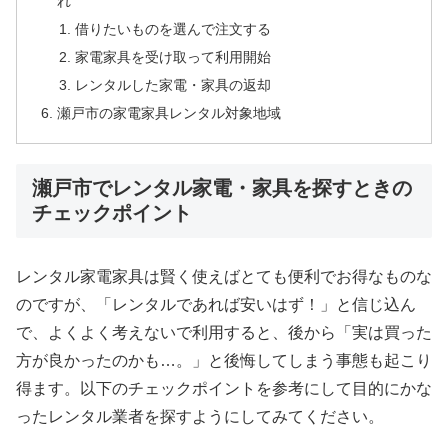
れ
借りたいものを選んで注文する
家電家具を受け取って利用開始
レンタルした家電・家具の返却
瀬戸市の家電家具レンタル対象地域
瀬戸市でレンタル家電・家具を探すときの
チェックポイント
レンタル家電家具は賢く使えばとても便利でお得なものな
のですが、「レンタルであれば安いはず！」と信じ込ん
で、よくよく考えないで利用すると、後から「実は買った
方が良かったのかも…。」と後悔してしまう事態も起こり
得ます。以下のチェックポイントを参考にして目的にかな
ったレンタル業者を探すようにしてみてください。