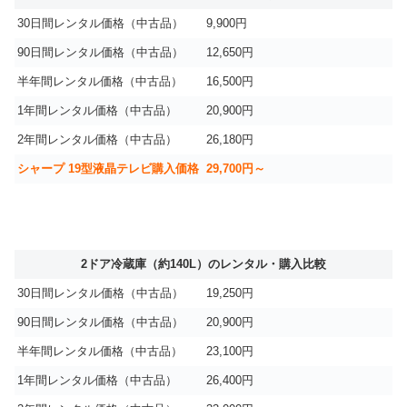
30日間レンタル価格（中古品）
9,900円
90日間レンタル価格（中古品）
12,650円
半年間レンタル価格（中古品）
16,500円
1年間レンタル価格（中古品）
20,900円
2年間レンタル価格（中古品）
26,180円
シャープ 19型液晶テレビ購入価格
29,700円～
2ドア冷蔵庫（約140L）のレンタル・購入比較
30日間レンタル価格（中古品）
19,250円
90日間レンタル価格（中古品）
20,900円
半年間レンタル価格（中古品）
23,100円
1年間レンタル価格（中古品）
26,400円