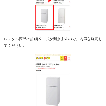
レンタル商品の詳細ページが開きますので、内容を確認し
てください。