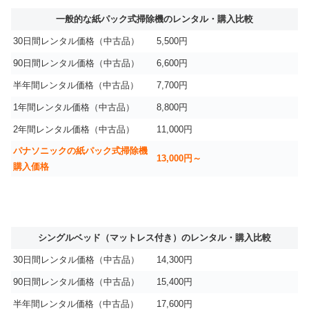
一般的な紙パック式掃除機のレンタル・購入比較
30日間レンタル価格（中古品）
5,500円
90日間レンタル価格（中古品）
6,600円
半年間レンタル価格（中古品）
7,700円
1年間レンタル価格（中古品）
8,800円
2年間レンタル価格（中古品）
11,000円
パナソニックの紙パック式掃除機
13,000円～
購入価格
シングルベッド（マットレス付き）のレンタル・購入比較
30日間レンタル価格（中古品）
14,300円
90日間レンタル価格（中古品）
15,400円
半年間レンタル価格（中古品）
17,600円