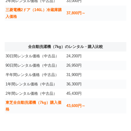
2年間レンタル価格（中古品）
33,000円
三菱電機2ドア（146L）冷蔵庫購
37,800円～
入価格
全自動洗濯機（7kg）のレンタル・購入比較
30日間レンタル価格（中古品）
24,200円
90日間レンタル価格（中古品）
26,950円
半年間レンタル価格（中古品）
31,900円
1年間レンタル価格（中古品）
36,300円
2年間レンタル価格（中古品）
45,430円
東芝全自動洗濯機（7kg）購入価
43,600円～
格