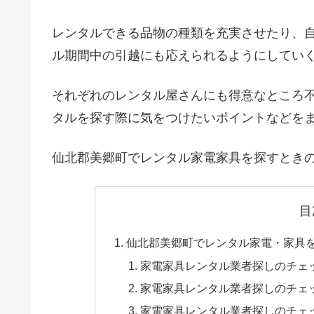
レンタルできる品物の種類を充実させたり、
ル期間中の引越にも応えられるようにしてい
それぞれのレンタル屋さんにも得意なところ
タルを探す際に気をつけたいポイントなどを
仙北郡美郷町でレンタル家電家具を探すとき
目
仙北郡美郷町でレンタル家電・家具
家電家具レンタル業者探しのチェ
家電家具レンタル業者探しのチェ
家電家具レンタル業者探しのチェ