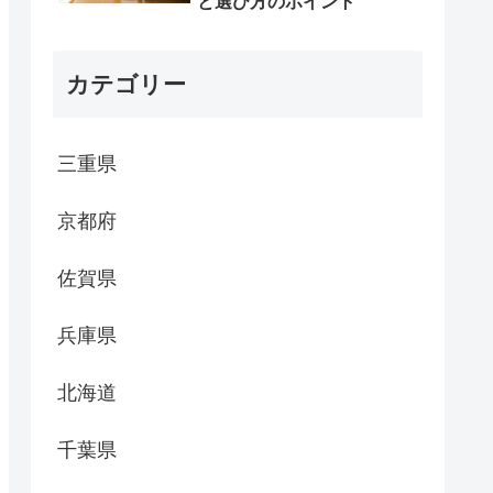
と選び方のポイント
カテゴリー
三重県
京都府
佐賀県
兵庫県
北海道
千葉県