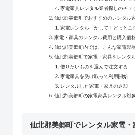
家電家具レンタル業者探しのチェ
仙北郡美郷町でおすすめのレンタル
家電レンタル「かして！どっとこ
家電・家具のレンタル費用と購入価
仙北郡美郷町内では、こんな家電製
仙北郡美郷町で家電・家具をレンタ
借りたいものを選んで注文する
家電家具を受け取って利用開始
レンタルした家電・家具の返却
仙北郡美郷町の家電家具レンタル対
仙北郡美郷町でレンタル家電・