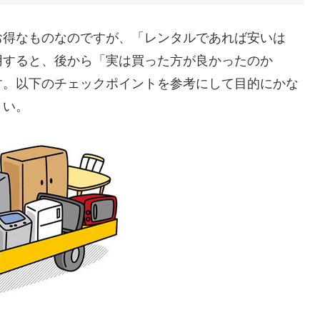
お得なものなのですが、「レンタルであれば安いは
用すると、後から「実は買った方が良かったのか
す。以下のチェックポイントを参考にして目的にかな
さい。