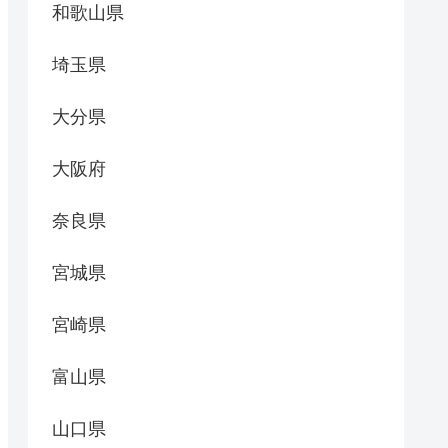
和歌山県
埼玉県
大分県
大阪府
奈良県
宮城県
宮崎県
富山県
山口県