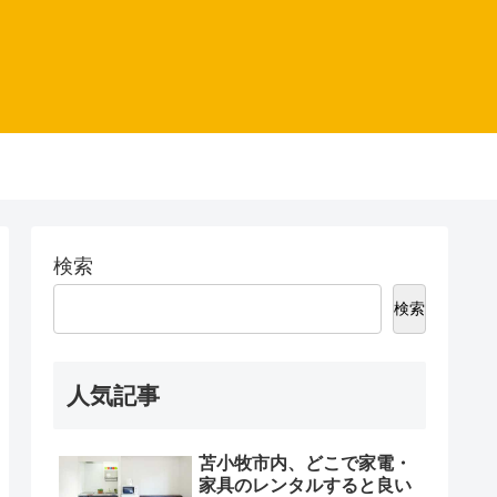
検索
検索
人気記事
苫小牧市内、どこで家電・
家具のレンタルすると良い