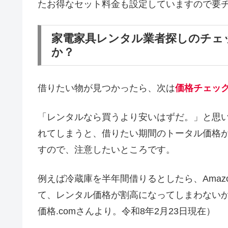
たお得なセット料金も設定していますので要
家電家具レンタル業者探しのチェ
か？
借りたい物が見つかったら、次は
価格チェッ
「レンタルなら買うより安いはずだ。」と思
れてしまうと、借りたい期間のトータル価格
すので、注意したいところです。
例えば冷蔵庫を半年間借りるとしたら、Amaz
て、レンタル価格が割高になってしまわない
価格.comさんより。令和8年2月23日現在）