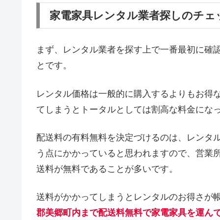
家電家具レンタル業者探しのチェ
まず、レンタル業者を探す上で一番最初に確
とです。
レンタル価格は一般的に購入するよりもお得
てしまうとトータルとしては割高な料金にな
配送料の有料無料を決定づけるのは、レンタ
う点にかかっていると思われますので、営業
送料が無料であることが多いです。
送料がかかってしまうとレンタルのお得さが
郡美郷町内まで配送料無料で家電家具を運ん