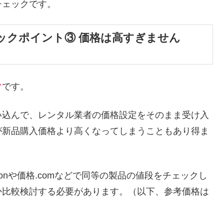
チェックです。
ックポイント③ 価格は高すぎません
ク
です。
い込んで、レンタル業者の価格設定をそのまま受け入
が新品購入価格より高くなってしまうこともあり得ま
onや価格.comなどで同等の製品の値段をチェックし
か比較検討する必要があります。（以下、参考価格は