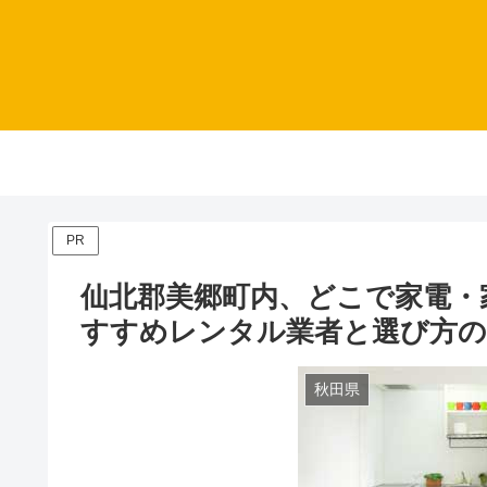
PR
仙北郡美郷町内、どこで家電・
すすめレンタル業者と選び方
秋田県