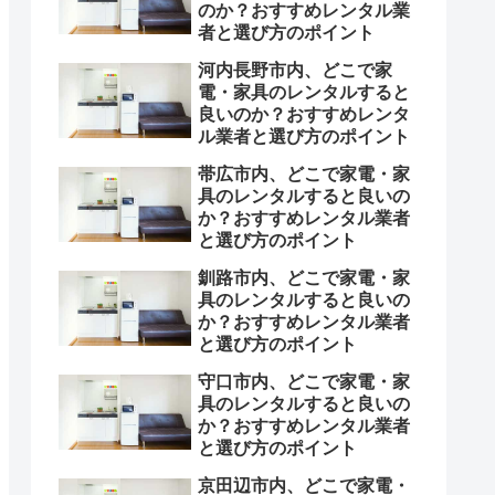
のか？おすすめレンタル業
者と選び方のポイント
河内長野市内、どこで家
電・家具のレンタルすると
良いのか？おすすめレンタ
ル業者と選び方のポイント
帯広市内、どこで家電・家
具のレンタルすると良いの
か？おすすめレンタル業者
と選び方のポイント
釧路市内、どこで家電・家
具のレンタルすると良いの
か？おすすめレンタル業者
と選び方のポイント
守口市内、どこで家電・家
具のレンタルすると良いの
か？おすすめレンタル業者
と選び方のポイント
京田辺市内、どこで家電・