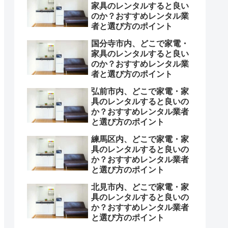
家具のレンタルすると良い
のか？おすすめレンタル業
者と選び方のポイント
国分寺市内、どこで家電・
家具のレンタルすると良い
のか？おすすめレンタル業
者と選び方のポイント
弘前市内、どこで家電・家
具のレンタルすると良いの
か？おすすめレンタル業者
と選び方のポイント
練馬区内、どこで家電・家
具のレンタルすると良いの
か？おすすめレンタル業者
と選び方のポイント
北見市内、どこで家電・家
具のレンタルすると良いの
か？おすすめレンタル業者
と選び方のポイント