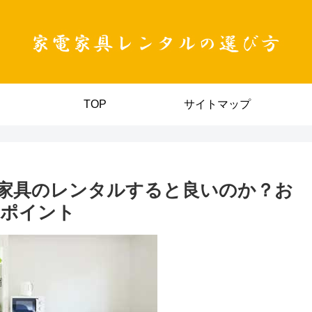
TOP
サイトマップ
家具のレンタルすると良いのか？お
のポイント