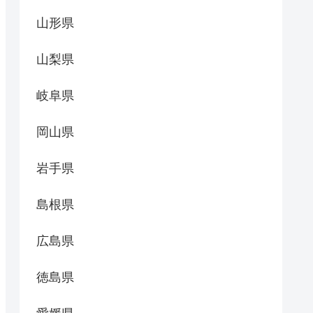
山形県
山梨県
岐阜県
岡山県
岩手県
島根県
広島県
徳島県