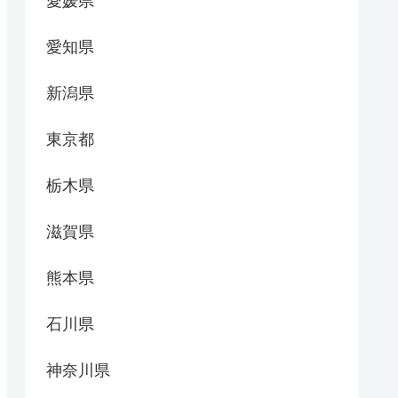
愛媛県
愛知県
新潟県
東京都
栃木県
滋賀県
熊本県
石川県
神奈川県