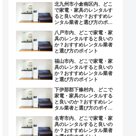
北九州市小倉南区内、どこ
で家電・家具のレンタルす
ると良いのか？おすすめレ
ンタル業者と選び方のポイ
ント
八戸市内、どこで家電・家
具のレンタルすると良いの
か？おすすめレンタル業者
と選び方のポイント
福山市内、どこで家電・家
具のレンタルすると良いの
か？おすすめレンタル業者
と選び方のポイント
下伊那郡下條村内、どこで
家電・家具のレンタルする
と良いのか？おすすめレン
タル業者と選び方のポイン
ト
名寄市内、どこで家電・家
具のレンタルすると良いの
か？おすすめレンタル業者