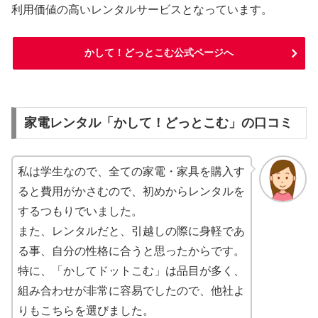
利用価値の高いレンタルサービスとなっています。
かして！どっとこむ公式ページへ
家電レンタル「かして！どっとこむ」の口コミ
私は学生なので、全ての家電・家具を購入す
ると費用がかさむので、初めからレンタルを
するつもりでいました。
また、レンタルだと、引越しの際に身軽であ
る事、自分の性格に合うと思ったからです。
特に、「かしてドットこむ」は品目が多く、
組み合わせが非常に容易でしたので、他社よ
りもこちらを選びました。