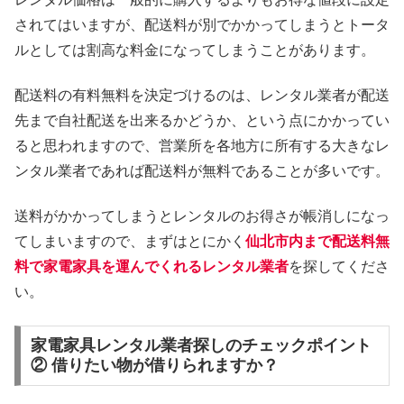
されてはいますが、配送料が別でかかってしまうとトータ
ルとしては割高な料金になってしまうことがあります。
配送料の有料無料を決定づけるのは、レンタル業者が配送
先まで自社配送を出来るかどうか、という点にかかってい
ると思われますので、営業所を各地方に所有する大きなレ
ンタル業者であれば配送料が無料であることが多いです。
送料がかかってしまうとレンタルのお得さが帳消しになっ
てしまいますので、まずはとにかく
仙北市内まで配送料無
料で家電家具を運んでくれるレンタル業者
を探してくださ
い。
家電家具レンタル業者探しのチェックポイント
② 借りたい物が借りられますか？