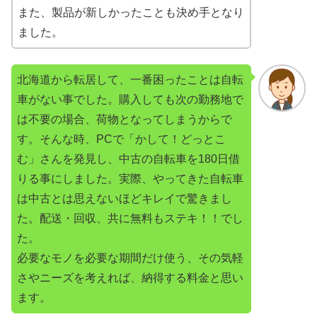
また、製品が新しかったことも決め手となり
ました。
北海道から転居して、一番困ったことは自転
車がない事でした。購入しても次の勤務地で
は不要の場合、荷物となってしまうからで
す。そんな時、PCで「かして！どっとこ
む」さんを発見し、中古の自転車を180日借
りる事にしました。実際、やってきた自転車
は中古とは思えないほどキレイで驚きまし
た。配送・回収、共に無料もステキ！！でし
た。
必要なモノを必要な期間だけ使う、その気軽
さやニーズを考えれば、納得する料金と思い
ます。