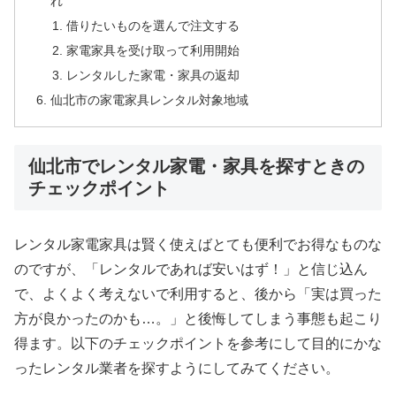
れ
借りたいものを選んで注文する
家電家具を受け取って利用開始
レンタルした家電・家具の返却
仙北市の家電家具レンタル対象地域
仙北市でレンタル家電・家具を探すときの
チェックポイント
レンタル家電家具は賢く使えばとても便利でお得なものな
のですが、「レンタルであれば安いはず！」と信じ込ん
で、よくよく考えないで利用すると、後から「実は買った
方が良かったのかも…。」と後悔してしまう事態も起こり
得ます。以下のチェックポイントを参考にして目的にかな
ったレンタル業者を探すようにしてみてください。