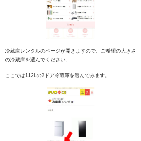
冷蔵庫レンタルのページが開きますので、ご希望の大きさ
の冷蔵庫を選んでください。
ここでは112Lの2ドア冷蔵庫を選んでみます。