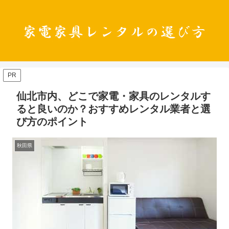
PR
仙北市内、どこで家電・家具のレンタルす
ると良いのか？おすすめレンタル業者と選
び方のポイント
秋田県