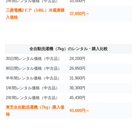
2年間レンタル価格（中古品）
33,000円
三菱電機2ドア（146L）冷蔵庫購
37,800円～
入価格
全自動洗濯機（7kg）のレンタル・購入比較
30日間レンタル価格（中古品）
24,200円
90日間レンタル価格（中古品）
26,950円
半年間レンタル価格（中古品）
31,900円
1年間レンタル価格（中古品）
36,300円
2年間レンタル価格（中古品）
45,430円
東芝全自動洗濯機（7kg）購入価
43,600円～
格