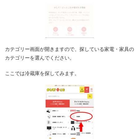
カテゴリー画面が開きますので、探している家電・家具の
カテゴリーを選んでください。
ここでは冷蔵庫を探してみます。