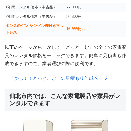
1年間レンタル価格（中古品）
22,000円
2年間レンタル価格（中古品）
30,800円
タンスのゲン シングル脚付きマッ
16,999
円～
トレス
以下のページから「かして！どっとこむ」の全ての家電家
具のレンタル価格をチェックできます。簡単に見積書も作
成できますので、業者選びの際に便利です。
→
「かして！どっとこむ」の見積もり作成ページ
仙北市内では、こんな家電製品や家具がレ
ンタルできます