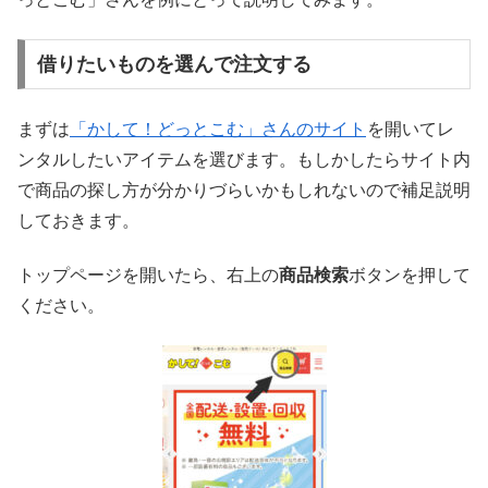
借りたいものを選んで注文する
まずは
「かして！どっとこむ」さんのサイト
を開いてレ
ンタルしたいアイテムを選びます。もしかしたらサイト内
で商品の探し方が分かりづらいかもしれないので補足説明
しておきます。
トップページを開いたら、右上の
商品検索
ボタンを押して
ください。