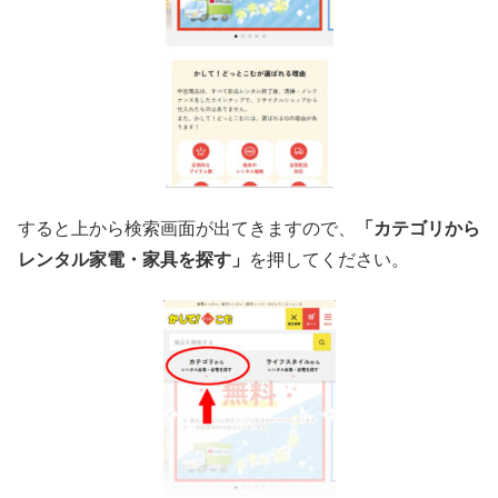
すると上から検索画面が出てきますので、
「カテゴリから
レンタル家電・家具を探す」
を押してください。