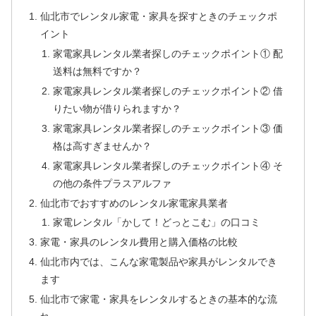
仙北市でレンタル家電・家具を探すときのチェックポ
イント
家電家具レンタル業者探しのチェックポイント① 配
送料は無料ですか？
家電家具レンタル業者探しのチェックポイント② 借
りたい物が借りられますか？
家電家具レンタル業者探しのチェックポイント③ 価
格は高すぎませんか？
家電家具レンタル業者探しのチェックポイント④ そ
の他の条件プラスアルファ
仙北市でおすすめのレンタル家電家具業者
家電レンタル「かして！どっとこむ」の口コミ
家電・家具のレンタル費用と購入価格の比較
仙北市内では、こんな家電製品や家具がレンタルでき
ます
仙北市で家電・家具をレンタルするときの基本的な流