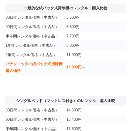
一般的な紙パック式掃除機のレンタル・購入比較
30日間レンタル価格（中古品）
5,500円
90日間レンタル価格（中古品）
6,600円
半年間レンタル価格（中古品）
7,700円
1年間レンタル価格（中古品）
8,800円
2年間レンタル価格（中古品）
11,000円
パナソニックの紙パック式掃除機
13,000円～
購入価格
シングルベッド（マットレス付き）のレンタル・購入比較
30日間レンタル価格（中古品）
14,300円
90日間レンタル価格（中古品）
15,400円
半年間レンタル価格（中古品）
17,600円