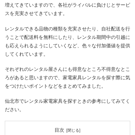
増えてきていますので、各社がライバルに負けじとサービ
スを充実させてきています。
レンタルできる品物の種類を充実させたり、自社配送を行
うことで配送料を無料にしたり、レンタル期間中の引越に
も応えられるようにしていくなど、色々な付加価値を提供
してくれています。
それぞれのレンタル屋さんにも得意なところ不得意なとこ
ろがあると思いますので、家電家具レンタルを探す際に気
をつけたいポイントなどをまとめてみました。
仙北市でレンタル家電家具を探すときの参考にしてみてく
ださい。
目次