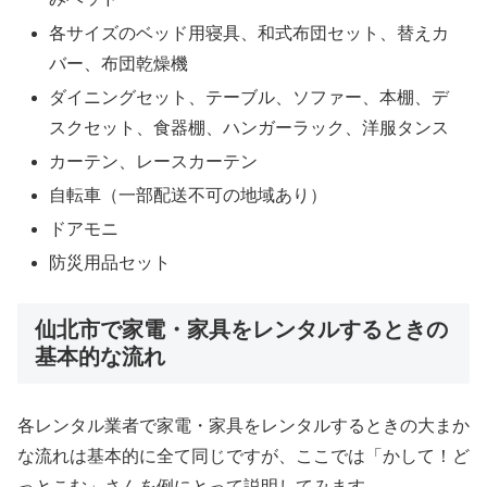
各サイズのベッド用寝具、和式布団セット、替えカ
バー、布団乾燥機
ダイニングセット、テーブル、ソファー、本棚、デ
スクセット、食器棚、ハンガーラック、洋服タンス
カーテン、レースカーテン
自転車（一部配送不可の地域あり）
ドアモニ
防災用品セット
仙北市で家電・家具をレンタルするときの
基本的な流れ
各レンタル業者で家電・家具をレンタルするときの大まか
な流れは基本的に全て同じですが、ここでは「かして！ど
っとこむ」さんを例にとって説明してみます。