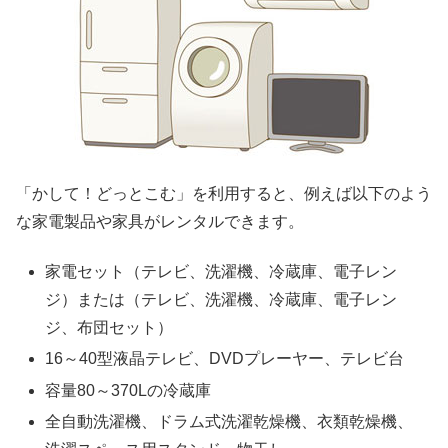
「かして！どっとこむ」を利用すると、例えば以下のよう
な家電製品や家具がレンタルできます。
家電セット（テレビ、洗濯機、冷蔵庫、電子レン
ジ）または（テレビ、洗濯機、冷蔵庫、電子レン
ジ、布団セット）
16～40型液晶テレビ、DVDプレーヤー、テレビ台
容量80～370Lの冷蔵庫
全自動洗濯機、ドラム式洗濯乾燥機、衣類乾燥機、