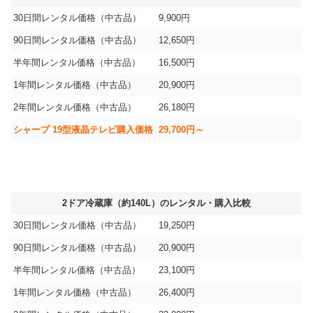
30日間レンタル価格（中古品）
9,900円
90日間レンタル価格（中古品）
12,650円
半年間レンタル価格（中古品）
16,500円
1年間レンタル価格（中古品）
20,900円
2年間レンタル価格（中古品）
26,180円
シャープ 19型液晶テレビ購入価格
29,700円～
2ドア冷蔵庫（約140L）のレンタル・購入比較
30日間レンタル価格（中古品）
19,250円
90日間レンタル価格（中古品）
20,900円
半年間レンタル価格（中古品）
23,100円
1年間レンタル価格（中古品）
26,400円