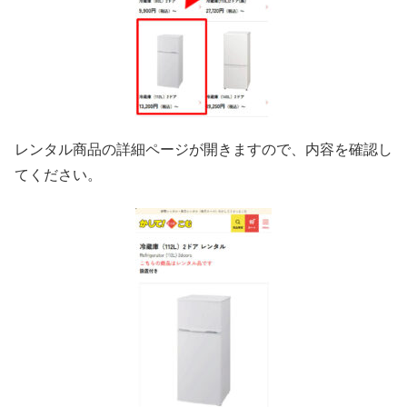
レンタル商品の詳細ページが開きますので、内容を確認し
てください。