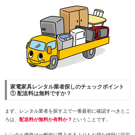
家電家具レンタル業者探しのチェックポイント
① 配送料は無料ですか？
まず、レンタル業者を探す上で一番最初に確認すべきとこ
ろは、
配送料が無料か有料か？
ということです。
レンタル価格は一般的に購入するよりもお得な値段に設定