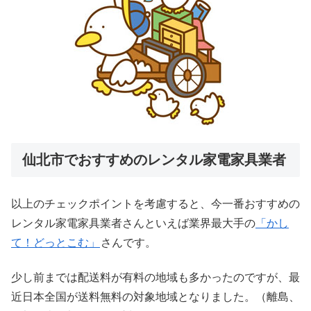
仙北市でおすすめのレンタル家電家具業者
以上のチェックポイントを考慮すると、今一番おすすめの
レンタル家電家具業者さんといえば業界最大手の
「かし
て！どっとこむ」
さんです。
少し前までは配送料が有料の地域も多かったのですが、最
近日本全国が送料無料の対象地域となりました。（離島、