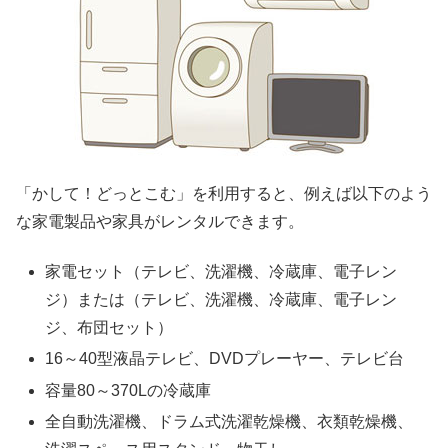
「かして！どっとこむ」を利用すると、例えば以下のよう
な家電製品や家具がレンタルできます。
家電セット（テレビ、洗濯機、冷蔵庫、電子レン
ジ）または（テレビ、洗濯機、冷蔵庫、電子レン
ジ、布団セット）
16～40型液晶テレビ、DVDプレーヤー、テレビ台
容量80～370Lの冷蔵庫
全自動洗濯機、ドラム式洗濯乾燥機、衣類乾燥機、