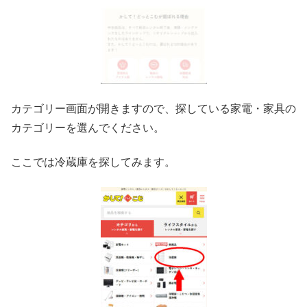
カテゴリー画面が開きますので、探している家電・家具の
カテゴリーを選んでください。
ここでは冷蔵庫を探してみます。