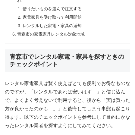
れ
借りたいものを選んで注文する
家電家具を受け取って利用開始
レンタルした家電・家具の返却
青森市の家電家具レンタル対象地域
青森市でレンタル家電・家具を探すときの
チェックポイント
レンタル家電家具は賢く使えばとても便利でお得なものな
のですが、「レンタルであれば安いはず！」と信じ込ん
で、よくよく考えないで利用すると、後から「実は買った
方が良かったのかも…。」と後悔してしまう事態も起こり
得ます。以下のチェックポイントを参考にして目的にかな
ったレンタル業者を探すようにしてみてください。