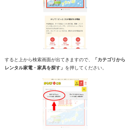
すると上から検索画面が出てきますので、
「カテゴリから
レンタル家電・家具を探す」
を押してください。