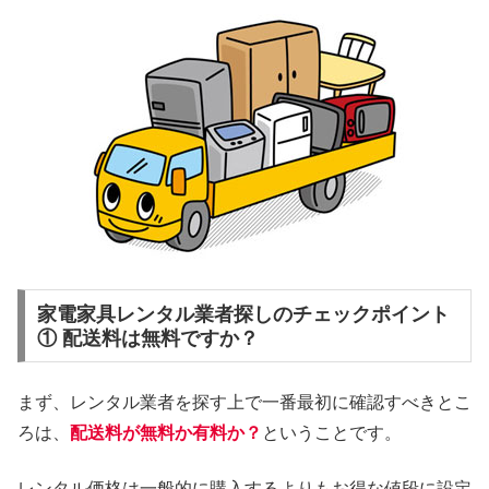
家電家具レンタル業者探しのチェックポイント
① 配送料は無料ですか？
まず、レンタル業者を探す上で一番最初に確認すべきとこ
ろは、
配送料が無料か有料か？
ということです。
レンタル価格は一般的に購入するよりもお得な値段に設定