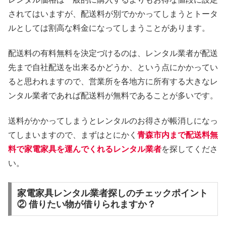
されてはいますが、配送料が別でかかってしまうとトータ
ルとしては割高な料金になってしまうことがあります。
配送料の有料無料を決定づけるのは、レンタル業者が配送
先まで自社配送を出来るかどうか、という点にかかってい
ると思われますので、営業所を各地方に所有する大きなレ
ンタル業者であれば配送料が無料であることが多いです。
送料がかかってしまうとレンタルのお得さが帳消しになっ
てしまいますので、まずはとにかく
青森市内まで配送料無
料で家電家具を運んでくれるレンタル業者
を探してくださ
い。
家電家具レンタル業者探しのチェックポイント
② 借りたい物が借りられますか？