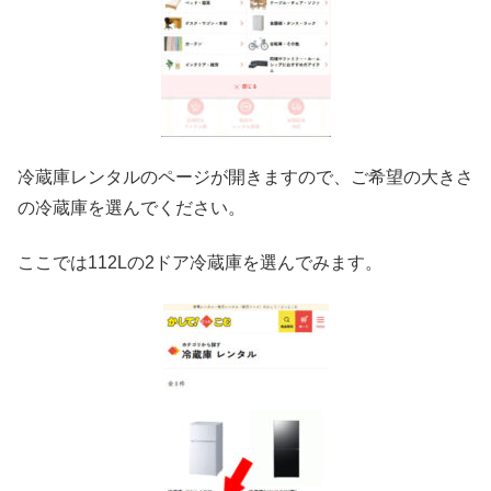
冷蔵庫レンタルのページが開きますので、ご希望の大きさ
の冷蔵庫を選んでください。
ここでは112Lの2ドア冷蔵庫を選んでみます。