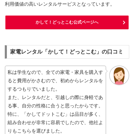
利用価値の高いレンタルサービスとなっています。
かして！どっとこむ公式ページへ
家電レンタル「かして！どっとこむ」の口コミ
私は学生なので、全ての家電・家具を購入す
ると費用がかさむので、初めからレンタルを
するつもりでいました。
また、レンタルだと、引越しの際に身軽であ
る事、自分の性格に合うと思ったからです。
特に、「かしてドットこむ」は品目が多く、
組み合わせが非常に容易でしたので、他社よ
りもこちらを選びました。