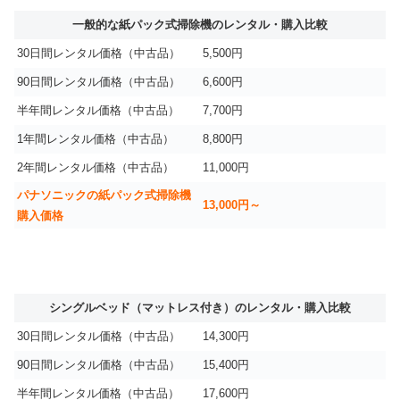
一般的な紙パック式掃除機のレンタル・購入比較
30日間レンタル価格（中古品）
5,500円
90日間レンタル価格（中古品）
6,600円
半年間レンタル価格（中古品）
7,700円
1年間レンタル価格（中古品）
8,800円
2年間レンタル価格（中古品）
11,000円
パナソニックの紙パック式掃除機
13,000円～
購入価格
シングルベッド（マットレス付き）のレンタル・購入比較
30日間レンタル価格（中古品）
14,300円
90日間レンタル価格（中古品）
15,400円
半年間レンタル価格（中古品）
17,600円