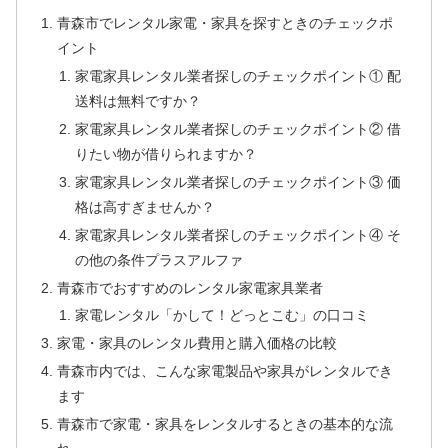
青森市でレンタル家電・家具を探すときのチェックポ
イント
家電家具レンタル業者探しのチェックポイント① 配
送料は無料ですか？
家電家具レンタル業者探しのチェックポイント② 借
りたい物が借りられますか？
家電家具レンタル業者探しのチェックポイント③ 価
格は高すぎませんか？
家電家具レンタル業者探しのチェックポイント④ そ
の他の条件プラスアルファ
青森市でおすすめのレンタル家電家具業者
家電レンタル「かして！どっとこむ」の口コミ
家電・家具のレンタル費用と購入価格の比較
青森市内では、こんな家電製品や家具がレンタルでき
ます
青森市で家電・家具をレンタルするときの基本的な流