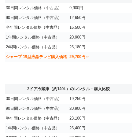
30日間レンタル価格（中古品）
9,900円
90日間レンタル価格（中古品）
12,650円
半年間レンタル価格（中古品）
16,500円
1年間レンタル価格（中古品）
20,900円
2年間レンタル価格（中古品）
26,180円
シャープ 19型液晶テレビ購入価格
29,700円～
2ドア冷蔵庫（約140L）のレンタル・購入比較
30日間レンタル価格（中古品）
19,250円
90日間レンタル価格（中古品）
20,900円
半年間レンタル価格（中古品）
23,100円
1年間レンタル価格（中古品）
26,400円