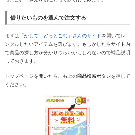
借りたいものを選んで注文する
まずは
「かして！どっとこむ」さんのサイト
を開いてレ
ンタルしたいアイテムを選びます。もしかしたらサイト内
で商品の探し方が分かりづらいかもしれないので補足説明
しておきます。
トップページを開いたら、右上の
商品検索
ボタンを押して
ください。