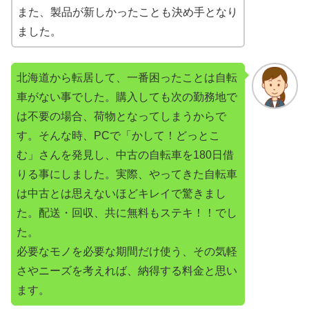
また、製品が新しかったことも決め手となり
ました。
北海道から転居して、一番困ったことは自転
車がない事でした。購入しても次の勤務地で
は不要の場合、荷物となってしまうからで
す。そんな時、PCで「かして！どっとこ
む」さんを発見し、中古の自転車を180日借
りる事にしました。実際、やってきた自転車
は中古とは思えないほどキレイで驚きまし
た。配送・回収、共に無料もステキ！！でし
た。
必要なモノを必要な期間だけ使う、その気軽
さやニーズを考えれば、納得する料金と思い
ます。