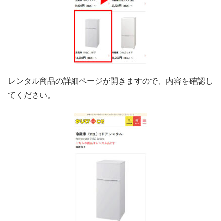
レンタル商品の詳細ページが開きますので、内容を確認し
てください。