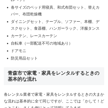
各サイズのベッド用寝具、和式布団セット、替えカ
バー、布団乾燥機
ダイニングセット、テーブル、ソファー、本棚、デ
スクセット、食器棚、ハンガーラック、洋服タンス
カーテン、レースカーテン
自転車（一部配送不可の地域あり）
ドアモニ
防災用品セット
青森市で家電・家具をレンタルするときの
基本的な流れ
各レンタル業者で家電・家具をレンタルするときの大まか
な流れは基本的に全て同じですが、ここでは「かして！ど
っとこむ」さんを例にとって説明してみます。