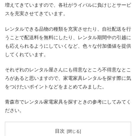
増えてきていますので、各社がライバルに負けじとサービ
スを充実させてきています。
レンタルできる品物の種類を充実させたり、自社配送を行
うことで配送料を無料にしたり、レンタル期間中の引越に
も応えられるようにしていくなど、色々な付加価値を提供
してくれています。
それぞれのレンタル屋さんにも得意なところ不得意なとこ
ろがあると思いますので、家電家具レンタルを探す際に気
をつけたいポイントなどをまとめてみました。
青森市でレンタル家電家具を探すときの参考にしてみてく
ださい。
目次