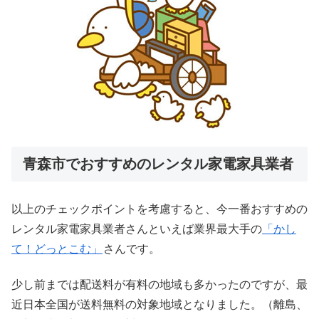
青森市でおすすめのレンタル家電家具業者
以上のチェックポイントを考慮すると、今一番おすすめの
レンタル家電家具業者さんといえば業界最大手の
「かし
て！どっとこむ」
さんです。
少し前までは配送料が有料の地域も多かったのですが、最
近日本全国が送料無料の対象地域となりました。（離島、