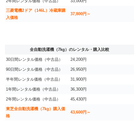
2年間レンタル価格（中古品）
33,000円
三菱電機2ドア（146L）冷蔵庫購
37,800円～
入価格
全自動洗濯機（7kg）のレンタル・購入比較
30日間レンタル価格（中古品）
24,200円
90日間レンタル価格（中古品）
26,950円
半年間レンタル価格（中古品）
31,900円
1年間レンタル価格（中古品）
36,300円
2年間レンタル価格（中古品）
45,430円
東芝全自動洗濯機（7kg）購入価
43,600円～
格