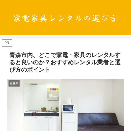
PR
青森市内、どこで家電・家具のレンタルす
ると良いのか？おすすめレンタル業者と選
び方のポイント
青森県