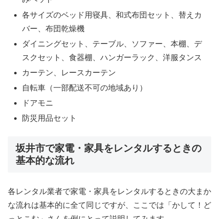
各サイズのベッド用寝具、和式布団セット、替えカ
バー、布団乾燥機
ダイニングセット、テーブル、ソファー、本棚、デ
スクセット、食器棚、ハンガーラック、洋服タンス
カーテン、レースカーテン
自転車（一部配送不可の地域あり）
ドアモニ
防災用品セット
坂井市で家電・家具をレンタルするときの
基本的な流れ
各レンタル業者で家電・家具をレンタルするときの大まか
な流れは基本的に全て同じですが、ここでは「かして！ど
っとこむ」さんを例にとって説明してみます。