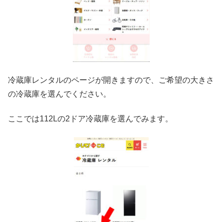
冷蔵庫レンタルのページが開きますので、ご希望の大きさ
の冷蔵庫を選んでください。
ここでは112Lの2ドア冷蔵庫を選んでみます。