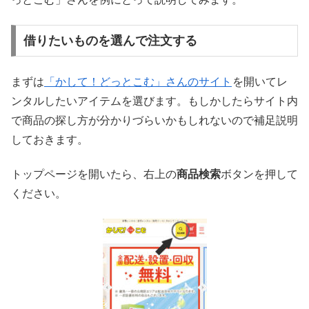
借りたいものを選んで注文する
まずは
「かして！どっとこむ」さんのサイト
を開いてレ
ンタルしたいアイテムを選びます。もしかしたらサイト内
で商品の探し方が分かりづらいかもしれないので補足説明
しておきます。
トップページを開いたら、右上の
商品検索
ボタンを押して
ください。