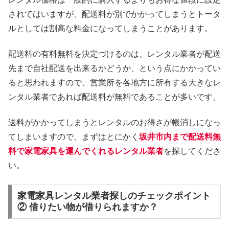
されてはいますが、配送料が別でかかってしまうとトータ
ルとしては割高な料金になってしまうことがあります。
配送料の有料無料を決定づけるのは、レンタル業者が配送
先まで自社配送を出来るかどうか、という点にかかってい
ると思われますので、営業所を各地方に所有する大きなレ
ンタル業者であれば配送料が無料であることが多いです。
送料がかかってしまうとレンタルのお得さが帳消しになっ
てしまいますので、まずはとにかく
坂井市内まで配送料無
料で家電家具を運んでくれるレンタル業者
を探してくださ
い。
家電家具レンタル業者探しのチェックポイント
② 借りたい物が借りられますか？