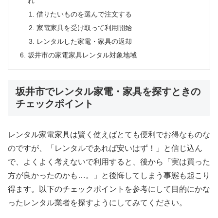
れ
借りたいものを選んで注文する
家電家具を受け取って利用開始
レンタルした家電・家具の返却
坂井市の家電家具レンタル対象地域
坂井市でレンタル家電・家具を探すときの
チェックポイント
レンタル家電家具は賢く使えばとても便利でお得なものな
のですが、「レンタルであれば安いはず！」と信じ込ん
で、よくよく考えないで利用すると、後から「実は買った
方が良かったのかも…。」と後悔してしまう事態も起こり
得ます。以下のチェックポイントを参考にして目的にかな
ったレンタル業者を探すようにしてみてください。