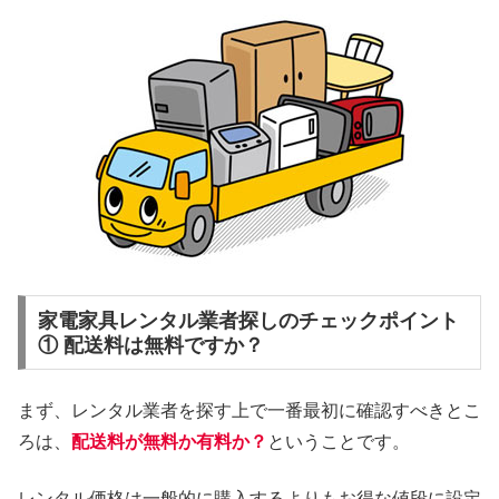
家電家具レンタル業者探しのチェックポイント
① 配送料は無料ですか？
まず、レンタル業者を探す上で一番最初に確認すべきとこ
ろは、
配送料が無料か有料か？
ということです。
レンタル価格は一般的に購入するよりもお得な値段に設定