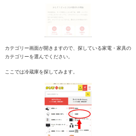
カテゴリー画面が開きますので、探している家電・家具の
カテゴリーを選んでください。
ここでは冷蔵庫を探してみます。