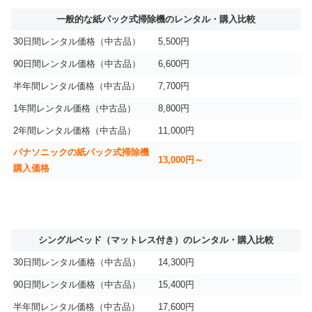
一般的な紙パック式掃除機のレンタル・購入比較
30日間レンタル価格（中古品）
5,500円
90日間レンタル価格（中古品）
6,600円
半年間レンタル価格（中古品）
7,700円
1年間レンタル価格（中古品）
8,800円
2年間レンタル価格（中古品）
11,000円
パナソニックの紙パック式掃除機
13,000円～
購入価格
シングルベッド（マットレス付き）のレンタル・購入比較
30日間レンタル価格（中古品）
14,300円
90日間レンタル価格（中古品）
15,400円
半年間レンタル価格（中古品）
17,600円