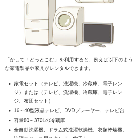
「かして！どっとこむ」を利用すると、例えば以下のよう
な家電製品や家具がレンタルできます。
家電セット（テレビ、洗濯機、冷蔵庫、電子レン
ジ）または（テレビ、洗濯機、冷蔵庫、電子レン
ジ、布団セット）
16～40型液晶テレビ、DVDプレーヤー、テレビ台
容量80～370Lの冷蔵庫
全自動洗濯機、ドラム式洗濯乾燥機、衣類乾燥機、