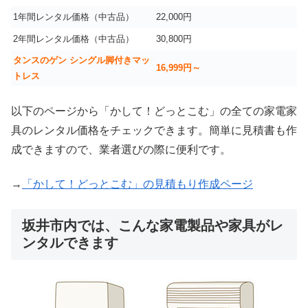
1年間レンタル価格（中古品）
22,000円
2年間レンタル価格（中古品）
30,800円
タンスのゲン シングル脚付きマッ
16,999
円～
トレス
以下のページから「かして！どっとこむ」の全ての家電家
具のレンタル価格をチェックできます。簡単に見積書も作
成できますので、業者選びの際に便利です。
→
「かして！どっとこむ」の見積もり作成ページ
坂井市内では、こんな家電製品や家具がレ
ンタルできます