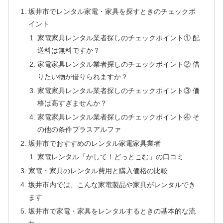
坂井市でレンタル家電・家具を探すときのチェックポ
イント
家電家具レンタル業者探しのチェックポイント① 配
送料は無料ですか？
家電家具レンタル業者探しのチェックポイント② 借
りたい物が借りられますか？
家電家具レンタル業者探しのチェックポイント③ 価
格は高すぎませんか？
家電家具レンタル業者探しのチェックポイント④ そ
の他の条件プラスアルファ
坂井市でおすすめのレンタル家電家具業者
家電レンタル「かして！どっとこむ」の口コミ
家電・家具のレンタル費用と購入価格の比較
坂井市内では、こんな家電製品や家具がレンタルでき
ます
坂井市で家電・家具をレンタルするときの基本的な流