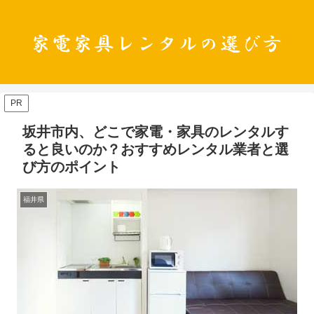
PR
坂井市内、どこで家電・家具のレンタルす
ると良いのか？おすすめレンタル業者と選
び方のポイント
福井県