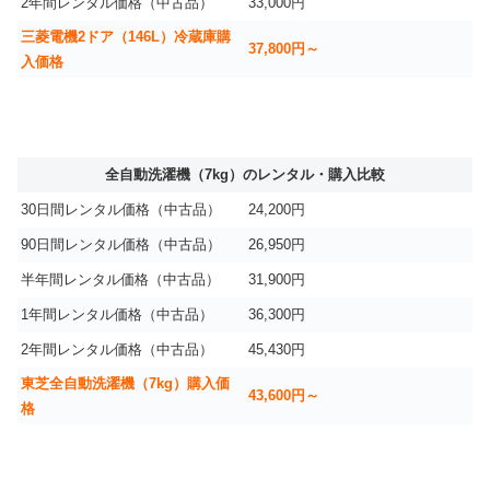
2年間レンタル価格（中古品）
33,000円
三菱電機2ドア（146L）冷蔵庫購
37,800円～
入価格
全自動洗濯機（7kg）のレンタル・購入比較
30日間レンタル価格（中古品）
24,200円
90日間レンタル価格（中古品）
26,950円
半年間レンタル価格（中古品）
31,900円
1年間レンタル価格（中古品）
36,300円
2年間レンタル価格（中古品）
45,430円
東芝全自動洗濯機（7kg）購入価
43,600円～
格