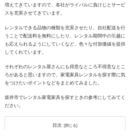
増えてきていますので、各社がライバルに負けじとサービ
スを充実させてきています。
レンタルできる品物の種類を充実させたり、自社配送を行
うことで配送料を無料にしたり、レンタル期間中の引越に
も応えられるようにしていくなど、色々な付加価値を提供
してくれています。
それぞれのレンタル屋さんにも得意なところ不得意なとこ
ろがあると思いますので、家電家具レンタルを探す際に気
をつけたいポイントなどをまとめてみました。
坂井市でレンタル家電家具を探すときの参考にしてみてく
ださい。
目次