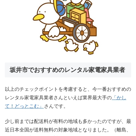
坂井市でおすすめのレンタル家電家具業者
以上のチェックポイントを考慮すると、今一番おすすめの
レンタル家電家具業者さんといえば業界最大手の
「かし
て！どっとこむ」
さんです。
少し前までは配送料が有料の地域も多かったのですが、最
近日本全国が送料無料の対象地域となりました。（離島、