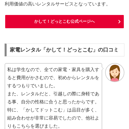
利用価値の高いレンタルサービスとなっています。
かして！どっとこむ公式ページへ
家電レンタル「かして！どっとこむ」の口コミ
私は学生なので、全ての家電・家具を購入す
ると費用がかさむので、初めからレンタルを
するつもりでいました。
また、レンタルだと、引越しの際に身軽であ
る事、自分の性格に合うと思ったからです。
特に、「かしてドットこむ」は品目が多く、
組み合わせが非常に容易でしたので、他社よ
りもこちらを選びました。