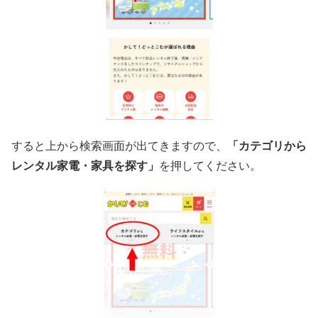
すると上から検索画面が出てきますので、
「カテゴリから
レンタル家電・家具を探す」
を押してください。