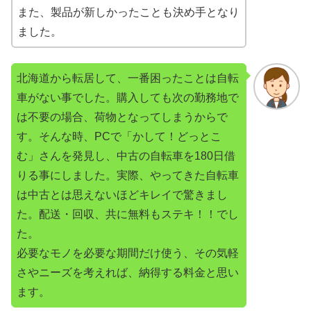
また、製品が新しかったことも決め手となり
ました。
北海道から転居して、一番困ったことは自転
車がない事でした。購入しても次の勤務地で
は不要の場合、荷物となってしまうからで
す。そんな時、PCで「かして！どっとこ
む」さんを発見し、中古の自転車を180日借
りる事にしました。実際、やってきた自転車
は中古とは思えないほどキレイで驚きまし
た。配送・回収、共に無料もステキ！！でし
た。
必要なモノを必要な期間だけ使う、その気軽
さやニーズを考えれば、納得する料金と思い
ます。