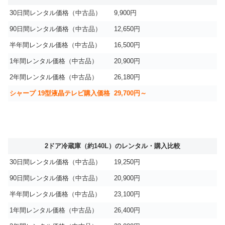
30日間レンタル価格（中古品）
9,900円
90日間レンタル価格（中古品）
12,650円
半年間レンタル価格（中古品）
16,500円
1年間レンタル価格（中古品）
20,900円
2年間レンタル価格（中古品）
26,180円
シャープ 19型液晶テレビ購入価格
29,700円～
2ドア冷蔵庫（約140L）のレンタル・購入比較
30日間レンタル価格（中古品）
19,250円
90日間レンタル価格（中古品）
20,900円
半年間レンタル価格（中古品）
23,100円
1年間レンタル価格（中古品）
26,400円