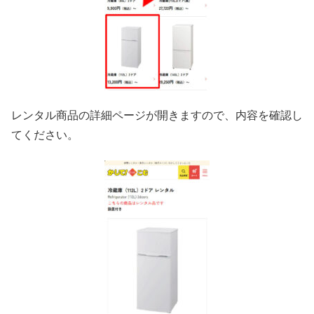
レンタル商品の詳細ページが開きますので、内容を確認し
てください。