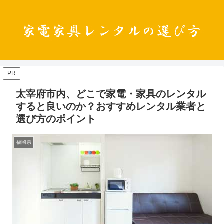
PR
太宰府市内、どこで家電・家具のレンタル
すると良いのか？おすすめレンタル業者と
選び方のポイント
福岡県