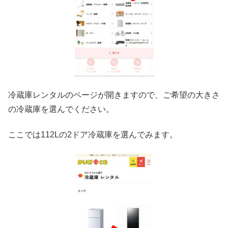
冷蔵庫レンタルのページが開きますので、ご希望の大きさ
の冷蔵庫を選んでください。
ここでは112Lの2ドア冷蔵庫を選んでみます。