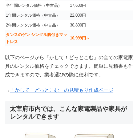
半年間レンタル価格（中古品）
17,600円
1年間レンタル価格（中古品）
22,000円
2年間レンタル価格（中古品）
30,800円
タンスのゲン シングル脚付きマッ
16,999
円～
トレス
以下のページから「かして！どっとこむ」の全ての家電家
具のレンタル価格をチェックできます。簡単に見積書も作
成できますので、業者選びの際に便利です。
→
「かして！どっとこむ」の見積もり作成ページ
太宰府市内では、こんな家電製品や家具が
レンタルできます