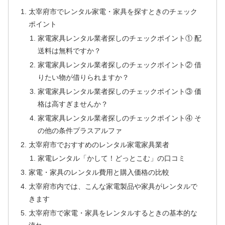
太宰府市でレンタル家電・家具を探すときのチェック
ポイント
家電家具レンタル業者探しのチェックポイント① 配
送料は無料ですか？
家電家具レンタル業者探しのチェックポイント② 借
りたい物が借りられますか？
家電家具レンタル業者探しのチェックポイント③ 価
格は高すぎませんか？
家電家具レンタル業者探しのチェックポイント④ そ
の他の条件プラスアルファ
太宰府市でおすすめのレンタル家電家具業者
家電レンタル「かして！どっとこむ」の口コミ
家電・家具のレンタル費用と購入価格の比較
太宰府市内では、こんな家電製品や家具がレンタルで
きます
太宰府市で家電・家具をレンタルするときの基本的な