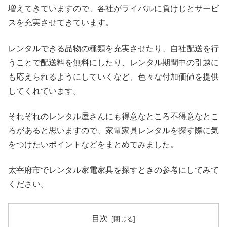
増えてきていますので、各社がライバルに負けじとサービ
スを充実させてきています。
レンタルできる品物の種類を充実させたり、自社配送を行
うことで配送料を無料にしたり、レンタル期間中の引越に
も応えられるようにしていくなど、色々な付加価値を提供
してくれています。
それぞれのレンタル屋さんにも得意なところ不得意なとこ
ろがあると思いますので、家電家具レンタルを探す際に気
をつけたいポイントなどをまとめてみました。
太宰府市でレンタル家電家具を探すときの参考にしてみて
ください。
目次