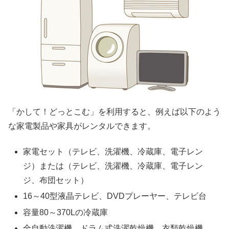
「かして！どっとこむ」を利用すると、例えば以下のよう
な家電製品や家具がレンタルできます。
家電セット（テレビ、洗濯機、冷蔵庫、電子レン
ジ）または（テレビ、洗濯機、冷蔵庫、電子レン
ジ、布団セット）
16～40型液晶テレビ、DVDプレーヤー、テレビ台
容量80～370Lの冷蔵庫
全自動洗濯機、ドラム式洗濯乾燥機、衣類乾燥機、