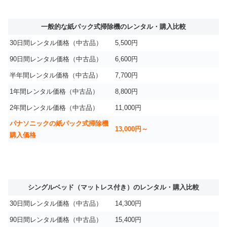
一般的な紙パック式掃除機のレンタル・購入比較
30日間レンタル価格（中古品）
5,500円
90日間レンタル価格（中古品）
6,600円
半年間レンタル価格（中古品）
7,700円
1年間レンタル価格（中古品）
8,800円
2年間レンタル価格（中古品）
11,000円
パナソニックの紙パック式掃除機
13,000円～
購入価格
シングルベッド（マットレス付き）のレンタル・購入比較
30日間レンタル価格（中古品）
14,300円
90日間レンタル価格（中古品）
15,400円