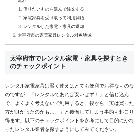
流れ
借りたいものを選んで注文する
家電家具を受け取って利用開始
レンタルした家電・家具の返却
太宰府市の家電家具レンタル対象地域
太宰府市でレンタル家電・家具を探すとき
のチェックポイント
レンタル家電家具は賢く使えばとても便利でお得なものな
のですが、「レンタルであれば安いはず！」と信じ込ん
で、よくよく考えないで利用すると、後から「実は買った
方が良かったのかも…。」と後悔してしまう事態も起こり
得ます。以下のチェックポイントを参考にして目的にかな
ったレンタル業者を探すようにしてみてください。