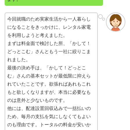
今回就職のため実家生活から一人暮らし
になることをきっかけに、レンタル家電
を利用しようと考えました。
まずは料金面で検討した所、「かして！
どっとこむ」さんともう一社に絞りこま
れました。
最後の決め手は、「かして！どっとこ
む」さんの基本セットが最低限に抑えら
れていたことです。欲張ればあれもこれ
もと欲しくなりますが、本当に必要なも
のは意外と少ないものです。
他には、配達設置回収込みで一括払いの
ため、毎月の支払を気にしなくてもよい
のも理由です。トータルの料金が安いか