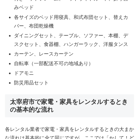
みベッド
各サイズのベッド用寝具、和式布団セット、替えカ
バー、布団乾燥機
ダイニングセット、テーブル、ソファー、本棚、デ
スクセット、食器棚、ハンガーラック、洋服タンス
カーテン、レースカーテン
自転車（一部配送不可の地域あり）
ドアモニ
防災用品セット
太宰府市で家電・家具をレンタルするとき
の基本的な流れ
各レンタル業者で家電・家具をレンタルするときの大まか
な流れは基本的に全て同じですが、ここでは「かして！ど