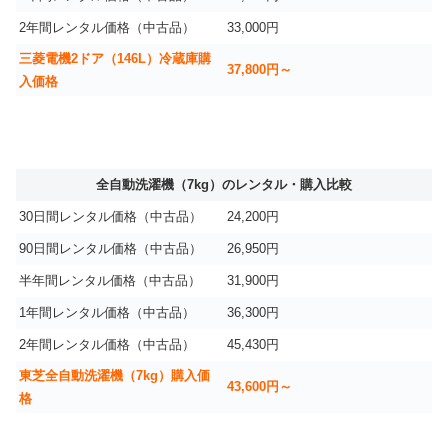
2年間レンタル価格（中古品）
33,000円
三菱電機2ドア（146L）冷蔵庫購
37,800円～
入価格
全自動洗濯機（7kg）のレンタル・購入比較
30日間レンタル価格（中古品）
24,200円
90日間レンタル価格（中古品）
26,950円
半年間レンタル価格（中古品）
31,900円
1年間レンタル価格（中古品）
36,300円
2年間レンタル価格（中古品）
45,430円
東芝全自動洗濯機（7kg）購入価
43,600円～
格