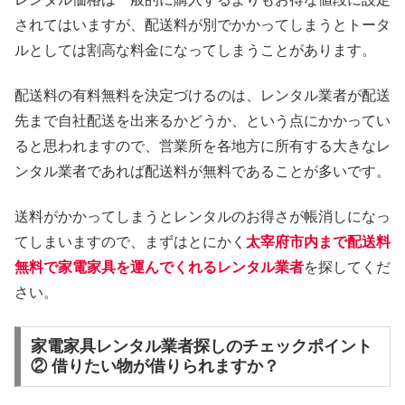
されてはいますが、配送料が別でかかってしまうとトータ
ルとしては割高な料金になってしまうことがあります。
配送料の有料無料を決定づけるのは、レンタル業者が配送
先まで自社配送を出来るかどうか、という点にかかってい
ると思われますので、営業所を各地方に所有する大きなレ
ンタル業者であれば配送料が無料であることが多いです。
送料がかかってしまうとレンタルのお得さが帳消しになっ
てしまいますので、まずはとにかく
太宰府市内まで配送料
無料で家電家具を運んでくれるレンタル業者
を探してくだ
さい。
家電家具レンタル業者探しのチェックポイント
② 借りたい物が借りられますか？