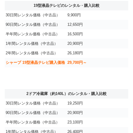
19型液晶テレビのレンタル・購入比較
30日間レンタル価格（中古品）
9,900円
90日間レンタル価格（中古品）
12,650円
半年間レンタル価格（中古品）
16,500円
1年間レンタル価格（中古品）
20,900円
2年間レンタル価格（中古品）
26,180円
シャープ 19型液晶テレビ購入価格
29,700円～
2ドア冷蔵庫（約140L）のレンタル・購入比較
30日間レンタル価格（中古品）
19,250円
90日間レンタル価格（中古品）
20,900円
半年間レンタル価格（中古品）
23,100円
1年間レンタル価格（中古品）
26,400円