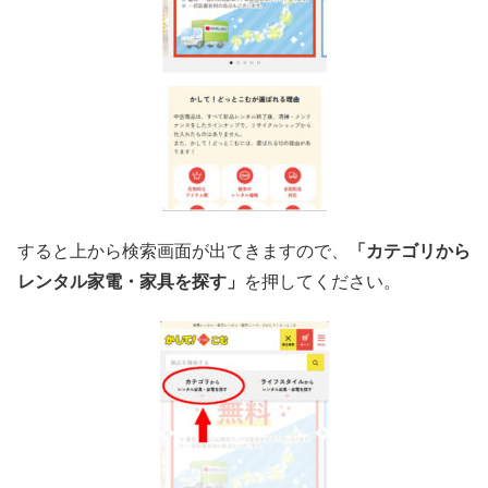
すると上から検索画面が出てきますので、
「カテゴリから
レンタル家電・家具を探す」
を押してください。