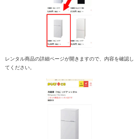
レンタル商品の詳細ページが開きますので、内容を確認し
てください。