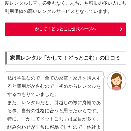
度レンタルし直す必要もなく、あちこち移動の多い人にも
利用価値の高いレンタルサービスとなっています。
かして！どっとこむ公式ページへ
家電レンタル「かして！どっとこむ」の口コミ
私は学生なので、全ての家電・家具を購入す
ると費用がかさむので、初めからレンタルを
するつもりでいました。
また、レンタルだと、引越しの際に身軽であ
る事、自分の性格に合うと思ったからです。
特に、「かしてドットこむ」は品目が多く、
組み合わせが非常に容易でしたので、他社よ