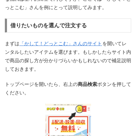
っとこむ」さんを例にとって説明してみます。
借りたいものを選んで注文する
まずは
「かして！どっとこむ」さんのサイト
を開いてレ
ンタルしたいアイテムを選びます。もしかしたらサイト内
で商品の探し方が分かりづらいかもしれないので補足説明
しておきます。
トップページを開いたら、右上の
商品検索
ボタンを押して
ください。