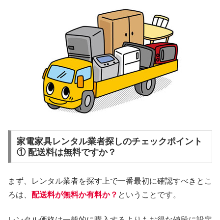
家電家具レンタル業者探しのチェックポイント
① 配送料は無料ですか？
まず、レンタル業者を探す上で一番最初に確認すべきとこ
ろは、
配送料が無料か有料か？
ということです。
レンタル価格は一般的に購入するよりもお得な値段に設定