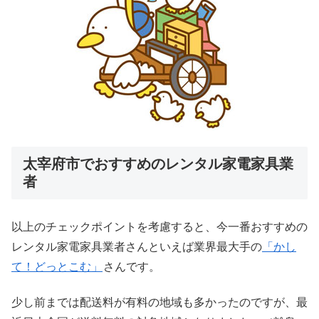
太宰府市でおすすめのレンタル家電家具業
者
以上のチェックポイントを考慮すると、今一番おすすめの
レンタル家電家具業者さんといえば業界最大手の
「かし
て！どっとこむ」
さんです。
少し前までは配送料が有料の地域も多かったのですが、最