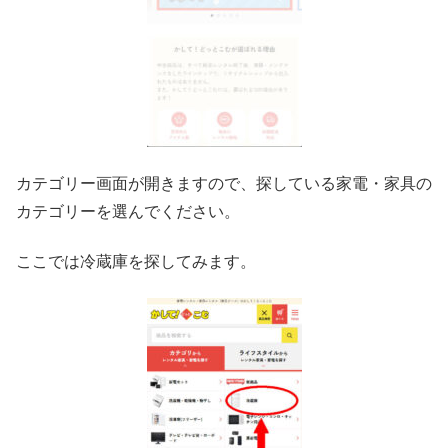
カテゴリー画面が開きますので、探している家電・家具の
カテゴリーを選んでください。
ここでは冷蔵庫を探してみます。