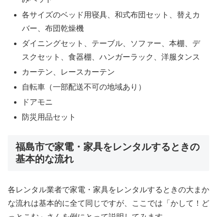
各サイズのベッド用寝具、和式布団セット、替えカ
バー、布団乾燥機
ダイニングセット、テーブル、ソファー、本棚、デ
スクセット、食器棚、ハンガーラック、洋服タンス
カーテン、レースカーテン
自転車（一部配送不可の地域あり）
ドアモニ
防災用品セット
福島市で家電・家具をレンタルするときの
基本的な流れ
各レンタル業者で家電・家具をレンタルするときの大まか
な流れは基本的に全て同じですが、ここでは「かして！ど
っとこむ」さんを例にとって説明してみます。