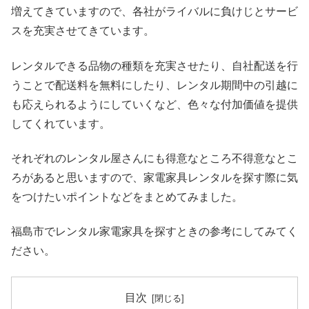
増えてきていますので、各社がライバルに負けじとサービ
スを充実させてきています。
レンタルできる品物の種類を充実させたり、自社配送を行
うことで配送料を無料にしたり、レンタル期間中の引越に
も応えられるようにしていくなど、色々な付加価値を提供
してくれています。
それぞれのレンタル屋さんにも得意なところ不得意なとこ
ろがあると思いますので、家電家具レンタルを探す際に気
をつけたいポイントなどをまとめてみました。
福島市でレンタル家電家具を探すときの参考にしてみてく
ださい。
目次