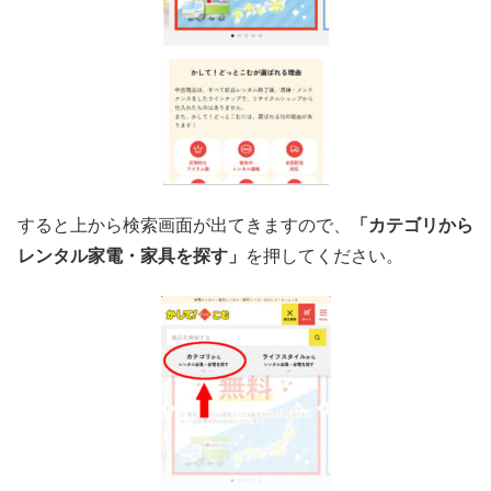
すると上から検索画面が出てきますので、
「カテゴリから
レンタル家電・家具を探す」
を押してください。