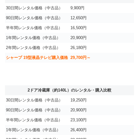
30日間レンタル価格（中古品）
9,900円
90日間レンタル価格（中古品）
12,650円
半年間レンタル価格（中古品）
16,500円
1年間レンタル価格（中古品）
20,900円
2年間レンタル価格（中古品）
26,180円
シャープ 19型液晶テレビ購入価格
29,700円～
2ドア冷蔵庫（約140L）のレンタル・購入比較
30日間レンタル価格（中古品）
19,250円
90日間レンタル価格（中古品）
20,900円
半年間レンタル価格（中古品）
23,100円
1年間レンタル価格（中古品）
26,400円