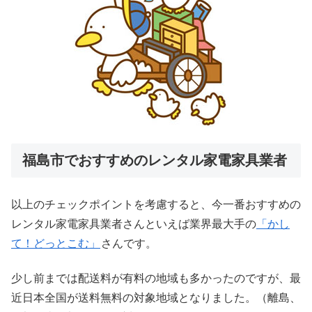
福島市でおすすめのレンタル家電家具業者
以上のチェックポイントを考慮すると、今一番おすすめの
レンタル家電家具業者さんといえば業界最大手の
「かし
て！どっとこむ」
さんです。
少し前までは配送料が有料の地域も多かったのですが、最
近日本全国が送料無料の対象地域となりました。（離島、