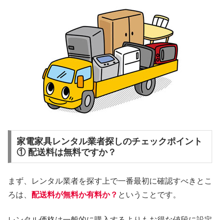
家電家具レンタル業者探しのチェックポイント
① 配送料は無料ですか？
まず、レンタル業者を探す上で一番最初に確認すべきとこ
ろは、
配送料が無料か有料か？
ということです。
レンタル価格は一般的に購入するよりもお得な値段に設定