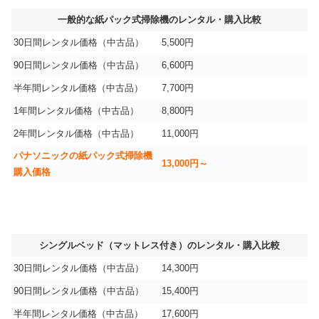
一般的な紙パック式掃除機のレンタル・購入比較
30日間レンタル価格（中古品）
5,500円
90日間レンタル価格（中古品）
6,600円
半年間レンタル価格（中古品）
7,700円
1年間レンタル価格（中古品）
8,800円
2年間レンタル価格（中古品）
11,000円
パナソニックの紙パック式掃除機
13,000円～
購入価格
シングルベッド（マットレス付き）のレンタル・購入比較
30日間レンタル価格（中古品）
14,300円
90日間レンタル価格（中古品）
15,400円
半年間レンタル価格（中古品）
17,600円