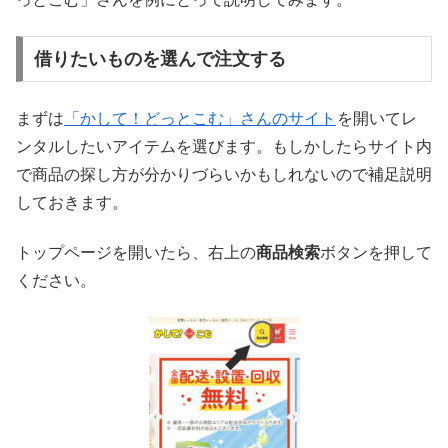
借りたいものを選んで注文する
まずは
「かして！どっとこむ」さんのサイト
を開いてレ
ンタルしたいアイテムを選びます。もしかしたらサイト内
で商品の探し方が分かりづらいかもしれないので補足説明
しておきます。
トップページを開いたら、右上の
商品検索
ボタンを押して
ください。