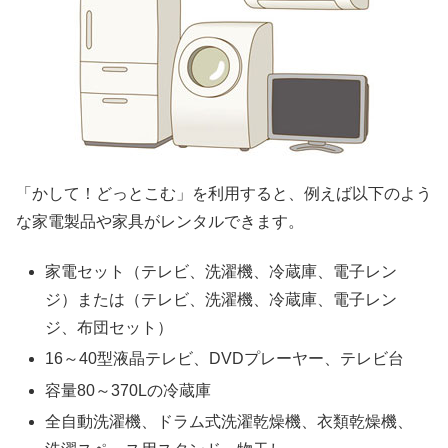
「かして！どっとこむ」を利用すると、例えば以下のよう
な家電製品や家具がレンタルできます。
家電セット（テレビ、洗濯機、冷蔵庫、電子レン
ジ）または（テレビ、洗濯機、冷蔵庫、電子レン
ジ、布団セット）
16～40型液晶テレビ、DVDプレーヤー、テレビ台
容量80～370Lの冷蔵庫
全自動洗濯機、ドラム式洗濯乾燥機、衣類乾燥機、