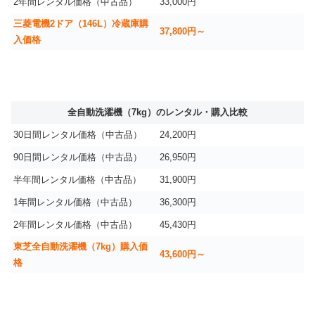
2年間レンタル価格（中古品）
33,000円
三菱電機2ドア（146L）冷蔵庫購
37,800円～
入価格
全自動洗濯機（7kg）のレンタル・購入比較
30日間レンタル価格（中古品）
24,200円
90日間レンタル価格（中古品）
26,950円
半年間レンタル価格（中古品）
31,900円
1年間レンタル価格（中古品）
36,300円
2年間レンタル価格（中古品）
45,430円
東芝全自動洗濯機（7kg）購入価
43,600円～
格