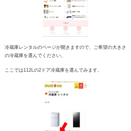
冷蔵庫レンタルのページが開きますので、ご希望の大きさ
の冷蔵庫を選んでください。
ここでは112Lの2ドア冷蔵庫を選んでみます。