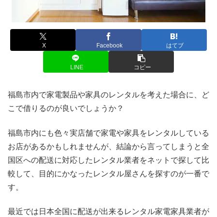
X
Facebook
はてブ
LINE
コピー
福島市内で家電製品や家具のレンタルを考えた場合に、ど
こで借りるのが良いでしょうか？
福島市内にも色々実店舗で家電や家具をレンタルしている
お店があるかもしれませんが、結論から言ってしまうと全
国区への配送に対応したレンタル業者をネットで探して比
較して、目的にかなったレンタル屋さんを探すのが一番で
す。
最近では日本全国に配送が出来るレンタル家電家具業者が