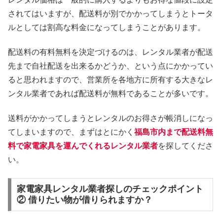
されてはいますが、配送料が別でかかってしまうとトータ
ルとしては割高な料金になってしまうことがあります。
配送料の有料無料を決定づけるのは、レンタル業者が配送
先まで自社配送を出来るかどうか、という点にかかってい
ると思われますので、営業所を各地方に所有する大きなレ
ンタル業者であれば配送料が無料であることが多いです。
送料がかかってしまうとレンタルのお得さが帳消しになっ
てしまいますので、まずはとにかく
福島市内まで配送料無
料で家電家具を運んでくれるレンタル業者
を探してくださ
い。
家電家具レンタル業者探しのチェックポイント
② 借りたい物が借りられますか？