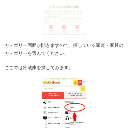
カテゴリー画面が開きますので、探している家電・家具の
カテゴリーを選んでください。
ここでは冷蔵庫を探してみます。