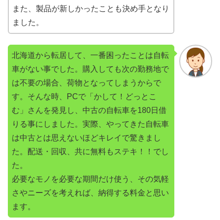
また、製品が新しかったことも決め手となり
ました。
北海道から転居して、一番困ったことは自転
車がない事でした。購入しても次の勤務地で
は不要の場合、荷物となってしまうからで
す。そんな時、PCで「かして！どっとこ
む」さんを発見し、中古の自転車を180日借
りる事にしました。実際、やってきた自転車
は中古とは思えないほどキレイで驚きまし
た。配送・回収、共に無料もステキ！！でし
た。
必要なモノを必要な期間だけ使う、その気軽
さやニーズを考えれば、納得する料金と思い
ます。