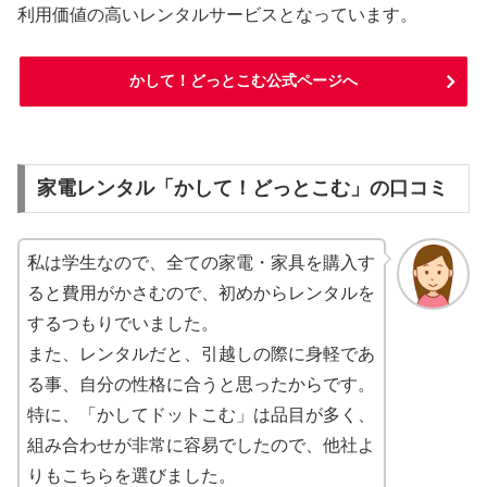
利用価値の高いレンタルサービスとなっています。
かして！どっとこむ公式ページへ
家電レンタル「かして！どっとこむ」の口コミ
私は学生なので、全ての家電・家具を購入す
ると費用がかさむので、初めからレンタルを
するつもりでいました。
また、レンタルだと、引越しの際に身軽であ
る事、自分の性格に合うと思ったからです。
特に、「かしてドットこむ」は品目が多く、
組み合わせが非常に容易でしたので、他社よ
りもこちらを選びました。