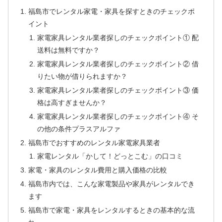
福島市でレンタル家電・家具を探すときのチェックポ
イント
家電家具レンタル業者探しのチェックポイント① 配
送料は無料ですか？
家電家具レンタル業者探しのチェックポイント② 借
りたい物が借りられますか？
家電家具レンタル業者探しのチェックポイント③ 価
格は高すぎませんか？
家電家具レンタル業者探しのチェックポイント④ そ
の他の条件プラスアルファ
福島市でおすすめのレンタル家電家具業者
家電レンタル「かして！どっとこむ」の口コミ
家電・家具のレンタル費用と購入価格の比較
福島市内では、こんな家電製品や家具がレンタルでき
ます
福島市で家電・家具をレンタルするときの基本的な流