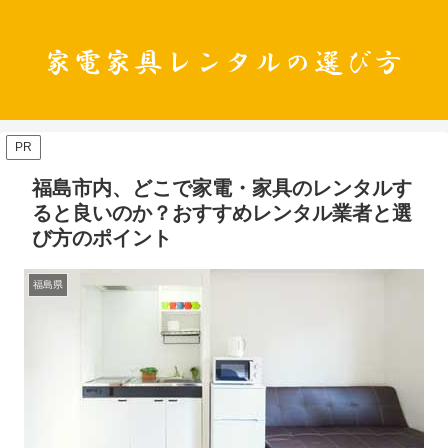
PR
福島市内、どこで家電・家具のレンタルす
ると良いのか？おすすめレンタル業者と選
び方のポイント
福島県