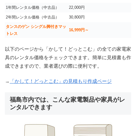
1年間レンタル価格（中古品）
22,000円
2年間レンタル価格（中古品）
30,800円
タンスのゲン シングル脚付きマッ
16,999
円～
トレス
以下のページから「かして！どっとこむ」の全ての家電家
具のレンタル価格をチェックできます。簡単に見積書も作
成できますので、業者選びの際に便利です。
→
「かして！どっとこむ」の見積もり作成ページ
福島市内では、こんな家電製品や家具がレ
ンタルできます