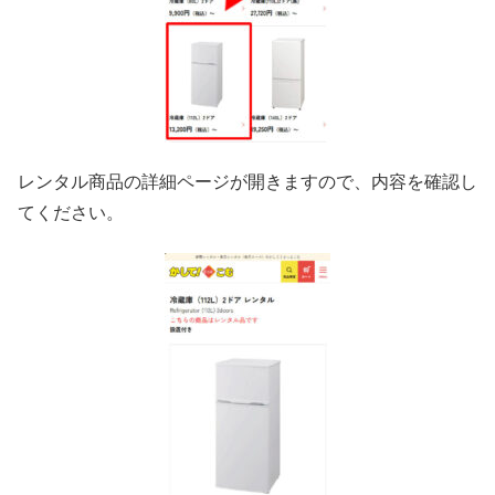
レンタル商品の詳細ページが開きますので、内容を確認し
てください。