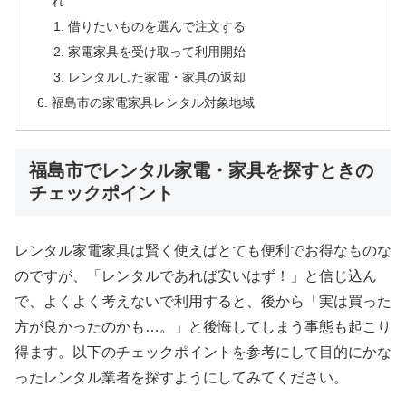
れ
借りたいものを選んで注文する
家電家具を受け取って利用開始
レンタルした家電・家具の返却
福島市の家電家具レンタル対象地域
福島市でレンタル家電・家具を探すときの
チェックポイント
レンタル家電家具は賢く使えばとても便利でお得なものな
のですが、「レンタルであれば安いはず！」と信じ込ん
で、よくよく考えないで利用すると、後から「実は買った
方が良かったのかも…。」と後悔してしまう事態も起こり
得ます。以下のチェックポイントを参考にして目的にかな
ったレンタル業者を探すようにしてみてください。