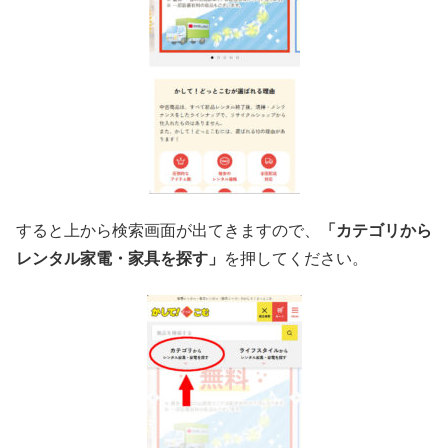
すると上から検索画面が出てきますので、
「カテゴリから
レンタル家電・家具を探す」
を押してください。