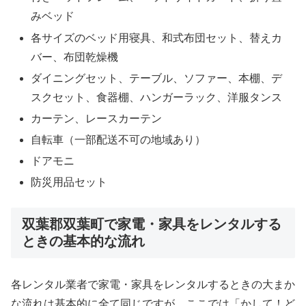
みベッド
各サイズのベッド用寝具、和式布団セット、替えカ
バー、布団乾燥機
ダイニングセット、テーブル、ソファー、本棚、デ
スクセット、食器棚、ハンガーラック、洋服タンス
カーテン、レースカーテン
自転車（一部配送不可の地域あり）
ドアモニ
防災用品セット
双葉郡双葉町で家電・家具をレンタルする
ときの基本的な流れ
各レンタル業者で家電・家具をレンタルするときの大まか
な流れは基本的に全て同じですが、ここでは「かして！ど