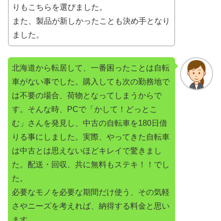
りもこちらを選びました。
また、製品が新しかったことも決め手となり
ました。
北海道から転居して、一番困ったことは自転
車がない事でした。購入しても次の勤務地で
は不要の場合、荷物となってしまうからで
す。そんな時、PCで「かして！どっとこ
む」さんを発見し、中古の自転車を180日借
りる事にしました。実際、やってきた自転車
は中古とは思えないほどキレイで驚きまし
た。配送・回収、共に無料もステキ！！でし
た。
必要なモノを必要な期間だけ使う、その気軽
さやニーズを考えれば、納得する料金と思い
ます。