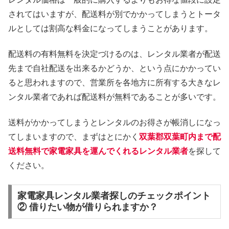
されてはいますが、配送料が別でかかってしまうとトータ
ルとしては割高な料金になってしまうことがあります。
配送料の有料無料を決定づけるのは、レンタル業者が配送
先まで自社配送を出来るかどうか、という点にかかってい
ると思われますので、営業所を各地方に所有する大きなレ
ンタル業者であれば配送料が無料であることが多いです。
送料がかかってしまうとレンタルのお得さが帳消しになっ
てしまいますので、まずはとにかく
双葉郡双葉町内まで配
送料無料で家電家具を運んでくれるレンタル業者
を探して
ください。
家電家具レンタル業者探しのチェックポイント
② 借りたい物が借りられますか？