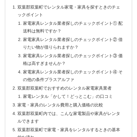
双葉郡双葉町でレンタル家電・家具を探すときのチェ
ックポイント
家電家具レンタル業者探しのチェックポイント① 配
送料は無料ですか？
家電家具レンタル業者探しのチェックポイント② 借
りたい物が借りられますか？
家電家具レンタル業者探しのチェックポイント③ 価
格は高すぎませんか？
家電家具レンタル業者探しのチェックポイント④ そ
の他の条件プラスアルファ
双葉郡双葉町でおすすめのレンタル家電家具業者
家電レンタル「かして！どっとこむ」の口コミ
家電・家具のレンタル費用と購入価格の比較
双葉郡双葉町内では、こんな家電製品や家具がレンタ
ルできます
双葉郡双葉町で家電・家具をレンタルするときの基本