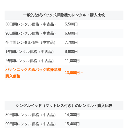
一般的な紙パック式掃除機のレンタル・購入比較
30日間レンタル価格（中古品）
5,500円
90日間レンタル価格（中古品）
6,600円
半年間レンタル価格（中古品）
7,700円
1年間レンタル価格（中古品）
8,800円
2年間レンタル価格（中古品）
11,000円
パナソニックの紙パック式掃除機
13,000円～
購入価格
シングルベッド（マットレス付き）のレンタル・購入比較
30日間レンタル価格（中古品）
14,300円
90日間レンタル価格（中古品）
15,400円