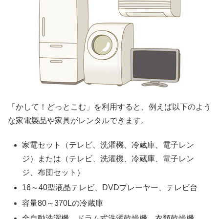
「かして！どっとこむ」を利用すると、例えば以下のよう
な家電製品や家具がレンタルできます。
家電セット（テレビ、洗濯機、冷蔵庫、電子レン
ジ）または（テレビ、洗濯機、冷蔵庫、電子レン
ジ、布団セット）
16～40型液晶テレビ、DVDプレーヤー、テレビ台
容量80～370Lの冷蔵庫
全自動洗濯機、ドラム式洗濯乾燥機、衣類乾燥機、