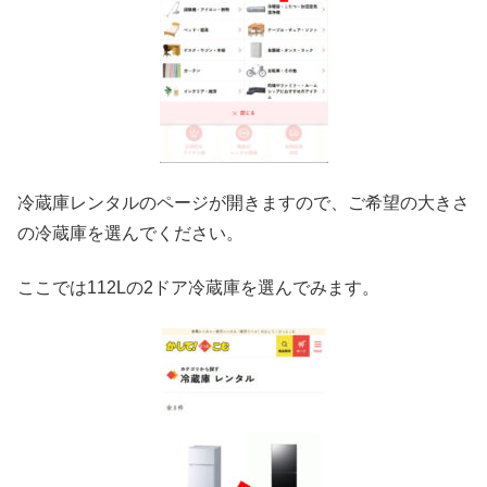
冷蔵庫レンタルのページが開きますので、ご希望の大きさ
の冷蔵庫を選んでください。
ここでは112Lの2ドア冷蔵庫を選んでみます。