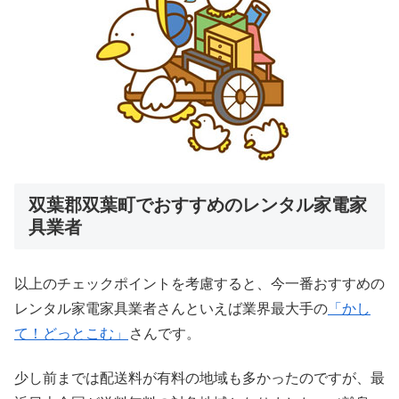
双葉郡双葉町でおすすめのレンタル家電家
具業者
以上のチェックポイントを考慮すると、今一番おすすめの
レンタル家電家具業者さんといえば業界最大手の
「かし
て！どっとこむ」
さんです。
少し前までは配送料が有料の地域も多かったのですが、最