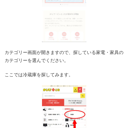
カテゴリー画面が開きますので、探している家電・家具の
カテゴリーを選んでください。
ここでは冷蔵庫を探してみます。