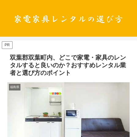
PR
双葉郡双葉町内、どこで家電・家具のレン
タルすると良いのか？おすすめレンタル業
者と選び方のポイント
福島県