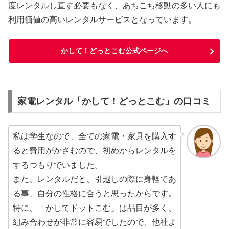
度レンタルし直す必要もなく、あちこち移動の多い人にも
利用価値の高いレンタルサービスとなっています。
かして！どっとこむ公式ページへ
家電レンタル「かして！どっとこむ」の口コミ
私は学生なので、全ての家電・家具を購入す
ると費用がかさむので、初めからレンタルを
するつもりでいました。
また、レンタルだと、引越しの際に身軽であ
る事、自分の性格に合うと思ったからです。
特に、「かしてドットこむ」は品目が多く、
組み合わせが非常に容易でしたので、他社よ