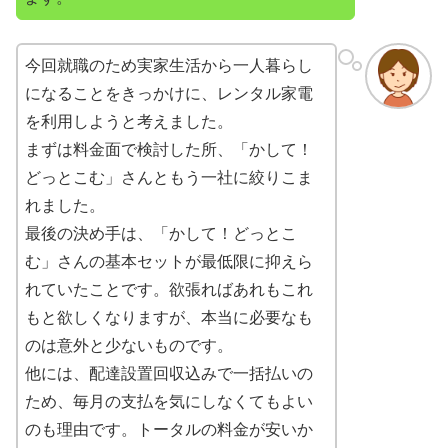
今回就職のため実家生活から一人暮らし
になることをきっかけに、レンタル家電
を利用しようと考えました。
まずは料金面で検討した所、「かして！
どっとこむ」さんともう一社に絞りこま
れました。
最後の決め手は、「かして！どっとこ
む」さんの基本セットが最低限に抑えら
れていたことです。欲張ればあれもこれ
もと欲しくなりますが、本当に必要なも
のは意外と少ないものです。
他には、配達設置回収込みで一括払いの
ため、毎月の支払を気にしなくてもよい
のも理由です。トータルの料金が安いか