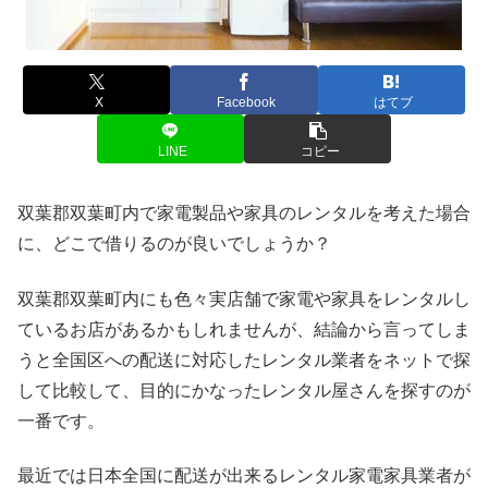
X
Facebook
はてブ
LINE
コピー
双葉郡双葉町内で家電製品や家具のレンタルを考えた場合
に、どこで借りるのが良いでしょうか？
双葉郡双葉町内にも色々実店舗で家電や家具をレンタルし
ているお店があるかもしれませんが、結論から言ってしま
うと全国区への配送に対応したレンタル業者をネットで探
して比較して、目的にかなったレンタル屋さんを探すのが
一番です。
最近では日本全国に配送が出来るレンタル家電家具業者が