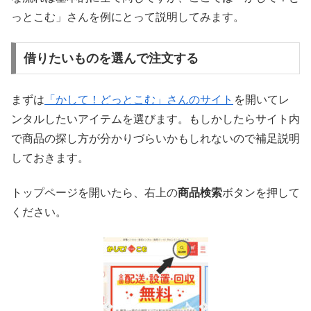
っとこむ」さんを例にとって説明してみます。
借りたいものを選んで注文する
まずは
「かして！どっとこむ」さんのサイト
を開いてレ
ンタルしたいアイテムを選びます。もしかしたらサイト内
で商品の探し方が分かりづらいかもしれないので補足説明
しておきます。
トップページを開いたら、右上の
商品検索
ボタンを押して
ください。