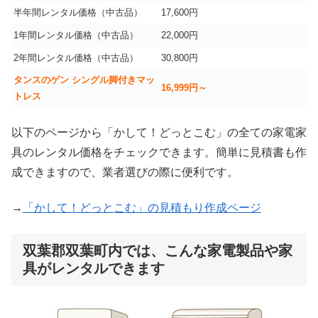
半年間レンタル価格（中古品）
17,600円
1年間レンタル価格（中古品）
22,000円
2年間レンタル価格（中古品）
30,800円
タンスのゲン シングル脚付きマッ
16,999
円～
トレス
以下のページから「かして！どっとこむ」の全ての家電家
具のレンタル価格をチェックできます。簡単に見積書も作
成できますので、業者選びの際に便利です。
→
「かして！どっとこむ」の見積もり作成ページ
双葉郡双葉町内では、こんな家電製品や家
具がレンタルできます