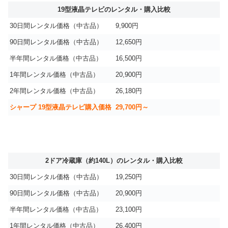
19型液晶テレビのレンタル・購入比較
30日間レンタル価格（中古品）
9,900円
90日間レンタル価格（中古品）
12,650円
半年間レンタル価格（中古品）
16,500円
1年間レンタル価格（中古品）
20,900円
2年間レンタル価格（中古品）
26,180円
シャープ 19型液晶テレビ購入価格
29,700円～
2ドア冷蔵庫（約140L）のレンタル・購入比較
30日間レンタル価格（中古品）
19,250円
90日間レンタル価格（中古品）
20,900円
半年間レンタル価格（中古品）
23,100円
1年間レンタル価格（中古品）
26,400円