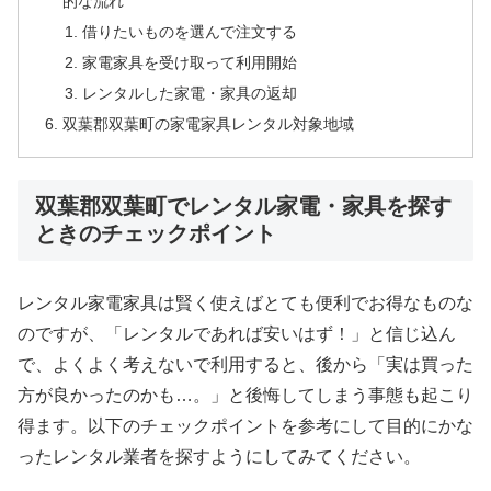
的な流れ
借りたいものを選んで注文する
家電家具を受け取って利用開始
レンタルした家電・家具の返却
双葉郡双葉町の家電家具レンタル対象地域
双葉郡双葉町でレンタル家電・家具を探す
ときのチェックポイント
レンタル家電家具は賢く使えばとても便利でお得なものな
のですが、「レンタルであれば安いはず！」と信じ込ん
で、よくよく考えないで利用すると、後から「実は買った
方が良かったのかも…。」と後悔してしまう事態も起こり
得ます。以下のチェックポイントを参考にして目的にかな
ったレンタル業者を探すようにしてみてください。