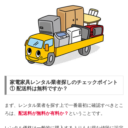
家電家具レンタル業者探しのチェックポイント
① 配送料は無料ですか？
まず、レンタル業者を探す上で一番最初に確認すべきとこ
ろは、
配送料が無料か有料か？
ということです。
レンタル価格は一般的に購入するよりもお得な値段に設定