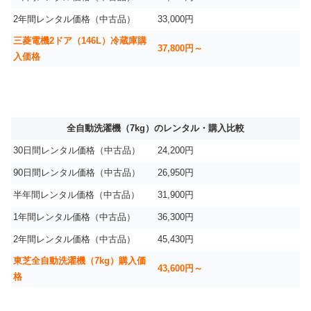
2年間レンタル価格（中古品）
33,000円
三菱電機2ドア（146L）冷蔵庫購
37,800円～
入価格
全自動洗濯機（7kg）のレンタル・購入比較
30日間レンタル価格（中古品）
24,200円
90日間レンタル価格（中古品）
26,950円
半年間レンタル価格（中古品）
31,900円
1年間レンタル価格（中古品）
36,300円
2年間レンタル価格（中古品）
45,430円
東芝全自動洗濯機（7kg）購入価
43,600円～
格