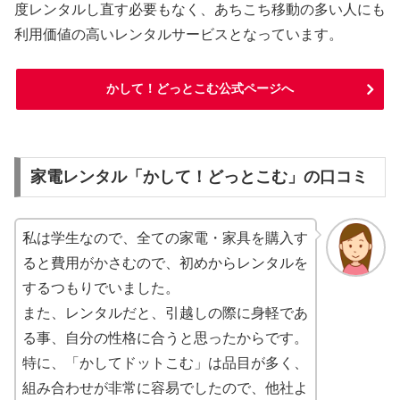
度レンタルし直す必要もなく、あちこち移動の多い人にも
利用価値の高いレンタルサービスとなっています。
かして！どっとこむ公式ページへ
家電レンタル「かして！どっとこむ」の口コミ
私は学生なので、全ての家電・家具を購入す
ると費用がかさむので、初めからレンタルを
するつもりでいました。
また、レンタルだと、引越しの際に身軽であ
る事、自分の性格に合うと思ったからです。
特に、「かしてドットこむ」は品目が多く、
組み合わせが非常に容易でしたので、他社よ