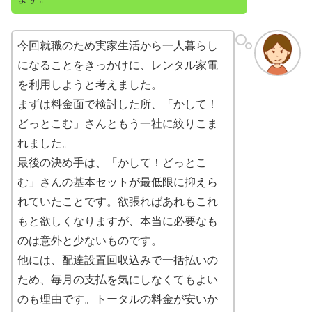
今回就職のため実家生活から一人暮らし
になることをきっかけに、レンタル家電
を利用しようと考えました。
まずは料金面で検討した所、「かして！
どっとこむ」さんともう一社に絞りこま
れました。
最後の決め手は、「かして！どっとこ
む」さんの基本セットが最低限に抑えら
れていたことです。欲張ればあれもこれ
もと欲しくなりますが、本当に必要なも
のは意外と少ないものです。
他には、配達設置回収込みで一括払いの
ため、毎月の支払を気にしなくてもよい
のも理由です。トータルの料金が安いか