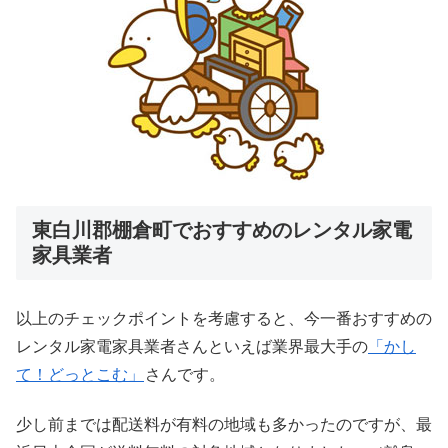
東白川郡棚倉町でおすすめのレンタル家電
家具業者
以上のチェックポイントを考慮すると、今一番おすすめの
レンタル家電家具業者さんといえば業界最大手の
「かし
て！どっとこむ」
さんです。
少し前までは配送料が有料の地域も多かったのですが、最