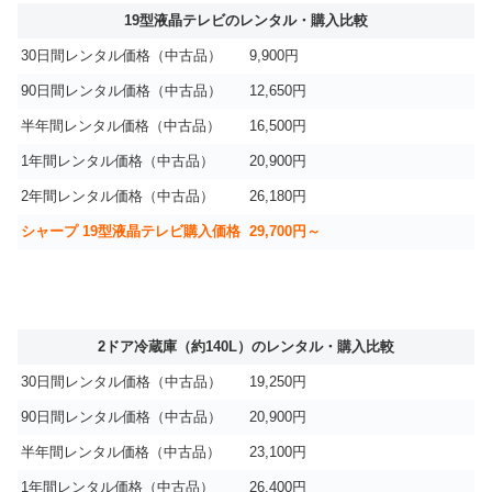
19型液晶テレビのレンタル・購入比較
30日間レンタル価格（中古品）
9,900円
90日間レンタル価格（中古品）
12,650円
半年間レンタル価格（中古品）
16,500円
1年間レンタル価格（中古品）
20,900円
2年間レンタル価格（中古品）
26,180円
シャープ 19型液晶テレビ購入価格
29,700円～
2ドア冷蔵庫（約140L）のレンタル・購入比較
30日間レンタル価格（中古品）
19,250円
90日間レンタル価格（中古品）
20,900円
半年間レンタル価格（中古品）
23,100円
1年間レンタル価格（中古品）
26,400円