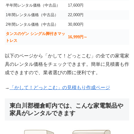
半年間レンタル価格（中古品）
17,600円
1年間レンタル価格（中古品）
22,000円
2年間レンタル価格（中古品）
30,800円
タンスのゲン シングル脚付きマッ
16,999
円～
トレス
以下のページから「かして！どっとこむ」の全ての家電家
具のレンタル価格をチェックできます。簡単に見積書も作
成できますので、業者選びの際に便利です。
→
「かして！どっとこむ」の見積もり作成ページ
東白川郡棚倉町内では、こんな家電製品や
家具がレンタルできます