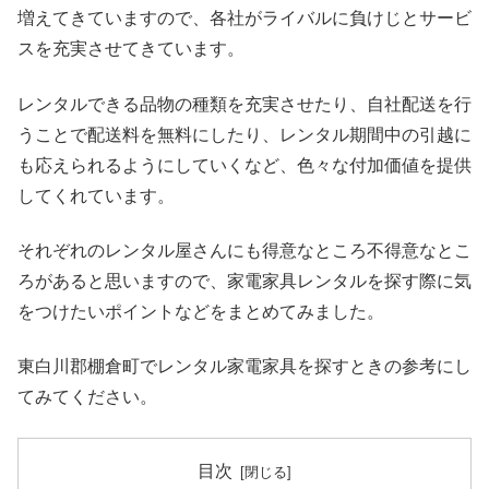
増えてきていますので、各社がライバルに負けじとサービ
スを充実させてきています。
レンタルできる品物の種類を充実させたり、自社配送を行
うことで配送料を無料にしたり、レンタル期間中の引越に
も応えられるようにしていくなど、色々な付加価値を提供
してくれています。
それぞれのレンタル屋さんにも得意なところ不得意なとこ
ろがあると思いますので、家電家具レンタルを探す際に気
をつけたいポイントなどをまとめてみました。
東白川郡棚倉町でレンタル家電家具を探すときの参考にし
てみてください。
目次