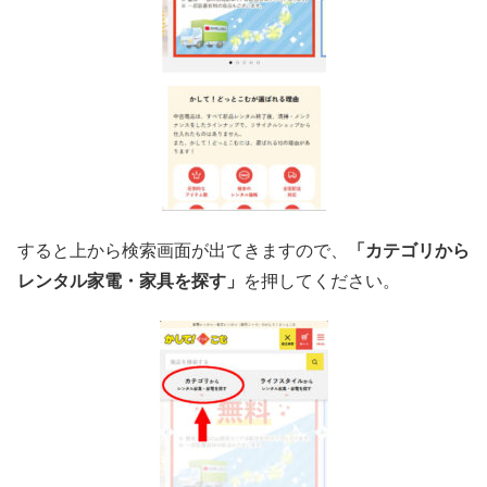
すると上から検索画面が出てきますので、
「カテゴリから
レンタル家電・家具を探す」
を押してください。