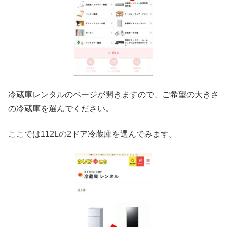
冷蔵庫レンタルのページが開きますので、ご希望の大きさ
の冷蔵庫を選んでください。
ここでは112Lの2ドア冷蔵庫を選んでみます。