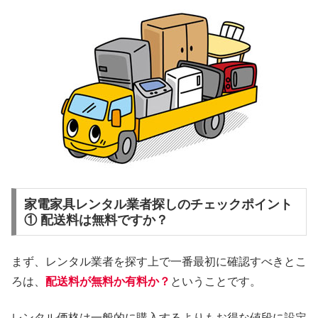
家電家具レンタル業者探しのチェックポイント
① 配送料は無料ですか？
まず、レンタル業者を探す上で一番最初に確認すべきとこ
ろは、
配送料が無料か有料か？
ということです。
レンタル価格は一般的に購入するよりもお得な値段に設定