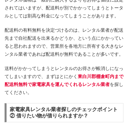
されてはいますが、配送料が別でかかってしまうとトータ
ルとしては割高な料金になってしまうことがあります。
配送料の有料無料を決定づけるのは、レンタル業者が配送
先まで自社配送を出来るかどうか、という点にかかってい
ると思われますので、営業所を各地方に所有する大きなレ
ンタル業者であれば配送料が無料であることが多いです。
送料がかかってしまうとレンタルのお得さが帳消しになっ
てしまいますので、まずはとにかく
東白川郡棚倉町内まで
配送料無料で家電家具を運んでくれるレンタル業者
を探し
てください。
家電家具レンタル業者探しのチェックポイント
② 借りたい物が借りられますか？