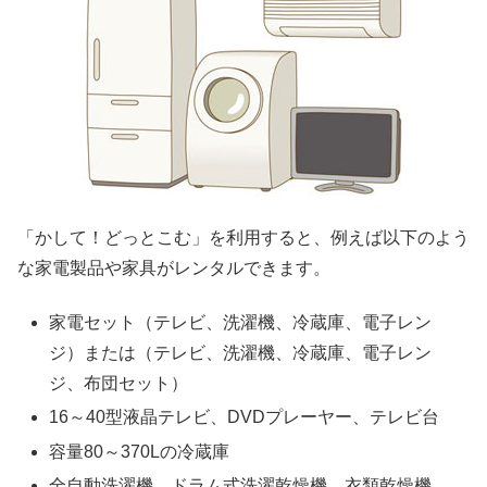
「かして！どっとこむ」を利用すると、例えば以下のよう
な家電製品や家具がレンタルできます。
家電セット（テレビ、洗濯機、冷蔵庫、電子レン
ジ）または（テレビ、洗濯機、冷蔵庫、電子レン
ジ、布団セット）
16～40型液晶テレビ、DVDプレーヤー、テレビ台
容量80～370Lの冷蔵庫
全自動洗濯機、ドラム式洗濯乾燥機、衣類乾燥機、