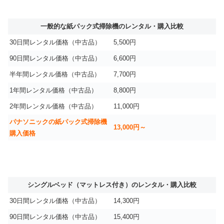
一般的な紙パック式掃除機のレンタル・購入比較
30日間レンタル価格（中古品）
5,500円
90日間レンタル価格（中古品）
6,600円
半年間レンタル価格（中古品）
7,700円
1年間レンタル価格（中古品）
8,800円
2年間レンタル価格（中古品）
11,000円
パナソニックの紙パック式掃除機
13,000円～
購入価格
シングルベッド（マットレス付き）のレンタル・購入比較
30日間レンタル価格（中古品）
14,300円
90日間レンタル価格（中古品）
15,400円