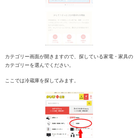
カテゴリー画面が開きますので、探している家電・家具の
カテゴリーを選んでください。
ここでは冷蔵庫を探してみます。