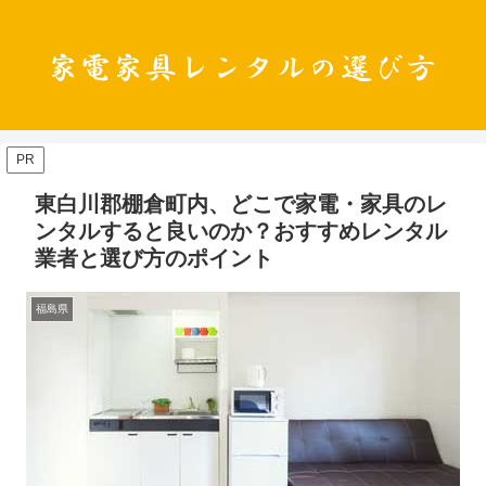
PR
東白川郡棚倉町内、どこで家電・家具のレ
ンタルすると良いのか？おすすめレンタル
業者と選び方のポイント
福島県