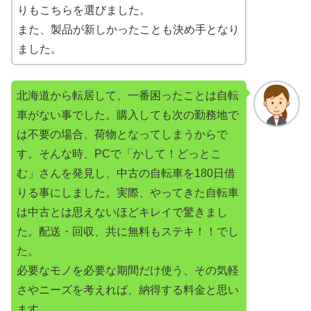
りもこちらを選びました。
また、製品が新しかったことも決め手となり
ました。
北海道から転居して、一番困ったことは自転
車がない事でした。購入しても次の勤務地で
は不要の場合、荷物となってしまうからで
す。そんな時、PCで「かして！どっとこ
む」さんを発見し、中古の自転車を180日借
りる事にしました。実際、やってきた自転車
は中古とは思えないほどキレイで驚きまし
た。配送・回収、共に無料もステキ！！でし
た。
必要なモノを必要な期間だけ使う、その気軽
さやニーズを考えれば、納得する料金と思い
ます。