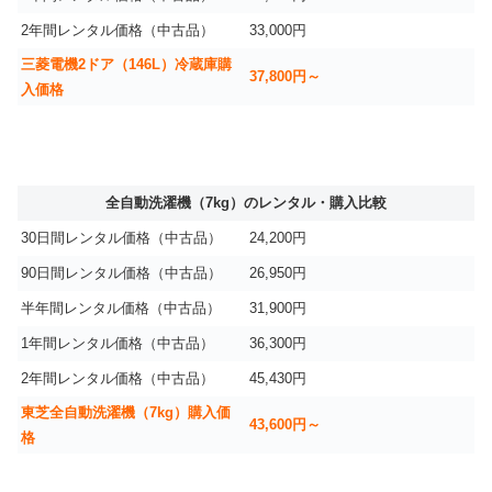
2年間レンタル価格（中古品）
33,000円
三菱電機2ドア（146L）冷蔵庫購
37,800円～
入価格
全自動洗濯機（7kg）のレンタル・購入比較
30日間レンタル価格（中古品）
24,200円
90日間レンタル価格（中古品）
26,950円
半年間レンタル価格（中古品）
31,900円
1年間レンタル価格（中古品）
36,300円
2年間レンタル価格（中古品）
45,430円
東芝全自動洗濯機（7kg）購入価
43,600円～
格