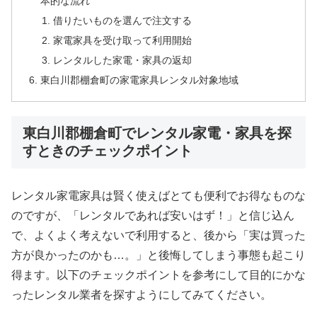
本的な流れ
借りたいものを選んで注文する
家電家具を受け取って利用開始
レンタルした家電・家具の返却
東白川郡棚倉町の家電家具レンタル対象地域
東白川郡棚倉町でレンタル家電・家具を探
すときのチェックポイント
レンタル家電家具は賢く使えばとても便利でお得なものな
のですが、「レンタルであれば安いはず！」と信じ込ん
で、よくよく考えないで利用すると、後から「実は買った
方が良かったのかも…。」と後悔してしまう事態も起こり
得ます。以下のチェックポイントを参考にして目的にかな
ったレンタル業者を探すようにしてみてください。