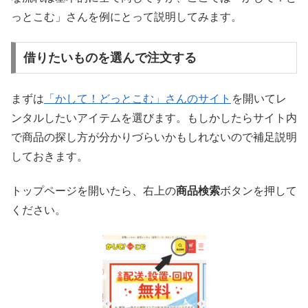
っとこむ」さんを例にとって説明してみます。
借りたいものを選んで注文する
まずは
「かして！どっとこむ」さんのサイト
を開いてレ
ンタルしたいアイテムを選びます。もしかしたらサイト内
で商品の探し方が分かりづらいかもしれないので補足説明
しておきます。
トップページを開いたら、右上の
商品検索
ボタンを押して
ください。