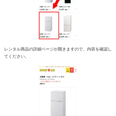
レンタル商品の詳細ページが開きますので、内容を確認し
てください。