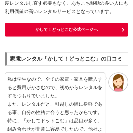
度レンタルし直す必要もなく、あちこち移動の多い人にも
利用価値の高いレンタルサービスとなっています。
かして！どっとこむ公式ページへ
家電レンタル「かして！どっとこむ」の口コミ
私は学生なので、全ての家電・家具を購入す
ると費用がかさむので、初めからレンタルを
するつもりでいました。
また、レンタルだと、引越しの際に身軽であ
る事、自分の性格に合うと思ったからです。
特に、「かしてドットこむ」は品目が多く、
組み合わせが非常に容易でしたので、他社よ