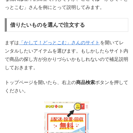
っとこむ」さんを例にとって説明してみます。
借りたいものを選んで注文する
まずは
「かして！どっとこむ」さんのサイト
を開いてレ
ンタルしたいアイテムを選びます。もしかしたらサイト内
で商品の探し方が分かりづらいかもしれないので補足説明
しておきます。
トップページを開いたら、右上の
商品検索
ボタンを押して
ください。