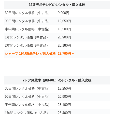
19型液晶テレビのレンタル・購入比較
30日間レンタル価格（中古品）
9,900円
90日間レンタル価格（中古品）
12,650円
半年間レンタル価格（中古品）
16,500円
1年間レンタル価格（中古品）
20,900円
2年間レンタル価格（中古品）
26,180円
シャープ 19型液晶テレビ購入価格
29,700円～
2ドア冷蔵庫（約140L）のレンタル・購入比較
30日間レンタル価格（中古品）
19,250円
90日間レンタル価格（中古品）
20,900円
半年間レンタル価格（中古品）
23,100円
1年間レンタル価格（中古品）
26,400円