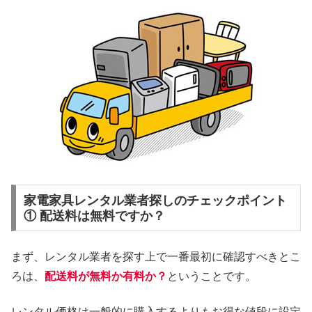
家電家具レンタル業者探しのチェックポイント
① 配送料は無料ですか？
まず、レンタル業者を探す上で一番最初に確認すべきとこ
ろは、
配送料が無料か有料か？
ということです。
レンタル価格は一般的に購入するよりもお得な値段に設定