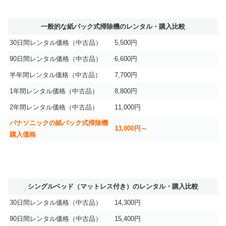
一般的な紙パック式掃除機のレンタル・購入比較
30日間レンタル価格（中古品）
5,500円
90日間レンタル価格（中古品）
6,600円
半年間レンタル価格（中古品）
7,700円
1年間レンタル価格（中古品）
8,800円
2年間レンタル価格（中古品）
11,000円
パナソニックの紙パック式掃除機
13,000円～
購入価格
シングルベッド（マットレス付き）のレンタル・購入比較
30日間レンタル価格（中古品）
14,300円
90日間レンタル価格（中古品）
15,400円