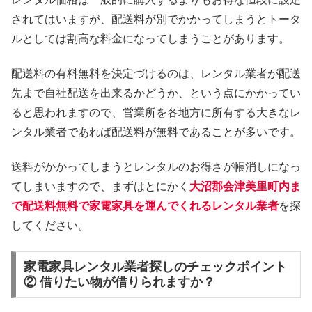
されてはいますが、配送料が別でかかってしまうとトータ
ルとしては割高な料金になってしまうことがあります。
配送料の有料無料を決定づけるのは、レンタル業者が配送
先まで自社配送を出来るかどうか、という点にかかってい
ると思われますので、営業所を各地方に所有する大きなレ
ンタル業者であれば配送料が無料であることが多いです。
送料がかかってしまうとレンタルのお得さが帳消しになっ
てしまいますので、まずはとにかく
大沼郡会津美里町内ま
で配送料無料で家電家具を運んでくれるレンタル業者
を探
してください。
家電家具レンタル業者探しのチェックポイント
② 借りたい物が借りられますか？