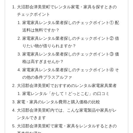
大沼郡会津美里町でレンタル家電・家具を探すときの
チェックポイント
家電家具レンタル業者探しのチェックポイント① 配
送料は無料ですか？
家電家具レンタル業者探しのチェックポイント② 借
りたい物が借りられますか？
家電家具レンタル業者探しのチェックポイント③ 価
格は高すぎませんか？
家電家具レンタル業者探しのチェックポイント④ そ
の他の条件プラスアルファ
大沼郡会津美里町でおすすめのレンタル家電家具業者
家電レンタル「かして！どっとこむ」の口コミ
家電・家具のレンタル費用と購入価格の比較
大沼郡会津美里町内では、こんな家電製品や家具がレ
ンタルできます
大沼郡会津美里町で家電・家具をレンタルするときの