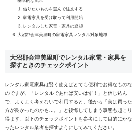
基本的な流れ
借りたいものを選んで注文する
家電家具を受け取って利用開始
レンタルした家電・家具の返却
大沼郡会津美里町の家電家具レンタル対象地域
大沼郡会津美里町でレンタル家電・家具を
探すときのチェックポイント
レンタル家電家具は賢く使えばとても便利でお得なものな
のですが、「レンタルであれば安いはず！」と信じ込ん
で、よくよく考えないで利用すると、後から「実は買った
方が良かったのかも…。」と後悔してしまう事態も起こり
得ます。以下のチェックポイントを参考にして目的にかな
ったレンタル業者を探すようにしてみてください。