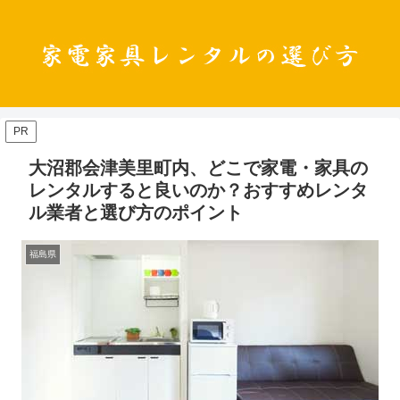
PR
大沼郡会津美里町内、どこで家電・家具の
レンタルすると良いのか？おすすめレンタ
ル業者と選び方のポイント
福島県