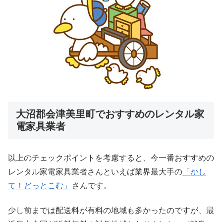
大沼郡会津美里町でおすすめのレンタル家
電家具業者
以上のチェックポイントを考慮すると、今一番おすすめの
レンタル家電家具業者さんといえば業界最大手の
「かし
て！どっとこむ」
さんです。
少し前までは配送料が有料の地域も多かったのですが、最