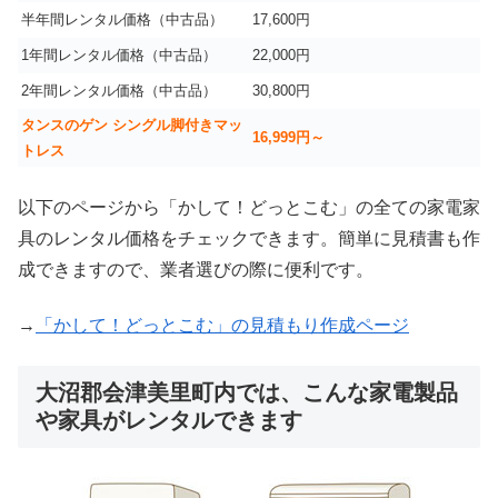
半年間レンタル価格（中古品）
17,600円
1年間レンタル価格（中古品）
22,000円
2年間レンタル価格（中古品）
30,800円
タンスのゲン シングル脚付きマッ
16,999
円～
トレス
以下のページから「かして！どっとこむ」の全ての家電家
具のレンタル価格をチェックできます。簡単に見積書も作
成できますので、業者選びの際に便利です。
→
「かして！どっとこむ」の見積もり作成ページ
大沼郡会津美里町内では、こんな家電製品
や家具がレンタルできます