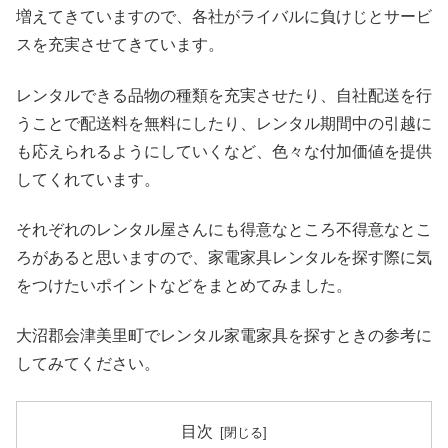
増えてきていますので、各社がライバルに負けじとサービ
スを充実させてきています。
レンタルできる品物の種類を充実させたり、自社配送を行
うことで配送料を無料にしたり、レンタル期間中の引越に
も応えられるようにしていくなど、色々な付加価値を提供
してくれています。
それぞれのレンタル屋さんにも得意なところ不得意なとこ
ろがあると思いますので、家電家具レンタルを探す際に気
をつけたいポイントなどをまとめてみました。
大沼郡会津美里町でレンタル家電家具を探すときの参考に
してみてください。
目次