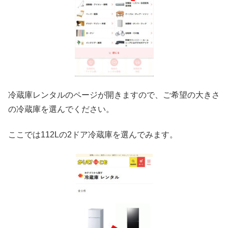
冷蔵庫レンタルのページが開きますので、ご希望の大きさ
の冷蔵庫を選んでください。
ここでは112Lの2ドア冷蔵庫を選んでみます。