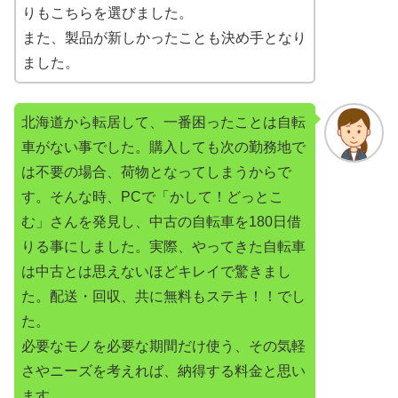
りもこちらを選びました。
また、製品が新しかったことも決め手となり
ました。
北海道から転居して、一番困ったことは自転
車がない事でした。購入しても次の勤務地で
は不要の場合、荷物となってしまうからで
す。そんな時、PCで「かして！どっとこ
む」さんを発見し、中古の自転車を180日借
りる事にしました。実際、やってきた自転車
は中古とは思えないほどキレイで驚きまし
た。配送・回収、共に無料もステキ！！でし
た。
必要なモノを必要な期間だけ使う、その気軽
さやニーズを考えれば、納得する料金と思い
ます。