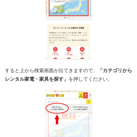
すると上から検索画面が出てきますので、
「カテゴリから
レンタル家電・家具を探す」
を押してください。