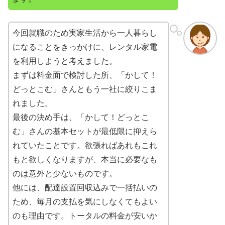
今回就職のため実家生活から一人暮らし
になることをきっかけに、レンタル家電
を利用しようと考えました。
まずは料金面で検討した所、「かして！
どっとこむ」さんともう一社に絞りこま
れました。
最後の決め手は、「かして！どっとこ
む」さんの基本セットが最低限に抑えら
れていたことです。欲張ればあれもこれ
もと欲しくなりますが、本当に必要なも
のは意外と少ないものです。
他には、配達設置回収込みで一括払いの
ため、毎月の支払を気にしなくてもよい
のも理由です。トータルの料金が安いか