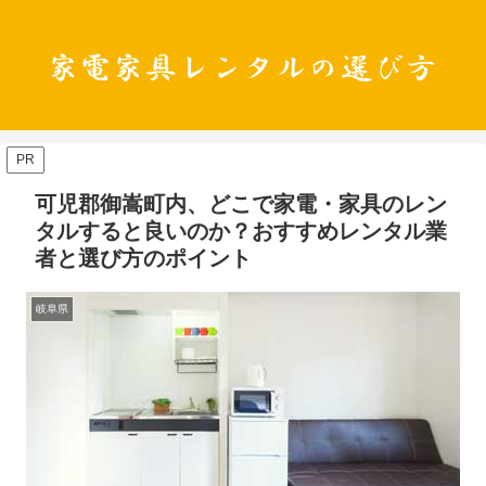
PR
可児郡御嵩町内、どこで家電・家具のレン
タルすると良いのか？おすすめレンタル業
者と選び方のポイント
岐阜県