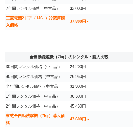
2年間レンタル価格（中古品）
33,000円
三菱電機2ドア（146L）冷蔵庫購
37,800円～
入価格
全自動洗濯機（7kg）のレンタル・購入比較
30日間レンタル価格（中古品）
24,200円
90日間レンタル価格（中古品）
26,950円
半年間レンタル価格（中古品）
31,900円
1年間レンタル価格（中古品）
36,300円
2年間レンタル価格（中古品）
45,430円
東芝全自動洗濯機（7kg）購入価
43,600円～
格