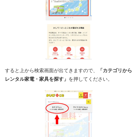
すると上から検索画面が出てきますので、
「カテゴリから
レンタル家電・家具を探す」
を押してください。