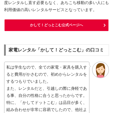
度レンタルし直す必要もなく、あちこち移動の多い人にも
利用価値の高いレンタルサービスとなっています。
かして！どっとこむ公式ページへ
家電レンタル「かして！どっとこむ」の口コミ
私は学生なので、全ての家電・家具を購入す
ると費用がかさむので、初めからレンタルを
するつもりでいました。
また、レンタルだと、引越しの際に身軽であ
る事、自分の性格に合うと思ったからです。
特に、「かしてドットこむ」は品目が多く、
組み合わせが非常に容易でしたので、他社よ