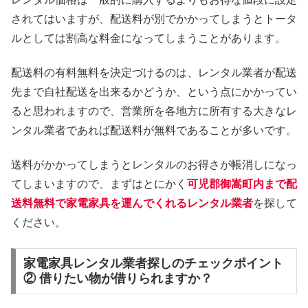
されてはいますが、配送料が別でかかってしまうとトータ
ルとしては割高な料金になってしまうことがあります。
配送料の有料無料を決定づけるのは、レンタル業者が配送
先まで自社配送を出来るかどうか、という点にかかってい
ると思われますので、営業所を各地方に所有する大きなレ
ンタル業者であれば配送料が無料であることが多いです。
送料がかかってしまうとレンタルのお得さが帳消しになっ
てしまいますので、まずはとにかく
可児郡御嵩町内まで配
送料無料で家電家具を運んでくれるレンタル業者
を探して
ください。
家電家具レンタル業者探しのチェックポイント
② 借りたい物が借りられますか？