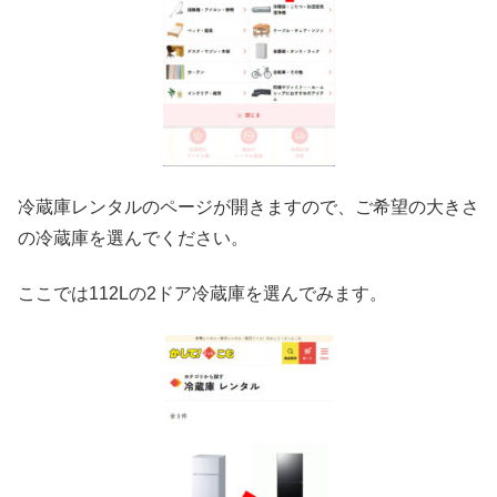
冷蔵庫レンタルのページが開きますので、ご希望の大きさ
の冷蔵庫を選んでください。
ここでは112Lの2ドア冷蔵庫を選んでみます。