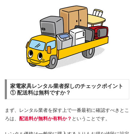
家電家具レンタル業者探しのチェックポイント
① 配送料は無料ですか？
まず、レンタル業者を探す上で一番最初に確認すべきとこ
ろは、
配送料が無料か有料か？
ということです。
レンタル価格は一般的に購入するよりもお得な値段に設定