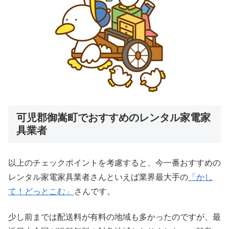
可児郡御嵩町でおすすめのレンタル家電家
具業者
以上のチェックポイントを考慮すると、今一番おすすめの
レンタル家電家具業者さんといえば業界最大手の
「かし
て！どっとこむ」
さんです。
少し前までは配送料が有料の地域も多かったのですが、最