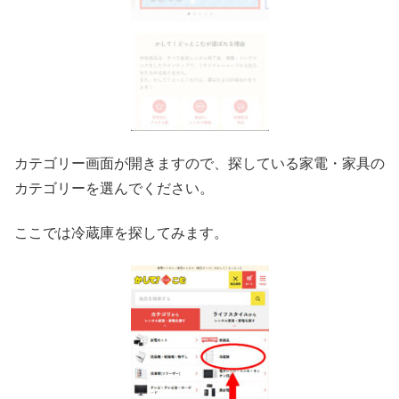
カテゴリー画面が開きますので、探している家電・家具の
カテゴリーを選んでください。
ここでは冷蔵庫を探してみます。