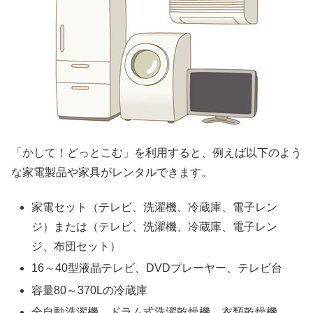
「かして！どっとこむ」を利用すると、例えば以下のよう
な家電製品や家具がレンタルできます。
家電セット（テレビ、洗濯機、冷蔵庫、電子レン
ジ）または（テレビ、洗濯機、冷蔵庫、電子レン
ジ、布団セット）
16～40型液晶テレビ、DVDプレーヤー、テレビ台
容量80～370Lの冷蔵庫
全自動洗濯機、ドラム式洗濯乾燥機、衣類乾燥機、