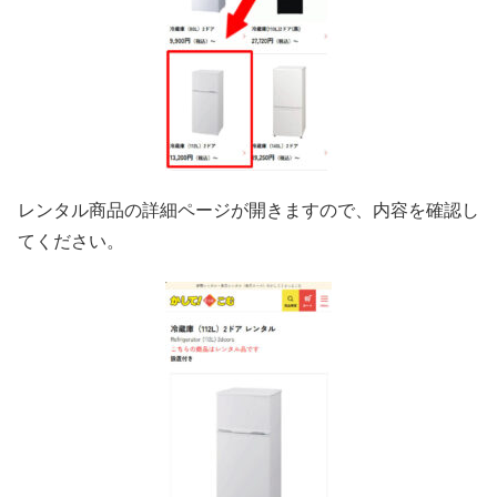
レンタル商品の詳細ページが開きますので、内容を確認し
てください。