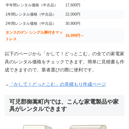
半年間レンタル価格（中古品）
17,600円
1年間レンタル価格（中古品）
22,000円
2年間レンタル価格（中古品）
30,800円
タンスのゲン シングル脚付きマッ
16,999
円～
トレス
以下のページから「かして！どっとこむ」の全ての家電家
具のレンタル価格をチェックできます。簡単に見積書も作
成できますので、業者選びの際に便利です。
→
「かして！どっとこむ」の見積もり作成ページ
可児郡御嵩町内では、こんな家電製品や家
具がレンタルできます