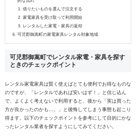
的な流れ
借りたいものを選んで注文する
家電家具を受け取って利用開始
レンタルした家電・家具の返却
可児郡御嵩町の家電家具レンタル対象地域
可児郡御嵩町でレンタル家電・家具を探す
ときのチェックポイント
レンタル家電家具は賢く使えばとても便利でお得なものな
のですが、「レンタルであれば安いはず！」と信じ込ん
で、よくよく考えないで利用すると、後から「実は買った
方が良かったのかも…。」と後悔してしまう事態も起こり
得ます。以下のチェックポイントを参考にして目的にかな
ったレンタル業者を探すようにしてみてください。