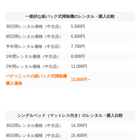
一般的な紙パック式掃除機のレンタル・購入比較
30日間レンタル価格（中古品）
5,500円
90日間レンタル価格（中古品）
6,600円
半年間レンタル価格（中古品）
7,700円
1年間レンタル価格（中古品）
8,800円
2年間レンタル価格（中古品）
11,000円
パナソニックの紙パック式掃除機
13,000円～
購入価格
シングルベッド（マットレス付き）のレンタル・購入比較
30日間レンタル価格（中古品）
14,300円
90日間レンタル価格（中古品）
15,400円