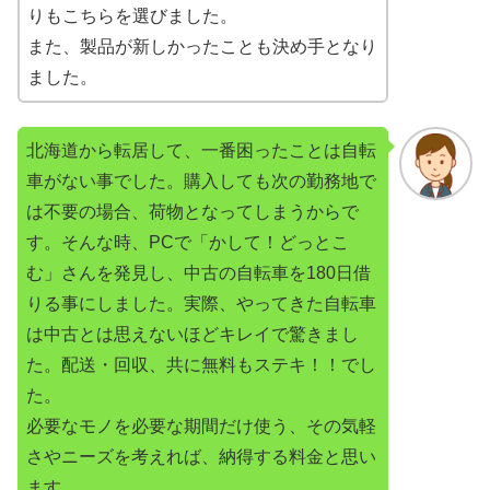
りもこちらを選びました。
また、製品が新しかったことも決め手となり
ました。
北海道から転居して、一番困ったことは自転
車がない事でした。購入しても次の勤務地で
は不要の場合、荷物となってしまうからで
す。そんな時、PCで「かして！どっとこ
む」さんを発見し、中古の自転車を180日借
りる事にしました。実際、やってきた自転車
は中古とは思えないほどキレイで驚きまし
た。配送・回収、共に無料もステキ！！でし
た。
必要なモノを必要な期間だけ使う、その気軽
さやニーズを考えれば、納得する料金と思い
ます。