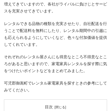
増えてきていますので、各社がライバルに負けじとサービ
スを充実させてきています。
レンタルできる品物の種類を充実させたり、自社配送を行
うことで配送料を無料にしたり、レンタル期間中の引越に
も応えられるようにしていくなど、色々な付加価値を提供
してくれています。
それぞれのレンタル屋さんにも得意なところ不得意なとこ
ろがあると思いますので、家電家具レンタルを探す際に気
をつけたいポイントなどをまとめてみました。
可児郡御嵩町でレンタル家電家具を探すときの参考にして
みてください。
目次