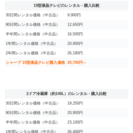
19型液晶テレビのレンタル・購入比較
30日間レンタル価格（中古品）
9,900円
90日間レンタル価格（中古品）
12,650円
半年間レンタル価格（中古品）
16,500円
1年間レンタル価格（中古品）
20,900円
2年間レンタル価格（中古品）
26,180円
シャープ 19型液晶テレビ購入価格
29,700円～
2ドア冷蔵庫（約140L）のレンタル・購入比較
30日間レンタル価格（中古品）
19,250円
90日間レンタル価格（中古品）
20,900円
半年間レンタル価格（中古品）
23,100円
1年間レンタル価格（中古品）
26,400円