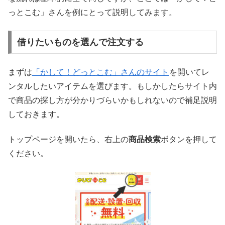
っとこむ」さんを例にとって説明してみます。
借りたいものを選んで注文する
まずは
「かして！どっとこむ」さんのサイト
を開いてレ
ンタルしたいアイテムを選びます。もしかしたらサイト内
で商品の探し方が分かりづらいかもしれないので補足説明
しておきます。
トップページを開いたら、右上の
商品検索
ボタンを押して
ください。