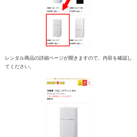
レンタル商品の詳細ページが開きますので、内容を確認し
てください。