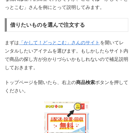
っとこむ」さんを例にとって説明してみます。
借りたいものを選んで注文する
まずは
「かして！どっとこむ」さんのサイト
を開いてレ
ンタルしたいアイテムを選びます。もしかしたらサイト内
で商品の探し方が分かりづらいかもしれないので補足説明
しておきます。
トップページを開いたら、右上の
商品検索
ボタンを押して
ください。