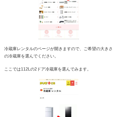
冷蔵庫レンタルのページが開きますので、ご希望の大きさ
の冷蔵庫を選んでください。
ここでは112Lの2ドア冷蔵庫を選んでみます。