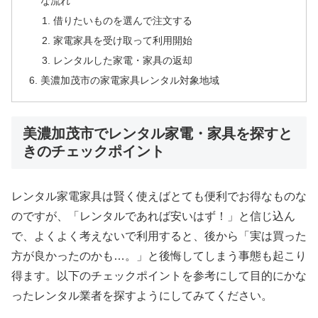
な流れ
借りたいものを選んで注文する
家電家具を受け取って利用開始
レンタルした家電・家具の返却
美濃加茂市の家電家具レンタル対象地域
美濃加茂市でレンタル家電・家具を探すと
きのチェックポイント
レンタル家電家具は賢く使えばとても便利でお得なものな
のですが、「レンタルであれば安いはず！」と信じ込ん
で、よくよく考えないで利用すると、後から「実は買った
方が良かったのかも…。」と後悔してしまう事態も起こり
得ます。以下のチェックポイントを参考にして目的にかな
ったレンタル業者を探すようにしてみてください。