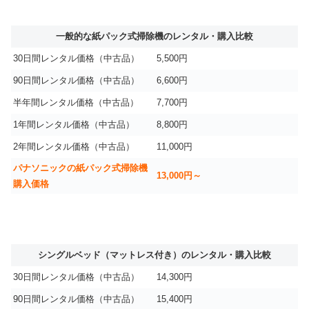
一般的な紙パック式掃除機のレンタル・購入比較
30日間レンタル価格（中古品）
5,500円
90日間レンタル価格（中古品）
6,600円
半年間レンタル価格（中古品）
7,700円
1年間レンタル価格（中古品）
8,800円
2年間レンタル価格（中古品）
11,000円
パナソニックの紙パック式掃除機
13,000円～
購入価格
シングルベッド（マットレス付き）のレンタル・購入比較
30日間レンタル価格（中古品）
14,300円
90日間レンタル価格（中古品）
15,400円