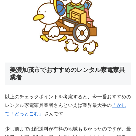
美濃加茂市でおすすめのレンタル家電家具
業者
以上のチェックポイントを考慮すると、今一番おすすめの
レンタル家電家具業者さんといえば業界最大手の
「かし
て！どっとこむ」
さんです。
少し前までは配送料が有料の地域も多かったのですが、最