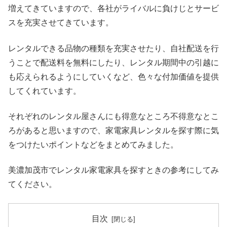
増えてきていますので、各社がライバルに負けじとサービ
スを充実させてきています。
レンタルできる品物の種類を充実させたり、自社配送を行
うことで配送料を無料にしたり、レンタル期間中の引越に
も応えられるようにしていくなど、色々な付加価値を提供
してくれています。
それぞれのレンタル屋さんにも得意なところ不得意なとこ
ろがあると思いますので、家電家具レンタルを探す際に気
をつけたいポイントなどをまとめてみました。
美濃加茂市でレンタル家電家具を探すときの参考にしてみ
てください。
目次