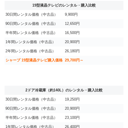
19型液晶テレビのレンタル・購入比較
30日間レンタル価格（中古品）
9,900円
90日間レンタル価格（中古品）
12,650円
半年間レンタル価格（中古品）
16,500円
1年間レンタル価格（中古品）
20,900円
2年間レンタル価格（中古品）
26,180円
シャープ 19型液晶テレビ購入価格
29,700円～
2ドア冷蔵庫（約140L）のレンタル・購入比較
30日間レンタル価格（中古品）
19,250円
90日間レンタル価格（中古品）
20,900円
半年間レンタル価格（中古品）
23,100円
1年間レンタル価格（中古品）
26,400円