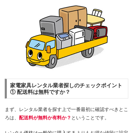
家電家具レンタル業者探しのチェックポイント
① 配送料は無料ですか？
まず、レンタル業者を探す上で一番最初に確認すべきとこ
ろは、
配送料が無料か有料か？
ということです。
レンタル価格は一般的に購入するよりもお得な値段に設定