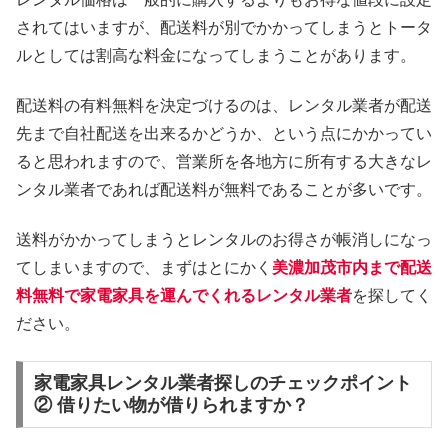
されてはいますが、配送料が別でかかってしまうとトータ
ルとしては割高な料金になってしまうことがあります。
配送料の有料無料を決定づけるのは、レンタル業者が配送
先まで自社配送を出来るかどうか、という点にかかってい
ると思われますので、営業所を各地方に所有する大きなレ
ンタル業者であれば配送料が無料であることが多いです。
送料がかかってしまうとレンタルのお得さが帳消しになっ
てしまいますので、まずはとにかく
美濃加茂市内まで配送
料無料で家電家具を運んでくれるレンタル業者
を探してく
ださい。
家電家具レンタル業者探しのチェックポイント
② 借りたい物が借りられますか？