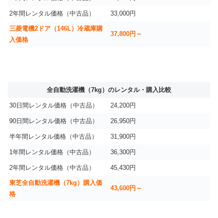
2年間レンタル価格（中古品）
33,000円
三菱電機2ドア（146L）冷蔵庫購
37,800円～
入価格
全自動洗濯機（7kg）のレンタル・購入比較
30日間レンタル価格（中古品）
24,200円
90日間レンタル価格（中古品）
26,950円
半年間レンタル価格（中古品）
31,900円
1年間レンタル価格（中古品）
36,300円
2年間レンタル価格（中古品）
45,430円
東芝全自動洗濯機（7kg）購入価
43,600円～
格