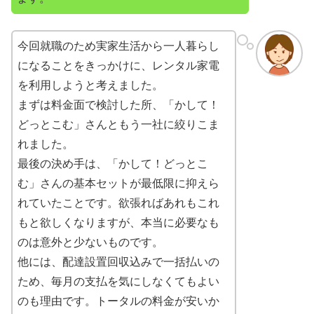
今回就職のため実家生活から一人暮らし
になることをきっかけに、レンタル家電
を利用しようと考えました。
まずは料金面で検討した所、「かして！
どっとこむ」さんともう一社に絞りこま
れました。
最後の決め手は、「かして！どっとこ
む」さんの基本セットが最低限に抑えら
れていたことです。欲張ればあれもこれ
もと欲しくなりますが、本当に必要なも
のは意外と少ないものです。
他には、配達設置回収込みで一括払いの
ため、毎月の支払を気にしなくてもよい
のも理由です。トータルの料金が安いか