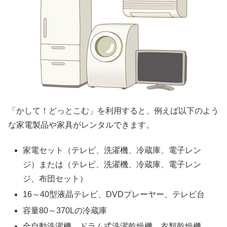
「かして！どっとこむ」を利用すると、例えば以下のよう
な家電製品や家具がレンタルできます。
家電セット（テレビ、洗濯機、冷蔵庫、電子レン
ジ）または（テレビ、洗濯機、冷蔵庫、電子レン
ジ、布団セット）
16～40型液晶テレビ、DVDプレーヤー、テレビ台
容量80～370Lの冷蔵庫
全自動洗濯機、ドラム式洗濯乾燥機、衣類乾燥機、