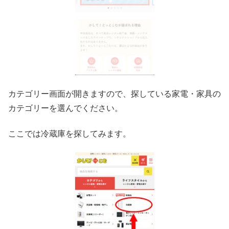
カテゴリー画面が開きますので、探している家電・家具の
カテゴリーを選んでください。
ここでは冷蔵庫を探してみます。