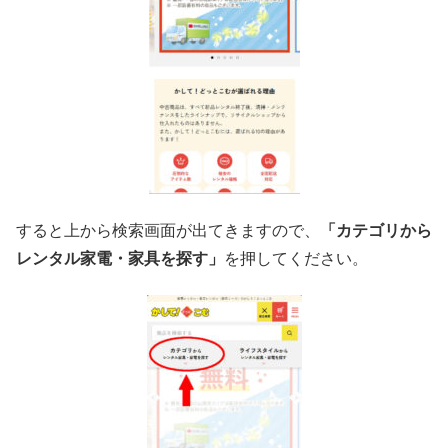
すると上から検索画面が出てきますので、
「カテゴリから
レンタル家電・家具を探す」
を押してください。