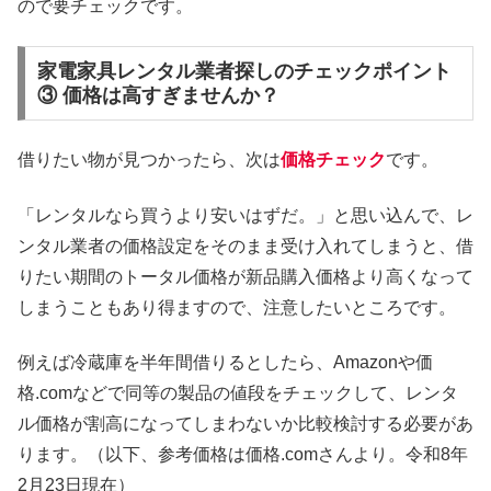
ので要チェックです。
家電家具レンタル業者探しのチェックポイント
③ 価格は高すぎませんか？
借りたい物が見つかったら、次は
価格チェック
です。
「レンタルなら買うより安いはずだ。」と思い込んで、レ
ンタル業者の価格設定をそのまま受け入れてしまうと、借
りたい期間のトータル価格が新品購入価格より高くなって
しまうこともあり得ますので、注意したいところです。
例えば冷蔵庫を半年間借りるとしたら、Amazonや価
格.comなどで同等の製品の値段をチェックして、レンタ
ル価格が割高になってしまわないか比較検討する必要があ
ります。（以下、参考価格は価格.comさんより。令和8年
2月23日現在）