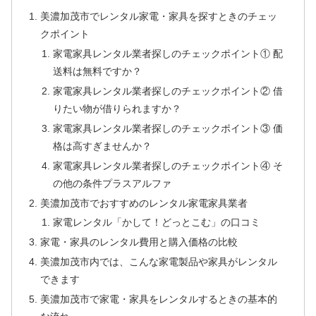
美濃加茂市でレンタル家電・家具を探すときのチェッ
クポイント
家電家具レンタル業者探しのチェックポイント① 配
送料は無料ですか？
家電家具レンタル業者探しのチェックポイント② 借
りたい物が借りられますか？
家電家具レンタル業者探しのチェックポイント③ 価
格は高すぎませんか？
家電家具レンタル業者探しのチェックポイント④ そ
の他の条件プラスアルファ
美濃加茂市でおすすめのレンタル家電家具業者
家電レンタル「かして！どっとこむ」の口コミ
家電・家具のレンタル費用と購入価格の比較
美濃加茂市内では、こんな家電製品や家具がレンタル
できます
美濃加茂市で家電・家具をレンタルするときの基本的