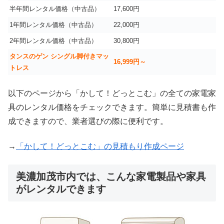
半年間レンタル価格（中古品）
17,600円
1年間レンタル価格（中古品）
22,000円
2年間レンタル価格（中古品）
30,800円
タンスのゲン シングル脚付きマッ
16,999
円～
トレス
以下のページから「かして！どっとこむ」の全ての家電家
具のレンタル価格をチェックできます。簡単に見積書も作
成できますので、業者選びの際に便利です。
→
「かして！どっとこむ」の見積もり作成ページ
美濃加茂市内では、こんな家電製品や家具
がレンタルできます