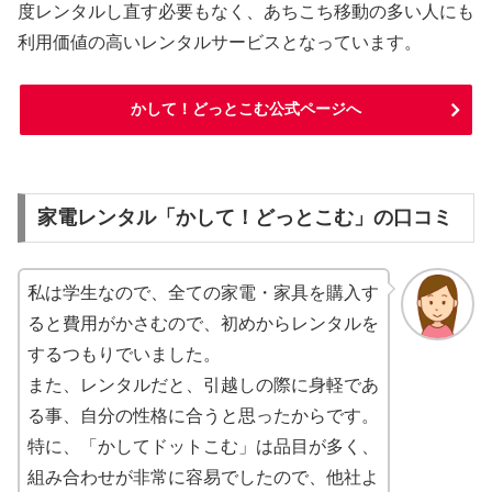
度レンタルし直す必要もなく、あちこち移動の多い人にも
利用価値の高いレンタルサービスとなっています。
かして！どっとこむ公式ページへ
家電レンタル「かして！どっとこむ」の口コミ
私は学生なので、全ての家電・家具を購入す
ると費用がかさむので、初めからレンタルを
するつもりでいました。
また、レンタルだと、引越しの際に身軽であ
る事、自分の性格に合うと思ったからです。
特に、「かしてドットこむ」は品目が多く、
組み合わせが非常に容易でしたので、他社よ