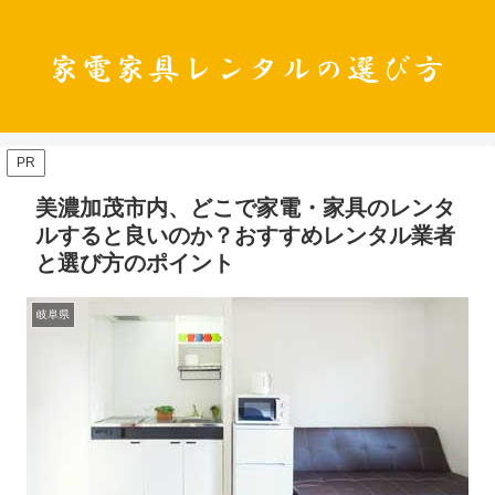
PR
美濃加茂市内、どこで家電・家具のレンタ
ルすると良いのか？おすすめレンタル業者
と選び方のポイント
岐阜県