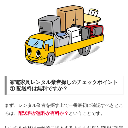
家電家具レンタル業者探しのチェックポイント
① 配送料は無料ですか？
まず、レンタル業者を探す上で一番最初に確認すべきとこ
ろは、
配送料が無料か有料か？
ということです。
レンタル価格は一般的に購入するよりもお得な値段に設定