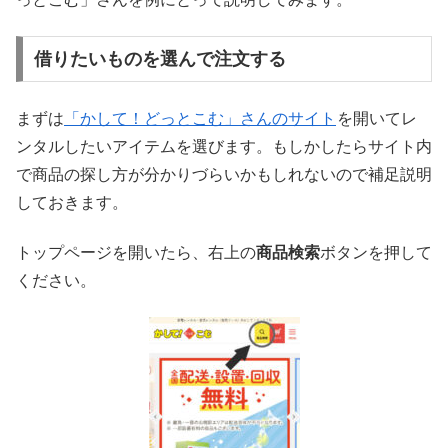
借りたいものを選んで注文する
まずは
「かして！どっとこむ」さんのサイト
を開いてレ
ンタルしたいアイテムを選びます。もしかしたらサイト内
で商品の探し方が分かりづらいかもしれないので補足説明
しておきます。
トップページを開いたら、右上の
商品検索
ボタンを押して
ください。