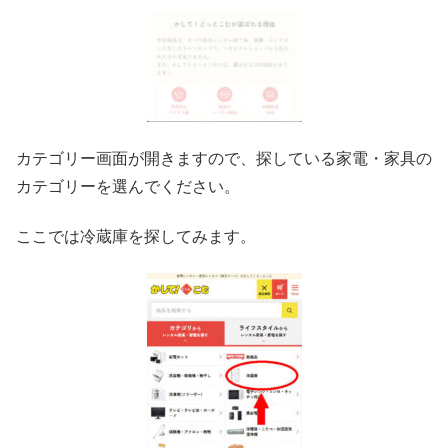
カテゴリー画面が開きますので、探している家電・家具の
カテゴリーを選んでください。
ここでは冷蔵庫を探してみます。