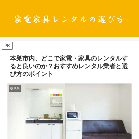
PR
本巣市内、どこで家電・家具のレンタルす
ると良いのか？おすすめレンタル業者と選
び方のポイント
岐阜県