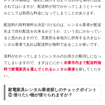
されてはいますが、配送料が別でかかってしまうとトータ
ルとしては割高な料金になってしまうことがあります。
配送料の有料無料を決定づけるのは、レンタル業者が配送
先まで自社配送を出来るかどうか、という点にかかってい
ると思われますので、営業所を各地方に所有する大きなレ
ンタル業者であれば配送料が無料であることが多いです。
送料がかかってしまうとレンタルのお得さが帳消しになっ
てしまいますので、まずはとにかく
本巣市内まで配送料無
料で家電家具を運んでくれるレンタル業者
を探してくださ
い。
家電家具レンタル業者探しのチェックポイント
② 借りたい物が借りられますか？