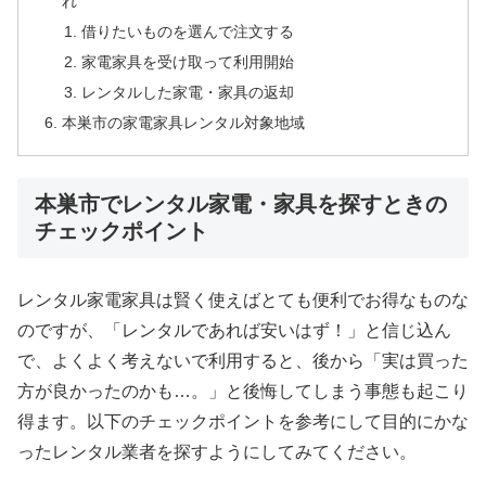
れ
借りたいものを選んで注文する
家電家具を受け取って利用開始
レンタルした家電・家具の返却
本巣市の家電家具レンタル対象地域
本巣市でレンタル家電・家具を探すときの
チェックポイント
レンタル家電家具は賢く使えばとても便利でお得なものな
のですが、「レンタルであれば安いはず！」と信じ込ん
で、よくよく考えないで利用すると、後から「実は買った
方が良かったのかも…。」と後悔してしまう事態も起こり
得ます。以下のチェックポイントを参考にして目的にかな
ったレンタル業者を探すようにしてみてください。