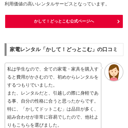
利用価値の高いレンタルサービスとなっています。
かして！どっとこむ公式ページへ
家電レンタル「かして！どっとこむ」の口コミ
私は学生なので、全ての家電・家具を購入す
ると費用がかさむので、初めからレンタルを
するつもりでいました。
また、レンタルだと、引越しの際に身軽であ
る事、自分の性格に合うと思ったからです。
特に、「かしてドットこむ」は品目が多く、
組み合わせが非常に容易でしたので、他社よ
りもこちらを選びました。