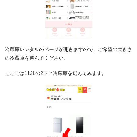
冷蔵庫レンタルのページが開きますので、ご希望の大きさ
の冷蔵庫を選んでください。
ここでは112Lの2ドア冷蔵庫を選んでみます。