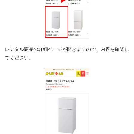
レンタル商品の詳細ページが開きますので、内容を確認し
てください。