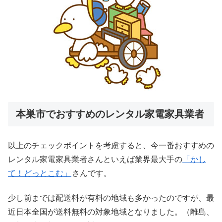
本巣市でおすすめのレンタル家電家具業者
以上のチェックポイントを考慮すると、今一番おすすめの
レンタル家電家具業者さんといえば業界最大手の
「かし
て！どっとこむ」
さんです。
少し前までは配送料が有料の地域も多かったのですが、最
近日本全国が送料無料の対象地域となりました。（離島、