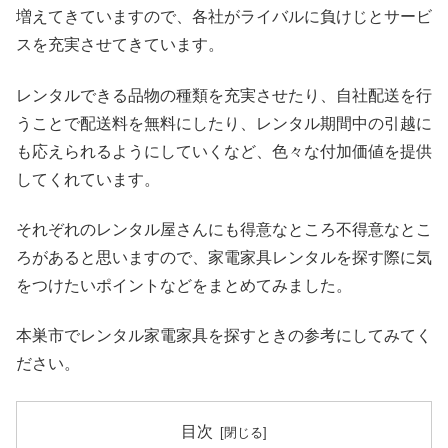
増えてきていますので、各社がライバルに負けじとサービ
スを充実させてきています。
レンタルできる品物の種類を充実させたり、自社配送を行
うことで配送料を無料にしたり、レンタル期間中の引越に
も応えられるようにしていくなど、色々な付加価値を提供
してくれています。
それぞれのレンタル屋さんにも得意なところ不得意なとこ
ろがあると思いますので、家電家具レンタルを探す際に気
をつけたいポイントなどをまとめてみました。
本巣市でレンタル家電家具を探すときの参考にしてみてく
ださい。
目次