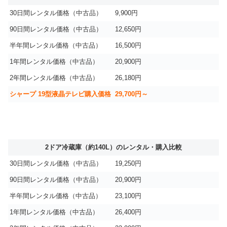
30日間レンタル価格（中古品）
9,900円
90日間レンタル価格（中古品）
12,650円
半年間レンタル価格（中古品）
16,500円
1年間レンタル価格（中古品）
20,900円
2年間レンタル価格（中古品）
26,180円
シャープ 19型液晶テレビ購入価格
29,700円～
2ドア冷蔵庫（約140L）のレンタル・購入比較
30日間レンタル価格（中古品）
19,250円
90日間レンタル価格（中古品）
20,900円
半年間レンタル価格（中古品）
23,100円
1年間レンタル価格（中古品）
26,400円