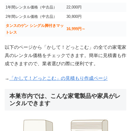
1年間レンタル価格（中古品）
22,000円
2年間レンタル価格（中古品）
30,800円
タンスのゲン シングル脚付きマッ
16,999
円～
トレス
以下のページから「かして！どっとこむ」の全ての家電家
具のレンタル価格をチェックできます。簡単に見積書も作
成できますので、業者選びの際に便利です。
→
「かして！どっとこむ」の見積もり作成ページ
本巣市内では、こんな家電製品や家具がレ
ンタルできます