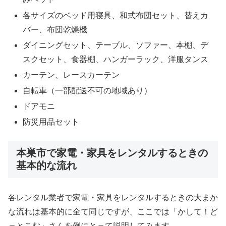
各サイズのベッド用寝具、和式布団セット、替えカ
バー、布団乾燥機
ダイニングセット、テーブル、ソファー、本棚、デ
スクセット、食器棚、ハンガーラック、洋服タンス
カーテン、レースカーテン
自転車（一部配送不可の地域あり）
ドアモニ
防災用品セット
本巣市で家電・家具をレンタルするときの
基本的な流れ
各レンタル業者で家電・家具をレンタルするときの大まか
な流れは基本的に全て同じですが、ここでは「かして！ど
っとこむ」さんを例にとって説明してみます。