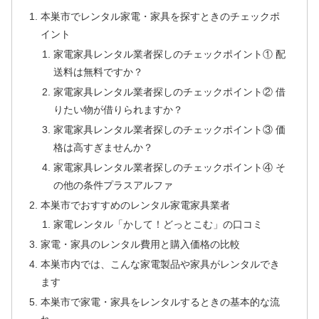
本巣市でレンタル家電・家具を探すときのチェックポ
イント
家電家具レンタル業者探しのチェックポイント① 配
送料は無料ですか？
家電家具レンタル業者探しのチェックポイント② 借
りたい物が借りられますか？
家電家具レンタル業者探しのチェックポイント③ 価
格は高すぎませんか？
家電家具レンタル業者探しのチェックポイント④ そ
の他の条件プラスアルファ
本巣市でおすすめのレンタル家電家具業者
家電レンタル「かして！どっとこむ」の口コミ
家電・家具のレンタル費用と購入価格の比較
本巣市内では、こんな家電製品や家具がレンタルでき
ます
本巣市で家電・家具をレンタルするときの基本的な流