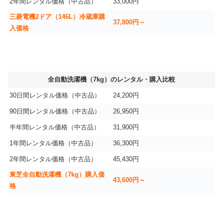
2年間レンタル価格（中古品）
33,000円
三菱電機2ドア（146L）冷蔵庫購
37,800円～
入価格
全自動洗濯機（7kg）のレンタル・購入比較
30日間レンタル価格（中古品）
24,200円
90日間レンタル価格（中古品）
26,950円
半年間レンタル価格（中古品）
31,900円
1年間レンタル価格（中古品）
36,300円
2年間レンタル価格（中古品）
45,430円
東芝全自動洗濯機（7kg）購入価
43,600円～
格