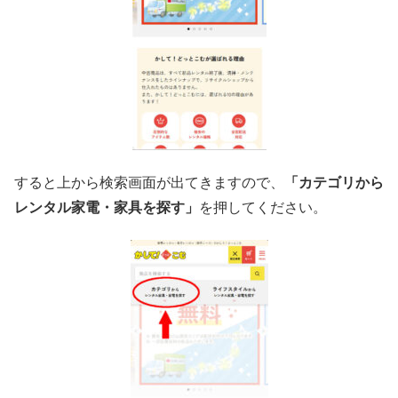
すると上から検索画面が出てきますので、
「カテゴリから
レンタル家電・家具を探す」
を押してください。