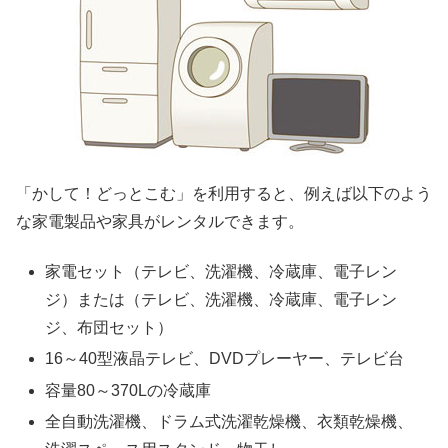
「かして！どっとこむ」を利用すると、例えば以下のよう
な家電製品や家具がレンタルできます。
家電セット（テレビ、洗濯機、冷蔵庫、電子レン
ジ）または（テレビ、洗濯機、冷蔵庫、電子レン
ジ、布団セット）
16～40型液晶テレビ、DVDプレーヤー、テレビ台
容量80～370Lの冷蔵庫
全自動洗濯機、ドラム式洗濯乾燥機、衣類乾燥機、