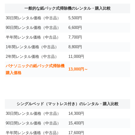
一般的な紙パック式掃除機のレンタル・購入比較
30日間レンタル価格（中古品）
5,500円
90日間レンタル価格（中古品）
6,600円
半年間レンタル価格（中古品）
7,700円
1年間レンタル価格（中古品）
8,800円
2年間レンタル価格（中古品）
11,000円
パナソニックの紙パック式掃除機
13,000円～
購入価格
シングルベッド（マットレス付き）のレンタル・購入比較
30日間レンタル価格（中古品）
14,300円
90日間レンタル価格（中古品）
15,400円
半年間レンタル価格（中古品）
17,600円