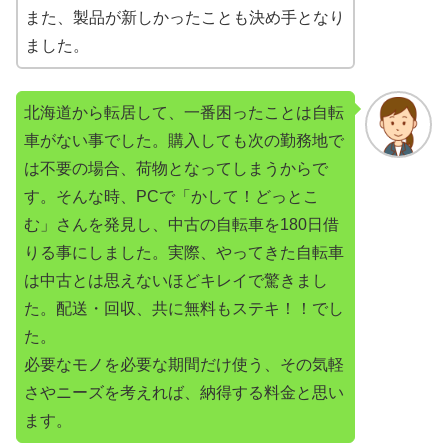
また、製品が新しかったことも決め手となり
ました。
北海道から転居して、一番困ったことは自転
車がない事でした。購入しても次の勤務地で
は不要の場合、荷物となってしまうからで
す。そんな時、PCで「かして！どっとこ
む」さんを発見し、中古の自転車を180日借
りる事にしました。実際、やってきた自転車
は中古とは思えないほどキレイで驚きまし
た。配送・回収、共に無料もステキ！！でし
た。
必要なモノを必要な期間だけ使う、その気軽
さやニーズを考えれば、納得する料金と思い
ます。