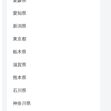
愛媛県
愛知県
新潟県
東京都
栃木県
滋賀県
熊本県
石川県
神奈川県