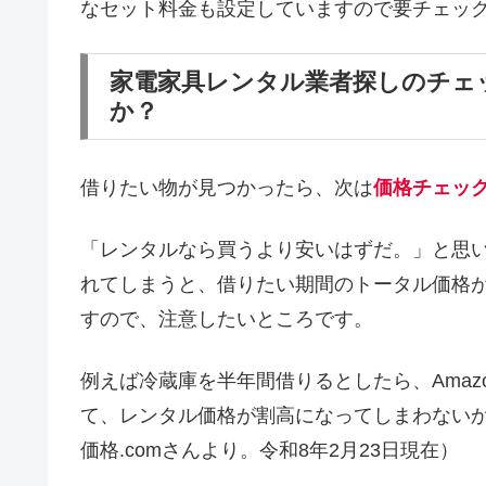
なセット料金も設定していますので要チェッ
家電家具レンタル業者探しのチェ
か？
借りたい物が見つかったら、次は
価格チェッ
「レンタルなら買うより安いはずだ。」と思
れてしまうと、借りたい期間のトータル価格
すので、注意したいところです。
例えば冷蔵庫を半年間借りるとしたら、Amaz
て、レンタル価格が割高になってしまわない
価格.comさんより。令和8年2月23日現在）