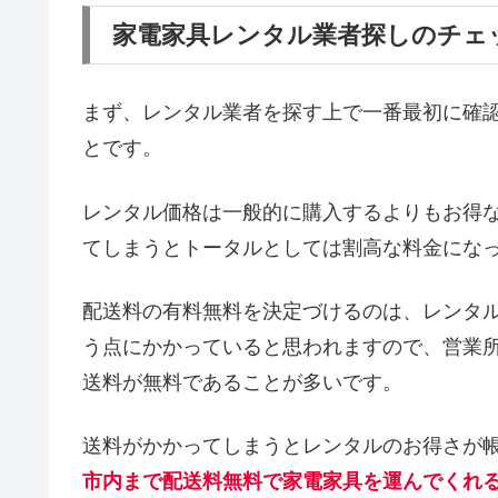
家電家具レンタル業者探しのチェ
まず、レンタル業者を探す上で一番最初に確
とです。
レンタル価格は一般的に購入するよりもお得
てしまうとトータルとしては割高な料金にな
配送料の有料無料を決定づけるのは、レンタ
う点にかかっていると思われますので、営業
送料が無料であることが多いです。
送料がかかってしまうとレンタルのお得さが
市内まで配送料無料で家電家具を運んでくれ