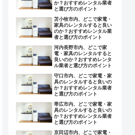
か？おすすめレンタル業者
と選び方のポイント
苫小牧市内、どこで家電・
家具のレンタルすると良い
のか？おすすめレンタル業
者と選び方のポイント
河内長野市内、どこで家
電・家具のレンタルすると
良いのか？おすすめレンタ
ル業者と選び方のポイント
守口市内、どこで家電・家
具のレンタルすると良いの
か？おすすめレンタル業者
と選び方のポイント
帯広市内、どこで家電・家
具のレンタルすると良いの
か？おすすめレンタル業者
と選び方のポイント
京田辺市内、どこで家電・