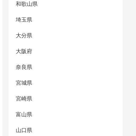
和歌山県
埼玉県
大分県
大阪府
奈良県
宮城県
宮崎県
富山県
山口県