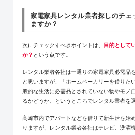
家電家具レンタル業者探しのチェ
ますか？
次にチェックすべきポイントは、
目的として
か？
という点です。
レンタル業者各社は一通りの家電家具必需品
と思いますが、「ホームベーカリーを借りた
般的な生活に必需品とされていない物やモノ
るかどうか、というところでレンタル業者を
高崎市内でアパートなどを借りて新生活を始
りますが、レンタル業者各社はテレビ、洗濯