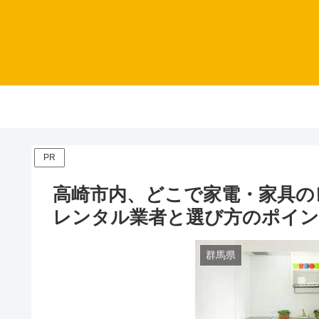
PR
高崎市内、どこで家電・家具の
レンタル業者と選び方のポイ
群馬県