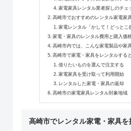
家電家具レンタル業者探しのチェ
高崎市でおすすめのレンタル家電家
家電レンタル「かして！どっとこ
家電・家具のレンタル費用と購入価
高崎市内では、こんな家電製品や家
高崎市で家電・家具をレンタルする
借りたいものを選んで注文する
家電家具を受け取って利用開始
レンタルした家電・家具の返却
高崎市の家電家具レンタル対象地域
高崎市でレンタル家電・家具を