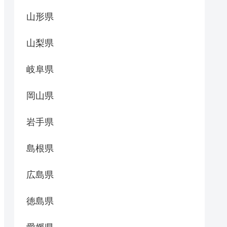
山形県
山梨県
岐阜県
岡山県
岩手県
島根県
広島県
徳島県