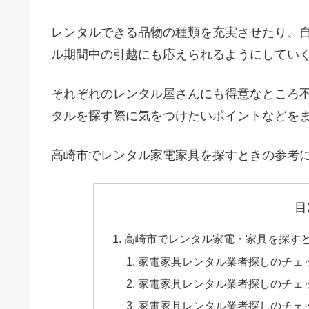
レンタルできる品物の種類を充実させたり、
ル期間中の引越にも応えられるようにしてい
それぞれのレンタル屋さんにも得意なところ
タルを探す際に気をつけたいポイントなどを
高崎市でレンタル家電家具を探すときの参考
目
高崎市でレンタル家電・家具を探す
家電家具レンタル業者探しのチェ
家電家具レンタル業者探しのチェ
家電家具レンタル業者探しのチェ