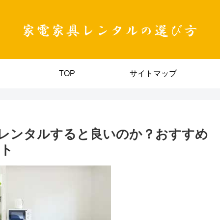
TOP
サイトマップ
レンタルすると良いのか？おすすめ
ント