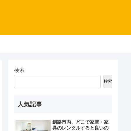
検索
検索
人気記事
釧路市内、どこで家電・家
具のレンタルすると良いの