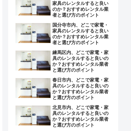
家具のレンタルすると良い
のか？おすすめレンタル業
者と選び方のポイント
国分寺市内、どこで家電・
家具のレンタルすると良い
のか？おすすめレンタル業
者と選び方のポイント
練馬区内、どこで家電・家
具のレンタルすると良いの
か？おすすめレンタル業者
と選び方のポイント
春日市内、どこで家電・家
具のレンタルすると良いの
か？おすすめレンタル業者
と選び方のポイント
北見市内、どこで家電・家
具のレンタルすると良いの
か？おすすめレンタル業者
と選び方のポイント