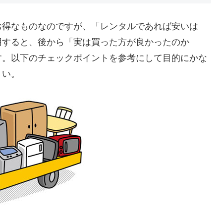
お得なものなのですが、「レンタルであれば安いは
用すると、後から「実は買った方が良かったのか
す。以下のチェックポイントを参考にして目的にかな
さい。