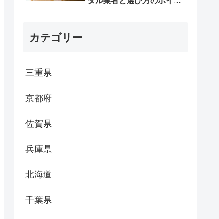
タル業者と選び方のポイン
ト
カテゴリー
三重県
京都府
佐賀県
兵庫県
北海道
千葉県