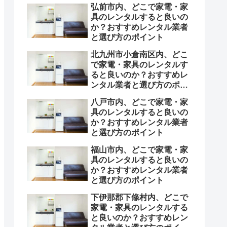
弘前市内、どこで家電・家
具のレンタルすると良いの
か？おすすめレンタル業者
と選び方のポイント
北九州市小倉南区内、どこ
で家電・家具のレンタルす
ると良いのか？おすすめレ
ンタル業者と選び方のポイ
ント
八戸市内、どこで家電・家
具のレンタルすると良いの
か？おすすめレンタル業者
と選び方のポイント
福山市内、どこで家電・家
具のレンタルすると良いの
か？おすすめレンタル業者
と選び方のポイント
下伊那郡下條村内、どこで
家電・家具のレンタルする
と良いのか？おすすめレン