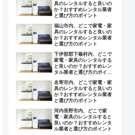
具のレンタルすると良いの
か？おすすめレンタル業者
と選び方のポイント
福山市内、どこで家電・家
具のレンタルすると良いの
か？おすすめレンタル業者
と選び方のポイント
下伊那郡下條村内、どこで
家電・家具のレンタルする
と良いのか？おすすめレン
タル業者と選び方のポイン
ト
名寄市内、どこで家電・家
具のレンタルすると良いの
か？おすすめレンタル業者
と選び方のポイント
河内長野市内、どこで家
電・家具のレンタルすると
良いのか？おすすめレンタ
ル業者と選び方のポイント