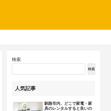
検索
検索
人気記事
釧路市内、どこで家電・家
具のレンタルすると良いの