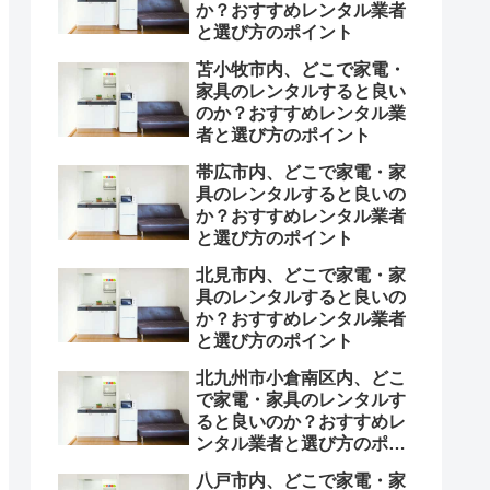
か？おすすめレンタル業者
と選び方のポイント
苫小牧市内、どこで家電・
家具のレンタルすると良い
のか？おすすめレンタル業
者と選び方のポイント
帯広市内、どこで家電・家
具のレンタルすると良いの
か？おすすめレンタル業者
と選び方のポイント
北見市内、どこで家電・家
具のレンタルすると良いの
か？おすすめレンタル業者
と選び方のポイント
北九州市小倉南区内、どこ
で家電・家具のレンタルす
ると良いのか？おすすめレ
ンタル業者と選び方のポイ
ント
八戸市内、どこで家電・家