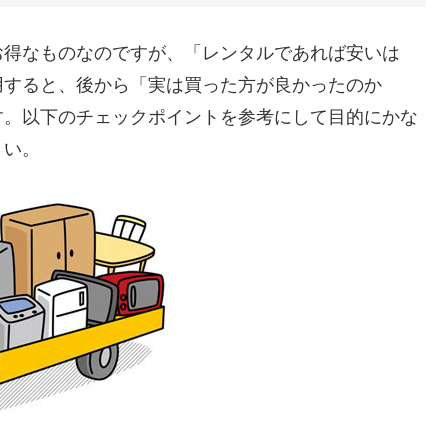
お得なものなのですが、「レンタルであれば安いは
用すると、後から「実は買った方が良かったのか
す。以下のチェックポイントを参考にして目的にかな
さい。