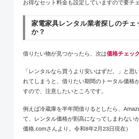
お得なセット料金も設定していますので要チ
家電家具レンタル業者探しのチェ
か？
借りたい物が見つかったら、次は
価格チェッ
「レンタルなら買うより安いはずだ。」と思
れてしまうと、借りたい期間のトータル価格
すので、注意したいところです。
例えば冷蔵庫を半年間借りるとしたら、Amaz
て、レンタル価格が割高になってしまわない
価格.comさんより。令和8年2月23日現在）