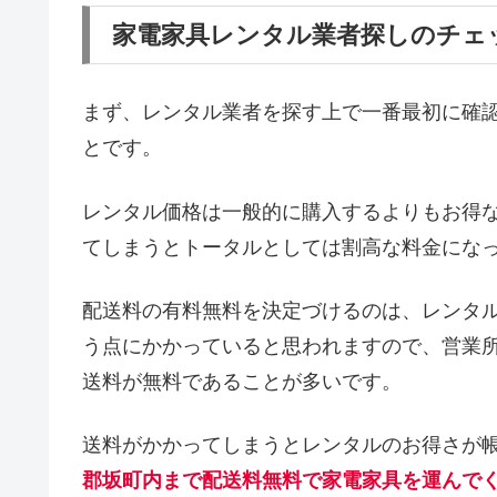
家電家具レンタル業者探しのチェ
まず、レンタル業者を探す上で一番最初に確
とです。
レンタル価格は一般的に購入するよりもお得
てしまうとトータルとしては割高な料金にな
配送料の有料無料を決定づけるのは、レンタ
う点にかかっていると思われますので、営業
送料が無料であることが多いです。
送料がかかってしまうとレンタルのお得さが
郡坂町内まで配送料無料で家電家具を運んで