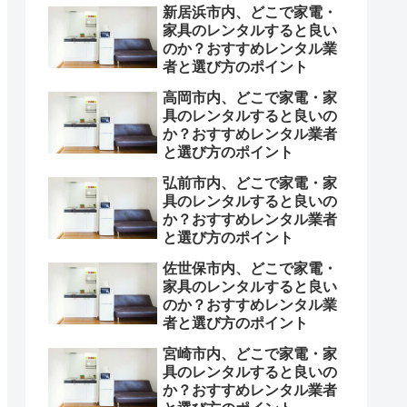
新居浜市内、どこで家電・
家具のレンタルすると良い
のか？おすすめレンタル業
者と選び方のポイント
高岡市内、どこで家電・家
具のレンタルすると良いの
か？おすすめレンタル業者
と選び方のポイント
弘前市内、どこで家電・家
具のレンタルすると良いの
か？おすすめレンタル業者
と選び方のポイント
佐世保市内、どこで家電・
家具のレンタルすると良い
のか？おすすめレンタル業
者と選び方のポイント
宮崎市内、どこで家電・家
具のレンタルすると良いの
か？おすすめレンタル業者