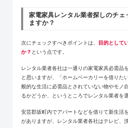
家電家具レンタル業者探しのチェ
ますか？
次にチェックすべきポイントは、
目的として
か？
という点です。
レンタル業者各社は一通りの家電家具必需品
と思いますが、「ホームベーカリーを借りた
般的な生活に必需品とされていない物やモノ
るかどうか、というところでレンタル業者を
安芸郡坂町内でアパートなどを借りて新生活
がありますが、レンタル業者各社はテレビ、