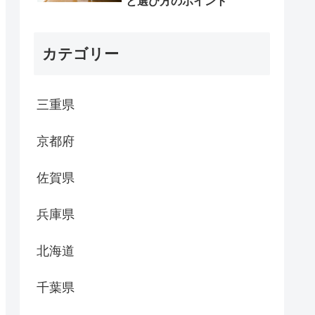
と選び方のポイント
カテゴリー
三重県
京都府
佐賀県
兵庫県
北海道
千葉県