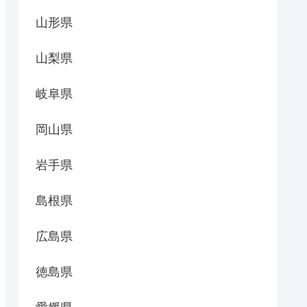
山形県
山梨県
岐阜県
岡山県
岩手県
島根県
広島県
徳島県