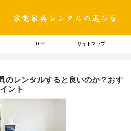
TOP
サイトマップ
具のレンタルすると良いのか？おす
ポイント