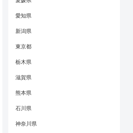
愛媛県
愛知県
新潟県
東京都
栃木県
滋賀県
熊本県
石川県
神奈川県