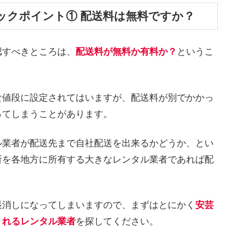
ックポイント① 配送料は無料ですか？
認すべきところは、
配送料が無料か有料か？
というこ
な値段に設定されてはいますが、配送料が別でかかっ
ってしまうことがあります。
ル業者が配送先まで自社配送を出来るかどうか、とい
所を各地方に所有する大きなレンタル業者であれば配
帳消しになってしまいますので、まずはとにかく
安芸
くれるレンタル業者
を探してください。