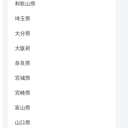
和歌山県
埼玉県
大分県
大阪府
奈良県
宮城県
宮崎県
富山県
山口県