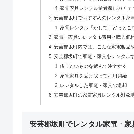
家電家具レンタル業者探しのチェ
安芸郡坂町でおすすめのレンタル家
家電レンタル「かして！どっとこ
家電・家具のレンタル費用と購入価
安芸郡坂町内では、こんな家電製品
安芸郡坂町で家電・家具をレンタル
借りたいものを選んで注文する
家電家具を受け取って利用開始
レンタルした家電・家具の返却
安芸郡坂町の家電家具レンタル対象
安芸郡坂町でレンタル家電・家