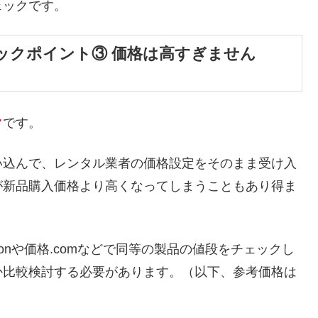
ェックです。
ックポイント③ 価格は高すぎません
ク
です。
い込んで、レンタル業者の価格設定をそのまま受け入
が新品購入価格より高くなってしまうこともあり得ま
onや価格.comなどで同等の製品の値段をチェックし
か比較検討する必要があります。（以下、参考価格は