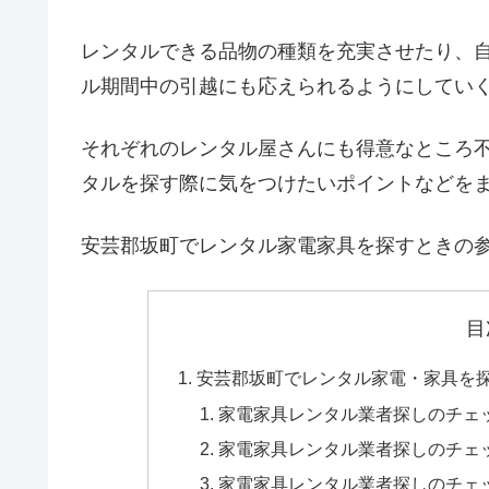
レンタルできる品物の種類を充実させたり、
ル期間中の引越にも応えられるようにしてい
それぞれのレンタル屋さんにも得意なところ
タルを探す際に気をつけたいポイントなどを
安芸郡坂町でレンタル家電家具を探すときの
目
安芸郡坂町でレンタル家電・家具を
家電家具レンタル業者探しのチェ
家電家具レンタル業者探しのチェ
家電家具レンタル業者探しのチェ