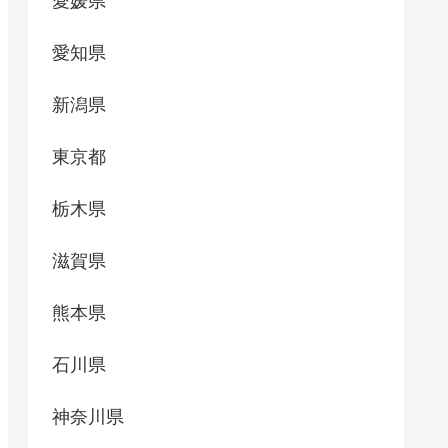
愛媛県
愛知県
新潟県
東京都
栃木県
滋賀県
熊本県
石川県
神奈川県