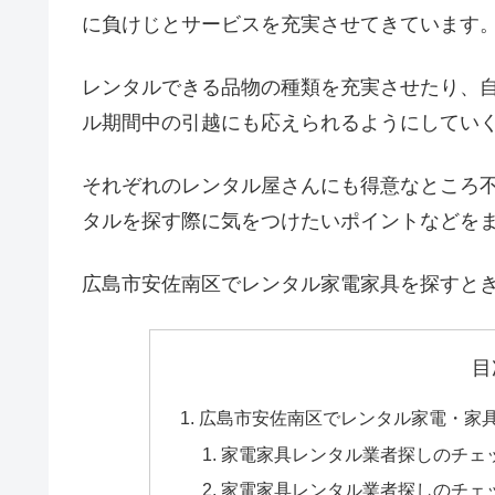
に負けじとサービスを充実させてきています
レンタルできる品物の種類を充実させたり、
ル期間中の引越にも応えられるようにしてい
それぞれのレンタル屋さんにも得意なところ
タルを探す際に気をつけたいポイントなどを
広島市安佐南区でレンタル家電家具を探すと
目
広島市安佐南区でレンタル家電・家
家電家具レンタル業者探しのチェ
家電家具レンタル業者探しのチェ