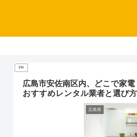
PR
広島市安佐南区内、どこで家電
おすすめレンタル業者と選び
広島県