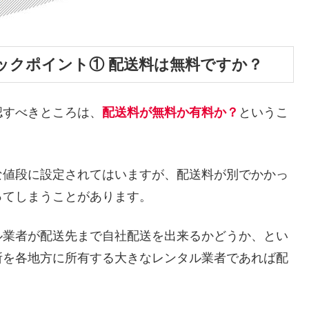
ックポイント① 配送料は無料ですか？
認すべきところは、
配送料が無料か有料か？
というこ
な値段に設定されてはいますが、配送料が別でかかっ
ってしまうことがあります。
ル業者が配送先まで自社配送を出来るかどうか、とい
所を各地方に所有する大きなレンタル業者であれば配