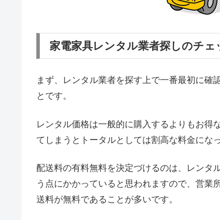
家電家具レンタル業者探しのチェ
まず、レンタル業者を探す上で一番最初に確
とです。
レンタル価格は一般的に購入するよりもお得
てしまうとトータルとしては割高な料金にな
配送料の有料無料を決定づけるのは、レンタ
う点にかかっていると思われますので、営業
送料が無料であることが多いです。