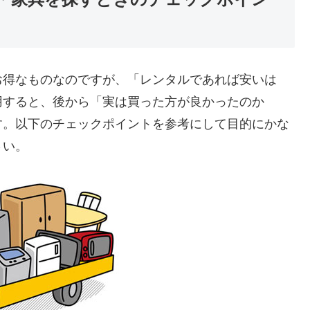
お得なものなのですが、「レンタルであれば安いは
用すると、後から「実は買った方が良かったのか
す。以下のチェックポイントを参考にして目的にかな
さい。