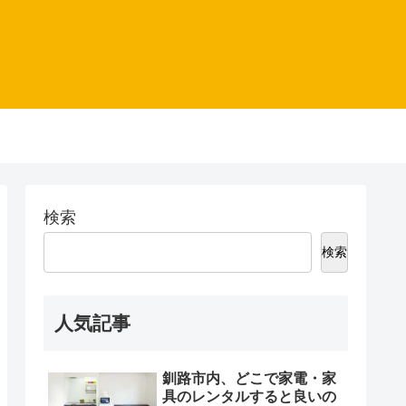
検索
検索
人気記事
釧路市内、どこで家電・家
具のレンタルすると良いの