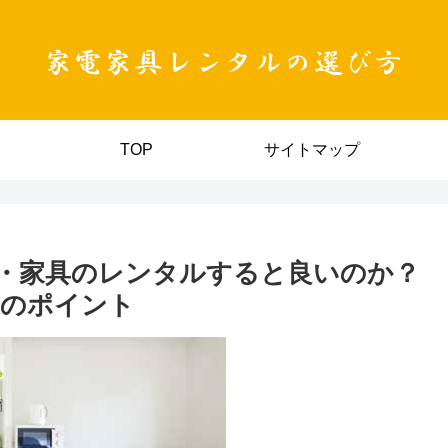
TOP
サイトマップ
・家具のレンタルすると良いのか？
方のポイント