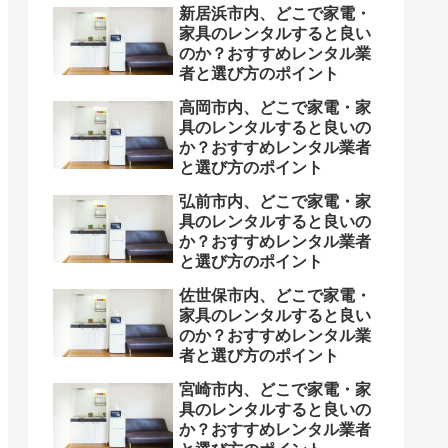
新居浜市内、どこで家電・
家具のレンタルすると良い
のか？おすすめレンタル業
者と選び方のポイント
高岡市内、どこで家電・家
具のレンタルすると良いの
か？おすすめレンタル業者
と選び方のポイント
弘前市内、どこで家電・家
具のレンタルすると良いの
か？おすすめレンタル業者
と選び方のポイント
佐世保市内、どこで家電・
家具のレンタルすると良い
のか？おすすめレンタル業
者と選び方のポイント
宮崎市内、どこで家電・家
具のレンタルすると良いの
か？おすすめレンタル業者