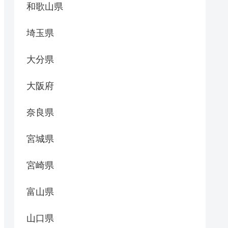
和歌山県
埼玉県
大分県
大阪府
奈良県
宮城県
宮崎県
富山県
山口県