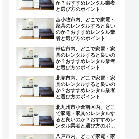
か？おすすめレンタル業者
と選び方のポイント
苫小牧市内、どこで家電・
家具のレンタルすると良い
のか？おすすめレンタル業
者と選び方のポイント
帯広市内、どこで家電・家
具のレンタルすると良いの
か？おすすめレンタル業者
と選び方のポイント
北見市内、どこで家電・家
具のレンタルすると良いの
か？おすすめレンタル業者
と選び方のポイント
北九州市小倉南区内、どこ
で家電・家具のレンタルす
ると良いのか？おすすめレ
ンタル業者と選び方のポイ
ント
八戸市内、どこで家電・家