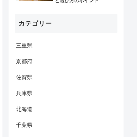
と選び方のポイント
カテゴリー
三重県
京都府
佐賀県
兵庫県
北海道
千葉県