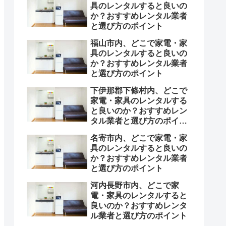
具のレンタルすると良いの
か？おすすめレンタル業者
と選び方のポイント
福山市内、どこで家電・家
具のレンタルすると良いの
か？おすすめレンタル業者
と選び方のポイント
下伊那郡下條村内、どこで
家電・家具のレンタルする
と良いのか？おすすめレン
タル業者と選び方のポイン
ト
名寄市内、どこで家電・家
具のレンタルすると良いの
か？おすすめレンタル業者
と選び方のポイント
河内長野市内、どこで家
電・家具のレンタルすると
良いのか？おすすめレンタ
ル業者と選び方のポイント