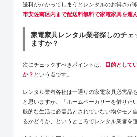
送料がかかってしまうとレンタルのお得さが
市安佐南区内まで配送料無料で家電家具を運
家電家具レンタル業者探しのチェ
ますか？
次にチェックすべきポイントは、
目的として
か？
という点です。
レンタル業者各社は一通りの家電家具必需品
と思いますが、「ホームベーカリーを借りた
般的な生活に必需品とされていない物やモノ
るかどうか、というところでレンタル業者を