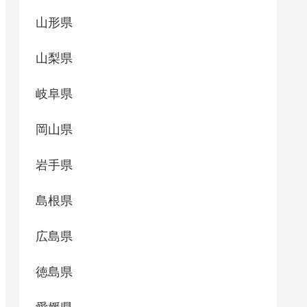
山形県
山梨県
岐阜県
岡山県
岩手県
島根県
広島県
徳島県