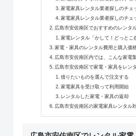
家電家具レンタル業者探しのチェ
家電家具レンタル業者探しのチェ
広島市安佐南区でおすすめのレンタ
家電レンタル「かして！どっとこ
家電・家具のレンタル費用と購入価
広島市安佐南区内では、こんな家電
広島市安佐南区で家電・家具をレン
借りたいものを選んで注文する
家電家具を受け取って利用開始
レンタルした家電・家具の返却
広島市安佐南区の家電家具レンタル
広島市安佐南区でレンタル家電