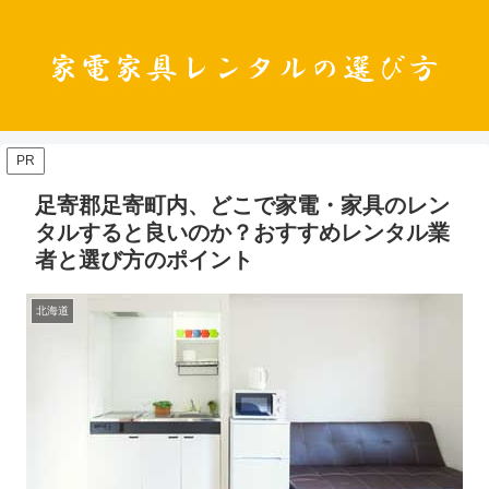
PR
足寄郡足寄町内、どこで家電・家具のレン
タルすると良いのか？おすすめレンタル業
者と選び方のポイント
北海道