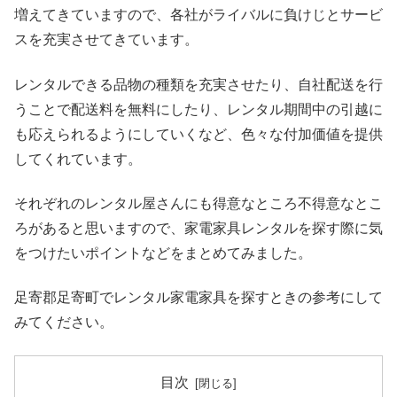
増えてきていますので、各社がライバルに負けじとサービ
スを充実させてきています。
レンタルできる品物の種類を充実させたり、自社配送を行
うことで配送料を無料にしたり、レンタル期間中の引越に
も応えられるようにしていくなど、色々な付加価値を提供
してくれています。
それぞれのレンタル屋さんにも得意なところ不得意なとこ
ろがあると思いますので、家電家具レンタルを探す際に気
をつけたいポイントなどをまとめてみました。
足寄郡足寄町でレンタル家電家具を探すときの参考にして
みてください。
目次