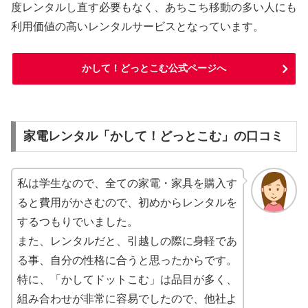
度レンタルし直す必要もなく、あちこち移動の多い人にも
利用価値の高いレンタルサービスとなっています。
かして！どっとこむ公式ページへ
家電レンタル「かして！どっとこむ」の口コミ
私は学生なので、全ての家電・家具を購入す
ると費用がかさむので、初めからレンタルを
するつもりでいました。
また、レンタルだと、引越しの際に身軽であ
る事、自分の性格に合うと思ったからです。
特に、「かしてドットこむ」は品目が多く、
組み合わせが非常に容易でしたので、他社よ