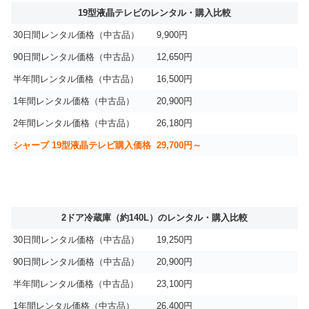
19型液晶テレビのレンタル・購入比較
30日間レンタル価格（中古品）
9,900円
90日間レンタル価格（中古品）
12,650円
半年間レンタル価格（中古品）
16,500円
1年間レンタル価格（中古品）
20,900円
2年間レンタル価格（中古品）
26,180円
シャープ 19型液晶テレビ購入価格
29,700円～
2ドア冷蔵庫（約140L）のレンタル・購入比較
30日間レンタル価格（中古品）
19,250円
90日間レンタル価格（中古品）
20,900円
半年間レンタル価格（中古品）
23,100円
1年間レンタル価格（中古品）
26,400円