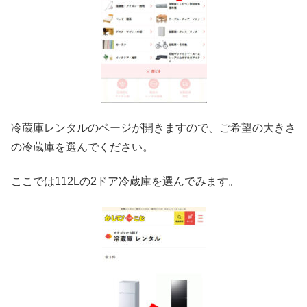
冷蔵庫レンタルのページが開きますので、ご希望の大きさ
の冷蔵庫を選んでください。
ここでは112Lの2ドア冷蔵庫を選んでみます。