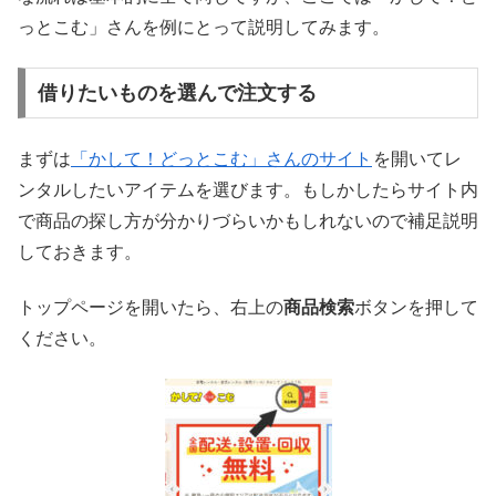
っとこむ」さんを例にとって説明してみます。
借りたいものを選んで注文する
まずは
「かして！どっとこむ」さんのサイト
を開いてレ
ンタルしたいアイテムを選びます。もしかしたらサイト内
で商品の探し方が分かりづらいかもしれないので補足説明
しておきます。
トップページを開いたら、右上の
商品検索
ボタンを押して
ください。