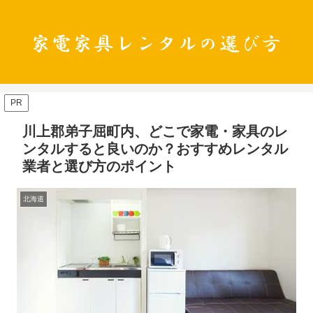
PR
川上郡弟子屈町内、どこで家電・家具のレ
ンタルすると良いのか？おすすめレンタル
業者と選び方のポイント
北海道