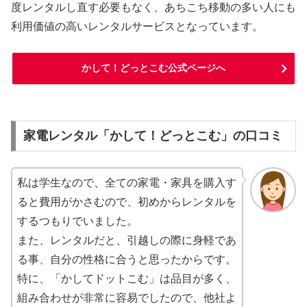
度レンタルし直す必要もなく、あちこち移動の多い人にも
利用価値の高いレンタルサービスとなっています。
かして！どっとこむ公式ページへ
家電レンタル「かして！どっとこむ」の口コミ
私は学生なので、全ての家電・家具を購入す
ると費用がかさむので、初めからレンタルを
するつもりでいました。
また、レンタルだと、引越しの際に身軽であ
る事、自分の性格に合うと思ったからです。
特に、「かしてドットこむ」は品目が多く、
組み合わせが非常に容易でしたので、他社よ