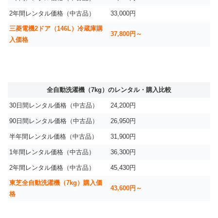
2年間レンタル価格（中古品）
33,000円
三菱電機2ドア（146L）冷蔵庫購
37,800円～
入価格
全自動洗濯機（7kg）のレンタル・購入比較
30日間レンタル価格（中古品）
24,200円
90日間レンタル価格（中古品）
26,950円
半年間レンタル価格（中古品）
31,900円
1年間レンタル価格（中古品）
36,300円
2年間レンタル価格（中古品）
45,430円
東芝全自動洗濯機（7kg）購入価
43,600円～
格