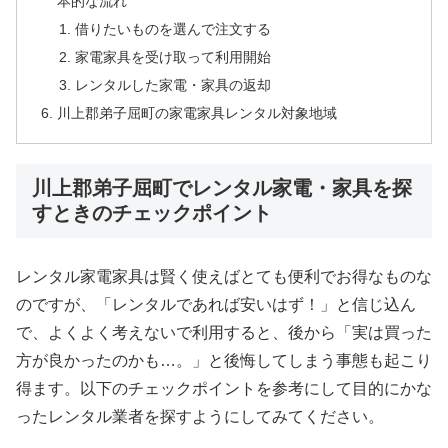
本的な流れ
借りたいものを選んで注文する
家電家具を受け取って利用開始
レンタルした家電・家具の返却
川上郡弟子屈町の家電家具レンタル対象地域
川上郡弟子屈町でレンタル家電・家具を探
すときのチェックポイント
レンタル家電家具は賢く使えばとても便利でお得なものな
のですが、「レンタルであれば安いはず！」と信じ込ん
で、よくよく考えないで利用すると、後から「実は買った
方が良かったのかも…。」と後悔してしまう事態も起こり
得ます。以下のチェックポイントを参考にして目的にかな
ったレンタル業者を探すようにしてみてください。