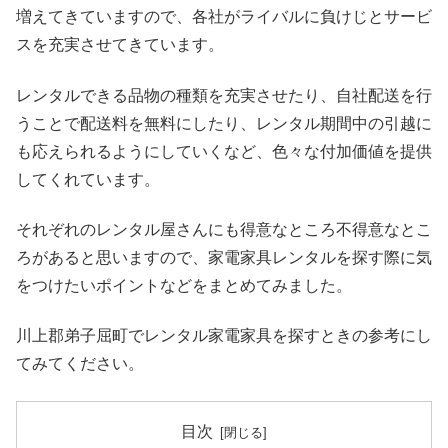
増えてきていますので、各社がライバルに負けじとサービ
スを充実させてきています。
レンタルできる品物の種類を充実させたり、自社配送を行
うことで配送料を無料にしたり、レンタル期間中の引越に
も応えられるようにしていくなど、色々な付加価値を提供
してくれています。
それぞれのレンタル屋さんにも得意なところ不得意なとこ
ろがあると思いますので、家電家具レンタルを探す際に気
をつけたいポイントなどをまとめてみました。
川上郡弟子屈町でレンタル家電家具を探すときの参考にし
てみてください。
目次