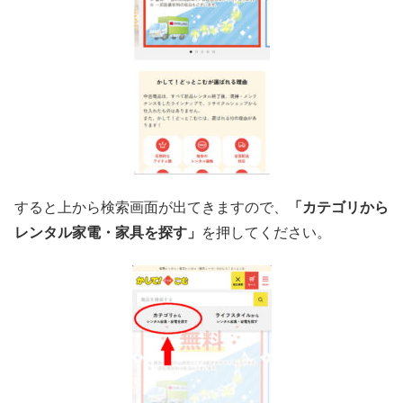
すると上から検索画面が出てきますので、
「カテゴリから
レンタル家電・家具を探す」
を押してください。