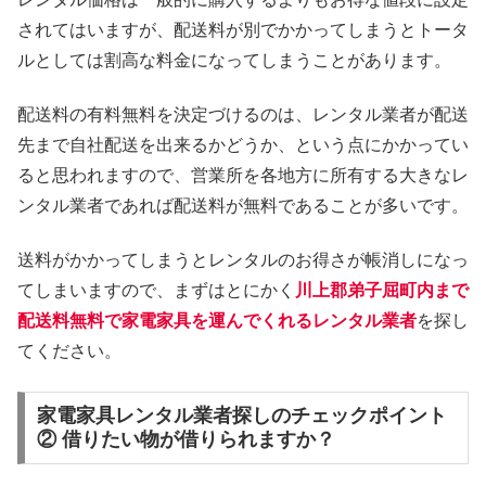
されてはいますが、配送料が別でかかってしまうとトータ
ルとしては割高な料金になってしまうことがあります。
配送料の有料無料を決定づけるのは、レンタル業者が配送
先まで自社配送を出来るかどうか、という点にかかってい
ると思われますので、営業所を各地方に所有する大きなレ
ンタル業者であれば配送料が無料であることが多いです。
送料がかかってしまうとレンタルのお得さが帳消しになっ
てしまいますので、まずはとにかく
川上郡弟子屈町内まで
配送料無料で家電家具を運んでくれるレンタル業者
を探し
てください。
家電家具レンタル業者探しのチェックポイント
② 借りたい物が借りられますか？