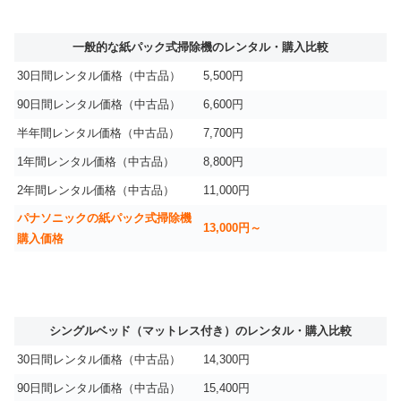
一般的な紙パック式掃除機のレンタル・購入比較
30日間レンタル価格（中古品）
5,500円
90日間レンタル価格（中古品）
6,600円
半年間レンタル価格（中古品）
7,700円
1年間レンタル価格（中古品）
8,800円
2年間レンタル価格（中古品）
11,000円
パナソニックの紙パック式掃除機
13,000円～
購入価格
シングルベッド（マットレス付き）のレンタル・購入比較
30日間レンタル価格（中古品）
14,300円
90日間レンタル価格（中古品）
15,400円