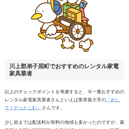
川上郡弟子屈町でおすすめのレンタル家電
家具業者
以上のチェックポイントを考慮すると、今一番おすすめの
レンタル家電家具業者さんといえば業界最大手の
「かし
て！どっとこむ」
さんです。
少し前までは配送料が有料の地域も多かったのですが、最