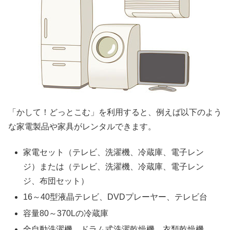
「かして！どっとこむ」を利用すると、例えば以下のよう
な家電製品や家具がレンタルできます。
家電セット（テレビ、洗濯機、冷蔵庫、電子レン
ジ）または（テレビ、洗濯機、冷蔵庫、電子レン
ジ、布団セット）
16～40型液晶テレビ、DVDプレーヤー、テレビ台
容量80～370Lの冷蔵庫
全自動洗濯機、ドラム式洗濯乾燥機、衣類乾燥機、