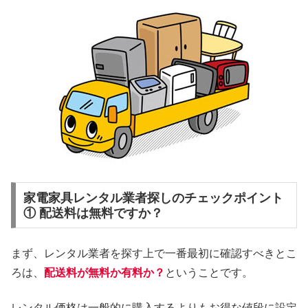
家電家具レンタル業者探しのチェックポイント
① 配送料は無料ですか？
まず、レンタル業者を探す上で一番最初に確認すべきとこ
ろは、
配送料が無料か有料か？
ということです。
レンタル価格は一般的に購入するよりもお得な値段に設定