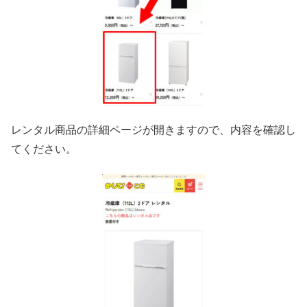
レンタル商品の詳細ページが開きますので、内容を確認し
てください。