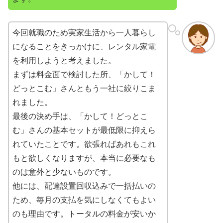
今回就職のため実家生活から一人暮らし
になることをきっかけに、レンタル家電
を利用しようと考えました。
まずは料金面で検討した所、「かして！
どっとこむ」さんともう一社に絞りこま
れました。
最後の決め手は、「かして！どっとこ
む」さんの基本セットが最低限に抑えら
れていたことです。欲張ればあれもこれ
もと欲しくなりますが、本当に必要なも
のは意外と少ないものです。
他には、配達設置回収込みで一括払いの
ため、毎月の支払を気にしなくてもよい
のも理由です。トータルの料金が安いか