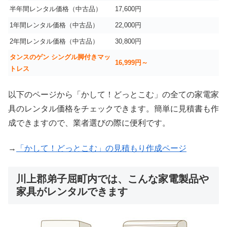
半年間レンタル価格（中古品）
17,600円
1年間レンタル価格（中古品）
22,000円
2年間レンタル価格（中古品）
30,800円
タンスのゲン シングル脚付きマッ
16,999
円～
トレス
以下のページから「かして！どっとこむ」の全ての家電家
具のレンタル価格をチェックできます。簡単に見積書も作
成できますので、業者選びの際に便利です。
→
「かして！どっとこむ」の見積もり作成ページ
川上郡弟子屈町内では、こんな家電製品や
家具がレンタルできます