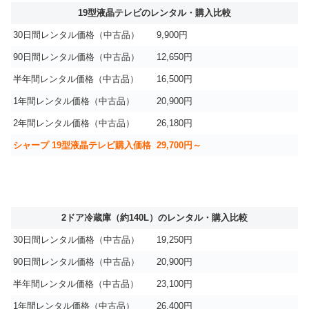
19型液晶テレビのレンタル・購入比較
30日間レンタル価格（中古品）
9,900円
90日間レンタル価格（中古品）
12,650円
半年間レンタル価格（中古品）
16,500円
1年間レンタル価格（中古品）
20,900円
2年間レンタル価格（中古品）
26,180円
シャープ 19型液晶テレビ購入価格
29,700円～
2ドア冷蔵庫（約140L）のレンタル・購入比較
30日間レンタル価格（中古品）
19,250円
90日間レンタル価格（中古品）
20,900円
半年間レンタル価格（中古品）
23,100円
1年間レンタル価格（中古品）
26,400円