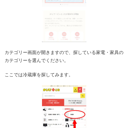
カテゴリー画面が開きますので、探している家電・家具の
カテゴリーを選んでください。
ここでは冷蔵庫を探してみます。