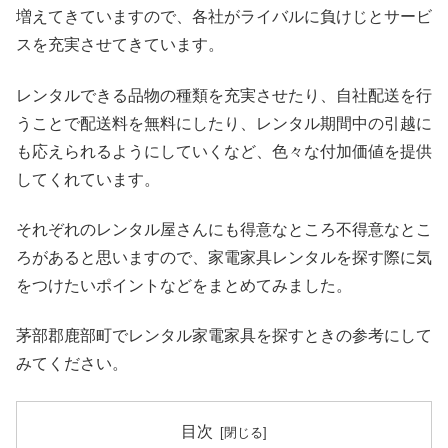
増えてきていますので、各社がライバルに負けじとサービ
スを充実させてきています。
レンタルできる品物の種類を充実させたり、自社配送を行
うことで配送料を無料にしたり、レンタル期間中の引越に
も応えられるようにしていくなど、色々な付加価値を提供
してくれています。
それぞれのレンタル屋さんにも得意なところ不得意なとこ
ろがあると思いますので、家電家具レンタルを探す際に気
をつけたいポイントなどをまとめてみました。
茅部郡鹿部町でレンタル家電家具を探すときの参考にして
みてください。
目次