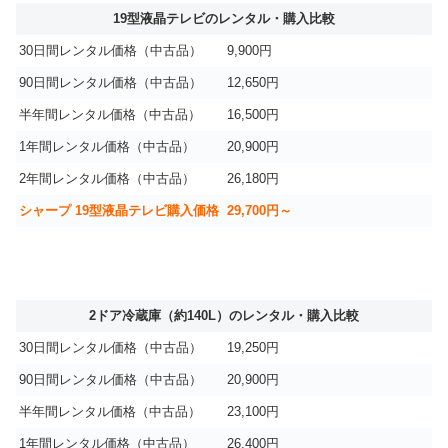
19型液晶テレビのレンタル・購入比較
30日間レンタル価格（中古品）
9,900円
90日間レンタル価格（中古品）
12,650円
半年間レンタル価格（中古品）
16,500円
1年間レンタル価格（中古品）
20,900円
2年間レンタル価格（中古品）
26,180円
シャープ 19型液晶テレビ購入価格
29,700円～
2ドア冷蔵庫（約140L）のレンタル・購入比較
30日間レンタル価格（中古品）
19,250円
90日間レンタル価格（中古品）
20,900円
半年間レンタル価格（中古品）
23,100円
1年間レンタル価格（中古品）
26,400円