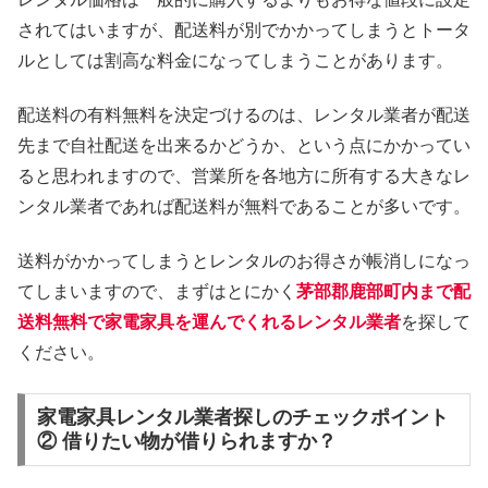
されてはいますが、配送料が別でかかってしまうとトータ
ルとしては割高な料金になってしまうことがあります。
配送料の有料無料を決定づけるのは、レンタル業者が配送
先まで自社配送を出来るかどうか、という点にかかってい
ると思われますので、営業所を各地方に所有する大きなレ
ンタル業者であれば配送料が無料であることが多いです。
送料がかかってしまうとレンタルのお得さが帳消しになっ
てしまいますので、まずはとにかく
茅部郡鹿部町内まで配
送料無料で家電家具を運んでくれるレンタル業者
を探して
ください。
家電家具レンタル業者探しのチェックポイント
② 借りたい物が借りられますか？