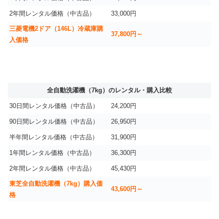
2年間レンタル価格（中古品）
33,000円
三菱電機2ドア（146L）冷蔵庫購
37,800円～
入価格
全自動洗濯機（7kg）のレンタル・購入比較
30日間レンタル価格（中古品）
24,200円
90日間レンタル価格（中古品）
26,950円
半年間レンタル価格（中古品）
31,900円
1年間レンタル価格（中古品）
36,300円
2年間レンタル価格（中古品）
45,430円
東芝全自動洗濯機（7kg）購入価
43,600円～
格