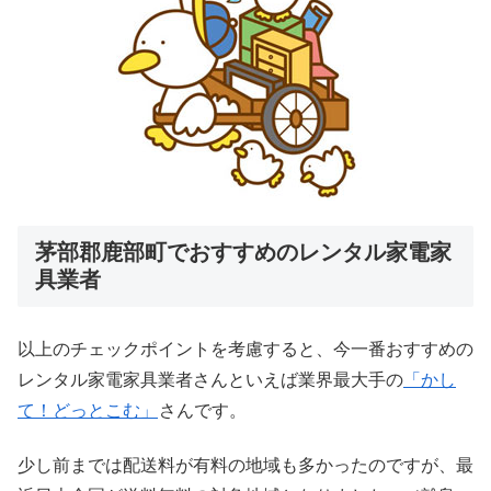
茅部郡鹿部町でおすすめのレンタル家電家
具業者
以上のチェックポイントを考慮すると、今一番おすすめの
レンタル家電家具業者さんといえば業界最大手の
「かし
て！どっとこむ」
さんです。
少し前までは配送料が有料の地域も多かったのですが、最