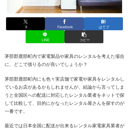
X
Facebook
はてブ
LINE
コピー
茅部郡鹿部町内で家電製品や家具のレンタルを考えた場合
に、どこで借りるのが良いでしょうか？
茅部郡鹿部町内にも色々実店舗で家電や家具をレンタルし
ているお店があるかもしれませんが、結論から言ってしま
うと全国区への配送に対応したレンタル業者をネットで探
して比較して、目的にかなったレンタル屋さんを探すのが
一番です。
最近では日本全国に配送が出来るレンタル家電家具業者が