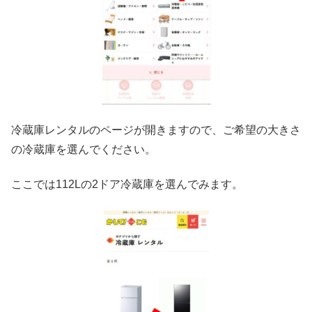
冷蔵庫レンタルのページが開きますので、ご希望の大きさ
の冷蔵庫を選んでください。
ここでは112Lの2ドア冷蔵庫を選んでみます。