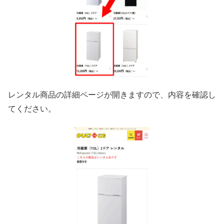
レンタル商品の詳細ページが開きますので、内容を確認し
てください。