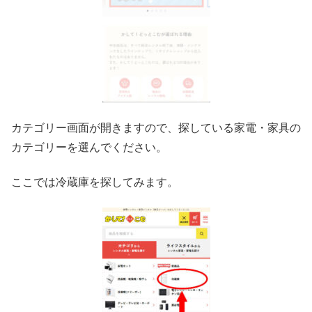
カテゴリー画面が開きますので、探している家電・家具の
カテゴリーを選んでください。
ここでは冷蔵庫を探してみます。