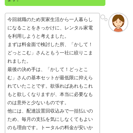
今回就職のため実家生活から一人暮らし
になることをきっかけに、レンタル家電
を利用しようと考えました。
まずは料金面で検討した所、「かして！
どっとこむ」さんともう一社に絞りこま
れました。
最後の決め手は、「かして！どっとこ
む」さんの基本セットが最低限に抑えら
れていたことです。欲張ればあれもこれ
もと欲しくなりますが、本当に必要なも
のは意外と少ないものです。
他には、配達設置回収込みで一括払いの
ため、毎月の支払を気にしなくてもよい
のも理由です。トータルの料金が安いか