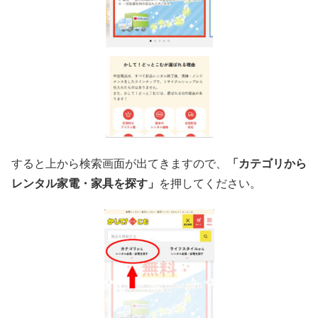
すると上から検索画面が出てきますので、
「カテゴリから
レンタル家電・家具を探す」
を押してください。