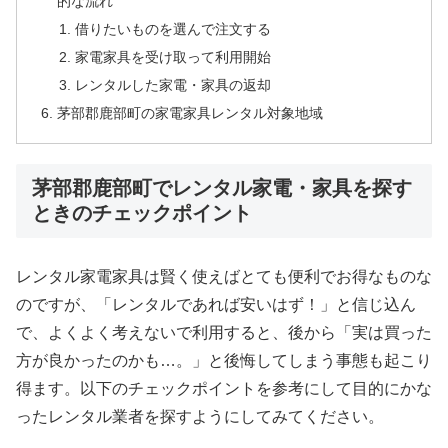
的な流れ
借りたいものを選んで注文する
家電家具を受け取って利用開始
レンタルした家電・家具の返却
茅部郡鹿部町の家電家具レンタル対象地域
茅部郡鹿部町でレンタル家電・家具を探す
ときのチェックポイント
レンタル家電家具は賢く使えばとても便利でお得なものな
のですが、「レンタルであれば安いはず！」と信じ込ん
で、よくよく考えないで利用すると、後から「実は買った
方が良かったのかも…。」と後悔してしまう事態も起こり
得ます。以下のチェックポイントを参考にして目的にかな
ったレンタル業者を探すようにしてみてください。