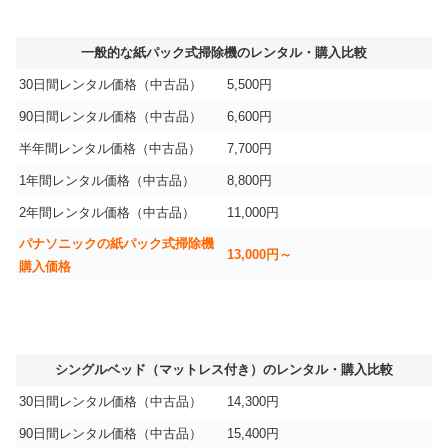
一般的な紙パック式掃除機のレンタル・購入比較
30日間レンタル価格（中古品）
5,500円
90日間レンタル価格（中古品）
6,600円
半年間レンタル価格（中古品）
7,700円
1年間レンタル価格（中古品）
8,800円
2年間レンタル価格（中古品）
11,000円
パナソニックの紙パック式掃除機
13,000円～
購入価格
シングルベッド（マットレス付き）のレンタル・購入比較
30日間レンタル価格（中古品）
14,300円
90日間レンタル価格（中古品）
15,400円