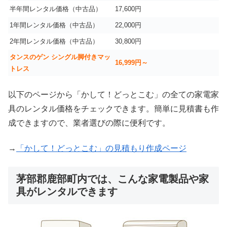
半年間レンタル価格（中古品）
17,600円
1年間レンタル価格（中古品）
22,000円
2年間レンタル価格（中古品）
30,800円
タンスのゲン シングル脚付きマッ
16,999
円～
トレス
以下のページから「かして！どっとこむ」の全ての家電家
具のレンタル価格をチェックできます。簡単に見積書も作
成できますので、業者選びの際に便利です。
→
「かして！どっとこむ」の見積もり作成ページ
茅部郡鹿部町内では、こんな家電製品や家
具がレンタルできます