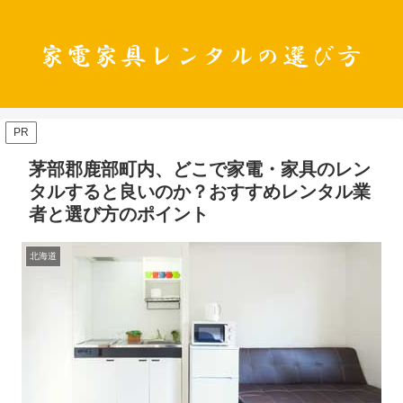
PR
茅部郡鹿部町内、どこで家電・家具のレン
タルすると良いのか？おすすめレンタル業
者と選び方のポイント
北海道