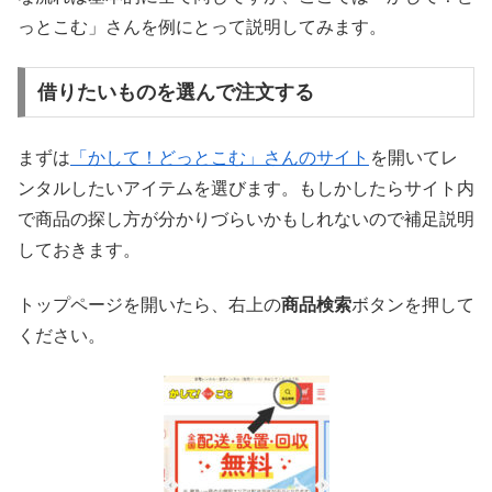
っとこむ」さんを例にとって説明してみます。
借りたいものを選んで注文する
まずは
「かして！どっとこむ」さんのサイト
を開いてレ
ンタルしたいアイテムを選びます。もしかしたらサイト内
で商品の探し方が分かりづらいかもしれないので補足説明
しておきます。
トップページを開いたら、右上の
商品検索
ボタンを押して
ください。