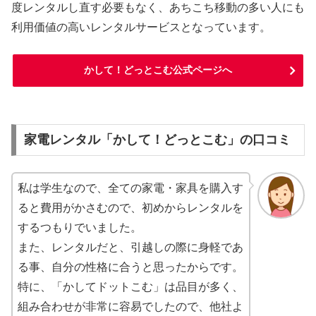
度レンタルし直す必要もなく、あちこち移動の多い人にも
利用価値の高いレンタルサービスとなっています。
かして！どっとこむ公式ページへ
家電レンタル「かして！どっとこむ」の口コミ
私は学生なので、全ての家電・家具を購入す
ると費用がかさむので、初めからレンタルを
するつもりでいました。
また、レンタルだと、引越しの際に身軽であ
る事、自分の性格に合うと思ったからです。
特に、「かしてドットこむ」は品目が多く、
組み合わせが非常に容易でしたので、他社よ