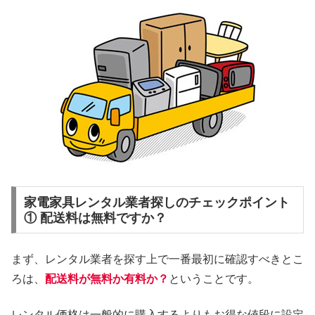
家電家具レンタル業者探しのチェックポイント
① 配送料は無料ですか？
まず、レンタル業者を探す上で一番最初に確認すべきとこ
ろは、
配送料が無料か有料か？
ということです。
レンタル価格は一般的に購入するよりもお得な値段に設定