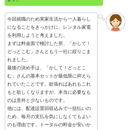
今回就職のため実家生活から一人暮らし
になることをきっかけに、レンタル家電
を利用しようと考えました。
まずは料金面で検討した所、「かして！
どっとこむ」さんともう一社に絞りこま
れました。
最後の決め手は、「かして！どっとこ
む」さんの基本セットが最低限に抑えら
れていたことです。欲張ればあれもこれ
もと欲しくなりますが、本当に必要なも
のは意外と少ないものです。
他には、配達設置回収込みで一括払いの
ため、毎月の支払を気にしなくてもよい
のも理由です。トータルの料金が安いか