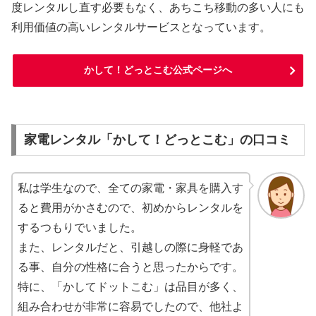
度レンタルし直す必要もなく、あちこち移動の多い人にも
利用価値の高いレンタルサービスとなっています。
かして！どっとこむ公式ページへ
家電レンタル「かして！どっとこむ」の口コミ
私は学生なので、全ての家電・家具を購入す
ると費用がかさむので、初めからレンタルを
するつもりでいました。
また、レンタルだと、引越しの際に身軽であ
る事、自分の性格に合うと思ったからです。
特に、「かしてドットこむ」は品目が多く、
組み合わせが非常に容易でしたので、他社よ