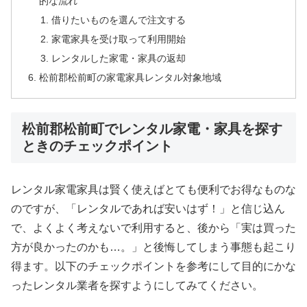
的な流れ
借りたいものを選んで注文する
家電家具を受け取って利用開始
レンタルした家電・家具の返却
松前郡松前町の家電家具レンタル対象地域
松前郡松前町でレンタル家電・家具を探す
ときのチェックポイント
レンタル家電家具は賢く使えばとても便利でお得なものな
のですが、「レンタルであれば安いはず！」と信じ込ん
で、よくよく考えないで利用すると、後から「実は買った
方が良かったのかも…。」と後悔してしまう事態も起こり
得ます。以下のチェックポイントを参考にして目的にかな
ったレンタル業者を探すようにしてみてください。