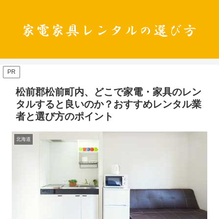
PR
松前郡松前町内、どこで家電・家具のレン
タルすると良いのか？おすすめレンタル業
者と選び方のポイント
北海道