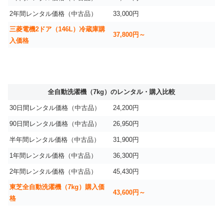
2年間レンタル価格（中古品）
33,000円
三菱電機2ドア（146L）冷蔵庫購
37,800円～
入価格
全自動洗濯機（7kg）のレンタル・購入比較
30日間レンタル価格（中古品）
24,200円
90日間レンタル価格（中古品）
26,950円
半年間レンタル価格（中古品）
31,900円
1年間レンタル価格（中古品）
36,300円
2年間レンタル価格（中古品）
45,430円
東芝全自動洗濯機（7kg）購入価
43,600円～
格