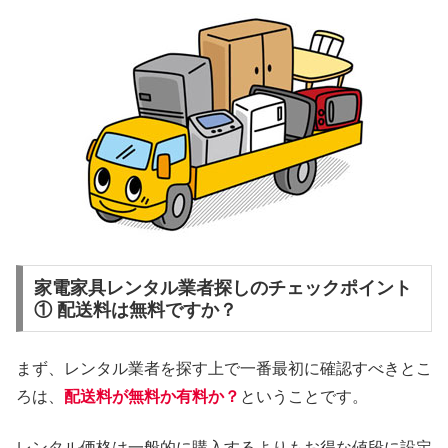
家電家具レンタル業者探しのチェックポイント
① 配送料は無料ですか？
まず、レンタル業者を探す上で一番最初に確認すべきとこ
ろは、
配送料が無料か有料か？
ということです。
レンタル価格は一般的に購入するよりもお得な値段に設定