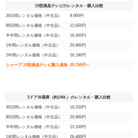
19型液晶テレビのレンタル・購入比較
30日間レンタル価格（中古品）
9,900円
90日間レンタル価格（中古品）
12,650円
半年間レンタル価格（中古品）
16,500円
1年間レンタル価格（中古品）
20,900円
2年間レンタル価格（中古品）
26,180円
シャープ 19型液晶テレビ購入価格
29,700円～
2ドア冷蔵庫（約140L）のレンタル・購入比較
30日間レンタル価格（中古品）
19,250円
90日間レンタル価格（中古品）
20,900円
半年間レンタル価格（中古品）
23,100円
1年間レンタル価格（中古品）
26,400円