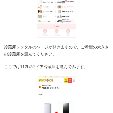
冷蔵庫レンタルのページが開きますので、ご希望の大きさ
の冷蔵庫を選んでください。
ここでは112Lの2ドア冷蔵庫を選んでみます。