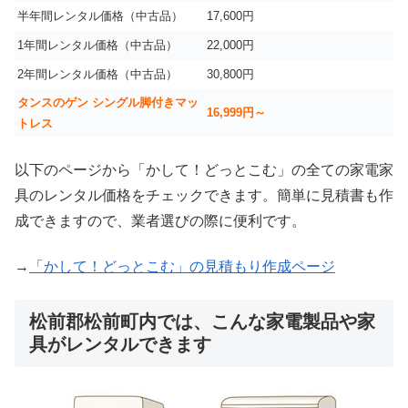
半年間レンタル価格（中古品）
17,600円
1年間レンタル価格（中古品）
22,000円
2年間レンタル価格（中古品）
30,800円
タンスのゲン シングル脚付きマッ
16,999
円～
トレス
以下のページから「かして！どっとこむ」の全ての家電家
具のレンタル価格をチェックできます。簡単に見積書も作
成できますので、業者選びの際に便利です。
→
「かして！どっとこむ」の見積もり作成ページ
松前郡松前町内では、こんな家電製品や家
具がレンタルできます