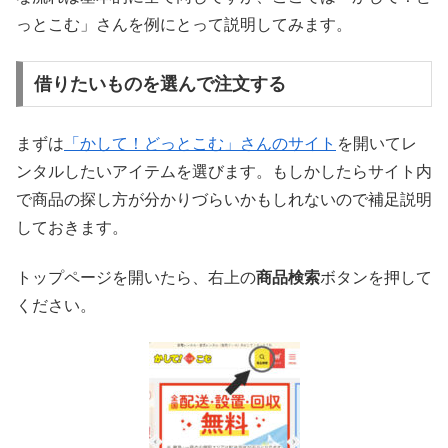
っとこむ」さんを例にとって説明してみます。
借りたいものを選んで注文する
まずは
「かして！どっとこむ」さんのサイト
を開いてレ
ンタルしたいアイテムを選びます。もしかしたらサイト内
で商品の探し方が分かりづらいかもしれないので補足説明
しておきます。
トップページを開いたら、右上の
商品検索
ボタンを押して
ください。