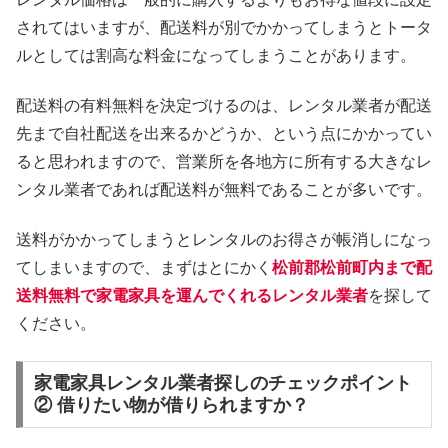
されてはいますが、配送料が別でかかってしまうとトータ
ルとしては割高な料金になってしまうことがあります。
配送料の有料無料を決定づけるのは、レンタル業者が配送
先まで自社配送を出来るかどうか、という点にかかってい
ると思われますので、営業所を各地方に所有する大きなレ
ンタル業者であれば配送料が無料であることが多いです。
送料がかかってしまうとレンタルのお得さが帳消しになっ
てしまいますので、まずはとにかく
松前郡松前町内まで配
送料無料で家電家具を運んでくれるレンタル業者
を探して
ください。
家電家具レンタル業者探しのチェックポイント
② 借りたい物が借りられますか？