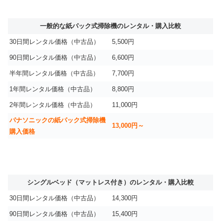
一般的な紙パック式掃除機のレンタル・購入比較
30日間レンタル価格（中古品）
5,500円
90日間レンタル価格（中古品）
6,600円
半年間レンタル価格（中古品）
7,700円
1年間レンタル価格（中古品）
8,800円
2年間レンタル価格（中古品）
11,000円
パナソニックの紙パック式掃除機
13,000円～
購入価格
シングルベッド（マットレス付き）のレンタル・購入比較
30日間レンタル価格（中古品）
14,300円
90日間レンタル価格（中古品）
15,400円