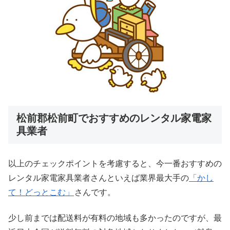
松前郡松前町でおすすめのレンタル家電家
具業者
以上のチェックポイントを考慮すると、今一番おすすめの
レンタル家電家具業者さんといえば業界最大手の
「かし
て！どっとこむ」
さんです。
少し前までは配送料が有料の地域も多かったのですが、最