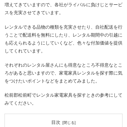
増えてきていますので、各社がライバルに負けじとサービ
スを充実させてきています。
レンタルできる品物の種類を充実させたり、自社配送を行
うことで配送料を無料にしたり、レンタル期間中の引越に
も応えられるようにしていくなど、色々な付加価値を提供
してくれています。
それぞれのレンタル屋さんにも得意なところ不得意なとこ
ろがあると思いますので、家電家具レンタルを探す際に気
をつけたいポイントなどをまとめてみました。
松前郡松前町でレンタル家電家具を探すときの参考にして
みてください。
目次