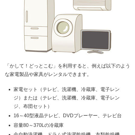
「かして！どっとこむ」を利用すると、例えば以下のよう
な家電製品や家具がレンタルできます。
家電セット（テレビ、洗濯機、冷蔵庫、電子レン
ジ）または（テレビ、洗濯機、冷蔵庫、電子レン
ジ、布団セット）
16～40型液晶テレビ、DVDプレーヤー、テレビ台
容量80～370Lの冷蔵庫
全自動洗濯機、ドラム式洗濯乾燥機、衣類乾燥機、