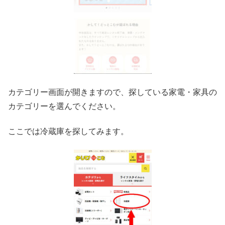
カテゴリー画面が開きますので、探している家電・家具の
カテゴリーを選んでください。
ここでは冷蔵庫を探してみます。