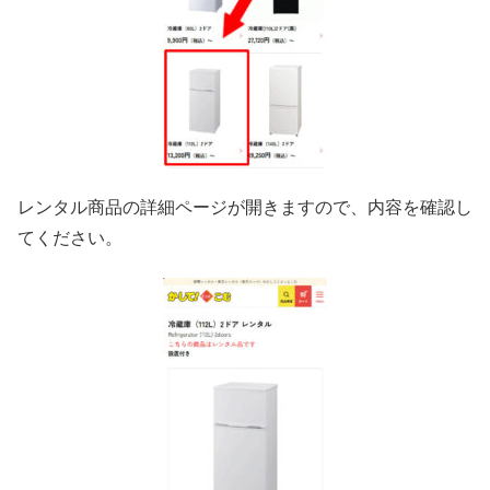
レンタル商品の詳細ページが開きますので、内容を確認し
てください。