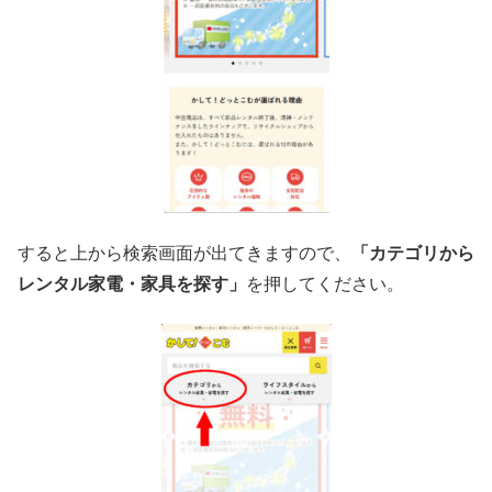
すると上から検索画面が出てきますので、
「カテゴリから
レンタル家電・家具を探す」
を押してください。