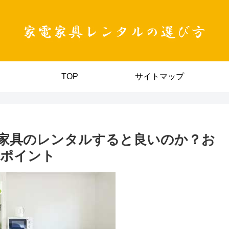
TOP
サイトマップ
家具のレンタルすると良いのか？お
のポイント