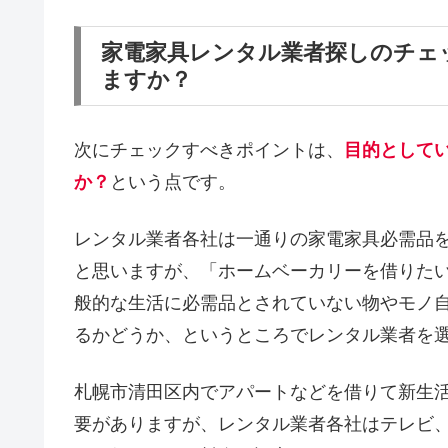
家電家具レンタル業者探しのチェ
ますか？
次にチェックすべきポイントは、
目的として
か？
という点です。
レンタル業者各社は一通りの家電家具必需品
と思いますが、「ホームベーカリーを借りた
般的な生活に必需品とされていない物やモノ
るかどうか、というところでレンタル業者を
札幌市清田区内でアパートなどを借りて新生
要がありますが、レンタル業者各社はテレビ