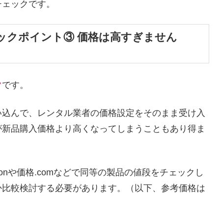
チェックです。
ックポイント③ 価格は高すぎません
ク
です。
い込んで、レンタル業者の価格設定をそのまま受け入
が新品購入価格より高くなってしまうこともあり得ま
onや価格.comなどで同等の製品の値段をチェックし
か比較検討する必要があります。（以下、参考価格は