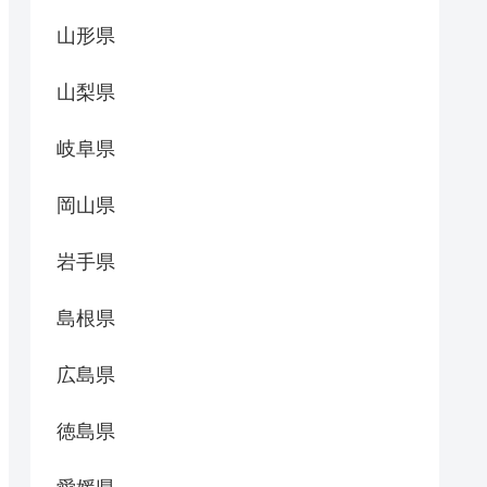
山形県
山梨県
岐阜県
岡山県
岩手県
島根県
広島県
徳島県