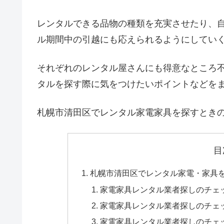
レンタルできる品物の種類を充実させたり、
ル期間中の引越にも応えられるようにしてい
それぞれのレンタル屋さんにも得意なところ
タルを探す際に気をつけたいポイントなどを
札幌市清田区でレンタル家電家具を探すとき
目
札幌市清田区でレンタル家電・家具
家電家具レンタル業者探しのチェ
家電家具レンタル業者探しのチェ
家電家具レンタル業者探しのチェ