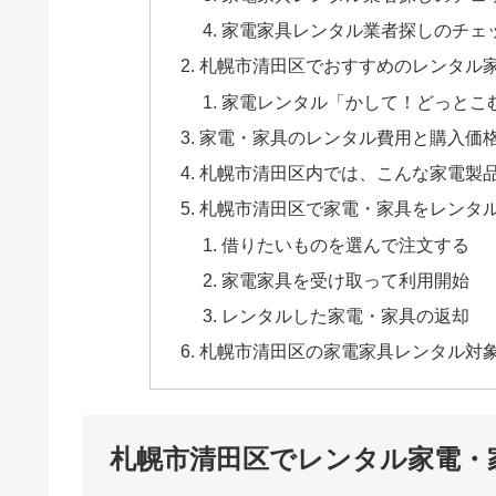
家電家具レンタル業者探しのチェ
札幌市清田区でおすすめのレンタル
家電レンタル「かして！どっとこ
家電・家具のレンタル費用と購入価
札幌市清田区内では、こんな家電製
札幌市清田区で家電・家具をレンタ
借りたいものを選んで注文する
家電家具を受け取って利用開始
レンタルした家電・家具の返却
札幌市清田区の家電家具レンタル対
札幌市清田区でレンタル家電・