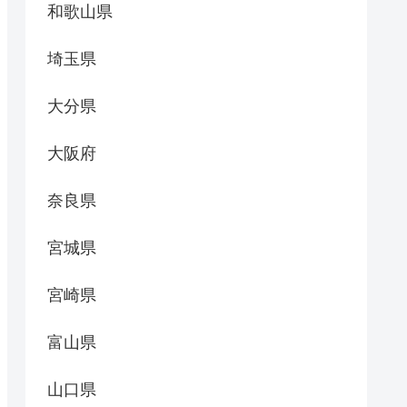
和歌山県
埼玉県
大分県
大阪府
奈良県
宮城県
宮崎県
富山県
山口県