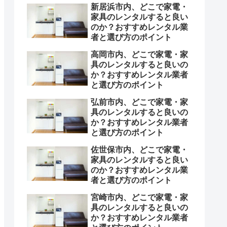
新居浜市内、どこで家電・
家具のレンタルすると良い
のか？おすすめレンタル業
者と選び方のポイント
高岡市内、どこで家電・家
具のレンタルすると良いの
か？おすすめレンタル業者
と選び方のポイント
弘前市内、どこで家電・家
具のレンタルすると良いの
か？おすすめレンタル業者
と選び方のポイント
佐世保市内、どこで家電・
家具のレンタルすると良い
のか？おすすめレンタル業
者と選び方のポイント
宮崎市内、どこで家電・家
具のレンタルすると良いの
か？おすすめレンタル業者