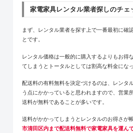
家電家具レンタル業者探しのチェ
まず、レンタル業者を探す上で一番最初に確
とです。
レンタル価格は一般的に購入するよりもお得
てしまうとトータルとしては割高な料金にな
配送料の有料無料を決定づけるのは、レンタ
う点にかかっていると思われますので、営業
送料が無料であることが多いです。
送料がかかってしまうとレンタルのお得さが
市清田区内まで配送料無料で家電家具を運ん