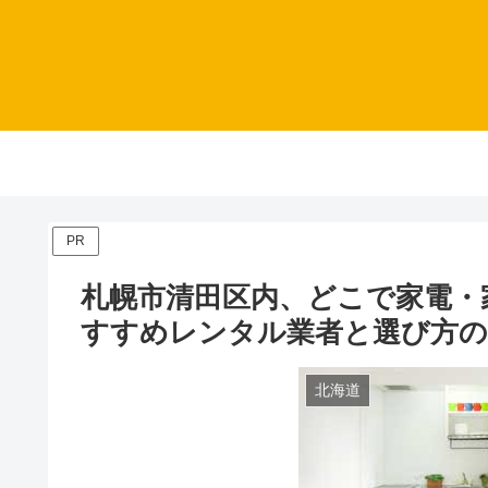
PR
札幌市清田区内、どこで家電・
すすめレンタル業者と選び方
北海道