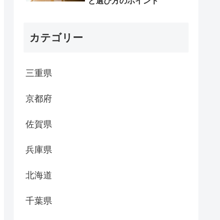
と選び方のポイント
カテゴリー
三重県
京都府
佐賀県
兵庫県
北海道
千葉県