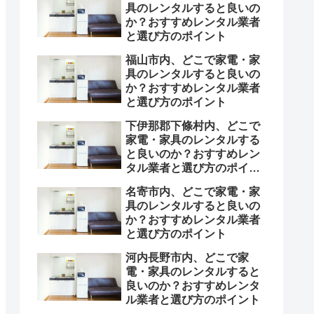
具のレンタルすると良いの
か？おすすめレンタル業者
と選び方のポイント
福山市内、どこで家電・家
具のレンタルすると良いの
か？おすすめレンタル業者
と選び方のポイント
下伊那郡下條村内、どこで
家電・家具のレンタルする
と良いのか？おすすめレン
タル業者と選び方のポイン
ト
名寄市内、どこで家電・家
具のレンタルすると良いの
か？おすすめレンタル業者
と選び方のポイント
河内長野市内、どこで家
電・家具のレンタルすると
良いのか？おすすめレンタ
ル業者と選び方のポイント