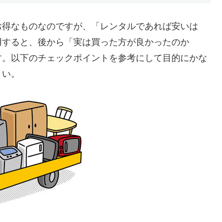
お得なものなのですが、「レンタルであれば安いは
用すると、後から「実は買った方が良かったのか
す。以下のチェックポイントを参考にして目的にかな
さい。