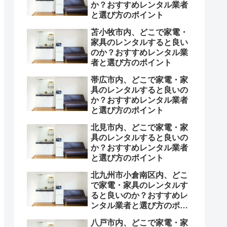
か？おすすめレンタル業者
と選び方のポイント
苫小牧市内、どこで家電・
家具のレンタルすると良い
のか？おすすめレンタル業
者と選び方のポイント
帯広市内、どこで家電・家
具のレンタルすると良いの
か？おすすめレンタル業者
と選び方のポイント
北見市内、どこで家電・家
具のレンタルすると良いの
か？おすすめレンタル業者
と選び方のポイント
北九州市小倉南区内、どこ
で家電・家具のレンタルす
ると良いのか？おすすめレ
ンタル業者と選び方のポイ
ント
八戸市内、どこで家電・家