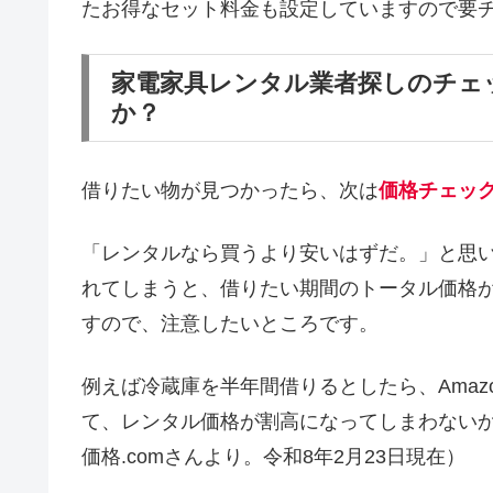
たお得なセット料金も設定していますので要
家電家具レンタル業者探しのチェ
か？
借りたい物が見つかったら、次は
価格チェッ
「レンタルなら買うより安いはずだ。」と思
れてしまうと、借りたい期間のトータル価格
すので、注意したいところです。
例えば冷蔵庫を半年間借りるとしたら、Amaz
て、レンタル価格が割高になってしまわない
価格.comさんより。令和8年2月23日現在）