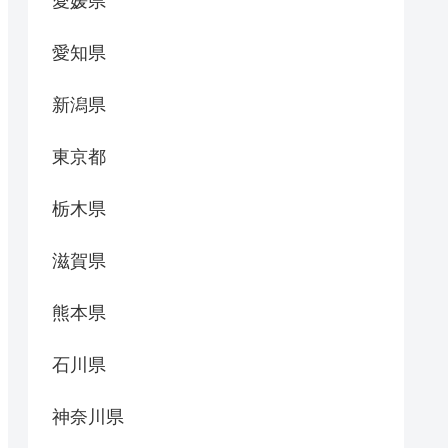
愛媛県
愛知県
新潟県
東京都
栃木県
滋賀県
熊本県
石川県
神奈川県