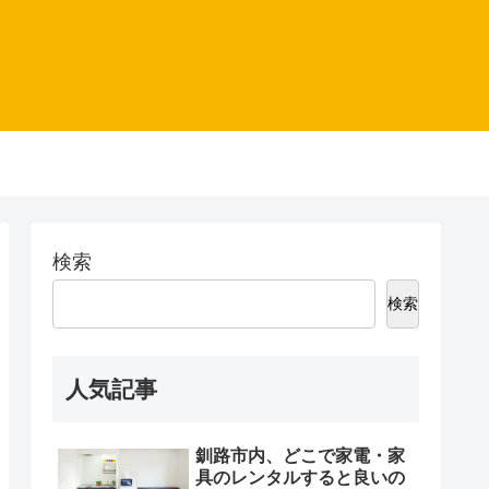
検索
検索
人気記事
釧路市内、どこで家電・家
具のレンタルすると良いの