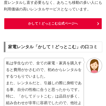
度レンタルし直す必要もなく、あちこち移動の多い人にも
利用価値の高いレンタルサービスとなっています。
かして！どっとこむ公式ページへ
家電レンタル「かして！どっとこむ」の口コミ
私は学生なので、全ての家電・家具を購入す
ると費用がかさむので、初めからレンタルを
するつもりでいました。
また、レンタルだと、引越しの際に身軽であ
る事、自分の性格に合うと思ったからです。
特に、「かしてドットこむ」は品目が多く、
組み合わせが非常に容易でしたので、他社よ