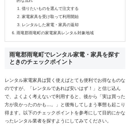
的な流れ
借りたいものを選んで注文する
家電家具を受け取って利用開始
レンタルした家電・家具の返却
雨竜郡雨竜町の家電家具レンタル対象地域
雨竜郡雨竜町でレンタル家電・家具を探す
ときのチェックポイント
レンタル家電家具は賢く使えばとても便利でお得なものな
のですが、「レンタルであれば安いはず！」と信じ込ん
で、よくよく考えないで利用すると、後から「実は買った
方が良かったのかも…。」と後悔してしまう事態も起こり
得ます。以下のチェックポイントを参考にして目的にかな
ったレンタル業者を探すようにしてみてください。