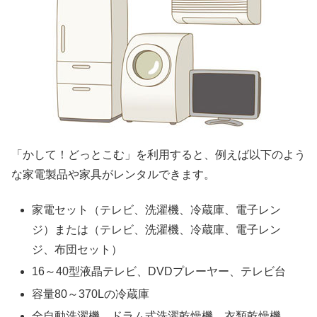
「かして！どっとこむ」を利用すると、例えば以下のよう
な家電製品や家具がレンタルできます。
家電セット（テレビ、洗濯機、冷蔵庫、電子レン
ジ）または（テレビ、洗濯機、冷蔵庫、電子レン
ジ、布団セット）
16～40型液晶テレビ、DVDプレーヤー、テレビ台
容量80～370Lの冷蔵庫
全自動洗濯機、ドラム式洗濯乾燥機、衣類乾燥機、