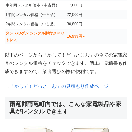
半年間レンタル価格（中古品）
17,600円
1年間レンタル価格（中古品）
22,000円
2年間レンタル価格（中古品）
30,800円
タンスのゲン シングル脚付きマッ
16,999
円～
トレス
以下のページから「かして！どっとこむ」の全ての家電家
具のレンタル価格をチェックできます。簡単に見積書も作
成できますので、業者選びの際に便利です。
→
「かして！どっとこむ」の見積もり作成ページ
雨竜郡雨竜町内では、こんな家電製品や家
具がレンタルできます