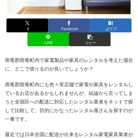
X
Facebook
はてブ
LINE
コピー
雨竜郡雨竜町内で家電製品や家具のレンタルを考えた場合
に、どこで借りるのが良いでしょうか？
雨竜郡雨竜町内にも色々実店舗で家電や家具をレンタルし
ているお店があるかもしれませんが、結論から言ってしま
うと全国区への配送に対応したレンタル業者をネットで探
して比較して、目的にかなったレンタル屋さんを探すのが
一番です。
最近では日本全国に配送が出来るレンタル家電家具業者が