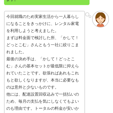
今回就職のため実家生活から一人暮らし
になることをきっかけに、レンタル家電
を利用しようと考えました。
まずは料金面で検討した所、「かして！
どっとこむ」さんともう一社に絞りこま
れました。
最後の決め手は、「かして！どっとこ
む」さんの基本セットが最低限に抑えら
れていたことです。欲張ればあれもこれ
もと欲しくなりますが、本当に必要なも
のは意外と少ないものです。
他には、配達設置回収込みで一括払いの
ため、毎月の支払を気にしなくてもよい
のも理由です。トータルの料金が安いか