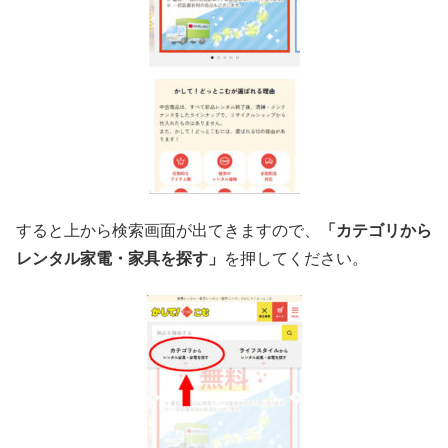
すると上から検索画面が出てきますので、
「カテゴリから
レンタル家電・家具を探す」
を押してください。