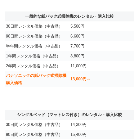
一般的な紙パック式掃除機のレンタル・購入比較
30日間レンタル価格（中古品）
5,500円
90日間レンタル価格（中古品）
6,600円
半年間レンタル価格（中古品）
7,700円
1年間レンタル価格（中古品）
8,800円
2年間レンタル価格（中古品）
11,000円
パナソニックの紙パック式掃除機
13,000円～
購入価格
シングルベッド（マットレス付き）のレンタル・購入比較
30日間レンタル価格（中古品）
14,300円
90日間レンタル価格（中古品）
15,400円