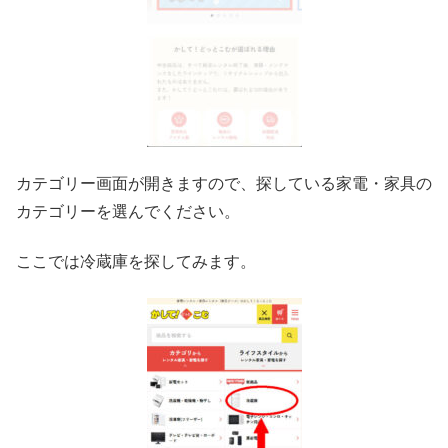
カテゴリー画面が開きますので、探している家電・家具の
カテゴリーを選んでください。
ここでは冷蔵庫を探してみます。