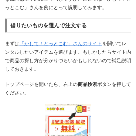
っとこむ」さんを例にとって説明してみます。
借りたいものを選んで注文する
まずは
「かして！どっとこむ」さんのサイト
を開いてレ
ンタルしたいアイテムを選びます。もしかしたらサイト内
で商品の探し方が分かりづらいかもしれないので補足説明
しておきます。
トップページを開いたら、右上の
商品検索
ボタンを押して
ください。