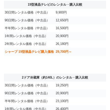
19型液晶テレビのレンタル・購入比較
30日間レンタル価格（中古品）
9,900円
90日間レンタル価格（中古品）
12,650円
半年間レンタル価格（中古品）
16,500円
1年間レンタル価格（中古品）
20,900円
2年間レンタル価格（中古品）
26,180円
シャープ 19型液晶テレビ購入価格
29,700円～
2ドア冷蔵庫（約140L）のレンタル・購入比較
30日間レンタル価格（中古品）
19,250円
90日間レンタル価格（中古品）
20,900円
半年間レンタル価格（中古品）
23,100円
1年間レンタル価格（中古品）
26,400円