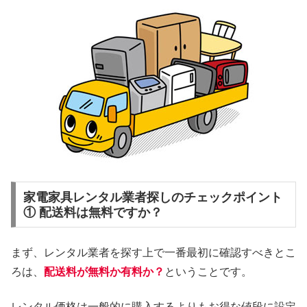
家電家具レンタル業者探しのチェックポイント
① 配送料は無料ですか？
まず、レンタル業者を探す上で一番最初に確認すべきとこ
ろは、
配送料が無料か有料か？
ということです。
レンタル価格は一般的に購入するよりもお得な値段に設定