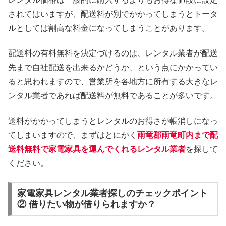
されてはいますが、配送料が別でかかってしまうとトータ
ルとしては割高な料金になってしまうことがあります。
配送料の有料無料を決定づけるのは、レンタル業者が配送
先まで自社配送を出来るかどうか、という点にかかってい
ると思われますので、営業所を各地方に所有する大きなレ
ンタル業者であれば配送料が無料であることが多いです。
送料がかかってしまうとレンタルのお得さが帳消しになっ
てしまいますので、まずはとにかく
雨竜郡雨竜町内まで配
送料無料で家電家具を運んでくれるレンタル業者
を探して
ください。
家電家具レンタル業者探しのチェックポイント
② 借りたい物が借りられますか？