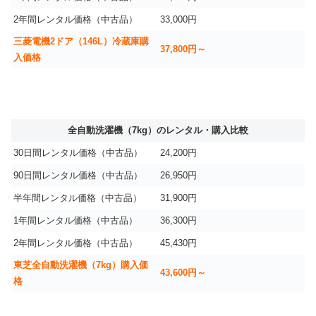
2年間レンタル価格（中古品）
33,000円
三菱電機2ドア（146L）冷蔵庫購
37,800円～
入価格
全自動洗濯機（7kg）のレンタル・購入比較
30日間レンタル価格（中古品）
24,200円
90日間レンタル価格（中古品）
26,950円
半年間レンタル価格（中古品）
31,900円
1年間レンタル価格（中古品）
36,300円
2年間レンタル価格（中古品）
45,430円
東芝全自動洗濯機（7kg）購入価
43,600円～
格