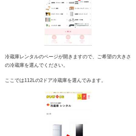
冷蔵庫レンタルのページが開きますので、ご希望の大きさ
の冷蔵庫を選んでください。
ここでは112Lの2ドア冷蔵庫を選んでみます。