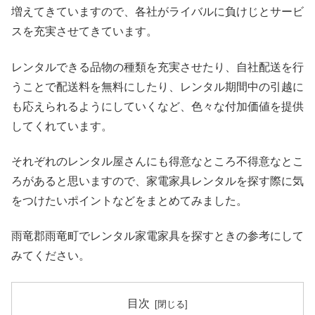
増えてきていますので、各社がライバルに負けじとサービ
スを充実させてきています。
レンタルできる品物の種類を充実させたり、自社配送を行
うことで配送料を無料にしたり、レンタル期間中の引越に
も応えられるようにしていくなど、色々な付加価値を提供
してくれています。
それぞれのレンタル屋さんにも得意なところ不得意なとこ
ろがあると思いますので、家電家具レンタルを探す際に気
をつけたいポイントなどをまとめてみました。
雨竜郡雨竜町でレンタル家電家具を探すときの参考にして
みてください。
目次