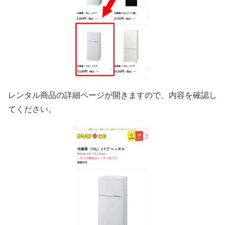
レンタル商品の詳細ページが開きますので、内容を確認し
てください。