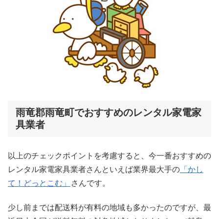
雨竜郡雨竜町でおすすめのレンタル家電家
具業者
以上のチェックポイントを考慮すると、今一番おすすめの
レンタル家電家具業者さんといえば業界最大手の
「かし
て！どっとこむ」
さんです。
少し前までは配送料が有料の地域も多かったのですが、最