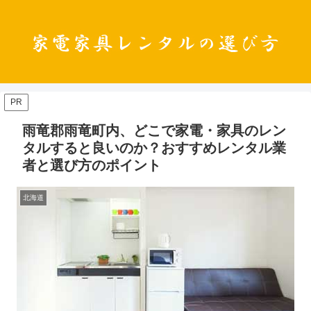
PR
雨竜郡雨竜町内、どこで家電・家具のレン
タルすると良いのか？おすすめレンタル業
者と選び方のポイント
北海道