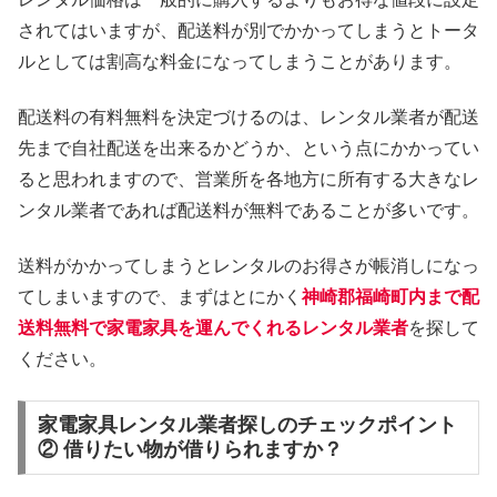
されてはいますが、配送料が別でかかってしまうとトータ
ルとしては割高な料金になってしまうことがあります。
配送料の有料無料を決定づけるのは、レンタル業者が配送
先まで自社配送を出来るかどうか、という点にかかってい
ると思われますので、営業所を各地方に所有する大きなレ
ンタル業者であれば配送料が無料であることが多いです。
送料がかかってしまうとレンタルのお得さが帳消しになっ
てしまいますので、まずはとにかく
神崎郡福崎町内まで配
送料無料で家電家具を運んでくれるレンタル業者
を探して
ください。
家電家具レンタル業者探しのチェックポイント
② 借りたい物が借りられますか？