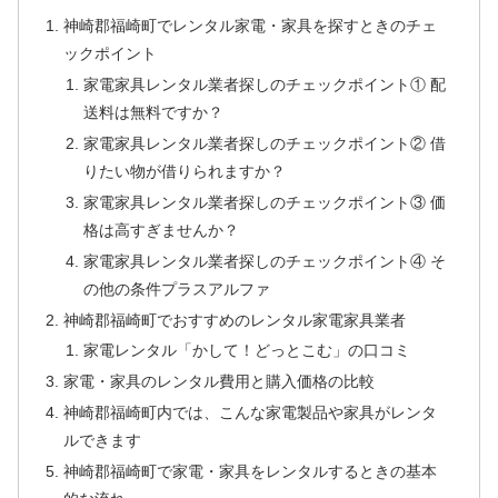
神崎郡福崎町でレンタル家電・家具を探すときのチェ
ックポイント
家電家具レンタル業者探しのチェックポイント① 配
送料は無料ですか？
家電家具レンタル業者探しのチェックポイント② 借
りたい物が借りられますか？
家電家具レンタル業者探しのチェックポイント③ 価
格は高すぎませんか？
家電家具レンタル業者探しのチェックポイント④ そ
の他の条件プラスアルファ
神崎郡福崎町でおすすめのレンタル家電家具業者
家電レンタル「かして！どっとこむ」の口コミ
家電・家具のレンタル費用と購入価格の比較
神崎郡福崎町内では、こんな家電製品や家具がレンタ
ルできます
神崎郡福崎町で家電・家具をレンタルするときの基本