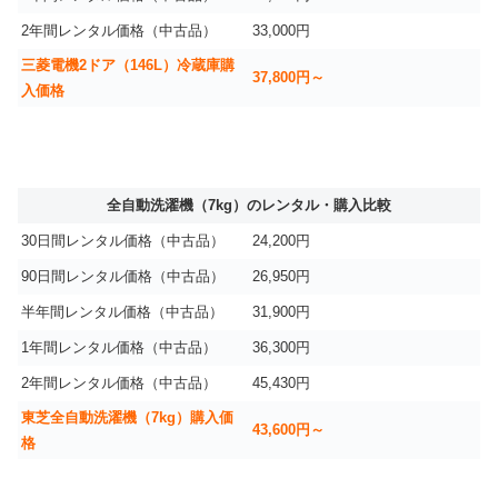
2年間レンタル価格（中古品）
33,000円
三菱電機2ドア（146L）冷蔵庫購
37,800円～
入価格
全自動洗濯機（7kg）のレンタル・購入比較
30日間レンタル価格（中古品）
24,200円
90日間レンタル価格（中古品）
26,950円
半年間レンタル価格（中古品）
31,900円
1年間レンタル価格（中古品）
36,300円
2年間レンタル価格（中古品）
45,430円
東芝全自動洗濯機（7kg）購入価
43,600円～
格