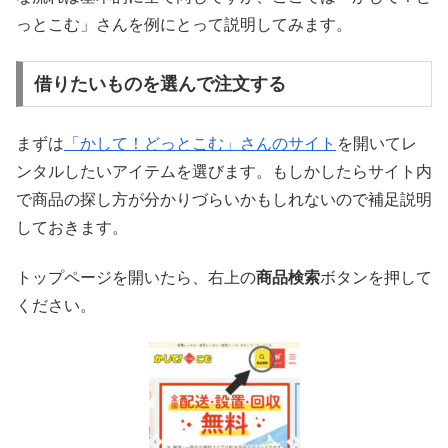
っとこむ」さんを例にとって説明してみます。
借りたいものを選んで注文する
まずは
「かして！どっとこむ」さんのサイト
を開いてレ
ンタルしたいアイテムを選びます。もしかしたらサイト内
で商品の探し方が分かりづらいかもしれないので補足説明
しておきます。
トップページを開いたら、右上の
商品検索
ボタンを押して
ください。