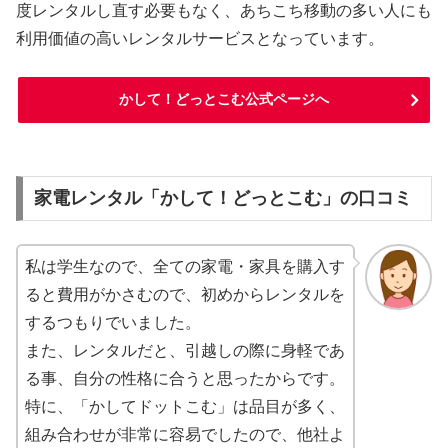
度レンタルし直す必要もなく、あちこち移動の多い人にも
利用価値の高いレンタルサービスとなっています。
かして！どっとこむ公式ページへ
家電レンタル「かして！どっとこむ」の口コミ
私は学生なので、全ての家電・家具を購入す
ると費用がかさむので、初めからレンタルを
するつもりでいました。
また、レンタルだと、引越しの際に身軽であ
る事、自分の性格に合うと思ったからです。
特に、「かしてドットこむ」は品目が多く、
組み合わせが非常に容易でしたので、他社よ