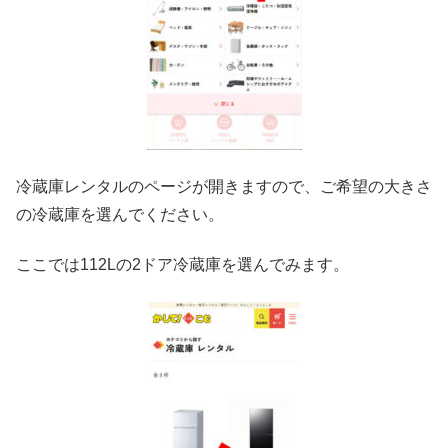
冷蔵庫レンタルのページが開きますので、ご希望の大きさ
の冷蔵庫を選んでください。
ここでは112Lの2ドア冷蔵庫を選んでみます。