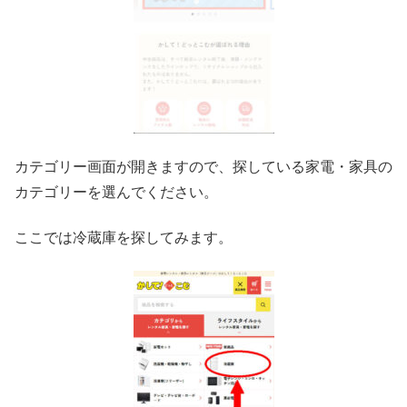
カテゴリー画面が開きますので、探している家電・家具の
カテゴリーを選んでください。
ここでは冷蔵庫を探してみます。