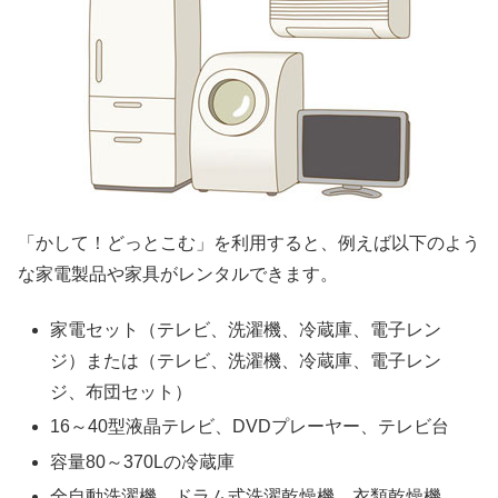
「かして！どっとこむ」を利用すると、例えば以下のよう
な家電製品や家具がレンタルできます。
家電セット（テレビ、洗濯機、冷蔵庫、電子レン
ジ）または（テレビ、洗濯機、冷蔵庫、電子レン
ジ、布団セット）
16～40型液晶テレビ、DVDプレーヤー、テレビ台
容量80～370Lの冷蔵庫
全自動洗濯機、ドラム式洗濯乾燥機、衣類乾燥機、