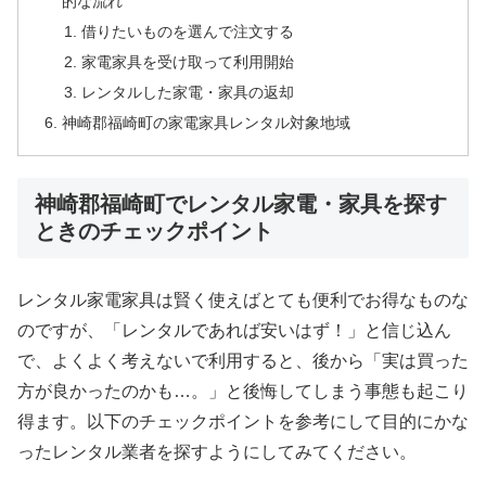
的な流れ
借りたいものを選んで注文する
家電家具を受け取って利用開始
レンタルした家電・家具の返却
神崎郡福崎町の家電家具レンタル対象地域
神崎郡福崎町でレンタル家電・家具を探す
ときのチェックポイント
レンタル家電家具は賢く使えばとても便利でお得なものな
のですが、「レンタルであれば安いはず！」と信じ込ん
で、よくよく考えないで利用すると、後から「実は買った
方が良かったのかも…。」と後悔してしまう事態も起こり
得ます。以下のチェックポイントを参考にして目的にかな
ったレンタル業者を探すようにしてみてください。