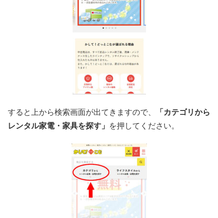
すると上から検索画面が出てきますので、
「カテゴリから
レンタル家電・家具を探す」
を押してください。