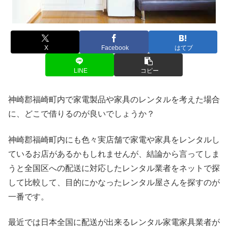
X
Facebook
はてブ
LINE
コピー
神崎郡福崎町内で家電製品や家具のレンタルを考えた場合
に、どこで借りるのが良いでしょうか？
神崎郡福崎町内にも色々実店舗で家電や家具をレンタルし
ているお店があるかもしれませんが、結論から言ってしま
うと全国区への配送に対応したレンタル業者をネットで探
して比較して、目的にかなったレンタル屋さんを探すのが
一番です。
最近では日本全国に配送が出来るレンタル家電家具業者が