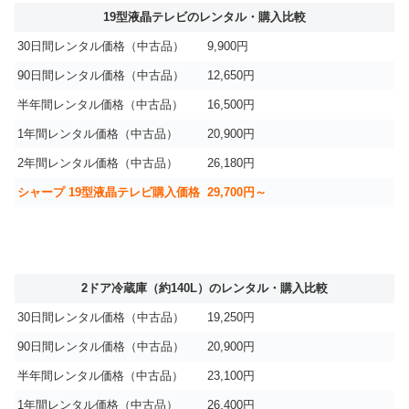
19型液晶テレビのレンタル・購入比較
30日間レンタル価格（中古品）
9,900円
90日間レンタル価格（中古品）
12,650円
半年間レンタル価格（中古品）
16,500円
1年間レンタル価格（中古品）
20,900円
2年間レンタル価格（中古品）
26,180円
シャープ 19型液晶テレビ購入価格
29,700円～
2ドア冷蔵庫（約140L）のレンタル・購入比較
30日間レンタル価格（中古品）
19,250円
90日間レンタル価格（中古品）
20,900円
半年間レンタル価格（中古品）
23,100円
1年間レンタル価格（中古品）
26,400円