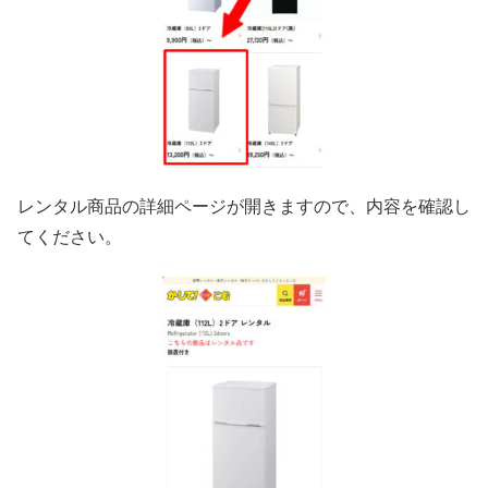
レンタル商品の詳細ページが開きますので、内容を確認し
てください。