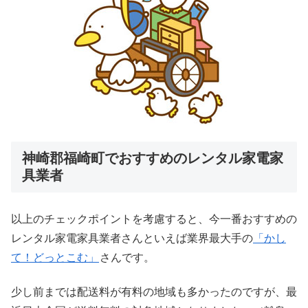
神崎郡福崎町でおすすめのレンタル家電家
具業者
以上のチェックポイントを考慮すると、今一番おすすめの
レンタル家電家具業者さんといえば業界最大手の
「かし
て！どっとこむ」
さんです。
少し前までは配送料が有料の地域も多かったのですが、最