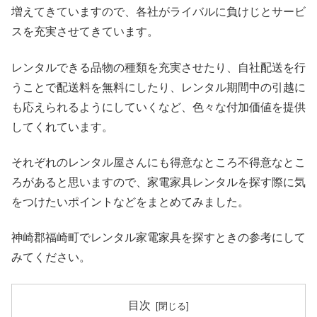
増えてきていますので、各社がライバルに負けじとサービ
スを充実させてきています。
レンタルできる品物の種類を充実させたり、自社配送を行
うことで配送料を無料にしたり、レンタル期間中の引越に
も応えられるようにしていくなど、色々な付加価値を提供
してくれています。
それぞれのレンタル屋さんにも得意なところ不得意なとこ
ろがあると思いますので、家電家具レンタルを探す際に気
をつけたいポイントなどをまとめてみました。
神崎郡福崎町でレンタル家電家具を探すときの参考にして
みてください。
目次