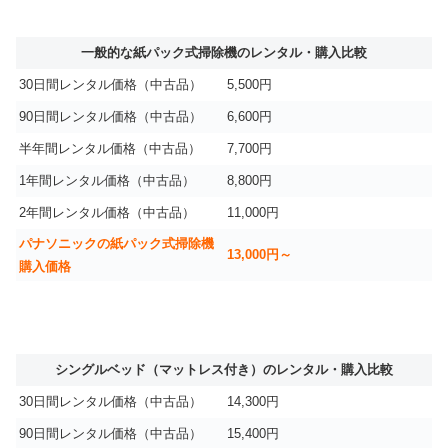
一般的な紙パック式掃除機のレンタル・購入比較
30日間レンタル価格（中古品）
5,500円
90日間レンタル価格（中古品）
6,600円
半年間レンタル価格（中古品）
7,700円
1年間レンタル価格（中古品）
8,800円
2年間レンタル価格（中古品）
11,000円
パナソニックの紙パック式掃除機
13,000円～
購入価格
シングルベッド（マットレス付き）のレンタル・購入比較
30日間レンタル価格（中古品）
14,300円
90日間レンタル価格（中古品）
15,400円