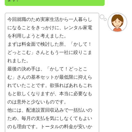
今回就職のため実家生活から一人暮らし
になることをきっかけに、レンタル家電
を利用しようと考えました。
まずは料金面で検討した所、「かして！
どっとこむ」さんともう一社に絞りこま
れました。
最後の決め手は、「かして！どっとこ
む」さんの基本セットが最低限に抑えら
れていたことです。欲張ればあれもこれ
もと欲しくなりますが、本当に必要なも
のは意外と少ないものです。
他には、配達設置回収込みで一括払いの
ため、毎月の支払を気にしなくてもよい
のも理由です。トータルの料金が安いか