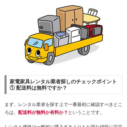
家電家具レンタル業者探しのチェックポイント
① 配送料は無料ですか？
まず、レンタル業者を探す上で一番最初に確認すべきとこ
ろは、
配送料が無料か有料か？
ということです。
レンタル価格は一般的に購入するよりもお得な値段に設定