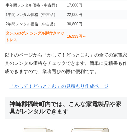
半年間レンタル価格（中古品）
17,600円
1年間レンタル価格（中古品）
22,000円
2年間レンタル価格（中古品）
30,800円
タンスのゲン シングル脚付きマッ
16,999
円～
トレス
以下のページから「かして！どっとこむ」の全ての家電家
具のレンタル価格をチェックできます。簡単に見積書も作
成できますので、業者選びの際に便利です。
→
「かして！どっとこむ」の見積もり作成ページ
神崎郡福崎町内では、こんな家電製品や家
具がレンタルできます