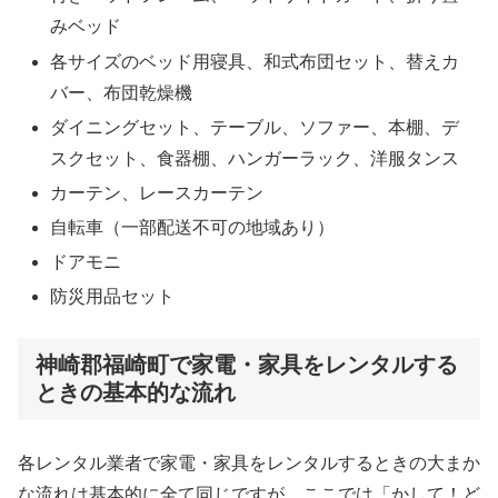
みベッド
各サイズのベッド用寝具、和式布団セット、替えカ
バー、布団乾燥機
ダイニングセット、テーブル、ソファー、本棚、デ
スクセット、食器棚、ハンガーラック、洋服タンス
カーテン、レースカーテン
自転車（一部配送不可の地域あり）
ドアモニ
防災用品セット
神崎郡福崎町で家電・家具をレンタルする
ときの基本的な流れ
各レンタル業者で家電・家具をレンタルするときの大まか
な流れは基本的に全て同じですが、ここでは「かして！ど