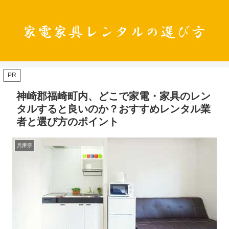
PR
神崎郡福崎町内、どこで家電・家具のレン
タルすると良いのか？おすすめレンタル業
者と選び方のポイント
兵庫県