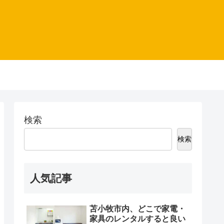
検索
検索
人気記事
苫小牧市内、どこで家電・
家具のレンタルすると良い