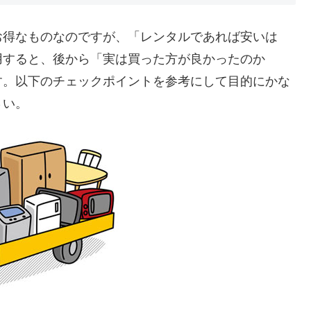
お得なものなのですが、「レンタルであれば安いは
用すると、後から「実は買った方が良かったのか
す。以下のチェックポイントを参考にして目的にかな
さい。