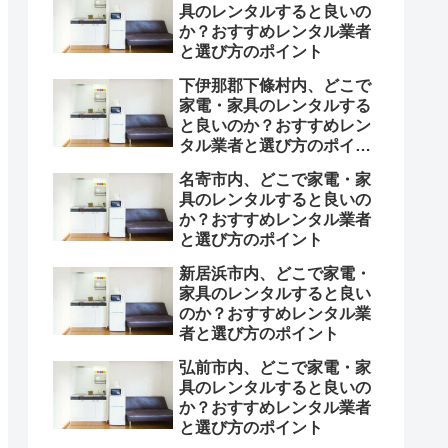
具のレンタルすると良いの
か？おすすめレンタル業者
と選び方のポイント
下伊那郡下條村内、どこで
家電・家具のレンタルする
と良いのか？おすすめレン
タル業者と選び方のポイン
ト
名寄市内、どこで家電・家
具のレンタルすると良いの
か？おすすめレンタル業者
と選び方のポイント
新居浜市内、どこで家電・
家具のレンタルすると良い
のか？おすすめレンタル業
者と選び方のポイント
弘前市内、どこで家電・家
具のレンタルすると良いの
か？おすすめレンタル業者
と選び方のポイント