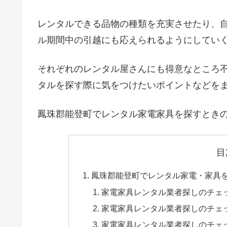
レンタルできる品物の種類を充実させたり、
ル期間中の引越にも応えられるようにしてい
それぞれのレンタル屋さんにも得意なところ
タルを探す際に気をつけたいポイントなどを
鳳珠郡能登町でレンタル家電家具を探すとき
目
鳳珠郡能登町でレンタル家電・家具
家電家具レンタル業者探しのチェ
家電家具レンタル業者探しのチェ
家電家具レンタル業者探しのチェ