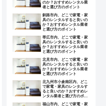
のか？おすすめレンタル業
者と選び方のポイント
釧路市内、どこで家電・家
具のレンタルすると良いの
か？おすすめレンタル業者
と選び方のポイント
帯広市内、どこで家電・家
具のレンタルすると良いの
か？おすすめレンタル業者
と選び方のポイント
北見市内、どこで家電・家
具のレンタルすると良いの
か？おすすめレンタル業者
と選び方のポイント
北九州市小倉南区内、どこ
で家電・家具のレンタルす
ると良いのか？おすすめレ
ンタル業者と選び方のポイ
ント
福山市内、どこで家電・家