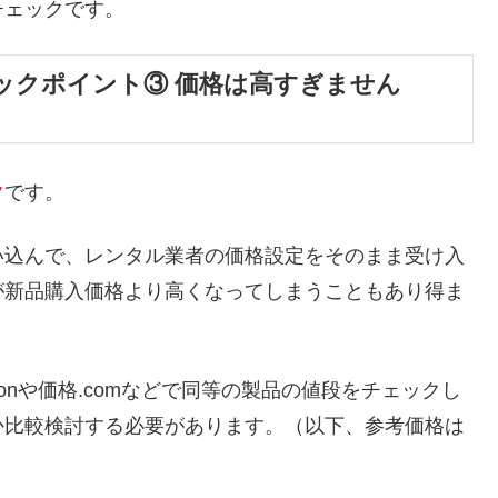
チェックです。
ックポイント③ 価格は高すぎません
ク
です。
い込んで、レンタル業者の価格設定をそのまま受け入
が新品購入価格より高くなってしまうこともあり得ま
onや価格.comなどで同等の製品の値段をチェックし
か比較検討する必要があります。（以下、参考価格は