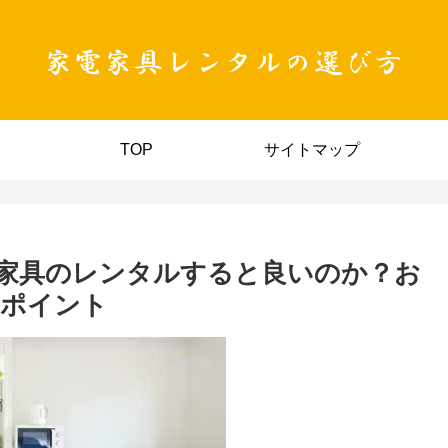
TOP
サイトマップ
家具のレンタルすると良いのか？お
のポイント