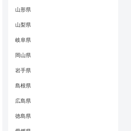
山形県
山梨県
岐阜県
岡山県
岩手県
島根県
広島県
徳島県