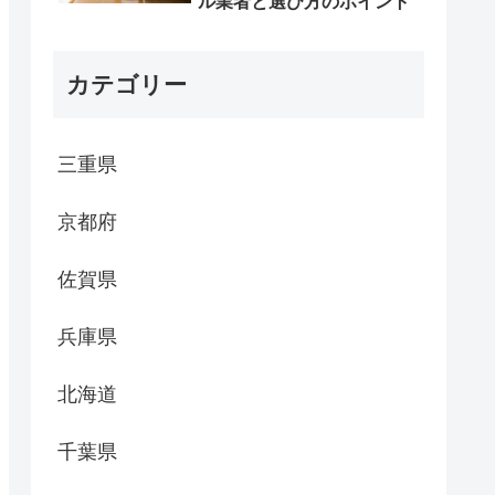
ル業者と選び方のポイント
カテゴリー
三重県
京都府
佐賀県
兵庫県
北海道
千葉県