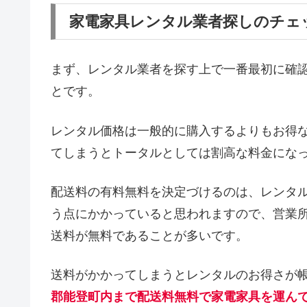
家電家具レンタル業者探しのチェ
まず、レンタル業者を探す上で一番最初に確
とです。
レンタル価格は一般的に購入するよりもお得
てしまうとトータルとしては割高な料金にな
配送料の有料無料を決定づけるのは、レンタ
う点にかかっていると思われますので、営業
送料が無料であることが多いです。
送料がかかってしまうとレンタルのお得さが
郡能登町内まで配送料無料で家電家具を運ん