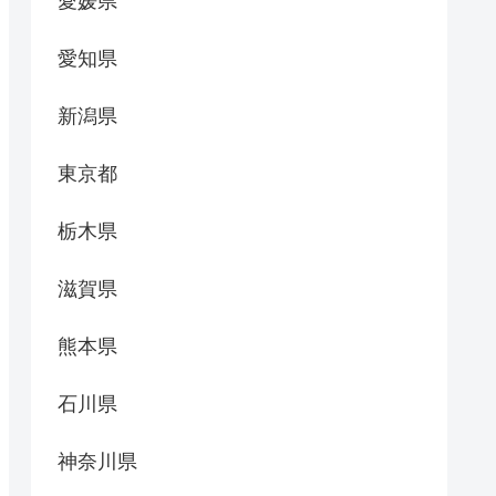
愛媛県
愛知県
新潟県
東京都
栃木県
滋賀県
熊本県
石川県
神奈川県