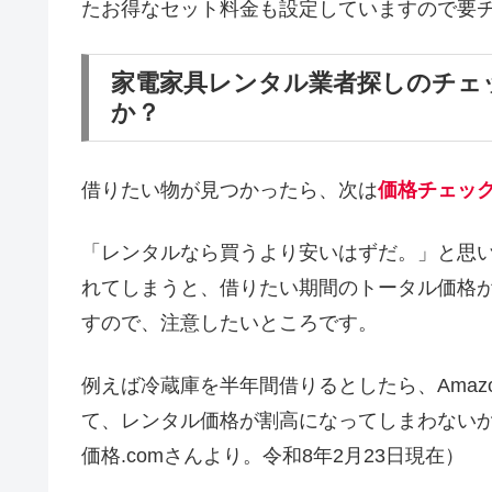
たお得なセット料金も設定していますので要
家電家具レンタル業者探しのチェ
か？
借りたい物が見つかったら、次は
価格チェッ
「レンタルなら買うより安いはずだ。」と思
れてしまうと、借りたい期間のトータル価格
すので、注意したいところです。
例えば冷蔵庫を半年間借りるとしたら、Amaz
て、レンタル価格が割高になってしまわない
価格.comさんより。令和8年2月23日現在）