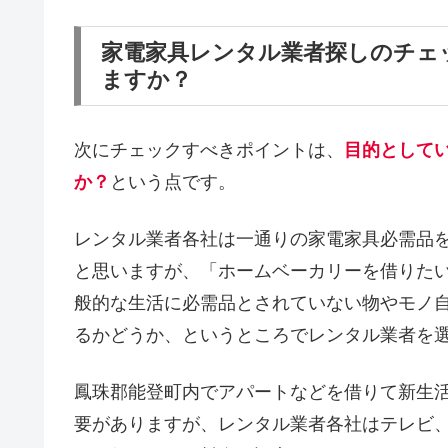
家電家具レンタル業者探しのチェ
ますか？
次にチェックすべきポイントは、
目的として
か？
という点です。
レンタル業者各社は一通りの家電家具必需品
と思いますが、「ホームベーカリーを借りた
般的な生活に必需品とされていない物やモノ
るかどうか、というところでレンタル業者を
鳳珠郡能登町内でアパートなどを借りて新生
要がありますが、レンタル業者各社はテレビ