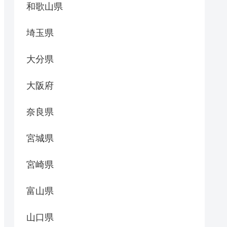
和歌山県
埼玉県
大分県
大阪府
奈良県
宮城県
宮崎県
富山県
山口県