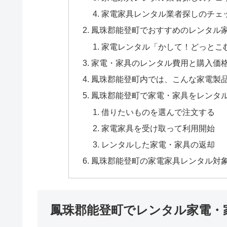
家電家具レンタル業者探しのチェ
鳳珠郡能登町でおすすめのレンタル
家電レンタル「かして！どっとこ
家電・家具のレンタル費用と購入価
鳳珠郡能登町内では、こんな家電製
鳳珠郡能登町で家電・家具をレンタ
借りたいものを選んで注文する
家電家具を受け取って利用開始
レンタルした家電・家具の返却
鳳珠郡能登町の家電家具レンタル対
鳳珠郡能登町でレンタル家電・