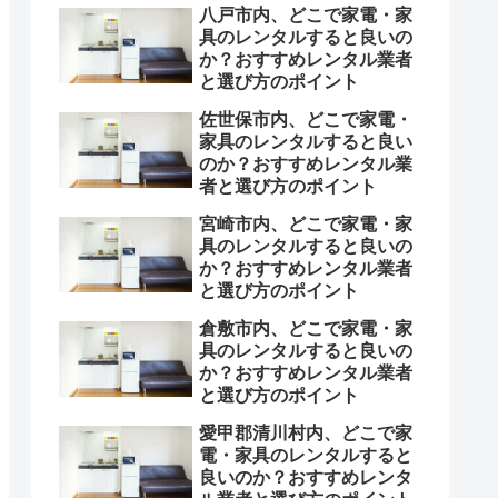
八戸市内、どこで家電・家
具のレンタルすると良いの
か？おすすめレンタル業者
と選び方のポイント
佐世保市内、どこで家電・
家具のレンタルすると良い
のか？おすすめレンタル業
者と選び方のポイント
宮崎市内、どこで家電・家
具のレンタルすると良いの
か？おすすめレンタル業者
と選び方のポイント
倉敷市内、どこで家電・家
具のレンタルすると良いの
か？おすすめレンタル業者
と選び方のポイント
愛甲郡清川村内、どこで家
電・家具のレンタルすると
良いのか？おすすめレンタ