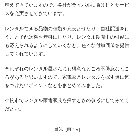
増えてきていますので、各社がライバルに負けじとサービ
スを充実させてきています。
レンタルできる品物の種類を充実させたり、自社配送を行
うことで配送料を無料にしたり、レンタル期間中の引越に
も応えられるようにしていくなど、色々な付加価値を提供
してくれています。
それぞれのレンタル屋さんにも得意なところ不得意なとこ
ろがあると思いますので、家電家具レンタルを探す際に気
をつけたいポイントなどをまとめてみました。
小松市でレンタル家電家具を探すときの参考にしてみてく
ださい。
目次