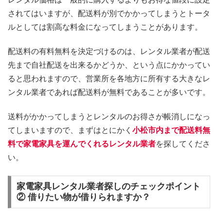
されてはいますが、配送料が別でかかってしまうとトータ
ルとしては割高な料金になってしまうことがあります。
配送料の有料無料を決定づけるのは、レンタル業者が配送
先まで自社配送を出来るかどうか、という点にかかってい
ると思われますので、営業所を各地方に所有する大きなレ
ンタル業者であれば配送料が無料であることが多いです。
送料がかかってしまうとレンタルのお得さが帳消しになっ
てしまいますので、まずはとにかく
小松市内まで配送料無
料で家電家具を運んでくれるレンタル業者
を探してくださ
い。
家電家具レンタル業者探しのチェックポイント
② 借りたい物が借りられますか？