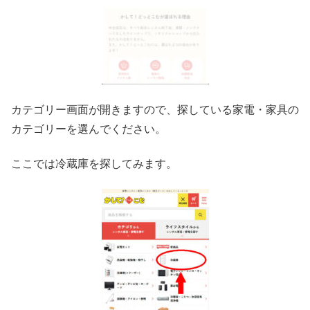
カテゴリー画面が開きますので、探している家電・家具の
カテゴリーを選んでください。
ここでは冷蔵庫を探してみます。