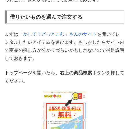
借りたいものを選んで注文する
まずは
「かして！どっとこむ」さんのサイト
を開いてレ
ンタルしたいアイテムを選びます。もしかしたらサイト内
で商品の探し方が分かりづらいかもしれないので補足説明
しておきます。
トップページを開いたら、右上の
商品検索
ボタンを押して
ください。