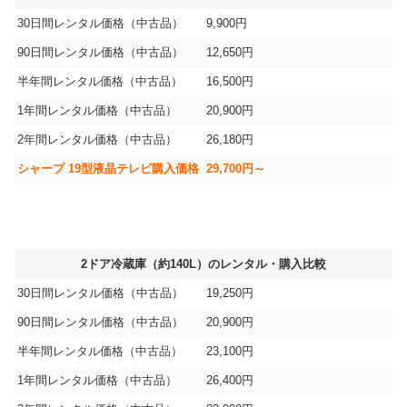
30日間レンタル価格（中古品）
9,900円
90日間レンタル価格（中古品）
12,650円
半年間レンタル価格（中古品）
16,500円
1年間レンタル価格（中古品）
20,900円
2年間レンタル価格（中古品）
26,180円
シャープ 19型液晶テレビ購入価格
29,700円～
2ドア冷蔵庫（約140L）のレンタル・購入比較
30日間レンタル価格（中古品）
19,250円
90日間レンタル価格（中古品）
20,900円
半年間レンタル価格（中古品）
23,100円
1年間レンタル価格（中古品）
26,400円