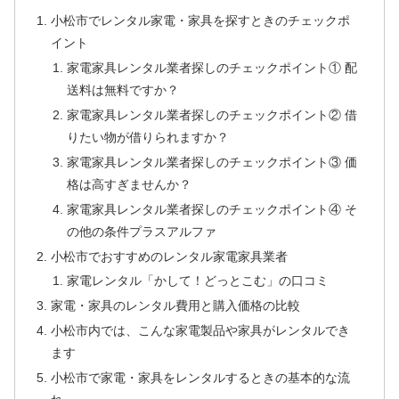
小松市でレンタル家電・家具を探すときのチェックポ
イント
家電家具レンタル業者探しのチェックポイント① 配
送料は無料ですか？
家電家具レンタル業者探しのチェックポイント② 借
りたい物が借りられますか？
家電家具レンタル業者探しのチェックポイント③ 価
格は高すぎませんか？
家電家具レンタル業者探しのチェックポイント④ そ
の他の条件プラスアルファ
小松市でおすすめのレンタル家電家具業者
家電レンタル「かして！どっとこむ」の口コミ
家電・家具のレンタル費用と購入価格の比較
小松市内では、こんな家電製品や家具がレンタルでき
ます
小松市で家電・家具をレンタルするときの基本的な流