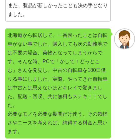
また、製品が新しかったことも決め手となり
ました。
北海道から転居して、一番困ったことは自転
車がない事でした。購入しても次の勤務地で
は不要の場合、荷物となってしまうからで
す。そんな時、PCで「かして！どっとこ
む」さんを発見し、中古の自転車を180日借
りる事にしました。実際、やってきた自転車
は中古とは思えないほどキレイで驚きまし
た。配送・回収、共に無料もステキ！！でし
た。
必要なモノを必要な期間だけ使う、その気軽
さやニーズを考えれば、納得する料金と思い
ます。