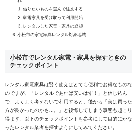
れ
借りたいものを選んで注文する
家電家具を受け取って利用開始
レンタルした家電・家具の返却
小松市の家電家具レンタル対象地域
小松市でレンタル家電・家具を探すときの
チェックポイント
レンタル家電家具は賢く使えばとても便利でお得なものな
のですが、「レンタルであれば安いはず！」と信じ込ん
で、よくよく考えないで利用すると、後から「実は買った
方が良かったのかも…。」と後悔してしまう事態も起こり
得ます。以下のチェックポイントを参考にして目的にかな
ったレンタル業者を探すようにしてみてください。