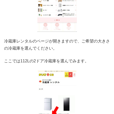
冷蔵庫レンタルのページが開きますので、ご希望の大きさ
の冷蔵庫を選んでください。
ここでは112Lの2ドア冷蔵庫を選んでみます。