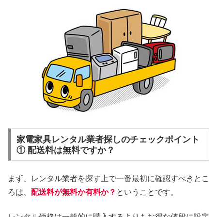
家電家具レンタル業者探しのチェックポイント
① 配送料は無料ですか？
まず、レンタル業者を探す上で一番最初に確認すべきとこ
ろは、
配送料が無料か有料か？
ということです。
レンタル価格は一般的に購入するよりもお得な値段に設定