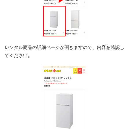
レンタル商品の詳細ページが開きますので、内容を確認し
てください。