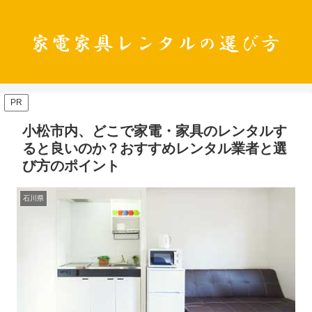
PR
小松市内、どこで家電・家具のレンタルす
ると良いのか？おすすめレンタル業者と選
び方のポイント
石川県