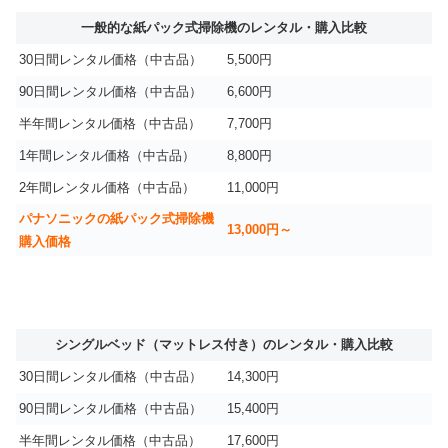
一般的な紙パック式掃除機のレンタル・購入比較
30日間レンタル価格（中古品）
5,500円
90日間レンタル価格（中古品）
6,600円
半年間レンタル価格（中古品）
7,700円
1年間レンタル価格（中古品）
8,800円
2年間レンタル価格（中古品）
11,000円
パナソニックの紙パック式掃除機
13,000円～
購入価格
シングルベッド（マットレス付き）のレンタル・購入比較
30日間レンタル価格（中古品）
14,300円
90日間レンタル価格（中古品）
15,400円
半年間レンタル価格（中古品）
17,600円