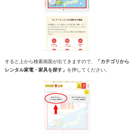
すると上から検索画面が出てきますので、
「カテゴリから
レンタル家電・家具を探す」
を押してください。