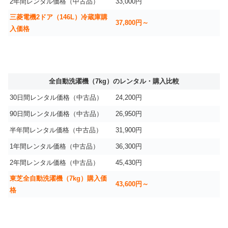
2年間レンタル価格（中古品）
33,000円
三菱電機2ドア（146L）冷蔵庫購
37,800円～
入価格
全自動洗濯機（7kg）のレンタル・購入比較
30日間レンタル価格（中古品）
24,200円
90日間レンタル価格（中古品）
26,950円
半年間レンタル価格（中古品）
31,900円
1年間レンタル価格（中古品）
36,300円
2年間レンタル価格（中古品）
45,430円
東芝全自動洗濯機（7kg）購入価
43,600円～
格