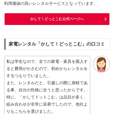
利用価値の高いレンタルサービスとなっています。
かして！どっとこむ公式ページへ
家電レンタル「かして！どっとこむ」の口コミ
私は学生なので、全ての家電・家具を購入す
ると費用がかさむので、初めからレンタルを
するつもりでいました。
また、レンタルだと、引越しの際に身軽であ
る事、自分の性格に合うと思ったからです。
特に、「かしてドットこむ」は品目が多く、
組み合わせが非常に容易でしたので、他社よ
りもこちらを選びました。