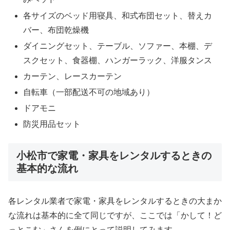
各サイズのベッド用寝具、和式布団セット、替えカ
バー、布団乾燥機
ダイニングセット、テーブル、ソファー、本棚、デ
スクセット、食器棚、ハンガーラック、洋服タンス
カーテン、レースカーテン
自転車（一部配送不可の地域あり）
ドアモニ
防災用品セット
小松市で家電・家具をレンタルするときの
基本的な流れ
各レンタル業者で家電・家具をレンタルするときの大まか
な流れは基本的に全て同じですが、ここでは「かして！ど
っとこむ」さんを例にとって説明してみます。