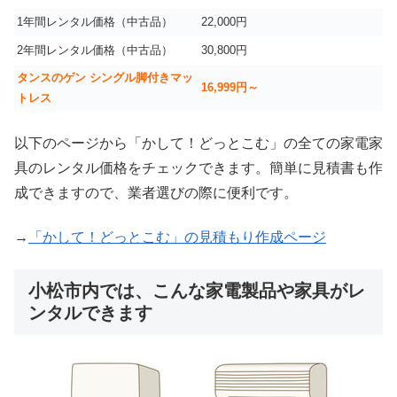
1年間レンタル価格（中古品）
22,000円
2年間レンタル価格（中古品）
30,800円
タンスのゲン シングル脚付きマッ
16,999
円～
トレス
以下のページから「かして！どっとこむ」の全ての家電家
具のレンタル価格をチェックできます。簡単に見積書も作
成できますので、業者選びの際に便利です。
→
「かして！どっとこむ」の見積もり作成ページ
小松市内では、こんな家電製品や家具がレ
ンタルできます