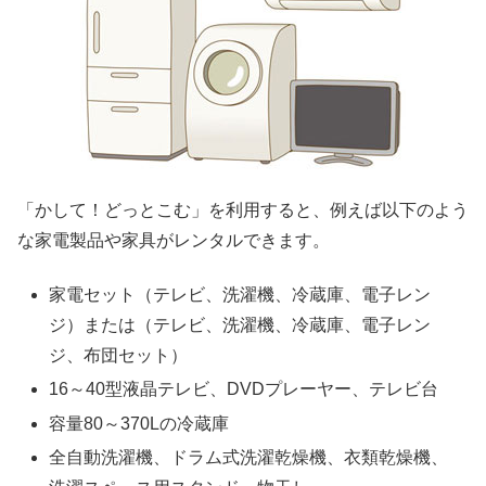
「かして！どっとこむ」を利用すると、例えば以下のよう
な家電製品や家具がレンタルできます。
家電セット（テレビ、洗濯機、冷蔵庫、電子レン
ジ）または（テレビ、洗濯機、冷蔵庫、電子レン
ジ、布団セット）
16～40型液晶テレビ、DVDプレーヤー、テレビ台
容量80～370Lの冷蔵庫
全自動洗濯機、ドラム式洗濯乾燥機、衣類乾燥機、