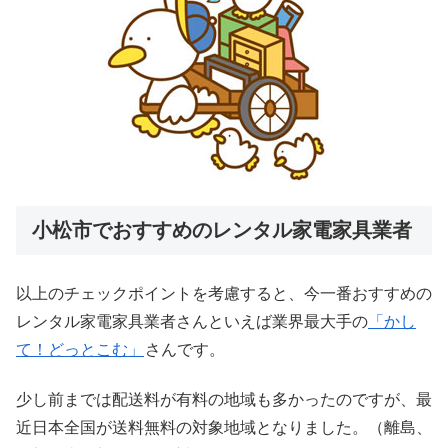
小松市でおすすめのレンタル家電家具業者
以上のチェックポイントを考慮すると、今一番おすすめの
レンタル家電家具業者さんといえば業界最大手の
「かし
て！どっとこむ」
さんです。
少し前までは配送料が有料の地域も多かったのですが、最
近日本全国が送料無料の対象地域となりました。（離島、