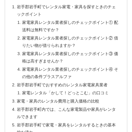
岩手郡岩手町でレンタル家電・家具を探すときのチェ
ックポイント
家電家具レンタル業者探しのチェックポイント① 配
送料は無料ですか？
家電家具レンタル業者探しのチェックポイント② 借
りたい物が借りられますか？
家電家具レンタル業者探しのチェックポイント③ 価
格は高すぎませんか？
家電家具レンタル業者探しのチェックポイント④ そ
の他の条件プラスアルファ
岩手郡岩手町でおすすめのレンタル家電家具業者
家電レンタル「かして！どっとこむ」の口コミ
家電・家具のレンタル費用と購入価格の比較
岩手郡岩手町内では、こんな家電製品や家具がレンタ
ルできます
岩手郡岩手町で家電・家具をレンタルするときの基本