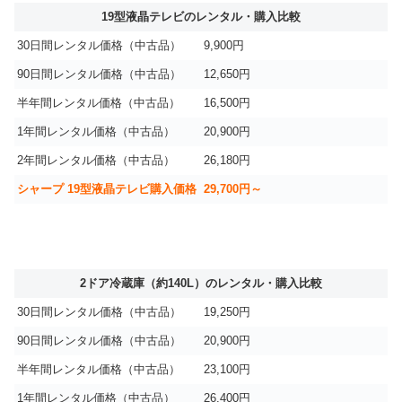
19型液晶テレビのレンタル・購入比較
30日間レンタル価格（中古品）
9,900円
90日間レンタル価格（中古品）
12,650円
半年間レンタル価格（中古品）
16,500円
1年間レンタル価格（中古品）
20,900円
2年間レンタル価格（中古品）
26,180円
シャープ 19型液晶テレビ購入価格
29,700円～
2ドア冷蔵庫（約140L）のレンタル・購入比較
30日間レンタル価格（中古品）
19,250円
90日間レンタル価格（中古品）
20,900円
半年間レンタル価格（中古品）
23,100円
1年間レンタル価格（中古品）
26,400円