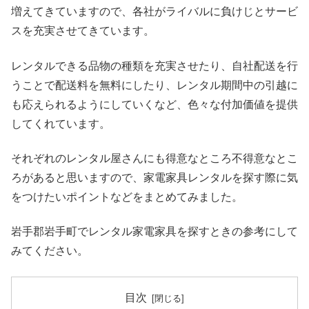
増えてきていますので、各社がライバルに負けじとサービ
スを充実させてきています。
レンタルできる品物の種類を充実させたり、自社配送を行
うことで配送料を無料にしたり、レンタル期間中の引越に
も応えられるようにしていくなど、色々な付加価値を提供
してくれています。
それぞれのレンタル屋さんにも得意なところ不得意なとこ
ろがあると思いますので、家電家具レンタルを探す際に気
をつけたいポイントなどをまとめてみました。
岩手郡岩手町でレンタル家電家具を探すときの参考にして
みてください。
目次