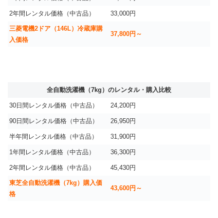
2年間レンタル価格（中古品）
33,000円
三菱電機2ドア（146L）冷蔵庫購
37,800円～
入価格
全自動洗濯機（7kg）のレンタル・購入比較
30日間レンタル価格（中古品）
24,200円
90日間レンタル価格（中古品）
26,950円
半年間レンタル価格（中古品）
31,900円
1年間レンタル価格（中古品）
36,300円
2年間レンタル価格（中古品）
45,430円
東芝全自動洗濯機（7kg）購入価
43,600円～
格