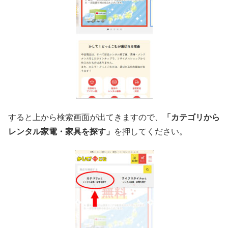
すると上から検索画面が出てきますので、
「カテゴリから
レンタル家電・家具を探す」
を押してください。