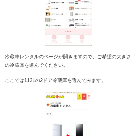
冷蔵庫レンタルのページが開きますので、ご希望の大きさ
の冷蔵庫を選んでください。
ここでは112Lの2ドア冷蔵庫を選んでみます。