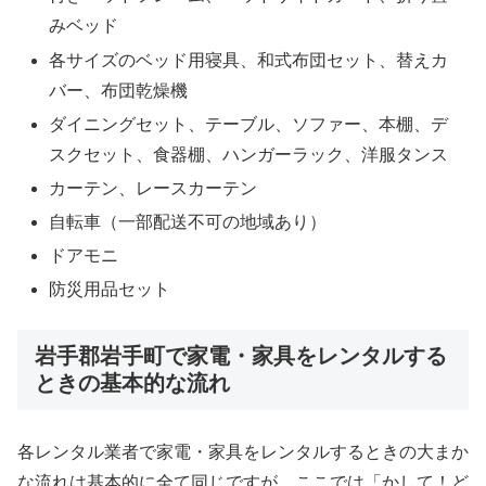
みベッド
各サイズのベッド用寝具、和式布団セット、替えカ
バー、布団乾燥機
ダイニングセット、テーブル、ソファー、本棚、デ
スクセット、食器棚、ハンガーラック、洋服タンス
カーテン、レースカーテン
自転車（一部配送不可の地域あり）
ドアモニ
防災用品セット
岩手郡岩手町で家電・家具をレンタルする
ときの基本的な流れ
各レンタル業者で家電・家具をレンタルするときの大まか
な流れは基本的に全て同じですが、ここでは「かして！ど