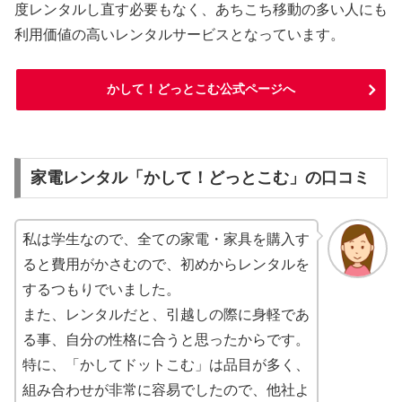
度レンタルし直す必要もなく、あちこち移動の多い人にも
利用価値の高いレンタルサービスとなっています。
かして！どっとこむ公式ページへ
家電レンタル「かして！どっとこむ」の口コミ
私は学生なので、全ての家電・家具を購入す
ると費用がかさむので、初めからレンタルを
するつもりでいました。
また、レンタルだと、引越しの際に身軽であ
る事、自分の性格に合うと思ったからです。
特に、「かしてドットこむ」は品目が多く、
組み合わせが非常に容易でしたので、他社よ