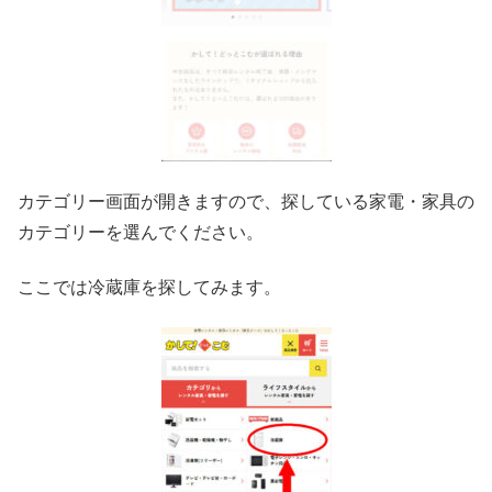
カテゴリー画面が開きますので、探している家電・家具の
カテゴリーを選んでください。
ここでは冷蔵庫を探してみます。