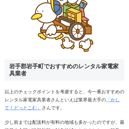
岩手郡岩手町でおすすめのレンタル家電家
具業者
以上のチェックポイントを考慮すると、今一番おすすめの
レンタル家電家具業者さんといえば業界最大手の
「かし
て！どっとこむ」
さんです。
少し前までは配送料が有料の地域も多かったのですが、最