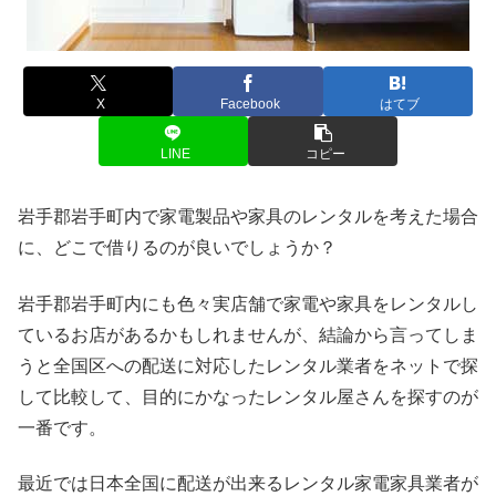
X
Facebook
はてブ
LINE
コピー
岩手郡岩手町内で家電製品や家具のレンタルを考えた場合
に、どこで借りるのが良いでしょうか？
岩手郡岩手町内にも色々実店舗で家電や家具をレンタルし
ているお店があるかもしれませんが、結論から言ってしま
うと全国区への配送に対応したレンタル業者をネットで探
して比較して、目的にかなったレンタル屋さんを探すのが
一番です。
最近では日本全国に配送が出来るレンタル家電家具業者が