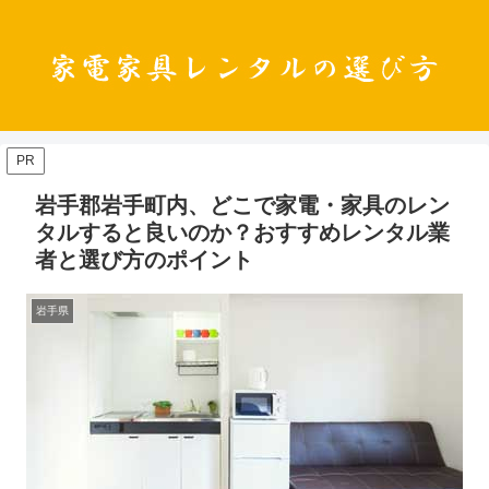
PR
岩手郡岩手町内、どこで家電・家具のレン
タルすると良いのか？おすすめレンタル業
者と選び方のポイント
岩手県