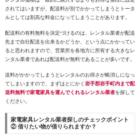
されてはいますが、配送料が別でかかってしまうとトータ
ルとしては割高な料金になってしまうことがあります。
配送料の有料無料を決定づけるのは、レンタル業者が配送
先まで自社配送を出来るかどうか、という点にかかってい
ると思われますので、営業所を各地方に所有する大きなレ
ンタル業者であれば配送料が無料であることが多いです。
送料がかかってしまうとレンタルのお得さが帳消しになっ
てしまいますので、まずはとにかく
岩手郡岩手町内まで配
送料無料で家電家具を運んでくれるレンタル業者
を探して
ください。
家電家具レンタル業者探しのチェックポイント
② 借りたい物が借りられますか？