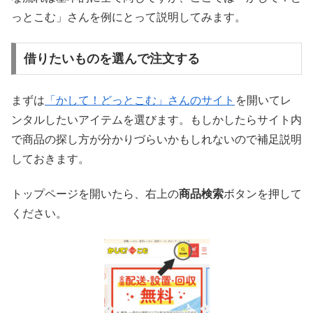
っとこむ」さんを例にとって説明してみます。
借りたいものを選んで注文する
まずは
「かして！どっとこむ」さんのサイト
を開いてレ
ンタルしたいアイテムを選びます。もしかしたらサイト内
で商品の探し方が分かりづらいかもしれないので補足説明
しておきます。
トップページを開いたら、右上の
商品検索
ボタンを押して
ください。