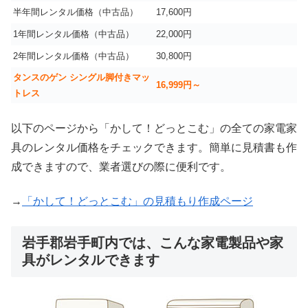
半年間レンタル価格（中古品）
17,600円
1年間レンタル価格（中古品）
22,000円
2年間レンタル価格（中古品）
30,800円
タンスのゲン シングル脚付きマッ
16,999
円～
トレス
以下のページから「かして！どっとこむ」の全ての家電家
具のレンタル価格をチェックできます。簡単に見積書も作
成できますので、業者選びの際に便利です。
→
「かして！どっとこむ」の見積もり作成ページ
岩手郡岩手町内では、こんな家電製品や家
具がレンタルできます