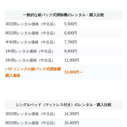
一般的な紙パック式掃除機のレンタル・購入比較
30日間レンタル価格（中古品）
5,500円
90日間レンタル価格（中古品）
6,600円
半年間レンタル価格（中古品）
7,700円
1年間レンタル価格（中古品）
8,800円
2年間レンタル価格（中古品）
11,000円
パナソニックの紙パック式掃除機
13,000円～
購入価格
シングルベッド（マットレス付き）のレンタル・購入比較
30日間レンタル価格（中古品）
14,300円
90日間レンタル価格（中古品）
15,400円