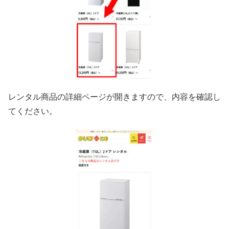
レンタル商品の詳細ページが開きますので、内容を確認し
てください。