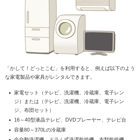
「かして！どっとこむ」を利用すると、例えば以下のよう
な家電製品や家具がレンタルできます。
家電セット（テレビ、洗濯機、冷蔵庫、電子レン
ジ）または（テレビ、洗濯機、冷蔵庫、電子レン
ジ、布団セット）
16～40型液晶テレビ、DVDプレーヤー、テレビ台
容量80～370Lの冷蔵庫
全自動洗濯機、ドラム式洗濯乾燥機、衣類乾燥機、