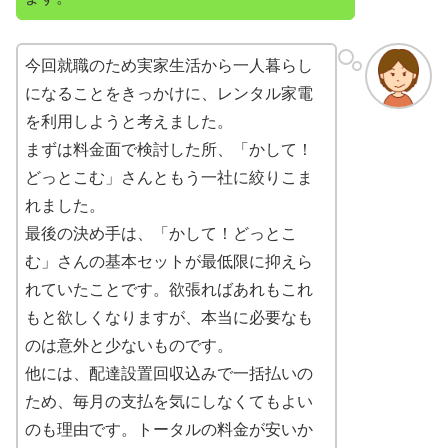
今回就職のため実家生活から一人暮らし
になることをきっかけに、レンタル家電
を利用しようと考えました。
まずは料金面で検討した所、「かして！
どっとこむ」さんともう一社に絞りこま
れました。
最後の決め手は、「かして！どっとこ
む」さんの基本セットが最低限に抑えら
れていたことです。欲張ればあれもこれ
もと欲しくなりますが、本当に必要なも
のは意外と少ないものです。
他には、配達設置回収込みで一括払いの
ため、毎月の支払を気にしなくてもよい
のも理由です。トータルの料金が安いか