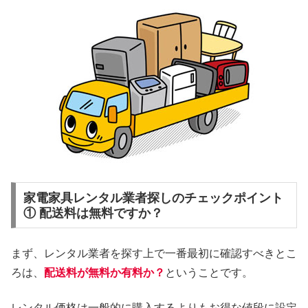
家電家具レンタル業者探しのチェックポイント
① 配送料は無料ですか？
まず、レンタル業者を探す上で一番最初に確認すべきとこ
ろは、
配送料が無料か有料か？
ということです。
レンタル価格は一般的に購入するよりもお得な値段に設定