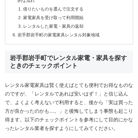
的な流れ
借りたいものを選んで注文する
家電家具を受け取って利用開始
レンタルした家電・家具の返却
岩手郡岩手町の家電家具レンタル対象地域
岩手郡岩手町でレンタル家電・家具を探す
ときのチェックポイント
レンタル家電家具は賢く使えばとても便利でお得なものな
のですが、「レンタルであれば安いはず！」と信じ込ん
で、よくよく考えないで利用すると、後から「実は買った
方が良かったのかも…。」と後悔してしまう事態も起こり
得ます。以下のチェックポイントを参考にして目的にかな
ったレンタル業者を探すようにしてみてください。