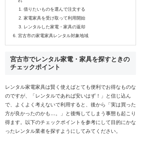
れ
借りたいものを選んで注文する
家電家具を受け取って利用開始
レンタルした家電・家具の返却
宮古市の家電家具レンタル対象地域
宮古市でレンタル家電・家具を探すときの
チェックポイント
レンタル家電家具は賢く使えばとても便利でお得なものな
のですが、「レンタルであれば安いはず！」と信じ込ん
で、よくよく考えないで利用すると、後から「実は買った
方が良かったのかも…。」と後悔してしまう事態も起こり
得ます。以下のチェックポイントを参考にして目的にかな
ったレンタル業者を探すようにしてみてください。