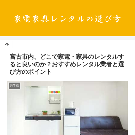
PR
宮古市内、どこで家電・家具のレンタルす
ると良いのか？おすすめレンタル業者と選
び方のポイント
岩手県