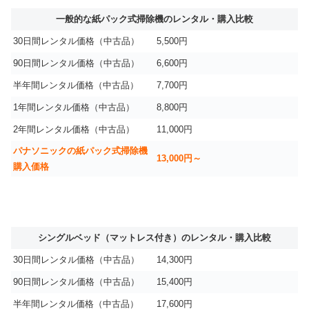
一般的な紙パック式掃除機のレンタル・購入比較
30日間レンタル価格（中古品）
5,500円
90日間レンタル価格（中古品）
6,600円
半年間レンタル価格（中古品）
7,700円
1年間レンタル価格（中古品）
8,800円
2年間レンタル価格（中古品）
11,000円
パナソニックの紙パック式掃除機
13,000円～
購入価格
シングルベッド（マットレス付き）のレンタル・購入比較
30日間レンタル価格（中古品）
14,300円
90日間レンタル価格（中古品）
15,400円
半年間レンタル価格（中古品）
17,600円