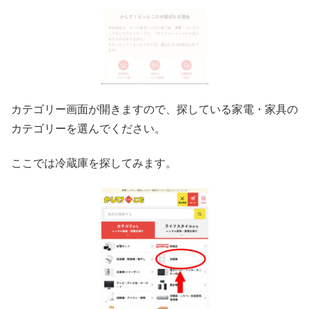
カテゴリー画面が開きますので、探している家電・家具の
カテゴリーを選んでください。
ここでは冷蔵庫を探してみます。