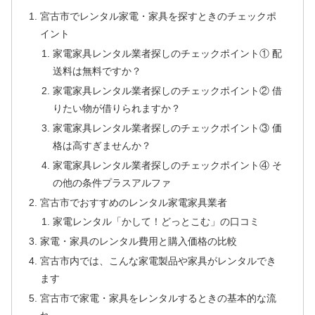
宮古市でレンタル家電・家具を探すときのチェックポ
イント
家電家具レンタル業者探しのチェックポイント① 配
送料は無料ですか？
家電家具レンタル業者探しのチェックポイント② 借
りたい物が借りられますか？
家電家具レンタル業者探しのチェックポイント③ 価
格は高すぎませんか？
家電家具レンタル業者探しのチェックポイント④ そ
の他の条件プラスアルファ
宮古市でおすすめのレンタル家電家具業者
家電レンタル「かして！どっとこむ」の口コミ
家電・家具のレンタル費用と購入価格の比較
宮古市内では、こんな家電製品や家具がレンタルでき
ます
宮古市で家電・家具をレンタルするときの基本的な流