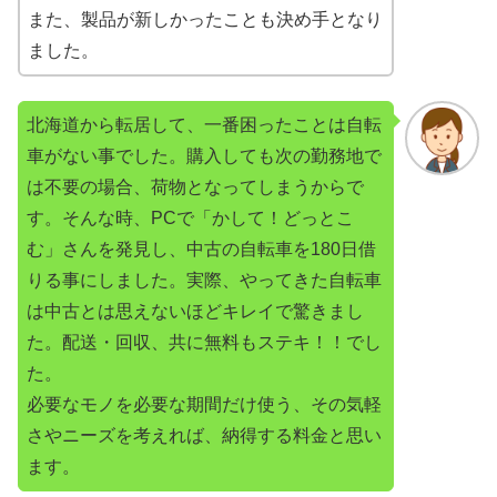
また、製品が新しかったことも決め手となり
ました。
北海道から転居して、一番困ったことは自転
車がない事でした。購入しても次の勤務地で
は不要の場合、荷物となってしまうからで
す。そんな時、PCで「かして！どっとこ
む」さんを発見し、中古の自転車を180日借
りる事にしました。実際、やってきた自転車
は中古とは思えないほどキレイで驚きまし
た。配送・回収、共に無料もステキ！！でし
た。
必要なモノを必要な期間だけ使う、その気軽
さやニーズを考えれば、納得する料金と思い
ます。