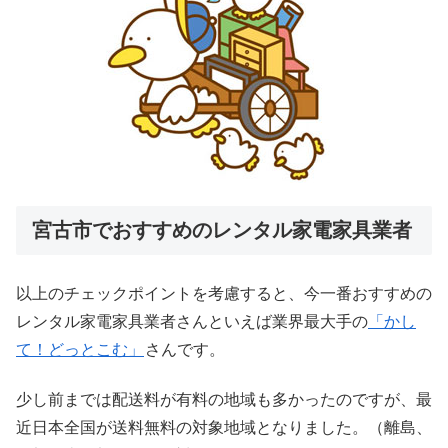
宮古市でおすすめのレンタル家電家具業者
以上のチェックポイントを考慮すると、今一番おすすめの
レンタル家電家具業者さんといえば業界最大手の
「かし
て！どっとこむ」
さんです。
少し前までは配送料が有料の地域も多かったのですが、最
近日本全国が送料無料の対象地域となりました。（離島、