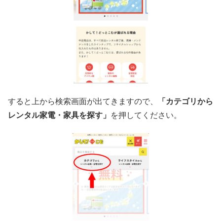
すると上から検索画面が出てきますので、
「カテゴリから
レンタル家電・家具を探す」
を押してください。