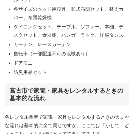
各サイズのベッド用寝具、和式布団セット、替えカ
バー、布団乾燥機
ダイニングセット、テーブル、ソファー、本棚、デ
スクセット、食器棚、ハンガーラック、洋服タンス
カーテン、レースカーテン
自転車（一部配送不可の地域あり）
ドアモニ
防災用品セット
宮古市で家電・家具をレンタルするときの
基本的な流れ
各レンタル業者で家電・家具をレンタルするときの大まか
な流れは基本的に全て同じですが、ここでは「かして！ど
っとこむ」さんを例にとって説明してみます。