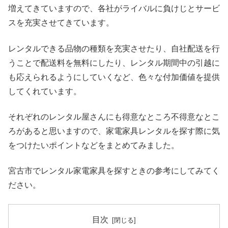
増えてきていますので、各社がライバルに負けじとサービ
スを充実させてきています。
レンタルできる品物の種類を充実させたり、自社配送を行
うことで配送料を無料にしたり、レンタル期間中の引越に
も応えられるようにしていくなど、色々な付加価値を提供
してくれています。
それぞれのレンタル屋さんにも得意なところ不得意なとこ
ろがあると思いますので、家電家具レンタルを探す際に気
をつけたいポイントなどをまとめてみました。
宮古市でレンタル家電家具を探すときの参考にしてみてく
ださい。
目次