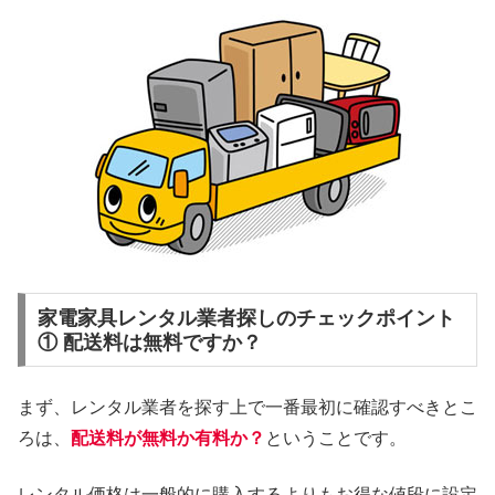
家電家具レンタル業者探しのチェックポイント
① 配送料は無料ですか？
まず、レンタル業者を探す上で一番最初に確認すべきとこ
ろは、
配送料が無料か有料か？
ということです。
レンタル価格は一般的に購入するよりもお得な値段に設定