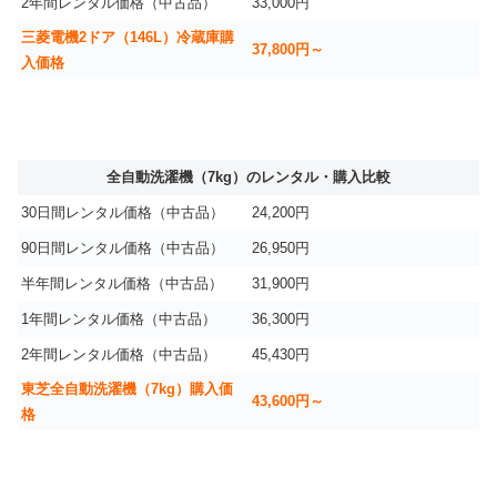
2年間レンタル価格（中古品）
33,000円
三菱電機2ドア（146L）冷蔵庫購
37,800円～
入価格
全自動洗濯機（7kg）のレンタル・購入比較
30日間レンタル価格（中古品）
24,200円
90日間レンタル価格（中古品）
26,950円
半年間レンタル価格（中古品）
31,900円
1年間レンタル価格（中古品）
36,300円
2年間レンタル価格（中古品）
45,430円
東芝全自動洗濯機（7kg）購入価
43,600円～
格