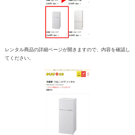
レンタル商品の詳細ページが開きますので、内容を確認し
てください。