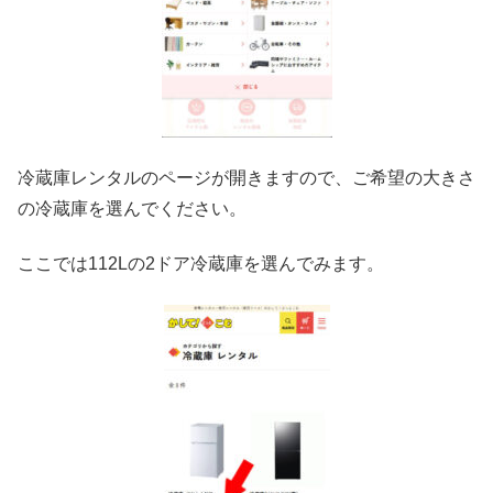
冷蔵庫レンタルのページが開きますので、ご希望の大きさ
の冷蔵庫を選んでください。
ここでは112Lの2ドア冷蔵庫を選んでみます。