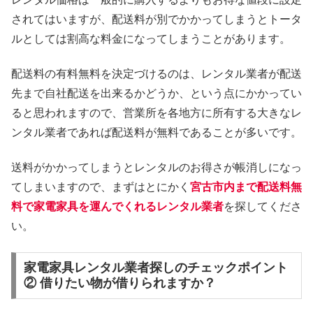
されてはいますが、配送料が別でかかってしまうとトータ
ルとしては割高な料金になってしまうことがあります。
配送料の有料無料を決定づけるのは、レンタル業者が配送
先まで自社配送を出来るかどうか、という点にかかってい
ると思われますので、営業所を各地方に所有する大きなレ
ンタル業者であれば配送料が無料であることが多いです。
送料がかかってしまうとレンタルのお得さが帳消しになっ
てしまいますので、まずはとにかく
宮古市内まで配送料無
料で家電家具を運んでくれるレンタル業者
を探してくださ
い。
家電家具レンタル業者探しのチェックポイント
② 借りたい物が借りられますか？