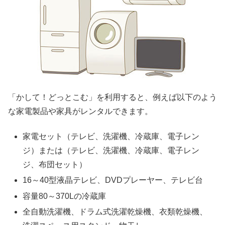
「かして！どっとこむ」を利用すると、例えば以下のよう
な家電製品や家具がレンタルできます。
家電セット（テレビ、洗濯機、冷蔵庫、電子レン
ジ）または（テレビ、洗濯機、冷蔵庫、電子レン
ジ、布団セット）
16～40型液晶テレビ、DVDプレーヤー、テレビ台
容量80～370Lの冷蔵庫
全自動洗濯機、ドラム式洗濯乾燥機、衣類乾燥機、