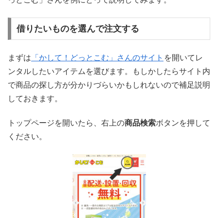
借りたいものを選んで注文する
まずは
「かして！どっとこむ」さんのサイト
を開いてレ
ンタルしたいアイテムを選びます。もしかしたらサイト内
で商品の探し方が分かりづらいかもしれないので補足説明
しておきます。
トップページを開いたら、右上の
商品検索
ボタンを押して
ください。