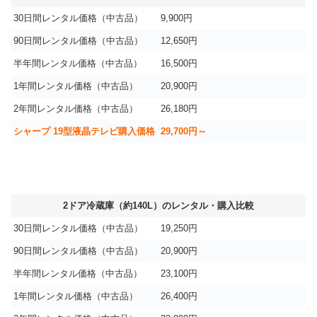
30日間レンタル価格（中古品）
9,900円
90日間レンタル価格（中古品）
12,650円
半年間レンタル価格（中古品）
16,500円
1年間レンタル価格（中古品）
20,900円
2年間レンタル価格（中古品）
26,180円
シャープ 19型液晶テレビ購入価格
29,700円～
2ドア冷蔵庫（約140L）のレンタル・購入比較
30日間レンタル価格（中古品）
19,250円
90日間レンタル価格（中古品）
20,900円
半年間レンタル価格（中古品）
23,100円
1年間レンタル価格（中古品）
26,400円