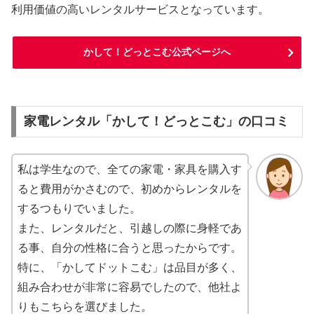
利用価値の高いレンタルサービスとなっています。
かして！どっとこむ公式ページへ
家電レンタル「かして！どっとこむ」の口コミ
私は学生なので、全ての家電・家具を購入す
ると費用がかさむので、初めからレンタルを
するつもりでいました。
また、レンタルだと、引越しの際に身軽であ
る事、自分の性格に合うと思ったからです。
特に、「かしてドットこむ」は品目が多く、
組み合わせが非常に容易でしたので、他社よ
りもこちらを選びました。