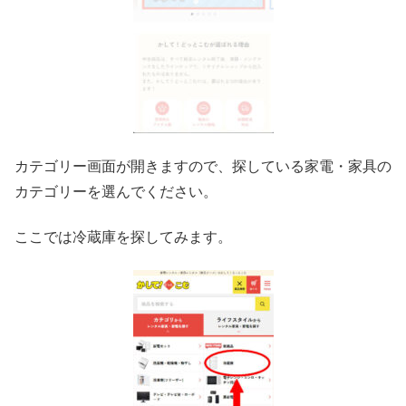
カテゴリー画面が開きますので、探している家電・家具の
カテゴリーを選んでください。
ここでは冷蔵庫を探してみます。