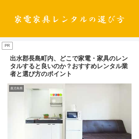
PR
出水郡長島町内、どこで家電・家具のレン
タルすると良いのか？おすすめレンタル業
者と選び方のポイント
鹿児島県