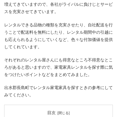
増えてきていますので、各社がライバルに負けじとサービ
スを充実させてきています。
レンタルできる品物の種類を充実させたり、自社配送を行
うことで配送料を無料にしたり、レンタル期間中の引越に
も応えられるようにしていくなど、色々な付加価値を提供
してくれています。
それぞれのレンタル屋さんにも得意なところ不得意なとこ
ろがあると思いますので、家電家具レンタルを探す際に気
をつけたいポイントなどをまとめてみました。
出水郡長島町でレンタル家電家具を探すときの参考にして
みてください。
目次