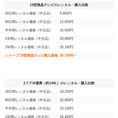
19型液晶テレビのレンタル・購入比較
30日間レンタル価格（中古品）
9,900円
90日間レンタル価格（中古品）
12,650円
半年間レンタル価格（中古品）
16,500円
1年間レンタル価格（中古品）
20,900円
2年間レンタル価格（中古品）
26,180円
シャープ 19型液晶テレビ購入価格
29,700円～
2ドア冷蔵庫（約140L）のレンタル・購入比較
30日間レンタル価格（中古品）
19,250円
90日間レンタル価格（中古品）
20,900円
半年間レンタル価格（中古品）
23,100円
1年間レンタル価格（中古品）
26,400円