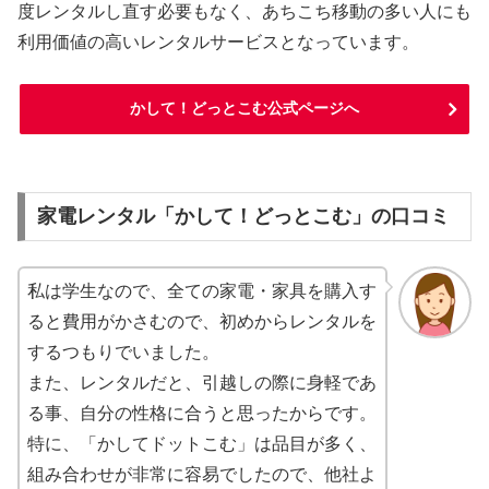
度レンタルし直す必要もなく、あちこち移動の多い人にも
利用価値の高いレンタルサービスとなっています。
かして！どっとこむ公式ページへ
家電レンタル「かして！どっとこむ」の口コミ
私は学生なので、全ての家電・家具を購入す
ると費用がかさむので、初めからレンタルを
するつもりでいました。
また、レンタルだと、引越しの際に身軽であ
る事、自分の性格に合うと思ったからです。
特に、「かしてドットこむ」は品目が多く、
組み合わせが非常に容易でしたので、他社よ