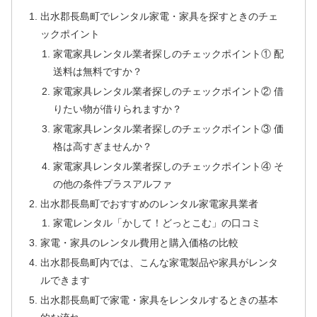
出水郡長島町でレンタル家電・家具を探すときのチェ
ックポイント
家電家具レンタル業者探しのチェックポイント① 配
送料は無料ですか？
家電家具レンタル業者探しのチェックポイント② 借
りたい物が借りられますか？
家電家具レンタル業者探しのチェックポイント③ 価
格は高すぎませんか？
家電家具レンタル業者探しのチェックポイント④ そ
の他の条件プラスアルファ
出水郡長島町でおすすめのレンタル家電家具業者
家電レンタル「かして！どっとこむ」の口コミ
家電・家具のレンタル費用と購入価格の比較
出水郡長島町内では、こんな家電製品や家具がレンタ
ルできます
出水郡長島町で家電・家具をレンタルするときの基本