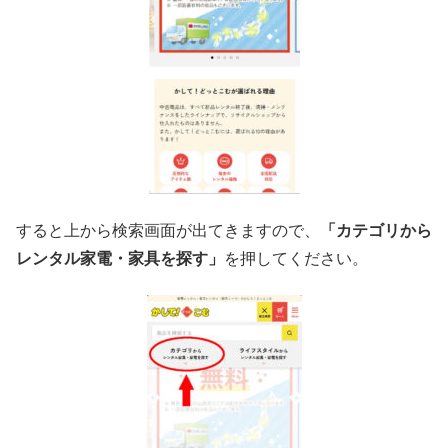
すると上から検索画面が出てきますので、
「カテゴリから
レンタル家電・家具を探す」
を押してください。