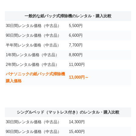
一般的な紙パック式掃除機のレンタル・購入比較
30日間レンタル価格（中古品）
5,500円
90日間レンタル価格（中古品）
6,600円
半年間レンタル価格（中古品）
7,700円
1年間レンタル価格（中古品）
8,800円
2年間レンタル価格（中古品）
11,000円
パナソニックの紙パック式掃除機
13,000円～
購入価格
シングルベッド（マットレス付き）のレンタル・購入比較
30日間レンタル価格（中古品）
14,300円
90日間レンタル価格（中古品）
15,400円