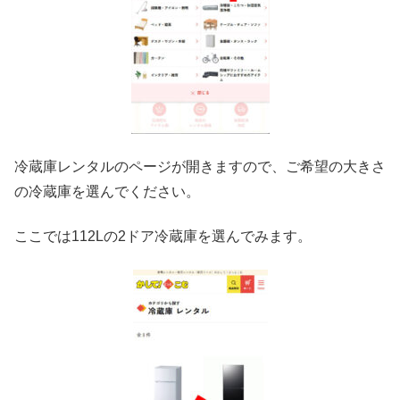
冷蔵庫レンタルのページが開きますので、ご希望の大きさ
の冷蔵庫を選んでください。
ここでは112Lの2ドア冷蔵庫を選んでみます。