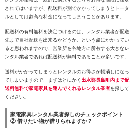
されてはいますが、配送料が別でかかってしまうとトータ
ルとしては割高な料金になってしまうことがあります。
配送料の有料無料を決定づけるのは、レンタル業者が配送
先まで自社配送を出来るかどうか、という点にかかってい
ると思われますので、営業所を各地方に所有する大きなレ
ンタル業者であれば配送料が無料であることが多いです。
送料がかかってしまうとレンタルのお得さが帳消しになっ
てしまいますので、まずはとにかく
出水郡長島町内まで配
送料無料で家電家具を運んでくれるレンタル業者
を探して
ください。
家電家具レンタル業者探しのチェックポイント
② 借りたい物が借りられますか？