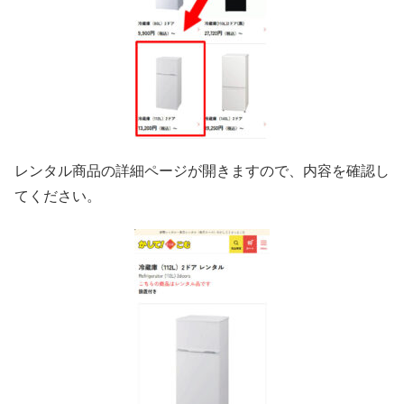
レンタル商品の詳細ページが開きますので、内容を確認し
てください。