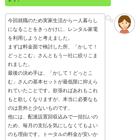
今回就職のため実家生活から一人暮らし
になることをきっかけに、レンタル家電
を利用しようと考えました。
まずは料金面で検討した所、「かして！
どっとこむ」さんともう一社に絞りこま
れました。
最後の決め手は、「かして！どっとこ
む」さんの基本セットが最低限に抑えら
れていたことです。欲張ればあれもこれ
もと欲しくなりますが、本当に必要なも
のは意外と少ないものです。
他には、配達設置回収込みで一括払いの
ため、毎月の支払を気にしなくてもよい
のも理由です。トータルの料金が安いか