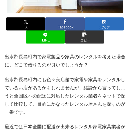
X
Facebook
はてブ
LINE
コピー
出水郡長島町内で家電製品や家具のレンタルを考えた場合
に、どこで借りるのが良いでしょうか？
出水郡長島町内にも色々実店舗で家電や家具をレンタルし
ているお店があるかもしれませんが、結論から言ってしま
うと全国区への配送に対応したレンタル業者をネットで探
して比較して、目的にかなったレンタル屋さんを探すのが
一番です。
最近では日本全国に配送が出来るレンタル家電家具業者が