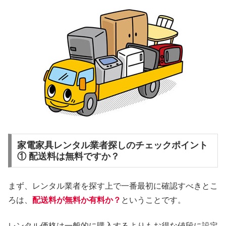
家電家具レンタル業者探しのチェックポイント
① 配送料は無料ですか？
まず、レンタル業者を探す上で一番最初に確認すべきとこ
ろは、
配送料が無料か有料か？
ということです。
レンタル価格は一般的に購入するよりもお得な値段に設定