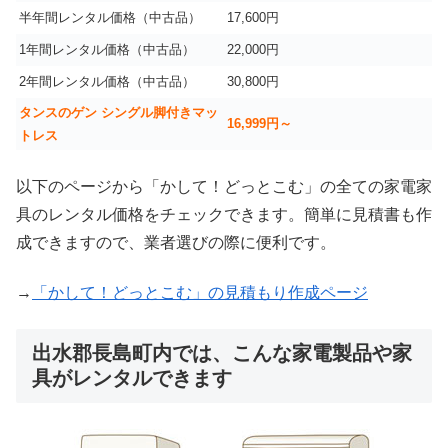
半年間レンタル価格（中古品）
17,600円
1年間レンタル価格（中古品）
22,000円
2年間レンタル価格（中古品）
30,800円
タンスのゲン シングル脚付きマッ
16,999
円～
トレス
以下のページから「かして！どっとこむ」の全ての家電家
具のレンタル価格をチェックできます。簡単に見積書も作
成できますので、業者選びの際に便利です。
→
「かして！どっとこむ」の見積もり作成ページ
出水郡長島町内では、こんな家電製品や家
具がレンタルできます