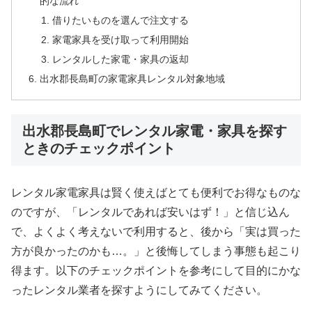
的な流れ
借りたいものを選んで注文する
家電家具を受け取って利用開始
レンタルした家電・家具の返却
出水郡長島町の家電家具レンタル対象地域
出水郡長島町でレンタル家電・家具を探す
ときのチェックポイント
レンタル家電家具は賢く使えばとても便利でお得なものな
のですが、「レンタルであれば安いはず！」と信じ込ん
で、よくよく考えないで利用すると、後から「実は買った
方が良かったのかも…。」と後悔してしまう事態も起こり
得ます。以下のチェックポイントを参考にして目的にかな
ったレンタル業者を探すようにしてみてください。