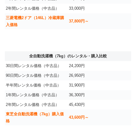
2年間レンタル価格（中古品）
33,000円
三菱電機2ドア（146L）冷蔵庫購
37,800円～
入価格
全自動洗濯機（7kg）のレンタル・購入比較
30日間レンタル価格（中古品）
24,200円
90日間レンタル価格（中古品）
26,950円
半年間レンタル価格（中古品）
31,900円
1年間レンタル価格（中古品）
36,300円
2年間レンタル価格（中古品）
45,430円
東芝全自動洗濯機（7kg）購入価
43,600円～
格