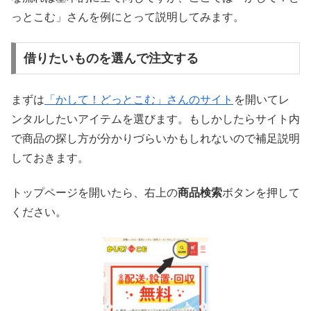
っとこむ」さんを例にとって説明してみます。
借りたいものを選んで注文する
まずは
「かして！どっとこむ」さんのサイト
を開いてレ
ンタルしたいアイテムを選びます。もしかしたらサイト内
で商品の探し方が分かりづらいかもしれないので補足説明
しておきます。
トップページを開いたら、右上の
商品検索
ボタンを押して
ください。