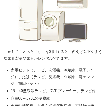
「かして！どっとこむ」を利用すると、例えば以下のよう
な家電製品や家具がレンタルできます。
家電セット（テレビ、洗濯機、冷蔵庫、電子レン
ジ）または（テレビ、洗濯機、冷蔵庫、電子レン
ジ、布団セット）
16～40型液晶テレビ、DVDプレーヤー、テレビ台
容量80～370Lの冷蔵庫
全自動洗濯機、ドラム式洗濯乾燥機、衣類乾燥機、