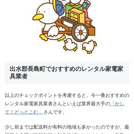
出水郡長島町でおすすめのレンタル家電家
具業者
以上のチェックポイントを考慮すると、今一番おすすめの
レンタル家電家具業者さんといえば業界最大手の
「かし
て！どっとこむ」
さんです。
少し前までは配送料が有料の地域も多かったのですが、最