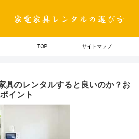
TOP
サイトマップ
家具のレンタルすると良いのか？お
のポイント