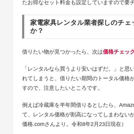
たお得なセット料金も設定していますので要
家電家具レンタル業者探しのチェ
か？
借りたい物が見つかったら、次は
価格チェッ
「レンタルなら買うより安いはずだ。」と思
れてしまうと、借りたい期間のトータル価格
すので、注意したいところです。
例えば冷蔵庫を半年間借りるとしたら、Amaz
て、レンタル価格が割高になってしまわない
価格.comさんより。令和8年2月23日現在）