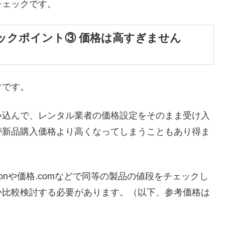
チェックです。
ックポイント③ 価格は高すぎません
ク
です。
い込んで、レンタル業者の価格設定をそのまま受け入
が新品購入価格より高くなってしまうこともあり得ま
onや価格.comなどで同等の製品の値段をチェックし
か比較検討する必要があります。（以下、参考価格は