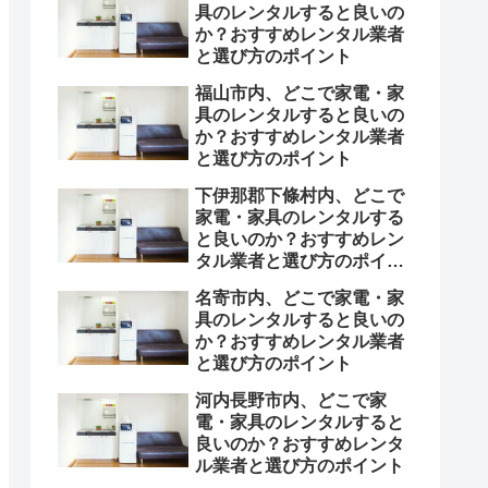
具のレンタルすると良いの
か？おすすめレンタル業者
と選び方のポイント
福山市内、どこで家電・家
具のレンタルすると良いの
か？おすすめレンタル業者
と選び方のポイント
下伊那郡下條村内、どこで
家電・家具のレンタルする
と良いのか？おすすめレン
タル業者と選び方のポイン
ト
名寄市内、どこで家電・家
具のレンタルすると良いの
か？おすすめレンタル業者
と選び方のポイント
河内長野市内、どこで家
電・家具のレンタルすると
良いのか？おすすめレンタ
ル業者と選び方のポイント