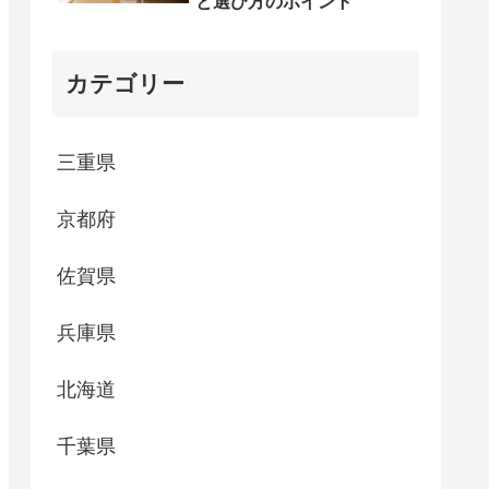
と選び方のポイント
カテゴリー
三重県
京都府
佐賀県
兵庫県
北海道
千葉県