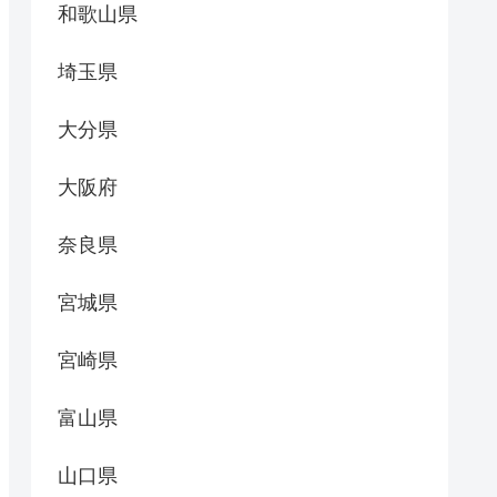
和歌山県
埼玉県
大分県
大阪府
奈良県
宮城県
宮崎県
富山県
山口県