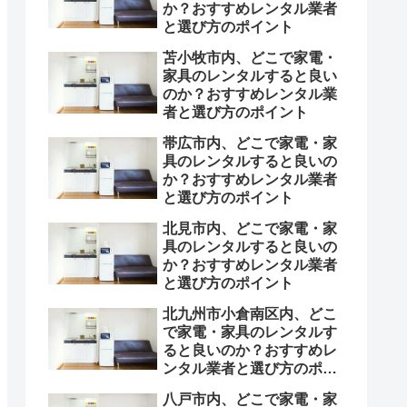
か？おすすめレンタル業者
と選び方のポイント
苫小牧市内、どこで家電・
家具のレンタルすると良い
のか？おすすめレンタル業
者と選び方のポイント
帯広市内、どこで家電・家
具のレンタルすると良いの
か？おすすめレンタル業者
と選び方のポイント
北見市内、どこで家電・家
具のレンタルすると良いの
か？おすすめレンタル業者
と選び方のポイント
北九州市小倉南区内、どこ
で家電・家具のレンタルす
ると良いのか？おすすめレ
ンタル業者と選び方のポイ
ント
八戸市内、どこで家電・家