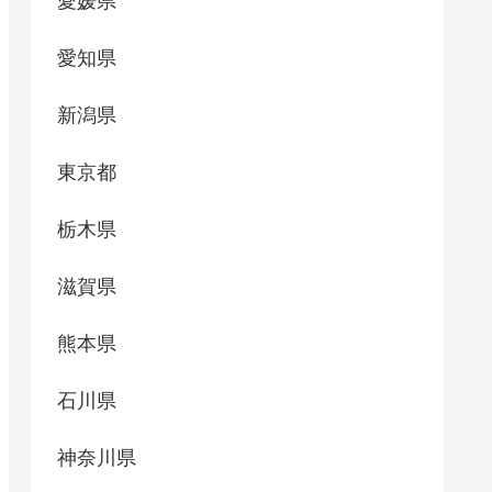
愛媛県
愛知県
新潟県
東京都
栃木県
滋賀県
熊本県
石川県
神奈川県