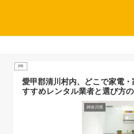
PR
愛甲郡清川村内、どこで家電・
すすめレンタル業者と選び方
神奈川県