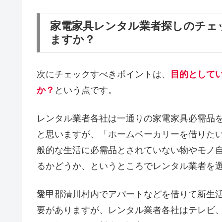
家電家具レンタル業者探しのチェ
ますか？
次にチェックすべきポイントは、
目的として
か？
という点です。
レンタル業者各社は一通りの家電家具必需品
と思いますが、「ホームベーカリーを借りた
般的な生活に必需品とされていない物やモノ
るかどうか、というところでレンタル業者を
愛甲郡清川村内でアパートなどを借りて新生
要がありますが、レンタル業者各社はテレビ