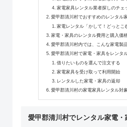
家電家具レンタル業者探しのチェ
愛甲郡清川村でおすすめのレンタル
家電レンタル「かして！どっとこ
家電・家具のレンタル費用と購入価
愛甲郡清川村内では、こんな家電製
愛甲郡清川村で家電・家具をレンタ
借りたいものを選んで注文する
家電家具を受け取って利用開始
レンタルした家電・家具の返却
愛甲郡清川村の家電家具レンタル対
愛甲郡清川村でレンタル家電・