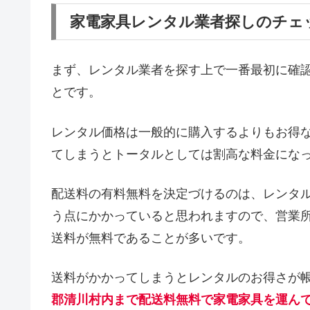
家電家具レンタル業者探しのチェ
まず、レンタル業者を探す上で一番最初に確
とです。
レンタル価格は一般的に購入するよりもお得
てしまうとトータルとしては割高な料金にな
配送料の有料無料を決定づけるのは、レンタ
う点にかかっていると思われますので、営業
送料が無料であることが多いです。
送料がかかってしまうとレンタルのお得さが
郡清川村内まで配送料無料で家電家具を運ん