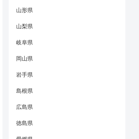
山形県
山梨県
岐阜県
岡山県
岩手県
島根県
広島県
徳島県