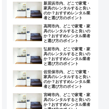
新居浜市内、どこで家電・
家具のレンタルすると良い
のか？おすすめレンタル業
者と選び方のポイント
高岡市内、どこで家電・家
具のレンタルすると良いの
か？おすすめレンタル業者
と選び方のポイント
弘前市内、どこで家電・家
具のレンタルすると良いの
か？おすすめレンタル業者
と選び方のポイント
佐世保市内、どこで家電・
家具のレンタルすると良い
のか？おすすめレンタル業
者と選び方のポイント
宮崎市内、どこで家電・家
具のレンタルすると良いの
か？おすすめレンタル業者