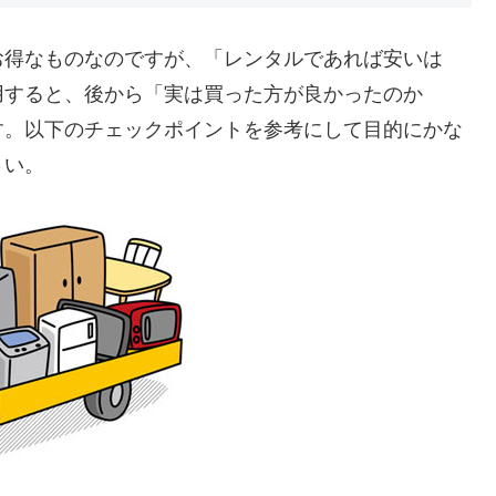
お得なものなのですが、「レンタルであれば安いは
用すると、後から「実は買った方が良かったのか
す。以下のチェックポイントを参考にして目的にかな
さい。