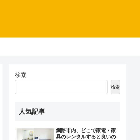
検索
検索
人気記事
釧路市内、どこで家電・家
具のレンタルすると良いの