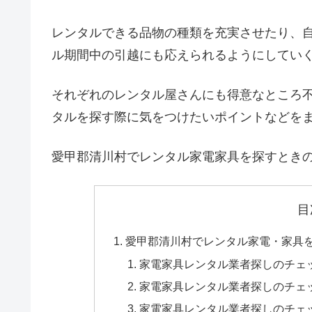
レンタルできる品物の種類を充実させたり、
ル期間中の引越にも応えられるようにしてい
それぞれのレンタル屋さんにも得意なところ
タルを探す際に気をつけたいポイントなどを
愛甲郡清川村でレンタル家電家具を探すとき
目
愛甲郡清川村でレンタル家電・家具
家電家具レンタル業者探しのチェ
家電家具レンタル業者探しのチェ
家電家具レンタル業者探しのチェ