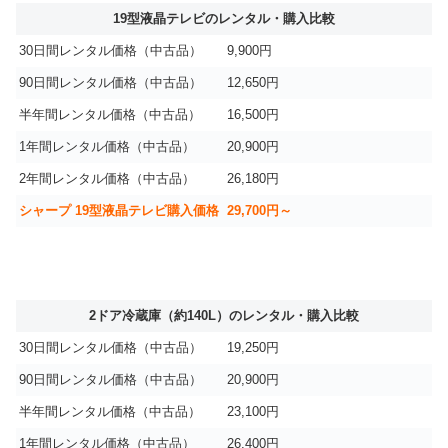
19型液晶テレビのレンタル・購入比較
30日間レンタル価格（中古品）
9,900円
90日間レンタル価格（中古品）
12,650円
半年間レンタル価格（中古品）
16,500円
1年間レンタル価格（中古品）
20,900円
2年間レンタル価格（中古品）
26,180円
シャープ 19型液晶テレビ購入価格
29,700円～
2ドア冷蔵庫（約140L）のレンタル・購入比較
30日間レンタル価格（中古品）
19,250円
90日間レンタル価格（中古品）
20,900円
半年間レンタル価格（中古品）
23,100円
1年間レンタル価格（中古品）
26,400円