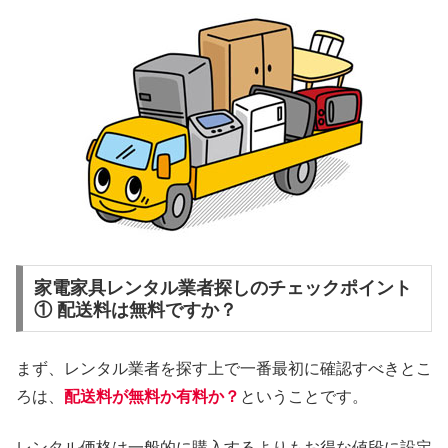
家電家具レンタル業者探しのチェックポイント
① 配送料は無料ですか？
まず、レンタル業者を探す上で一番最初に確認すべきとこ
ろは、
配送料が無料か有料か？
ということです。
レンタル価格は一般的に購入するよりもお得な値段に設定