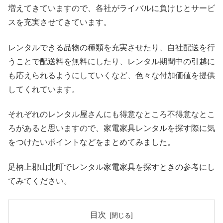
増えてきていますので、各社がライバルに負けじとサービ
スを充実させてきています。
レンタルできる品物の種類を充実させたり、自社配送を行
うことで配送料を無料にしたり、レンタル期間中の引越に
も応えられるようにしていくなど、色々な付加価値を提供
してくれています。
それぞれのレンタル屋さんにも得意なところ不得意なとこ
ろがあると思いますので、家電家具レンタルを探す際に気
をつけたいポイントなどをまとめてみました。
足柄上郡山北町でレンタル家電家具を探すときの参考にし
てみてください。
目次