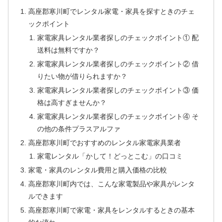
高座郡寒川町でレンタル家電・家具を探すときのチェ
ックポイント
家電家具レンタル業者探しのチェックポイント① 配
送料は無料ですか？
家電家具レンタル業者探しのチェックポイント② 借
りたい物が借りられますか？
家電家具レンタル業者探しのチェックポイント③ 価
格は高すぎませんか？
家電家具レンタル業者探しのチェックポイント④ そ
の他の条件プラスアルファ
高座郡寒川町でおすすめのレンタル家電家具業者
家電レンタル「かして！どっとこむ」の口コミ
家電・家具のレンタル費用と購入価格の比較
高座郡寒川町内では、こんな家電製品や家具がレンタ
ルできます
高座郡寒川町で家電・家具をレンタルするときの基本