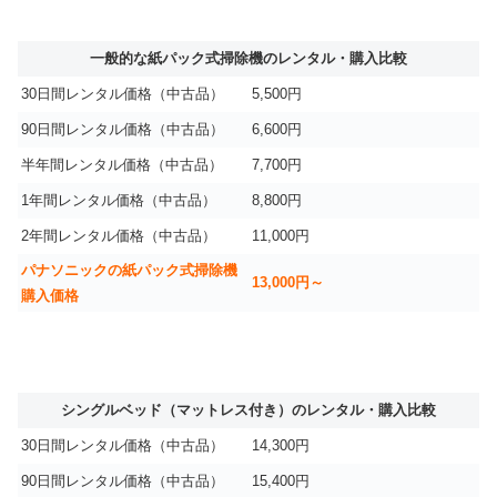
一般的な紙パック式掃除機のレンタル・購入比較
30日間レンタル価格（中古品）
5,500円
90日間レンタル価格（中古品）
6,600円
半年間レンタル価格（中古品）
7,700円
1年間レンタル価格（中古品）
8,800円
2年間レンタル価格（中古品）
11,000円
パナソニックの紙パック式掃除機
13,000円～
購入価格
シングルベッド（マットレス付き）のレンタル・購入比較
30日間レンタル価格（中古品）
14,300円
90日間レンタル価格（中古品）
15,400円