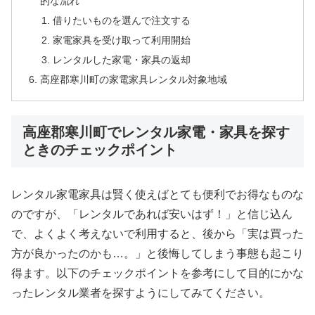
的な流れ
借りたいものを選んで注文する
家電家具を受け取って利用開始
レンタルした家電・家具の返却
高座郡寒川町の家電家具レンタル対象地域
高座郡寒川町でレンタル家電・家具を探す
ときのチェックポイント
レンタル家電家具は賢く使えばとても便利でお得なものな
のですが、「レンタルであれば安いはず！」と信じ込ん
で、よくよく考えないで利用すると、後から「実は買った
方が良かったのかも…。」と後悔してしまう事態も起こり
得ます。以下のチェックポイントを参考にして目的にかな
ったレンタル業者を探すようにしてみてください。