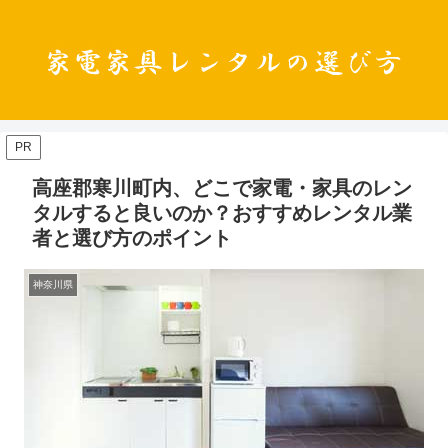
PR
高座郡寒川町内、どこで家電・家具のレン
タルすると良いのか？おすすめレンタル業
者と選び方のポイント
神奈川県