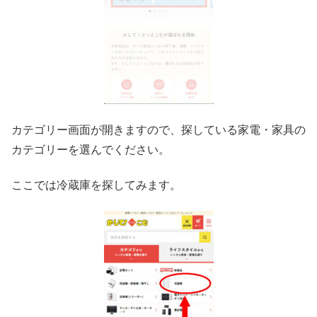
カテゴリー画面が開きますので、探している家電・家具の
カテゴリーを選んでください。
ここでは冷蔵庫を探してみます。