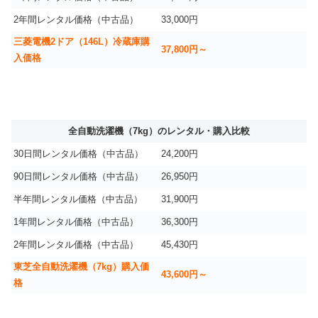
2年間レンタル価格（中古品）
33,000円
三菱電機2ドア（146L）冷蔵庫購
37,800円～
入価格
全自動洗濯機（7kg）のレンタル・購入比較
30日間レンタル価格（中古品）
24,200円
90日間レンタル価格（中古品）
26,950円
半年間レンタル価格（中古品）
31,900円
1年間レンタル価格（中古品）
36,300円
2年間レンタル価格（中古品）
45,430円
東芝全自動洗濯機（7kg）購入価
43,600円～
格