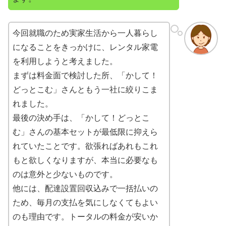
今回就職のため実家生活から一人暮らし
になることをきっかけに、レンタル家電
を利用しようと考えました。
まずは料金面で検討した所、「かして！
どっとこむ」さんともう一社に絞りこま
れました。
最後の決め手は、「かして！どっとこ
む」さんの基本セットが最低限に抑えら
れていたことです。欲張ればあれもこれ
もと欲しくなりますが、本当に必要なも
のは意外と少ないものです。
他には、配達設置回収込みで一括払いの
ため、毎月の支払を気にしなくてもよい
のも理由です。トータルの料金が安いか