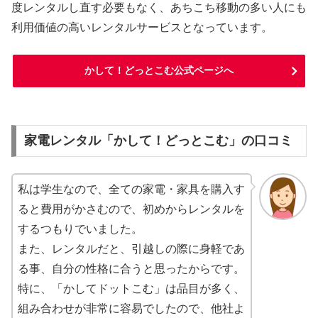
度レンタルし直す必要もなく、あちこち移動の多い人にも
利用価値の高いレンタルサービスとなっています。
かして！どっとこむ公式ページへ
家電レンタル「かして！どっとこむ」の口コミ
私は学生なので、全ての家電・家具を購入す
ると費用がかさむので、初めからレンタルを
するつもりでいました。
また、レンタルだと、引越しの際に身軽であ
る事、自分の性格に合うと思ったからです。
特に、「かしてドットこむ」は品目が多く、
組み合わせが非常に容易でしたので、他社よ