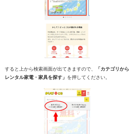
すると上から検索画面が出てきますので、
「カテゴリから
レンタル家電・家具を探す」
を押してください。