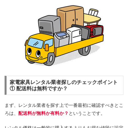
家電家具レンタル業者探しのチェックポイント
① 配送料は無料ですか？
まず、レンタル業者を探す上で一番最初に確認すべきとこ
ろは、
配送料が無料か有料か？
ということです。
レンタル価格は一般的に購入するよりもお得な値段に設定