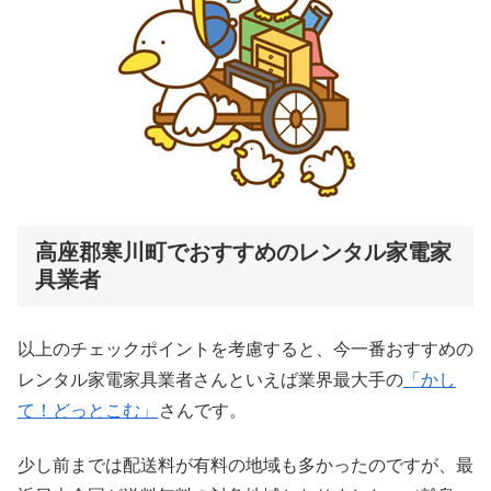
高座郡寒川町でおすすめのレンタル家電家
具業者
以上のチェックポイントを考慮すると、今一番おすすめの
レンタル家電家具業者さんといえば業界最大手の
「かし
て！どっとこむ」
さんです。
少し前までは配送料が有料の地域も多かったのですが、最