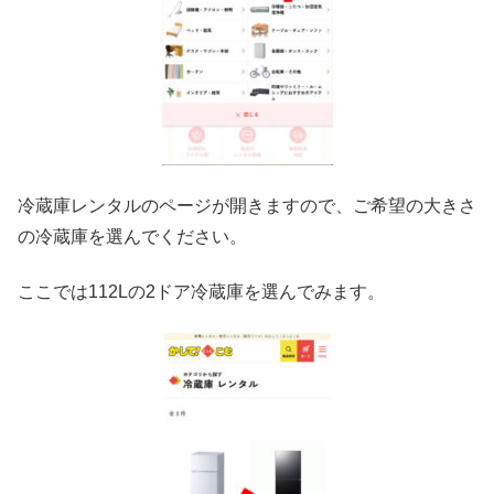
冷蔵庫レンタルのページが開きますので、ご希望の大きさ
の冷蔵庫を選んでください。
ここでは112Lの2ドア冷蔵庫を選んでみます。