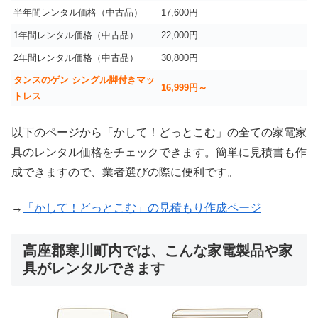
半年間レンタル価格（中古品）
17,600円
1年間レンタル価格（中古品）
22,000円
2年間レンタル価格（中古品）
30,800円
タンスのゲン シングル脚付きマッ
16,999
円～
トレス
以下のページから「かして！どっとこむ」の全ての家電家
具のレンタル価格をチェックできます。簡単に見積書も作
成できますので、業者選びの際に便利です。
→
「かして！どっとこむ」の見積もり作成ページ
高座郡寒川町内では、こんな家電製品や家
具がレンタルできます