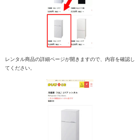
レンタル商品の詳細ページが開きますので、内容を確認し
てください。