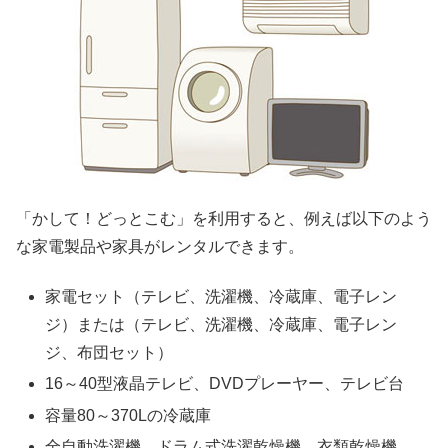
「かして！どっとこむ」を利用すると、例えば以下のよう
な家電製品や家具がレンタルできます。
家電セット（テレビ、洗濯機、冷蔵庫、電子レン
ジ）または（テレビ、洗濯機、冷蔵庫、電子レン
ジ、布団セット）
16～40型液晶テレビ、DVDプレーヤー、テレビ台
容量80～370Lの冷蔵庫
全自動洗濯機、ドラム式洗濯乾燥機、衣類乾燥機、