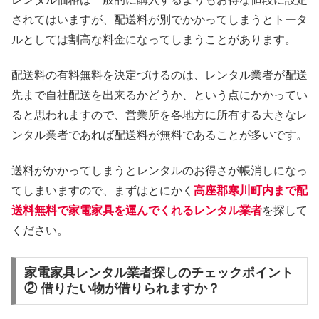
されてはいますが、配送料が別でかかってしまうとトータ
ルとしては割高な料金になってしまうことがあります。
配送料の有料無料を決定づけるのは、レンタル業者が配送
先まで自社配送を出来るかどうか、という点にかかってい
ると思われますので、営業所を各地方に所有する大きなレ
ンタル業者であれば配送料が無料であることが多いです。
送料がかかってしまうとレンタルのお得さが帳消しになっ
てしまいますので、まずはとにかく
高座郡寒川町内まで配
送料無料で家電家具を運んでくれるレンタル業者
を探して
ください。
家電家具レンタル業者探しのチェックポイント
② 借りたい物が借りられますか？