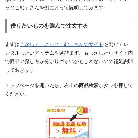
っとこむ」さんを例にとって説明してみます。
借りたいものを選んで注文する
まずは
「かして！どっとこむ」さんのサイト
を開いてレ
ンタルしたいアイテムを選びます。もしかしたらサイト内
で商品の探し方が分かりづらいかもしれないので補足説明
しておきます。
トップページを開いたら、右上の
商品検索
ボタンを押して
ください。