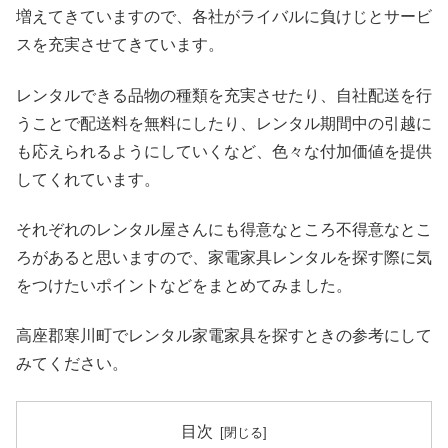
増えてきていますので、各社がライバルに負けじとサービ
スを充実させてきています。
レンタルできる品物の種類を充実させたり、自社配送を行
うことで配送料を無料にしたり、レンタル期間中の引越に
も応えられるようにしていくなど、色々な付加価値を提供
してくれています。
それぞれのレンタル屋さんにも得意なところ不得意なとこ
ろがあると思いますので、家電家具レンタルを探す際に気
をつけたいポイントなどをまとめてみました。
高座郡寒川町でレンタル家電家具を探すときの参考にして
みてください。
目次