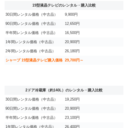
19型液晶テレビのレンタル・購入比較
30日間レンタル価格（中古品）
9,900円
90日間レンタル価格（中古品）
12,650円
半年間レンタル価格（中古品）
16,500円
1年間レンタル価格（中古品）
20,900円
2年間レンタル価格（中古品）
26,180円
シャープ 19型液晶テレビ購入価格
29,700円～
2ドア冷蔵庫（約140L）のレンタル・購入比較
30日間レンタル価格（中古品）
19,250円
90日間レンタル価格（中古品）
20,900円
半年間レンタル価格（中古品）
23,100円
1年間レンタル価格（中古品）
26,400円