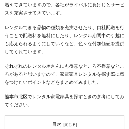
増えてきていますので、各社がライバルに負けじとサービ
スを充実させてきています。
レンタルできる品物の種類を充実させたり、自社配送を行
うことで配送料を無料にしたり、レンタル期間中の引越に
も応えられるようにしていくなど、色々な付加価値を提供
してくれています。
それぞれのレンタル屋さんにも得意なところ不得意なとこ
ろがあると思いますので、家電家具レンタルを探す際に気
をつけたいポイントなどをまとめてみました。
熊本市北区でレンタル家電家具を探すときの参考にしてみ
てください。
目次