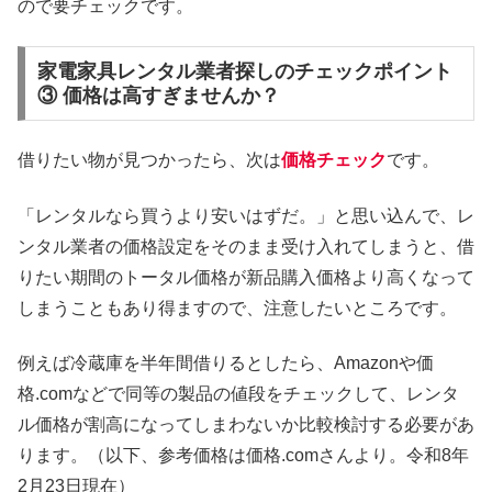
ので要チェックです。
家電家具レンタル業者探しのチェックポイント
③ 価格は高すぎませんか？
借りたい物が見つかったら、次は
価格チェック
です。
「レンタルなら買うより安いはずだ。」と思い込んで、レ
ンタル業者の価格設定をそのまま受け入れてしまうと、借
りたい期間のトータル価格が新品購入価格より高くなって
しまうこともあり得ますので、注意したいところです。
例えば冷蔵庫を半年間借りるとしたら、Amazonや価
格.comなどで同等の製品の値段をチェックして、レンタ
ル価格が割高になってしまわないか比較検討する必要があ
ります。（以下、参考価格は価格.comさんより。令和8年
2月23日現在）