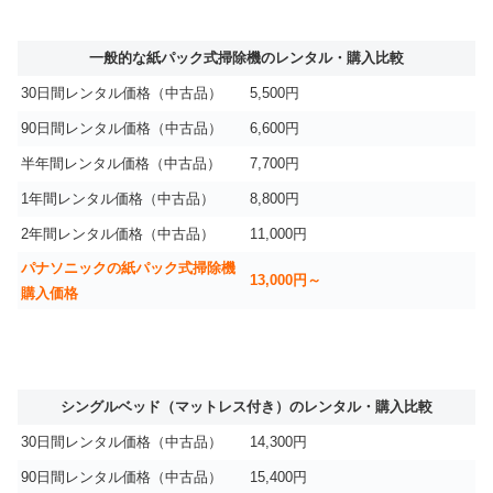
一般的な紙パック式掃除機のレンタル・購入比較
30日間レンタル価格（中古品）
5,500円
90日間レンタル価格（中古品）
6,600円
半年間レンタル価格（中古品）
7,700円
1年間レンタル価格（中古品）
8,800円
2年間レンタル価格（中古品）
11,000円
パナソニックの紙パック式掃除機
13,000円～
購入価格
シングルベッド（マットレス付き）のレンタル・購入比較
30日間レンタル価格（中古品）
14,300円
90日間レンタル価格（中古品）
15,400円