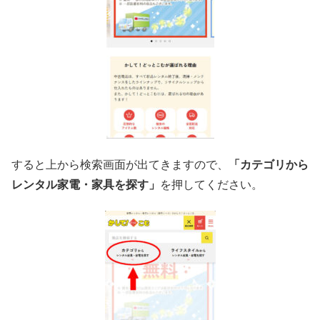
すると上から検索画面が出てきますので、
「カテゴリから
レンタル家電・家具を探す」
を押してください。