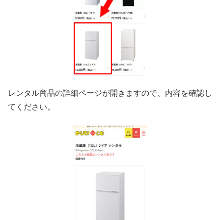
レンタル商品の詳細ページが開きますので、内容を確認し
てください。