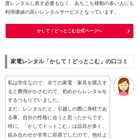
度レンタルし直す必要もなく、あちこち移動の多い人にも
利用価値の高いレンタルサービスとなっています。
かして！どっとこむ公式ページへ
家電レンタル「かして！どっとこむ」の口コミ
私は学生なので、全ての家電・家具を購入す
ると費用がかさむので、初めからレンタルを
するつもりでいました。
また、レンタルだと、引越しの際に身軽であ
る事、自分の性格に合うと思ったからです。
特に、「かしてドットこむ」は品目が多く、
組み合わせが非常に容易でしたので、他社よ