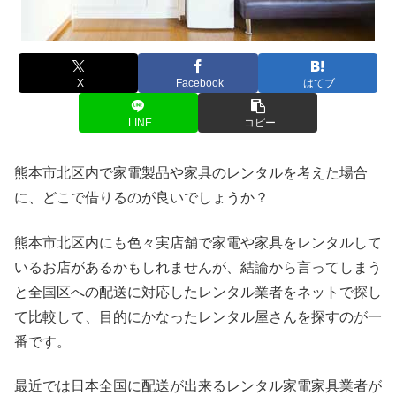
X
Facebook
はてブ
LINE
コピー
熊本市北区内で家電製品や家具のレンタルを考えた場合
に、どこで借りるのが良いでしょうか？
熊本市北区内にも色々実店舗で家電や家具をレンタルして
いるお店があるかもしれませんが、結論から言ってしまう
と全国区への配送に対応したレンタル業者をネットで探し
て比較して、目的にかなったレンタル屋さんを探すのが一
番です。
最近では日本全国に配送が出来るレンタル家電家具業者が