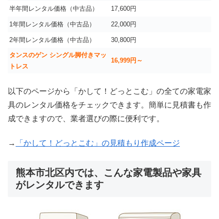
半年間レンタル価格（中古品）
17,600円
1年間レンタル価格（中古品）
22,000円
2年間レンタル価格（中古品）
30,800円
タンスのゲン シングル脚付きマッ
16,999
円～
トレス
以下のページから「かして！どっとこむ」の全ての家電家
具のレンタル価格をチェックできます。簡単に見積書も作
成できますので、業者選びの際に便利です。
→
「かして！どっとこむ」の見積もり作成ページ
熊本市北区内では、こんな家電製品や家具
がレンタルできます