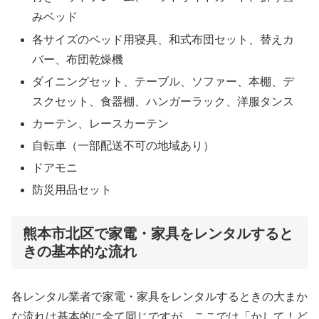
みベッド
各サイズのベッド用寝具、和式布団セット、替えカ
バー、布団乾燥機
ダイニングセット、テーブル、ソファー、本棚、デ
スクセット、食器棚、ハンガーラック、洋服タンス
カーテン、レースカーテン
自転車（一部配送不可の地域あり）
ドアモニ
防災用品セット
熊本市北区で家電・家具をレンタルすると
きの基本的な流れ
各レンタル業者で家電・家具をレンタルするときの大まか
な流れは基本的に全て同じですが、ここでは「かして！ど