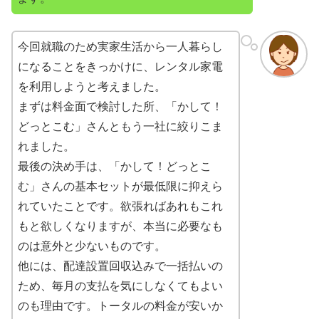
今回就職のため実家生活から一人暮らし
になることをきっかけに、レンタル家電
を利用しようと考えました。
まずは料金面で検討した所、「かして！
どっとこむ」さんともう一社に絞りこま
れました。
最後の決め手は、「かして！どっとこ
む」さんの基本セットが最低限に抑えら
れていたことです。欲張ればあれもこれ
もと欲しくなりますが、本当に必要なも
のは意外と少ないものです。
他には、配達設置回収込みで一括払いの
ため、毎月の支払を気にしなくてもよい
のも理由です。トータルの料金が安いか