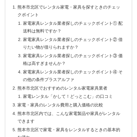
熊本市北区でレンタル家電・家具を探すときのチェッ
クポイント
家電家具レンタル業者探しのチェックポイント① 配
送料は無料ですか？
家電家具レンタル業者探しのチェックポイント② 借
りたい物が借りられますか？
家電家具レンタル業者探しのチェックポイント③ 価
格は高すぎませんか？
家電家具レンタル業者探しのチェックポイント④ そ
の他の条件プラスアルファ
熊本市北区でおすすめのレンタル家電家具業者
家電レンタル「かして！どっとこむ」の口コミ
家電・家具のレンタル費用と購入価格の比較
熊本市北区内では、こんな家電製品や家具がレンタル
できます
熊本市北区で家電・家具をレンタルするときの基本的