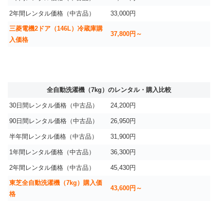
2年間レンタル価格（中古品）
33,000円
三菱電機2ドア（146L）冷蔵庫購
37,800円～
入価格
全自動洗濯機（7kg）のレンタル・購入比較
30日間レンタル価格（中古品）
24,200円
90日間レンタル価格（中古品）
26,950円
半年間レンタル価格（中古品）
31,900円
1年間レンタル価格（中古品）
36,300円
2年間レンタル価格（中古品）
45,430円
東芝全自動洗濯機（7kg）購入価
43,600円～
格