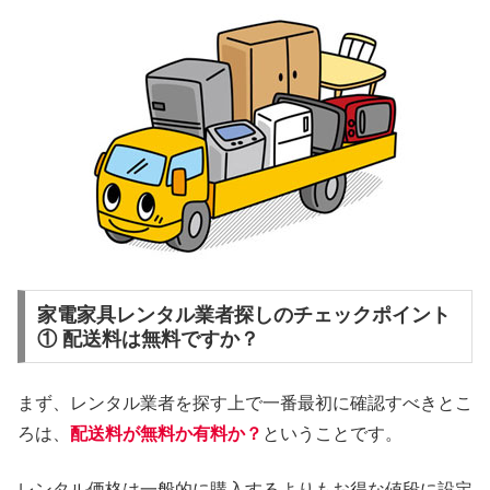
家電家具レンタル業者探しのチェックポイント
① 配送料は無料ですか？
まず、レンタル業者を探す上で一番最初に確認すべきとこ
ろは、
配送料が無料か有料か？
ということです。
レンタル価格は一般的に購入するよりもお得な値段に設定