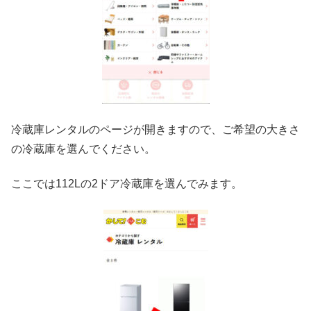
冷蔵庫レンタルのページが開きますので、ご希望の大きさ
の冷蔵庫を選んでください。
ここでは112Lの2ドア冷蔵庫を選んでみます。