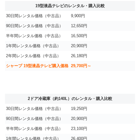
19型液晶テレビのレンタル・購入比較
30日間レンタル価格（中古品）
9,900円
90日間レンタル価格（中古品）
12,650円
半年間レンタル価格（中古品）
16,500円
1年間レンタル価格（中古品）
20,900円
2年間レンタル価格（中古品）
26,180円
シャープ 19型液晶テレビ購入価格
29,700円～
2ドア冷蔵庫（約140L）のレンタル・購入比較
30日間レンタル価格（中古品）
19,250円
90日間レンタル価格（中古品）
20,900円
半年間レンタル価格（中古品）
23,100円
1年間レンタル価格（中古品）
26,400円