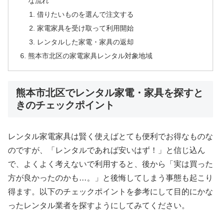
な流れ
借りたいものを選んで注文する
家電家具を受け取って利用開始
レンタルした家電・家具の返却
熊本市北区の家電家具レンタル対象地域
熊本市北区でレンタル家電・家具を探すと
きのチェックポイント
レンタル家電家具は賢く使えばとても便利でお得なものな
のですが、「レンタルであれば安いはず！」と信じ込ん
で、よくよく考えないで利用すると、後から「実は買った
方が良かったのかも…。」と後悔してしまう事態も起こり
得ます。以下のチェックポイントを参考にして目的にかな
ったレンタル業者を探すようにしてみてください。