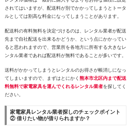
されてはいますが、配送料が別でかかってしまうとトータ
ルとしては割高な料金になってしまうことがあります。
配送料の有料無料を決定づけるのは、レンタル業者が配送
先まで自社配送を出来るかどうか、という点にかかってい
ると思われますので、営業所を各地方に所有する大きなレ
ンタル業者であれば配送料が無料であることが多いです。
送料がかかってしまうとレンタルのお得さが帳消しになっ
てしまいますので、まずはとにかく
熊本市北区内まで配送
料無料で家電家具を運んでくれるレンタル業者
を探してく
ださい。
家電家具レンタル業者探しのチェックポイント
② 借りたい物が借りられますか？