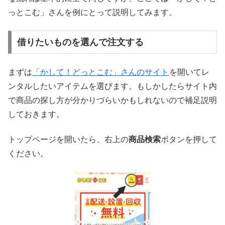
っとこむ」さんを例にとって説明してみます。
借りたいものを選んで注文する
まずは
「かして！どっとこむ」さんのサイト
を開いてレ
ンタルしたいアイテムを選びます。もしかしたらサイト内
で商品の探し方が分かりづらいかもしれないので補足説明
しておきます。
トップページを開いたら、右上の
商品検索
ボタンを押して
ください。