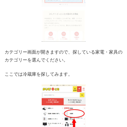
カテゴリー画面が開きますので、探している家電・家具の
カテゴリーを選んでください。
ここでは冷蔵庫を探してみます。