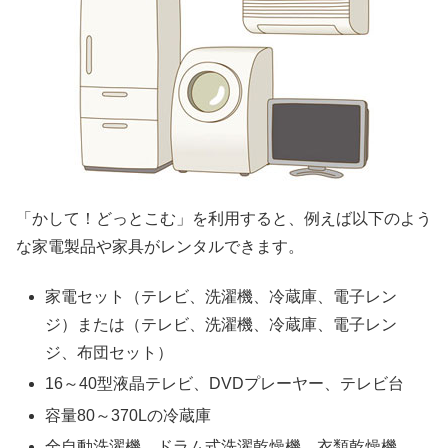
「かして！どっとこむ」を利用すると、例えば以下のよう
な家電製品や家具がレンタルできます。
家電セット（テレビ、洗濯機、冷蔵庫、電子レン
ジ）または（テレビ、洗濯機、冷蔵庫、電子レン
ジ、布団セット）
16～40型液晶テレビ、DVDプレーヤー、テレビ台
容量80～370Lの冷蔵庫
全自動洗濯機、ドラム式洗濯乾燥機、衣類乾燥機、