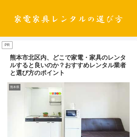
PR
熊本市北区内、どこで家電・家具のレンタ
ルすると良いのか？おすすめレンタル業者
と選び方のポイント
熊本県