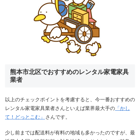
熊本市北区でおすすめのレンタル家電家具
業者
以上のチェックポイントを考慮すると、今一番おすすめの
レンタル家電家具業者さんといえば業界最大手の
「かし
て！どっとこむ」
さんです。
少し前までは配送料が有料の地域も多かったのですが、最