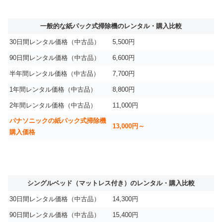
一般的な紙パック式掃除機のレンタル・購入比較
30日間レンタル価格（中古品）
5,500円
90日間レンタル価格（中古品）
6,600円
半年間レンタル価格（中古品）
7,700円
1年間レンタル価格（中古品）
8,800円
2年間レンタル価格（中古品）
11,000円
パナソニックの紙パック式掃除機
13,000円～
購入価格
シングルベッド（マットレス付き）のレンタル・購入比較
30日間レンタル価格（中古品）
14,300円
90日間レンタル価格（中古品）
15,400円