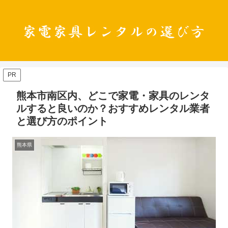
PR
熊本市南区内、どこで家電・家具のレンタ
ルすると良いのか？おすすめレンタル業者
と選び方のポイント
熊本県