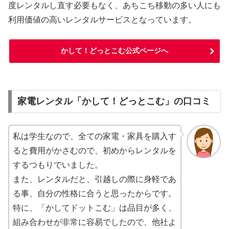
度レンタルし直す必要もなく、あちこち移動の多い人にも
利用価値の高いレンタルサービスとなっています。
かして！どっとこむ公式ページへ
家電レンタル「かして！どっとこむ」の口コミ
私は学生なので、全ての家電・家具を購入す
ると費用がかさむので、初めからレンタルを
するつもりでいました。
また、レンタルだと、引越しの際に身軽であ
る事、自分の性格に合うと思ったからです。
特に、「かしてドットこむ」は品目が多く、
組み合わせが非常に容易でしたので、他社よ