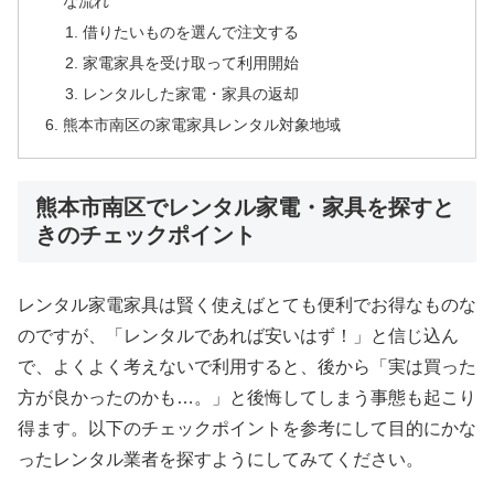
な流れ
借りたいものを選んで注文する
家電家具を受け取って利用開始
レンタルした家電・家具の返却
熊本市南区の家電家具レンタル対象地域
熊本市南区でレンタル家電・家具を探すと
きのチェックポイント
レンタル家電家具は賢く使えばとても便利でお得なものな
のですが、「レンタルであれば安いはず！」と信じ込ん
で、よくよく考えないで利用すると、後から「実は買った
方が良かったのかも…。」と後悔してしまう事態も起こり
得ます。以下のチェックポイントを参考にして目的にかな
ったレンタル業者を探すようにしてみてください。