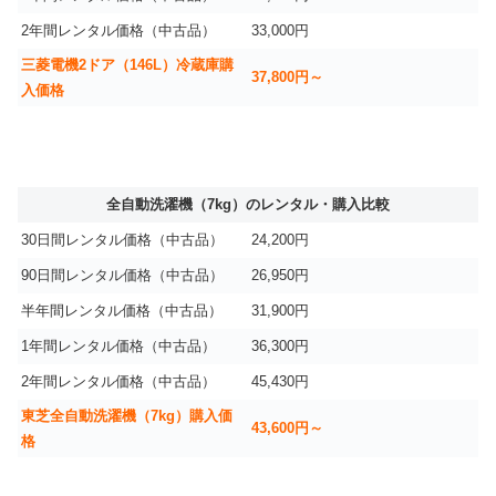
2年間レンタル価格（中古品）
33,000円
三菱電機2ドア（146L）冷蔵庫購
37,800円～
入価格
全自動洗濯機（7kg）のレンタル・購入比較
30日間レンタル価格（中古品）
24,200円
90日間レンタル価格（中古品）
26,950円
半年間レンタル価格（中古品）
31,900円
1年間レンタル価格（中古品）
36,300円
2年間レンタル価格（中古品）
45,430円
東芝全自動洗濯機（7kg）購入価
43,600円～
格