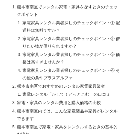
熊本市南区でレンタル家電・家具を探すときのチェッ
クポイント
家電家具レンタル業者探しのチェックポイント① 配
送料は無料ですか？
家電家具レンタル業者探しのチェックポイント② 借
りたい物が借りられますか？
家電家具レンタル業者探しのチェックポイント③ 価
格は高すぎませんか？
家電家具レンタル業者探しのチェックポイント④ そ
の他の条件プラスアルファ
熊本市南区でおすすめのレンタル家電家具業者
家電レンタル「かして！どっとこむ」の口コミ
家電・家具のレンタル費用と購入価格の比較
熊本市南区内では、こんな家電製品や家具がレンタル
できます
熊本市南区で家電・家具をレンタルするときの基本的