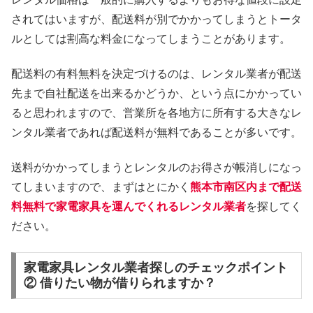
されてはいますが、配送料が別でかかってしまうとトータ
ルとしては割高な料金になってしまうことがあります。
配送料の有料無料を決定づけるのは、レンタル業者が配送
先まで自社配送を出来るかどうか、という点にかかってい
ると思われますので、営業所を各地方に所有する大きなレ
ンタル業者であれば配送料が無料であることが多いです。
送料がかかってしまうとレンタルのお得さが帳消しになっ
てしまいますので、まずはとにかく
熊本市南区内まで配送
料無料で家電家具を運んでくれるレンタル業者
を探してく
ださい。
家電家具レンタル業者探しのチェックポイント
② 借りたい物が借りられますか？