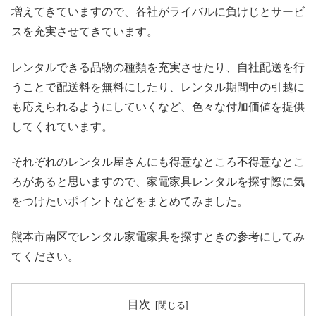
増えてきていますので、各社がライバルに負けじとサービ
スを充実させてきています。
レンタルできる品物の種類を充実させたり、自社配送を行
うことで配送料を無料にしたり、レンタル期間中の引越に
も応えられるようにしていくなど、色々な付加価値を提供
してくれています。
それぞれのレンタル屋さんにも得意なところ不得意なとこ
ろがあると思いますので、家電家具レンタルを探す際に気
をつけたいポイントなどをまとめてみました。
熊本市南区でレンタル家電家具を探すときの参考にしてみ
てください。
目次