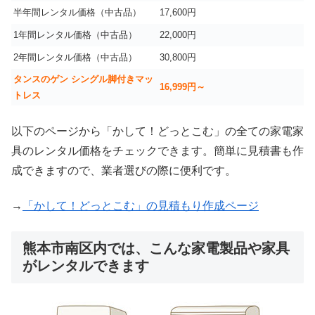
半年間レンタル価格（中古品）
17,600円
1年間レンタル価格（中古品）
22,000円
2年間レンタル価格（中古品）
30,800円
タンスのゲン シングル脚付きマッ
16,999
円～
トレス
以下のページから「かして！どっとこむ」の全ての家電家
具のレンタル価格をチェックできます。簡単に見積書も作
成できますので、業者選びの際に便利です。
→
「かして！どっとこむ」の見積もり作成ページ
熊本市南区内では、こんな家電製品や家具
がレンタルできます