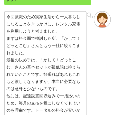
今回就職のため実家生活から一人暮らし
になることをきっかけに、レンタル家電
を利用しようと考えました。
まずは料金面で検討した所、「かして！
どっとこむ」さんともう一社に絞りこま
れました。
最後の決め手は、「かして！どっとこ
む」さんの基本セットが最低限に抑えら
れていたことです。欲張ればあれもこれ
もと欲しくなりますが、本当に必要なも
のは意外と少ないものです。
他には、配達設置回収込みで一括払いの
ため、毎月の支払を気にしなくてもよい
のも理由です。トータルの料金が安いか