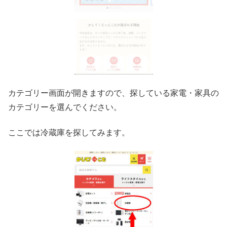
カテゴリー画面が開きますので、探している家電・家具の
カテゴリーを選んでください。
ここでは冷蔵庫を探してみます。