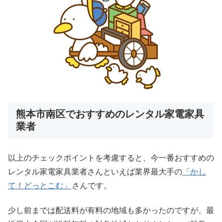
熊本市南区でおすすめのレンタル家電家具
業者
以上のチェックポイントを考慮すると、今一番おすすめの
レンタル家電家具業者さんといえば業界最大手の
「かし
て！どっとこむ」
さんです。
少し前までは配送料が有料の地域も多かったのですが、最