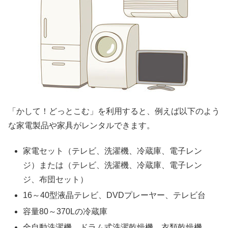
「かして！どっとこむ」を利用すると、例えば以下のよう
な家電製品や家具がレンタルできます。
家電セット（テレビ、洗濯機、冷蔵庫、電子レン
ジ）または（テレビ、洗濯機、冷蔵庫、電子レン
ジ、布団セット）
16～40型液晶テレビ、DVDプレーヤー、テレビ台
容量80～370Lの冷蔵庫
全自動洗濯機、ドラム式洗濯乾燥機、衣類乾燥機、