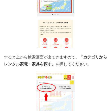
すると上から検索画面が出てきますので、
「カテゴリから
レンタル家電・家具を探す」
を押してください。