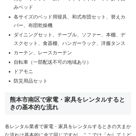
みベッド
各サイズのベッド用寝具、和式布団セット、替えカ
バー、布団乾燥機
ダイニングセット、テーブル、ソファー、本棚、デ
スクセット、食器棚、ハンガーラック、洋服タンス
カーテン、レースカーテン
自転車（一部配送不可の地域あり）
ドアモニ
防災用品セット
熊本市南区で家電・家具をレンタルすると
きの基本的な流れ
各レンタル業者で家電・家具をレンタルするときの大まか
な流れは基本的に全て同じですが、ここでは「かして！ど