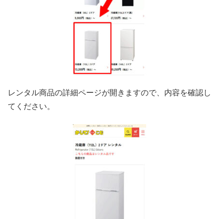
レンタル商品の詳細ページが開きますので、内容を確認し
てください。