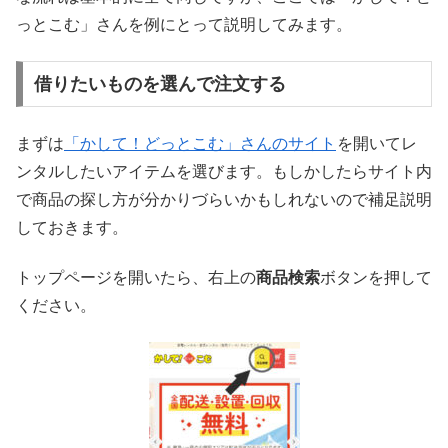
っとこむ」さんを例にとって説明してみます。
借りたいものを選んで注文する
まずは
「かして！どっとこむ」さんのサイト
を開いてレ
ンタルしたいアイテムを選びます。もしかしたらサイト内
で商品の探し方が分かりづらいかもしれないので補足説明
しておきます。
トップページを開いたら、右上の
商品検索
ボタンを押して
ください。