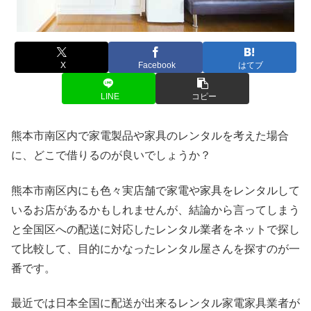
X
Facebook
はてブ
LINE
コピー
熊本市南区内で家電製品や家具のレンタルを考えた場合
に、どこで借りるのが良いでしょうか？
熊本市南区内にも色々実店舗で家電や家具をレンタルして
いるお店があるかもしれませんが、結論から言ってしまう
と全国区への配送に対応したレンタル業者をネットで探し
て比較して、目的にかなったレンタル屋さんを探すのが一
番です。
最近では日本全国に配送が出来るレンタル家電家具業者が