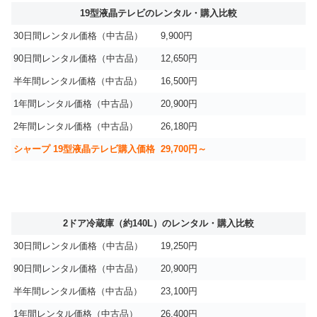
19型液晶テレビのレンタル・購入比較
30日間レンタル価格（中古品）
9,900円
90日間レンタル価格（中古品）
12,650円
半年間レンタル価格（中古品）
16,500円
1年間レンタル価格（中古品）
20,900円
2年間レンタル価格（中古品）
26,180円
シャープ 19型液晶テレビ購入価格
29,700円～
2ドア冷蔵庫（約140L）のレンタル・購入比較
30日間レンタル価格（中古品）
19,250円
90日間レンタル価格（中古品）
20,900円
半年間レンタル価格（中古品）
23,100円
1年間レンタル価格（中古品）
26,400円