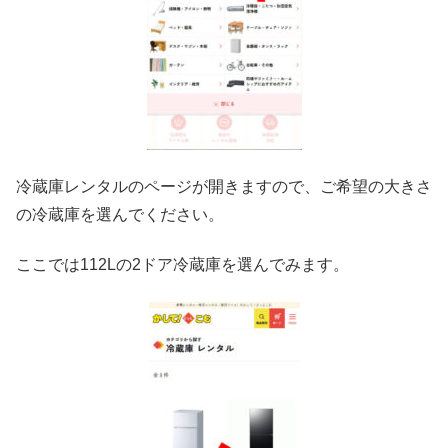
冷蔵庫レンタルのページが開きますので、ご希望の大きさ
の冷蔵庫を選んでください。
ここでは112Lの2ドア冷蔵庫を選んでみます。