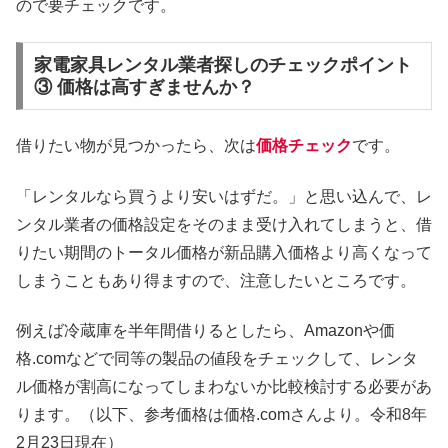
ので要チェックです。
家電家具レンタル業者探しのチェックポイント
③ 価格は高すぎませんか？
借りたい物が見つかったら、次は
価格チェック
です。
「レンタルなら買うより安いはずだ。」と思い込んで、レ
ンタル業者の価格設定をそのまま受け入れてしまうと、借
りたい期間のトータル価格が新品購入価格より高くなって
しまうこともあり得ますので、注意したいところです。
例えば冷蔵庫を半年間借りるとしたら、Amazonや価
格.comなどで同等の製品の値段をチェックして、レンタ
ル価格が割高になってしまわないか比較検討する必要があ
ります。（以下、参考価格は価格.comさんより。令和8年
2月23日現在）