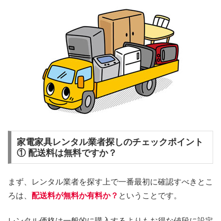
家電家具レンタル業者探しのチェックポイント
① 配送料は無料ですか？
まず、レンタル業者を探す上で一番最初に確認すべきとこ
ろは、
配送料が無料か有料か？
ということです。
レンタル価格は一般的に購入するよりもお得な値段に設定