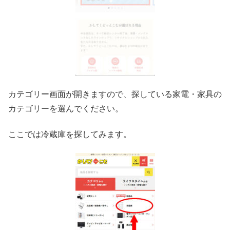
カテゴリー画面が開きますので、探している家電・家具の
カテゴリーを選んでください。
ここでは冷蔵庫を探してみます。