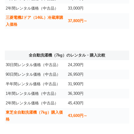
2年間レンタル価格（中古品）
33,000円
三菱電機2ドア（146L）冷蔵庫購
37,800円～
入価格
全自動洗濯機（7kg）のレンタル・購入比較
30日間レンタル価格（中古品）
24,200円
90日間レンタル価格（中古品）
26,950円
半年間レンタル価格（中古品）
31,900円
1年間レンタル価格（中古品）
36,300円
2年間レンタル価格（中古品）
45,430円
東芝全自動洗濯機（7kg）購入価
43,600円～
格