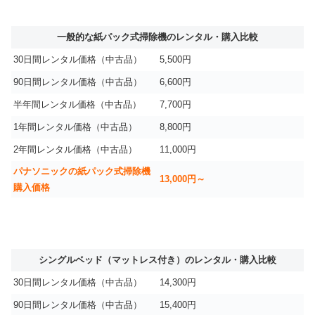
一般的な紙パック式掃除機のレンタル・購入比較
30日間レンタル価格（中古品）
5,500円
90日間レンタル価格（中古品）
6,600円
半年間レンタル価格（中古品）
7,700円
1年間レンタル価格（中古品）
8,800円
2年間レンタル価格（中古品）
11,000円
パナソニックの紙パック式掃除機
13,000円～
購入価格
シングルベッド（マットレス付き）のレンタル・購入比較
30日間レンタル価格（中古品）
14,300円
90日間レンタル価格（中古品）
15,400円