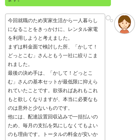
今回就職のため実家生活から一人暮らし
になることをきっかけに、レンタル家電
を利用しようと考えました。
まずは料金面で検討した所、「かして！
どっとこむ」さんともう一社に絞りこま
れました。
最後の決め手は、「かして！どっとこ
む」さんの基本セットが最低限に抑えら
れていたことです。欲張ればあれもこれ
もと欲しくなりますが、本当に必要なも
のは意外と少ないものです。
他には、配達設置回収込みで一括払いの
ため、毎月の支払を気にしなくてもよい
のも理由です。トータルの料金が安いか