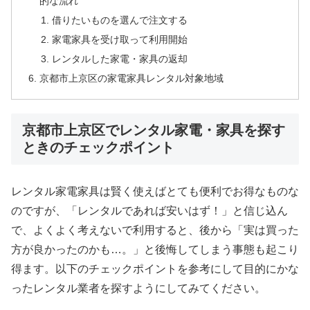
的な流れ
借りたいものを選んで注文する
家電家具を受け取って利用開始
レンタルした家電・家具の返却
京都市上京区の家電家具レンタル対象地域
京都市上京区でレンタル家電・家具を探す
ときのチェックポイント
レンタル家電家具は賢く使えばとても便利でお得なものな
のですが、「レンタルであれば安いはず！」と信じ込ん
で、よくよく考えないで利用すると、後から「実は買った
方が良かったのかも…。」と後悔してしまう事態も起こり
得ます。以下のチェックポイントを参考にして目的にかな
ったレンタル業者を探すようにしてみてください。