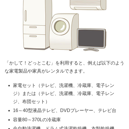
「かして！どっとこむ」を利用すると、例えば以下のよう
な家電製品や家具がレンタルできます。
家電セット（テレビ、洗濯機、冷蔵庫、電子レン
ジ）または（テレビ、洗濯機、冷蔵庫、電子レン
ジ、布団セット）
16～40型液晶テレビ、DVDプレーヤー、テレビ台
容量80～370Lの冷蔵庫
全自動洗濯機、ドラム式洗濯乾燥機、衣類乾燥機、