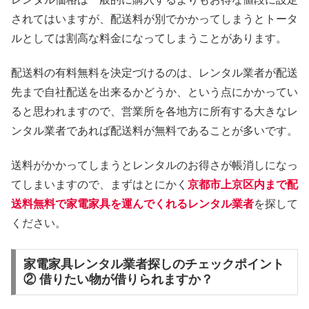
されてはいますが、配送料が別でかかってしまうとトータ
ルとしては割高な料金になってしまうことがあります。
配送料の有料無料を決定づけるのは、レンタル業者が配送
先まで自社配送を出来るかどうか、という点にかかってい
ると思われますので、営業所を各地方に所有する大きなレ
ンタル業者であれば配送料が無料であることが多いです。
送料がかかってしまうとレンタルのお得さが帳消しになっ
てしまいますので、まずはとにかく
京都市上京区内まで配
送料無料で家電家具を運んでくれるレンタル業者
を探して
ください。
家電家具レンタル業者探しのチェックポイント
② 借りたい物が借りられますか？