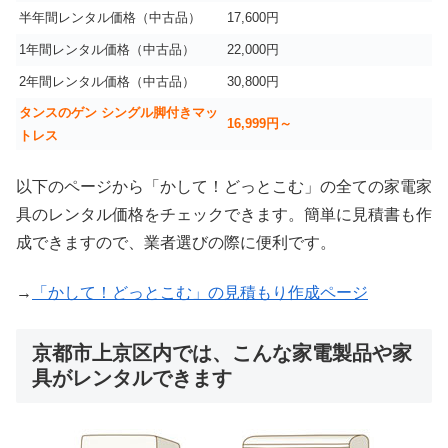
半年間レンタル価格（中古品）
17,600円
1年間レンタル価格（中古品）
22,000円
2年間レンタル価格（中古品）
30,800円
タンスのゲン シングル脚付きマッ
16,999
円～
トレス
以下のページから「かして！どっとこむ」の全ての家電家
具のレンタル価格をチェックできます。簡単に見積書も作
成できますので、業者選びの際に便利です。
→
「かして！どっとこむ」の見積もり作成ページ
京都市上京区内では、こんな家電製品や家
具がレンタルできます