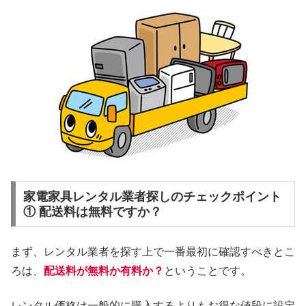
家電家具レンタル業者探しのチェックポイント
① 配送料は無料ですか？
まず、レンタル業者を探す上で一番最初に確認すべきとこ
ろは、
配送料が無料か有料か？
ということです。
レンタル価格は一般的に購入するよりもお得な値段に設定