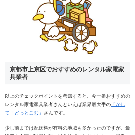
京都市上京区でおすすめのレンタル家電家
具業者
以上のチェックポイントを考慮すると、今一番おすすめの
レンタル家電家具業者さんといえば業界最大手の
「かし
て！どっとこむ」
さんです。
少し前までは配送料が有料の地域も多かったのですが、最