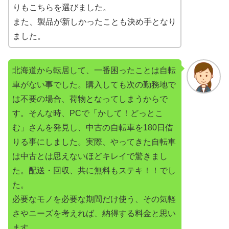
りもこちらを選びました。
また、製品が新しかったことも決め手となり
ました。
北海道から転居して、一番困ったことは自転
車がない事でした。購入しても次の勤務地で
は不要の場合、荷物となってしまうからで
す。そんな時、PCで「かして！どっとこ
む」さんを発見し、中古の自転車を180日借
りる事にしました。実際、やってきた自転車
は中古とは思えないほどキレイで驚きまし
た。配送・回収、共に無料もステキ！！でし
た。
必要なモノを必要な期間だけ使う、その気軽
さやニーズを考えれば、納得する料金と思い
ます。