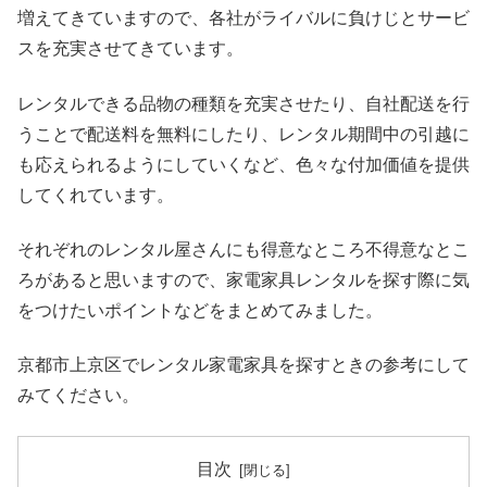
増えてきていますので、各社がライバルに負けじとサービ
スを充実させてきています。
レンタルできる品物の種類を充実させたり、自社配送を行
うことで配送料を無料にしたり、レンタル期間中の引越に
も応えられるようにしていくなど、色々な付加価値を提供
してくれています。
それぞれのレンタル屋さんにも得意なところ不得意なとこ
ろがあると思いますので、家電家具レンタルを探す際に気
をつけたいポイントなどをまとめてみました。
京都市上京区でレンタル家電家具を探すときの参考にして
みてください。
目次