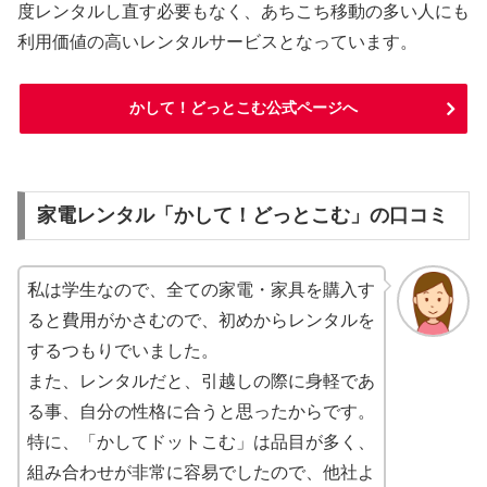
度レンタルし直す必要もなく、あちこち移動の多い人にも
利用価値の高いレンタルサービスとなっています。
かして！どっとこむ公式ページへ
家電レンタル「かして！どっとこむ」の口コミ
私は学生なので、全ての家電・家具を購入す
ると費用がかさむので、初めからレンタルを
するつもりでいました。
また、レンタルだと、引越しの際に身軽であ
る事、自分の性格に合うと思ったからです。
特に、「かしてドットこむ」は品目が多く、
組み合わせが非常に容易でしたので、他社よ