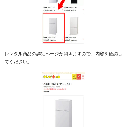
レンタル商品の詳細ページが開きますので、内容を確認し
てください。