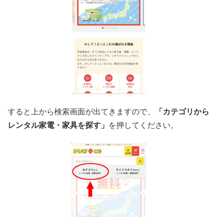
すると上から検索画面が出てきますので、
「カテゴリから
レンタル家電・家具を探す」
を押してください。