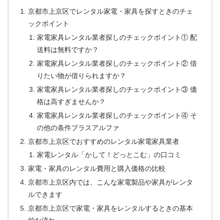
京都市上京区でレンタル家電・家具を探すときのチェ
ックポイント
家電家具レンタル業者探しのチェックポイント① 配
送料は無料ですか？
家電家具レンタル業者探しのチェックポイント② 借
りたい物が借りられますか？
家電家具レンタル業者探しのチェックポイント③ 価
格は高すぎませんか？
家電家具レンタル業者探しのチェックポイント④ そ
の他の条件プラスアルファ
京都市上京区でおすすめのレンタル家電家具業者
家電レンタル「かして！どっとこむ」の口コミ
家電・家具のレンタル費用と購入価格の比較
京都市上京区内では、こんな家電製品や家具がレンタ
ルできます
京都市上京区で家電・家具をレンタルするときの基本