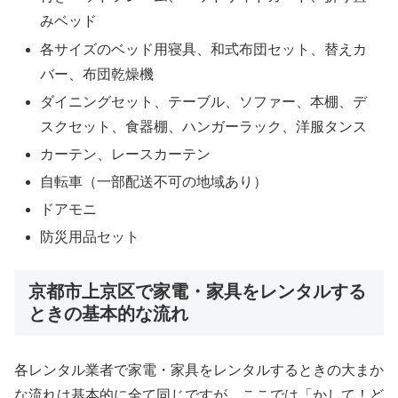
みベッド
各サイズのベッド用寝具、和式布団セット、替えカ
バー、布団乾燥機
ダイニングセット、テーブル、ソファー、本棚、デ
スクセット、食器棚、ハンガーラック、洋服タンス
カーテン、レースカーテン
自転車（一部配送不可の地域あり）
ドアモニ
防災用品セット
京都市上京区で家電・家具をレンタルする
ときの基本的な流れ
各レンタル業者で家電・家具をレンタルするときの大まか
な流れは基本的に全て同じですが、ここでは「かして！ど