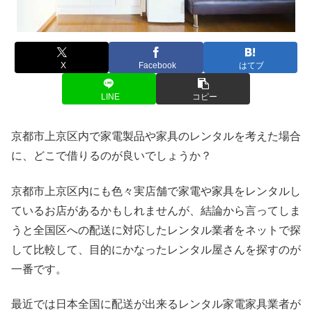
X
Facebook
はてブ
LINE
コピー
京都市上京区内で家電製品や家具のレンタルを考えた場合
に、どこで借りるのが良いでしょうか？
京都市上京区内にも色々実店舗で家電や家具をレンタルし
ているお店があるかもしれませんが、結論から言ってしま
うと全国区への配送に対応したレンタル業者をネットで探
して比較して、目的にかなったレンタル屋さんを探すのが
一番です。
最近では日本全国に配送が出来るレンタル家電家具業者が