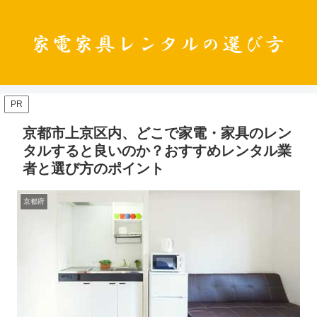
PR
京都市上京区内、どこで家電・家具のレン
タルすると良いのか？おすすめレンタル業
者と選び方のポイント
京都府