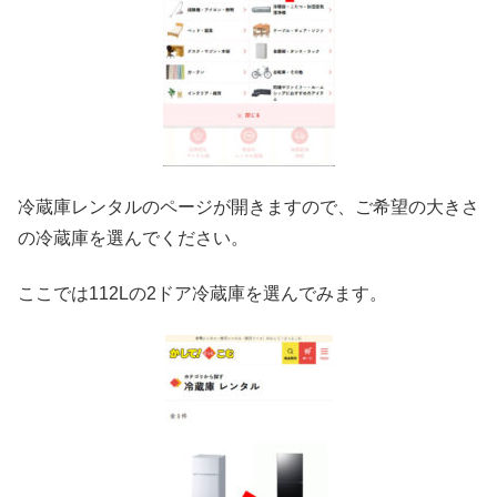
冷蔵庫レンタルのページが開きますので、ご希望の大きさ
の冷蔵庫を選んでください。
ここでは112Lの2ドア冷蔵庫を選んでみます。