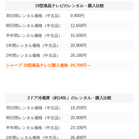
19型液晶テレビのレンタル・購入比較
30日間レンタル価格（中古品）
9,900円
90日間レンタル価格（中古品）
12,650円
半年間レンタル価格（中古品）
16,500円
1年間レンタル価格（中古品）
20,900円
2年間レンタル価格（中古品）
26,180円
シャープ 19型液晶テレビ購入価格
29,700円～
2ドア冷蔵庫（約140L）のレンタル・購入比較
30日間レンタル価格（中古品）
19,250円
90日間レンタル価格（中古品）
20,900円
半年間レンタル価格（中古品）
23,100円
1年間レンタル価格（中古品）
26,400円