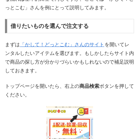
っとこむ」さんを例にとって説明してみます。
借りたいものを選んで注文する
まずは
「かして！どっとこむ」さんのサイト
を開いてレ
ンタルしたいアイテムを選びます。もしかしたらサイト内
で商品の探し方が分かりづらいかもしれないので補足説明
しておきます。
トップページを開いたら、右上の
商品検索
ボタンを押して
ください。