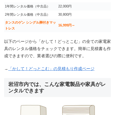
1年間レンタル価格（中古品）
22,000円
2年間レンタル価格（中古品）
30,800円
タンスのゲン シングル脚付きマッ
16,999
円～
トレス
以下のページから「かして！どっとこむ」の全ての家電家
具のレンタル価格をチェックできます。簡単に見積書も作
成できますので、業者選びの際に便利です。
→
「かして！どっとこむ」の見積もり作成ページ
岩沼市内では、こんな家電製品や家具がレ
ンタルできます