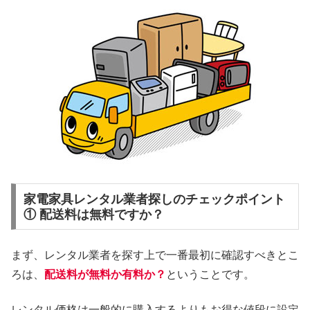
家電家具レンタル業者探しのチェックポイント
① 配送料は無料ですか？
まず、レンタル業者を探す上で一番最初に確認すべきとこ
ろは、
配送料が無料か有料か？
ということです。
レンタル価格は一般的に購入するよりもお得な値段に設定