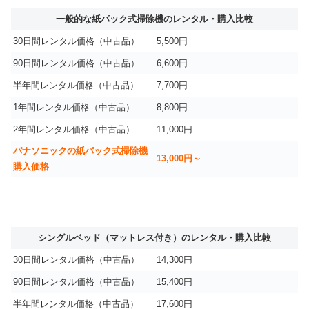
一般的な紙パック式掃除機のレンタル・購入比較
30日間レンタル価格（中古品）
5,500円
90日間レンタル価格（中古品）
6,600円
半年間レンタル価格（中古品）
7,700円
1年間レンタル価格（中古品）
8,800円
2年間レンタル価格（中古品）
11,000円
パナソニックの紙パック式掃除機
13,000円～
購入価格
シングルベッド（マットレス付き）のレンタル・購入比較
30日間レンタル価格（中古品）
14,300円
90日間レンタル価格（中古品）
15,400円
半年間レンタル価格（中古品）
17,600円