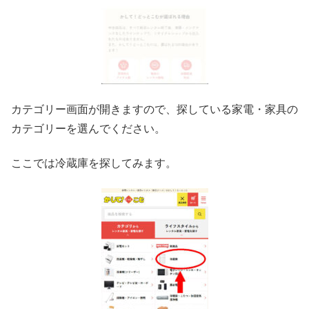
カテゴリー画面が開きますので、探している家電・家具の
カテゴリーを選んでください。
ここでは冷蔵庫を探してみます。