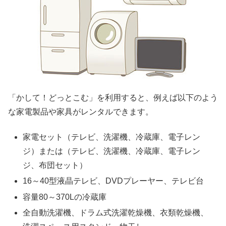
「かして！どっとこむ」を利用すると、例えば以下のよう
な家電製品や家具がレンタルできます。
家電セット（テレビ、洗濯機、冷蔵庫、電子レン
ジ）または（テレビ、洗濯機、冷蔵庫、電子レン
ジ、布団セット）
16～40型液晶テレビ、DVDプレーヤー、テレビ台
容量80～370Lの冷蔵庫
全自動洗濯機、ドラム式洗濯乾燥機、衣類乾燥機、