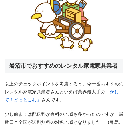
岩沼市でおすすめのレンタル家電家具業者
以上のチェックポイントを考慮すると、今一番おすすめの
レンタル家電家具業者さんといえば業界最大手の
「かし
て！どっとこむ」
さんです。
少し前までは配送料が有料の地域も多かったのですが、最
近日本全国が送料無料の対象地域となりました。（離島、