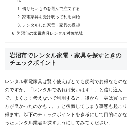
れ
借りたいものを選んで注文する
家電家具を受け取って利用開始
レンタルした家電・家具の返却
岩沼市の家電家具レンタル対象地域
岩沼市でレンタル家電・家具を探すときの
チェックポイント
レンタル家電家具は賢く使えばとても便利でお得なものな
のですが、「レンタルであれば安いはず！」と信じ込ん
で、よくよく考えないで利用すると、後から「実は買った
方が良かったのかも…。」と後悔してしまう事態も起こり
得ます。以下のチェックポイントを参考にして目的にかな
ったレンタル業者を探すようにしてみてください。