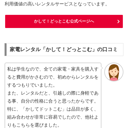
利用価値の高いレンタルサービスとなっています。
かして！どっとこむ公式ページへ
家電レンタル「かして！どっとこむ」の口コミ
私は学生なので、全ての家電・家具を購入す
ると費用がかさむので、初めからレンタルを
するつもりでいました。
また、レンタルだと、引越しの際に身軽であ
る事、自分の性格に合うと思ったからです。
特に、「かしてドットこむ」は品目が多く、
組み合わせが非常に容易でしたので、他社よ
りもこちらを選びました。