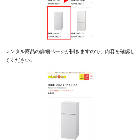
レンタル商品の詳細ページが開きますので、内容を確認し
てください。