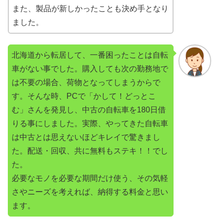
また、製品が新しかったことも決め手となり
ました。
北海道から転居して、一番困ったことは自転
車がない事でした。購入しても次の勤務地で
は不要の場合、荷物となってしまうからで
す。そんな時、PCで「かして！どっとこ
む」さんを発見し、中古の自転車を180日借
りる事にしました。実際、やってきた自転車
は中古とは思えないほどキレイで驚きまし
た。配送・回収、共に無料もステキ！！でし
た。
必要なモノを必要な期間だけ使う、その気軽
さやニーズを考えれば、納得する料金と思い
ます。