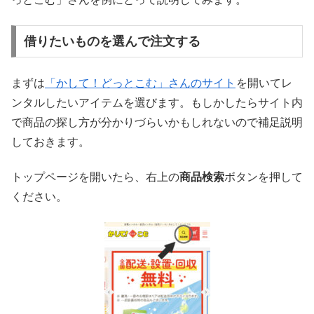
借りたいものを選んで注文する
まずは
「かして！どっとこむ」さんのサイト
を開いてレ
ンタルしたいアイテムを選びます。もしかしたらサイト内
で商品の探し方が分かりづらいかもしれないので補足説明
しておきます。
トップページを開いたら、右上の
商品検索
ボタンを押して
ください。