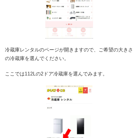
冷蔵庫レンタルのページが開きますので、ご希望の大きさ
の冷蔵庫を選んでください。
ここでは112Lの2ドア冷蔵庫を選んでみます。