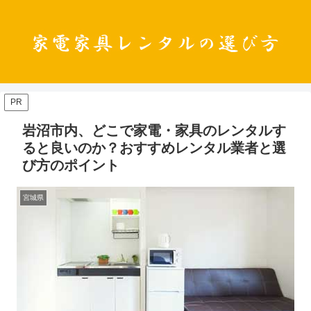
PR
岩沼市内、どこで家電・家具のレンタルす
ると良いのか？おすすめレンタル業者と選
び方のポイント
宮城県