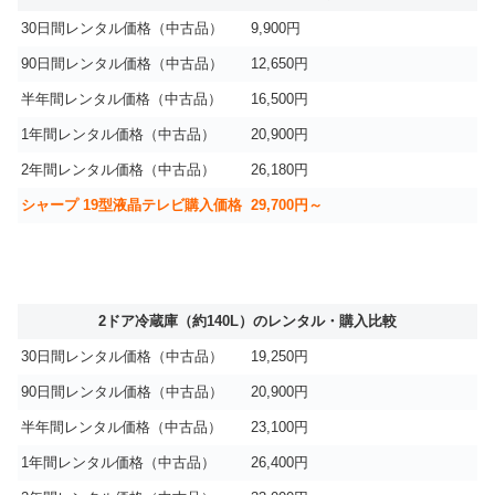
30日間レンタル価格（中古品）
9,900円
90日間レンタル価格（中古品）
12,650円
半年間レンタル価格（中古品）
16,500円
1年間レンタル価格（中古品）
20,900円
2年間レンタル価格（中古品）
26,180円
シャープ 19型液晶テレビ購入価格
29,700円～
2ドア冷蔵庫（約140L）のレンタル・購入比較
30日間レンタル価格（中古品）
19,250円
90日間レンタル価格（中古品）
20,900円
半年間レンタル価格（中古品）
23,100円
1年間レンタル価格（中古品）
26,400円