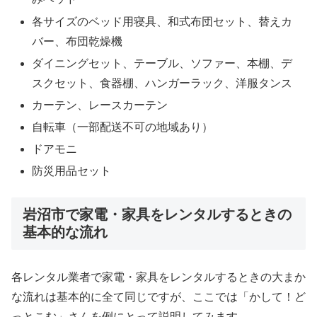
各サイズのベッド用寝具、和式布団セット、替えカ
バー、布団乾燥機
ダイニングセット、テーブル、ソファー、本棚、デ
スクセット、食器棚、ハンガーラック、洋服タンス
カーテン、レースカーテン
自転車（一部配送不可の地域あり）
ドアモニ
防災用品セット
岩沼市で家電・家具をレンタルするときの
基本的な流れ
各レンタル業者で家電・家具をレンタルするときの大まか
な流れは基本的に全て同じですが、ここでは「かして！ど
っとこむ」さんを例にとって説明してみます。