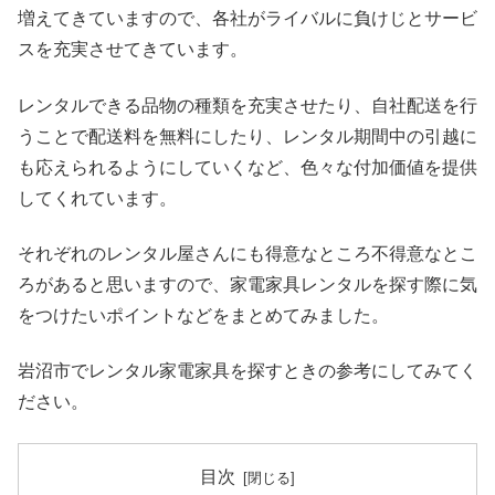
増えてきていますので、各社がライバルに負けじとサービ
スを充実させてきています。
レンタルできる品物の種類を充実させたり、自社配送を行
うことで配送料を無料にしたり、レンタル期間中の引越に
も応えられるようにしていくなど、色々な付加価値を提供
してくれています。
それぞれのレンタル屋さんにも得意なところ不得意なとこ
ろがあると思いますので、家電家具レンタルを探す際に気
をつけたいポイントなどをまとめてみました。
岩沼市でレンタル家電家具を探すときの参考にしてみてく
ださい。
目次