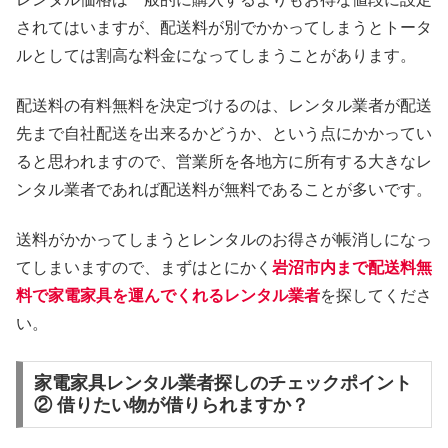
されてはいますが、配送料が別でかかってしまうとトータ
ルとしては割高な料金になってしまうことがあります。
配送料の有料無料を決定づけるのは、レンタル業者が配送
先まで自社配送を出来るかどうか、という点にかかってい
ると思われますので、営業所を各地方に所有する大きなレ
ンタル業者であれば配送料が無料であることが多いです。
送料がかかってしまうとレンタルのお得さが帳消しになっ
てしまいますので、まずはとにかく
岩沼市内まで配送料無
料で家電家具を運んでくれるレンタル業者
を探してくださ
い。
家電家具レンタル業者探しのチェックポイント
② 借りたい物が借りられますか？