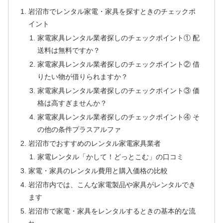
岩沼市でレンタル家電・家具を探すときのチェックポ
イント
家電家具レンタル業者探しのチェックポイント① 配
送料は無料ですか？
家電家具レンタル業者探しのチェックポイント② 借
りたい物が借りられますか？
家電家具レンタル業者探しのチェックポイント③ 価
格は高すぎませんか？
家電家具レンタル業者探しのチェックポイント④ そ
の他の条件プラスアルファ
岩沼市でおすすめのレンタル家電家具業者
家電レンタル「かして！どっとこむ」の口コミ
家電・家具のレンタル費用と購入価格の比較
岩沼市内では、こんな家電製品や家具がレンタルでき
ます
岩沼市で家電・家具をレンタルするときの基本的な流