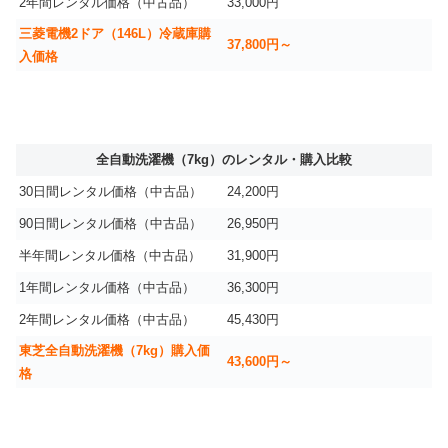
2年間レンタル価格（中古品）
33,000円
三菱電機2ドア（146L）冷蔵庫購
37,800円～
入価格
全自動洗濯機（7kg）のレンタル・購入比較
30日間レンタル価格（中古品）
24,200円
90日間レンタル価格（中古品）
26,950円
半年間レンタル価格（中古品）
31,900円
1年間レンタル価格（中古品）
36,300円
2年間レンタル価格（中古品）
45,430円
東芝全自動洗濯機（7kg）購入価
43,600円～
格