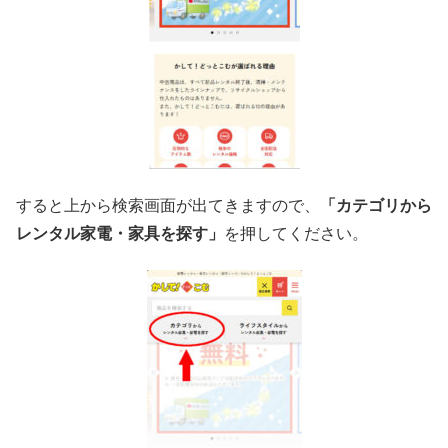
すると上から検索画面が出てきますので、
「カテゴリから
レンタル家電・家具を探す」
を押してください。