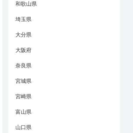
和歌山県
埼玉県
大分県
大阪府
奈良県
宮城県
宮崎県
富山県
山口県