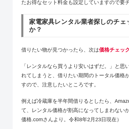
たお得なセット料金も設定していますので要
家電家具レンタル業者探しのチェ
か？
借りたい物が見つかったら、次は
価格チェッ
「レンタルなら買うより安いはずだ。」と思
れてしまうと、借りたい期間のトータル価格
すので、注意したいところです。
例えば冷蔵庫を半年間借りるとしたら、Amaz
て、レンタル価格が割高になってしまわない
価格.comさんより。令和8年2月23日現在）