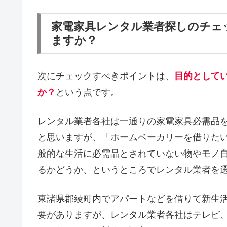
家電家具レンタル業者探しのチェ
ますか？
次にチェックすべきポイントは、
目的として
か？
という点です。
レンタル業者各社は一通りの家電家具必需品
と思いますが、「ホームベーカリーを借りた
般的な生活に必需品とされていない物やモノ
るかどうか、というところでレンタル業者を
東諸県郡綾町内でアパートなどを借りて新生
要がありますが、レンタル業者各社はテレビ