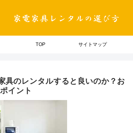
TOP
サイトマップ
家具のレンタルすると良いのか？お
のポイント