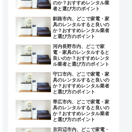
のか？おすすめレンタル業
者と選び方のポイント
釧路市内、どこで家電・家
具のレンタルすると良いの
か？おすすめレンタル業者
と選び方のポイント
河内長野市内、どこで家
電・家具のレンタルすると
良いのか？おすすめレンタ
ル業者と選び方のポイント
守口市内、どこで家電・家
具のレンタルすると良いの
か？おすすめレンタル業者
と選び方のポイント
帯広市内、どこで家電・家
具のレンタルすると良いの
か？おすすめレンタル業者
と選び方のポイント
京田辺市内、どこで家電・