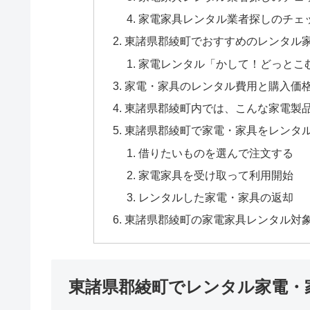
家電家具レンタル業者探しのチェ
東諸県郡綾町でおすすめのレンタル
家電レンタル「かして！どっとこ
家電・家具のレンタル費用と購入価
東諸県郡綾町内では、こんな家電製
東諸県郡綾町で家電・家具をレンタ
借りたいものを選んで注文する
家電家具を受け取って利用開始
レンタルした家電・家具の返却
東諸県郡綾町の家電家具レンタル対
東諸県郡綾町でレンタル家電・