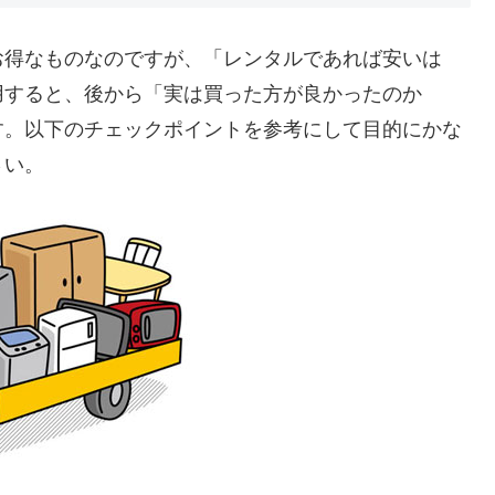
お得なものなのですが、「レンタルであれば安いは
用すると、後から「実は買った方が良かったのか
す。以下のチェックポイントを参考にして目的にかな
さい。