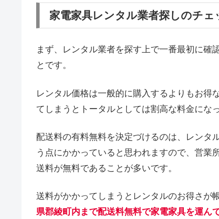
家電家具レンタル業者探しのチェ
まず、レンタル業者を探す上で一番最初に確
とです。
レンタル価格は一般的に購入するよりもお得
てしまうとトータルとしては割高な料金にな
配送料の有料無料を決定づけるのは、レンタ
う点にかかっていると思われますので、営業
送料が無料であることが多いです。
送料がかかってしまうとレンタルのお得さが
県郡綾町内まで配送料無料で家電家具を運ん