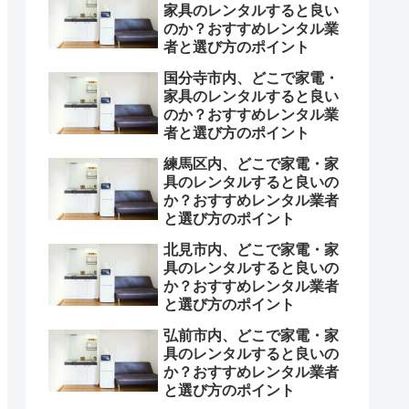
家具のレンタルすると良い
のか？おすすめレンタル業
者と選び方のポイント
国分寺市内、どこで家電・
家具のレンタルすると良い
のか？おすすめレンタル業
者と選び方のポイント
練馬区内、どこで家電・家
具のレンタルすると良いの
か？おすすめレンタル業者
と選び方のポイント
北見市内、どこで家電・家
具のレンタルすると良いの
か？おすすめレンタル業者
と選び方のポイント
弘前市内、どこで家電・家
具のレンタルすると良いの
か？おすすめレンタル業者
と選び方のポイント