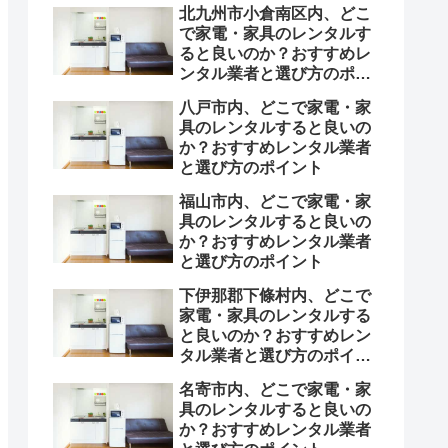
北九州市小倉南区内、どこ
で家電・家具のレンタルす
ると良いのか？おすすめレ
ンタル業者と選び方のポイ
ント
八戸市内、どこで家電・家
具のレンタルすると良いの
か？おすすめレンタル業者
と選び方のポイント
福山市内、どこで家電・家
具のレンタルすると良いの
か？おすすめレンタル業者
と選び方のポイント
下伊那郡下條村内、どこで
家電・家具のレンタルする
と良いのか？おすすめレン
タル業者と選び方のポイン
ト
名寄市内、どこで家電・家
具のレンタルすると良いの
か？おすすめレンタル業者