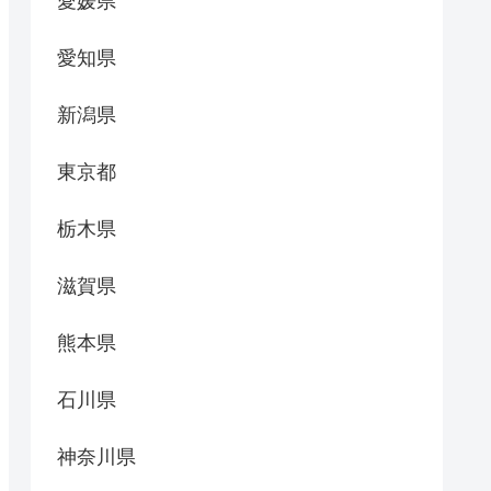
愛媛県
愛知県
新潟県
東京都
栃木県
滋賀県
熊本県
石川県
神奈川県