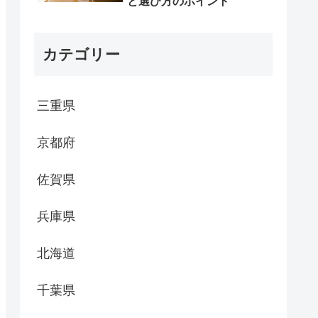
と選び方のポイント
カテゴリー
三重県
京都府
佐賀県
兵庫県
北海道
千葉県