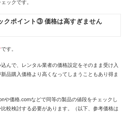
チェックです。
ックポイント③ 価格は高すぎません
ク
です。
い込んで、レンタル業者の価格設定をそのまま受け入
が新品購入価格より高くなってしまうこともあり得ま
onや価格.comなどで同等の製品の値段をチェックし
か比較検討する必要があります。（以下、参考価格は