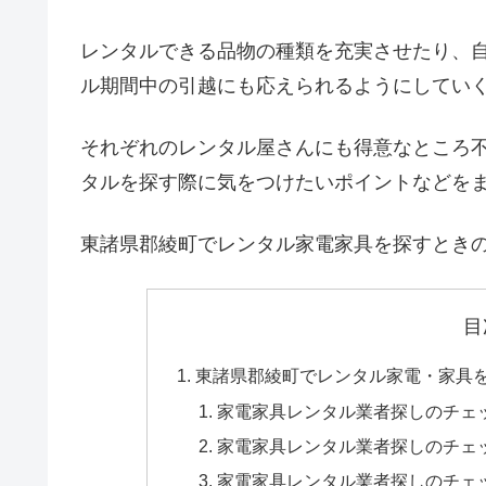
レンタルできる品物の種類を充実させたり、
ル期間中の引越にも応えられるようにしてい
それぞれのレンタル屋さんにも得意なところ
タルを探す際に気をつけたいポイントなどを
東諸県郡綾町でレンタル家電家具を探すとき
目
東諸県郡綾町でレンタル家電・家具
家電家具レンタル業者探しのチェ
家電家具レンタル業者探しのチェ
家電家具レンタル業者探しのチェ