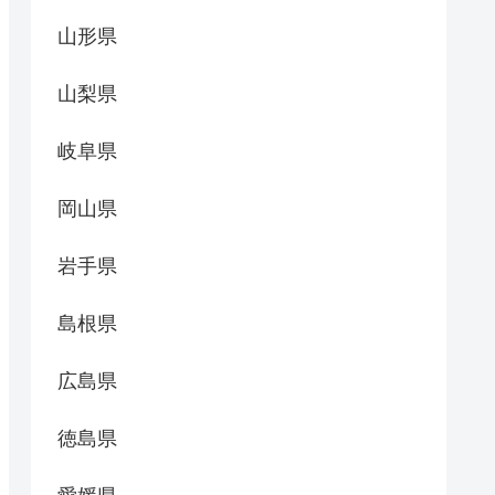
山形県
山梨県
岐阜県
岡山県
岩手県
島根県
広島県
徳島県