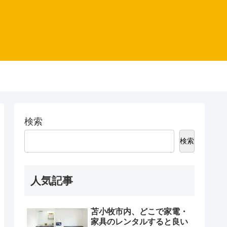
検索
検索
人気記事
苫小牧市内、どこで家電・
家具のレンタルすると良い