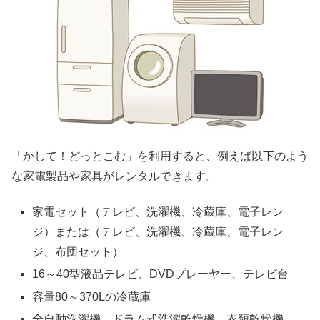
「かして！どっとこむ」を利用すると、例えば以下のよう
な家電製品や家具がレンタルできます。
家電セット（テレビ、洗濯機、冷蔵庫、電子レン
ジ）または（テレビ、洗濯機、冷蔵庫、電子レン
ジ、布団セット）
16～40型液晶テレビ、DVDプレーヤー、テレビ台
容量80～370Lの冷蔵庫
全自動洗濯機、ドラム式洗濯乾燥機、衣類乾燥機、