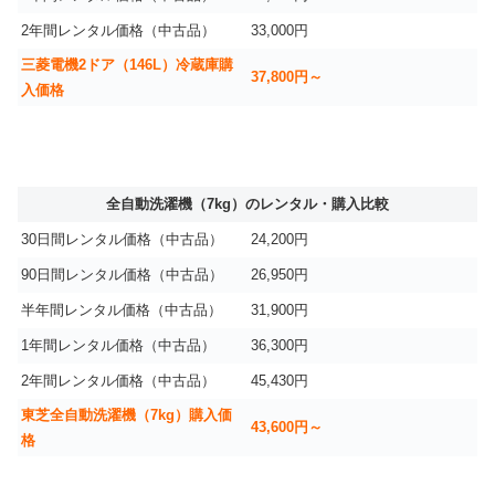
2年間レンタル価格（中古品）
33,000円
三菱電機2ドア（146L）冷蔵庫購
37,800円～
入価格
全自動洗濯機（7kg）のレンタル・購入比較
30日間レンタル価格（中古品）
24,200円
90日間レンタル価格（中古品）
26,950円
半年間レンタル価格（中古品）
31,900円
1年間レンタル価格（中古品）
36,300円
2年間レンタル価格（中古品）
45,430円
東芝全自動洗濯機（7kg）購入価
43,600円～
格