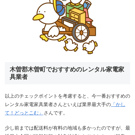
木曽郡木曽町でおすすめのレンタル家電家
具業者
以上のチェックポイントを考慮すると、今一番おすすめの
レンタル家電家具業者さんといえば業界最大手の
「かし
て！どっとこむ」
さんです。
少し前までは配送料が有料の地域も多かったのですが、最