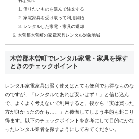
的な流れ
借りたいものを選んで注文する
家電家具を受け取って利用開始
レンタルした家電・家具の返却
木曽郡木曽町の家電家具レンタル対象地域
木曽郡木曽町でレンタル家電・家具を探す
ときのチェックポイント
レンタル家電家具は賢く使えばとても便利でお得なものな
のですが、「レンタルであれば安いはず！」と信じ込ん
で、よくよく考えないで利用すると、後から「実は買った
方が良かったのかも…。」と後悔してしまう事態も起こり
得ます。以下のチェックポイントを参考にして目的にかな
ったレンタル業者を探すようにしてみてください。