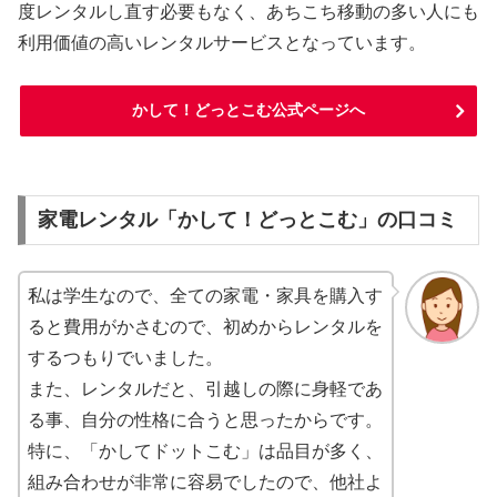
度レンタルし直す必要もなく、あちこち移動の多い人にも
利用価値の高いレンタルサービスとなっています。
かして！どっとこむ公式ページへ
家電レンタル「かして！どっとこむ」の口コミ
私は学生なので、全ての家電・家具を購入す
ると費用がかさむので、初めからレンタルを
するつもりでいました。
また、レンタルだと、引越しの際に身軽であ
る事、自分の性格に合うと思ったからです。
特に、「かしてドットこむ」は品目が多く、
組み合わせが非常に容易でしたので、他社よ