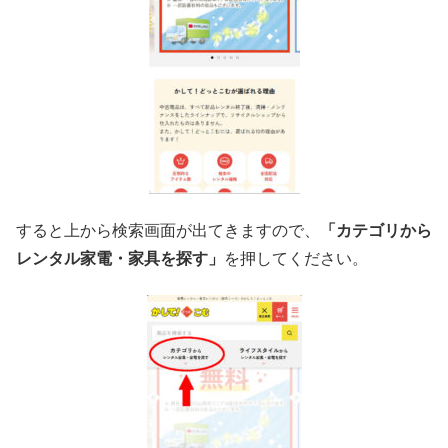
すると上から検索画面が出てきますので、
「カテゴリから
レンタル家電・家具を探す」
を押してください。