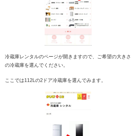
冷蔵庫レンタルのページが開きますので、ご希望の大きさ
の冷蔵庫を選んでください。
ここでは112Lの2ドア冷蔵庫を選んでみます。