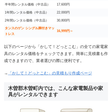
半年間レンタル価格（中古品）
17,600円
1年間レンタル価格（中古品）
22,000円
2年間レンタル価格（中古品）
30,800円
タンスのゲン シングル脚付きマッ
16,999
円～
トレス
以下のページから「かして！どっとこむ」の全ての家電家
具のレンタル価格をチェックできます。簡単に見積書も作
成できますので、業者選びの際に便利です。
→
「かして！どっとこむ」の見積もり作成ページ
木曽郡木曽町内では、こんな家電製品や家
具がレンタルできます