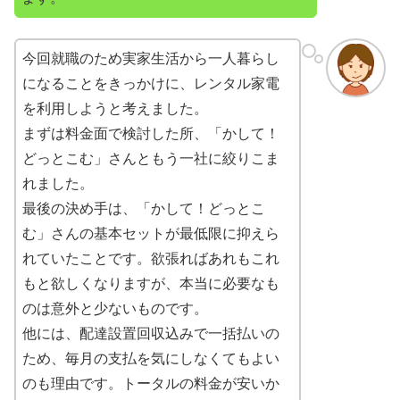
今回就職のため実家生活から一人暮らし
になることをきっかけに、レンタル家電
を利用しようと考えました。
まずは料金面で検討した所、「かして！
どっとこむ」さんともう一社に絞りこま
れました。
最後の決め手は、「かして！どっとこ
む」さんの基本セットが最低限に抑えら
れていたことです。欲張ればあれもこれ
もと欲しくなりますが、本当に必要なも
のは意外と少ないものです。
他には、配達設置回収込みで一括払いの
ため、毎月の支払を気にしなくてもよい
のも理由です。トータルの料金が安いか