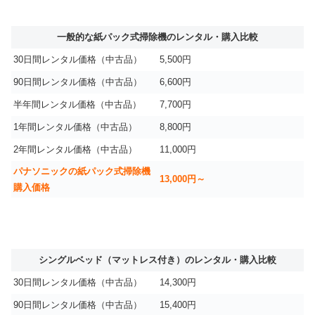
一般的な紙パック式掃除機のレンタル・購入比較
30日間レンタル価格（中古品）
5,500円
90日間レンタル価格（中古品）
6,600円
半年間レンタル価格（中古品）
7,700円
1年間レンタル価格（中古品）
8,800円
2年間レンタル価格（中古品）
11,000円
パナソニックの紙パック式掃除機
13,000円～
購入価格
シングルベッド（マットレス付き）のレンタル・購入比較
30日間レンタル価格（中古品）
14,300円
90日間レンタル価格（中古品）
15,400円