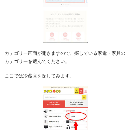
カテゴリー画面が開きますので、探している家電・家具の
カテゴリーを選んでください。
ここでは冷蔵庫を探してみます。