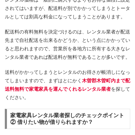
されてはいますが、配送料が別でかかってしまうとトータ
ルとしては割高な料金になってしまうことがあります。
配送料の有料無料を決定づけるのは、レンタル業者が配送
先まで自社配送を出来るかどうか、という点にかかってい
ると思われますので、営業所を各地方に所有する大きなレ
ンタル業者であれば配送料が無料であることが多いです。
送料がかかってしまうとレンタルのお得さが帳消しになっ
てしまいますので、まずはとにかく
木曽郡木曽町内まで配
送料無料で家電家具を運んでくれるレンタル業者
を探して
ください。
家電家具レンタル業者探しのチェックポイント
② 借りたい物が借りられますか？