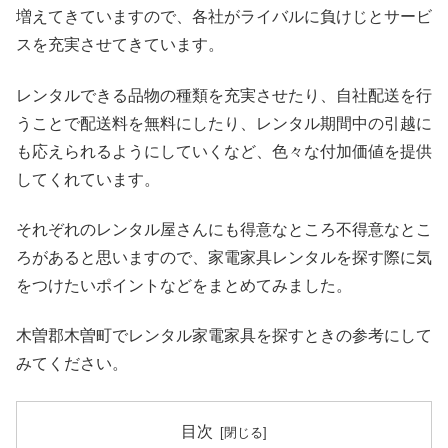
増えてきていますので、各社がライバルに負けじとサービ
スを充実させてきています。
レンタルできる品物の種類を充実させたり、自社配送を行
うことで配送料を無料にしたり、レンタル期間中の引越に
も応えられるようにしていくなど、色々な付加価値を提供
してくれています。
それぞれのレンタル屋さんにも得意なところ不得意なとこ
ろがあると思いますので、家電家具レンタルを探す際に気
をつけたいポイントなどをまとめてみました。
木曽郡木曽町でレンタル家電家具を探すときの参考にして
みてください。
目次