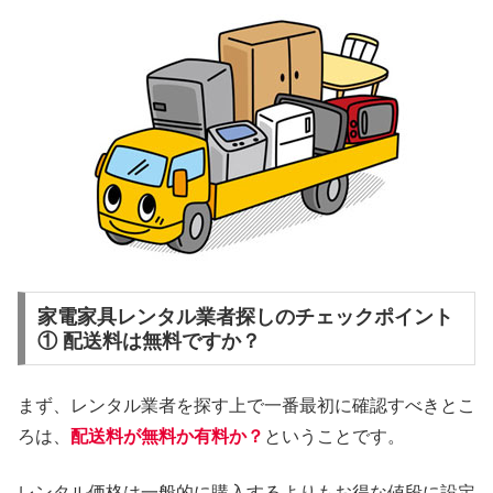
家電家具レンタル業者探しのチェックポイント
① 配送料は無料ですか？
まず、レンタル業者を探す上で一番最初に確認すべきとこ
ろは、
配送料が無料か有料か？
ということです。
レンタル価格は一般的に購入するよりもお得な値段に設定