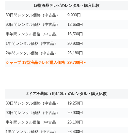
19型液晶テレビのレンタル・購入比較
30日間レンタル価格（中古品）
9,900円
90日間レンタル価格（中古品）
12,650円
半年間レンタル価格（中古品）
16,500円
1年間レンタル価格（中古品）
20,900円
2年間レンタル価格（中古品）
26,180円
シャープ 19型液晶テレビ購入価格
29,700円～
2ドア冷蔵庫（約140L）のレンタル・購入比較
30日間レンタル価格（中古品）
19,250円
90日間レンタル価格（中古品）
20,900円
半年間レンタル価格（中古品）
23,100円
1年間レンタル価格（中古品）
26,400円