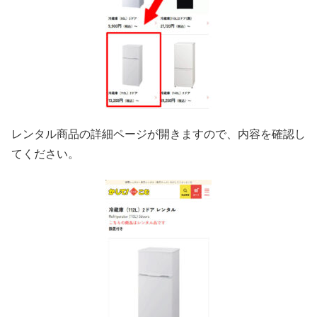
レンタル商品の詳細ページが開きますので、内容を確認し
てください。