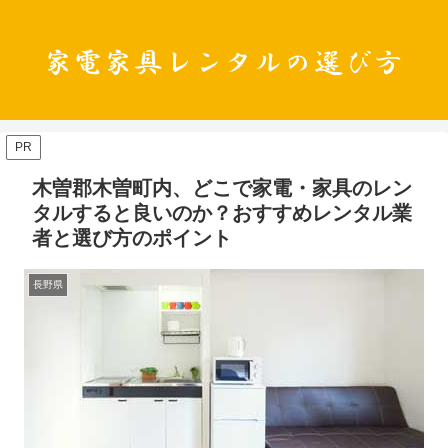
PR
木曽郡木曽町内、どこで家電・家具のレン
タルすると良いのか？おすすめレンタル業
者と選び方のポイント
長野県