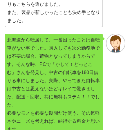
りもこちらを選びました。
また、製品が新しかったことも決め手となり
ました。
北海道から転居して、一番困ったことは自転
車がない事でした。購入しても次の勤務地で
は不要の場合、荷物となってしまうからで
す。そんな時、PCで「かして！どっとこ
む」さんを発見し、中古の自転車を180日借
りる事にしました。実際、やってきた自転車
は中古とは思えないほどキレイで驚きまし
た。配送・回収、共に無料もステキ！！でし
た。
必要なモノを必要な期間だけ使う、その気軽
さやニーズを考えれば、納得する料金と思い
ます。