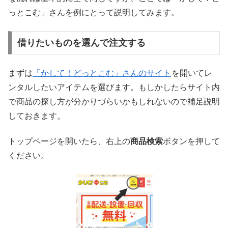
っとこむ」さんを例にとって説明してみます。
借りたいものを選んで注文する
まずは
「かして！どっとこむ」さんのサイト
を開いてレ
ンタルしたいアイテムを選びます。もしかしたらサイト内
で商品の探し方が分かりづらいかもしれないので補足説明
しておきます。
トップページを開いたら、右上の
商品検索
ボタンを押して
ください。