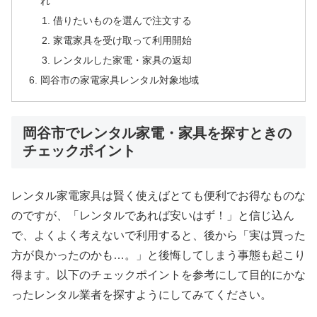
れ
借りたいものを選んで注文する
家電家具を受け取って利用開始
レンタルした家電・家具の返却
岡谷市の家電家具レンタル対象地域
岡谷市でレンタル家電・家具を探すときの
チェックポイント
レンタル家電家具は賢く使えばとても便利でお得なものな
のですが、「レンタルであれば安いはず！」と信じ込ん
で、よくよく考えないで利用すると、後から「実は買った
方が良かったのかも…。」と後悔してしまう事態も起こり
得ます。以下のチェックポイントを参考にして目的にかな
ったレンタル業者を探すようにしてみてください。