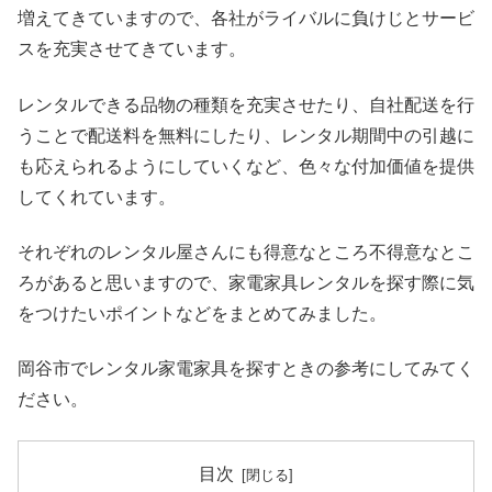
増えてきていますので、各社がライバルに負けじとサービ
スを充実させてきています。
レンタルできる品物の種類を充実させたり、自社配送を行
うことで配送料を無料にしたり、レンタル期間中の引越に
も応えられるようにしていくなど、色々な付加価値を提供
してくれています。
それぞれのレンタル屋さんにも得意なところ不得意なとこ
ろがあると思いますので、家電家具レンタルを探す際に気
をつけたいポイントなどをまとめてみました。
岡谷市でレンタル家電家具を探すときの参考にしてみてく
ださい。
目次