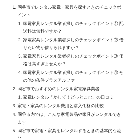
岡谷市でレンタル家電・家具を探すときのチェックポ
イント
家電家具レンタル業者探しのチェックポイント① 配
送料は無料ですか？
家電家具レンタル業者探しのチェックポイント② 借
りたい物が借りられますか？
家電家具レンタル業者探しのチェックポイント③ 価
格は高すぎませんか？
家電家具レンタル業者探しのチェックポイント④ そ
の他の条件プラスアルファ
岡谷市でおすすめのレンタル家電家具業者
家電レンタル「かして！どっとこむ」の口コミ
家電・家具のレンタル費用と購入価格の比較
岡谷市内では、こんな家電製品や家具がレンタルでき
ます
岡谷市で家電・家具をレンタルするときの基本的な流