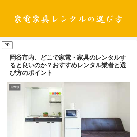
PR
岡谷市内、どこで家電・家具のレンタルす
ると良いのか？おすすめレンタル業者と選
び方のポイント
長野県