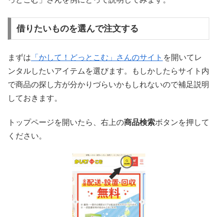
借りたいものを選んで注文する
まずは
「かして！どっとこむ」さんのサイト
を開いてレ
ンタルしたいアイテムを選びます。もしかしたらサイト内
で商品の探し方が分かりづらいかもしれないので補足説明
しておきます。
トップページを開いたら、右上の
商品検索
ボタンを押して
ください。