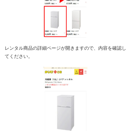
レンタル商品の詳細ページが開きますので、内容を確認し
てください。