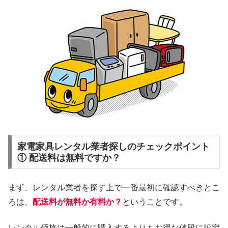
家電家具レンタル業者探しのチェックポイント
① 配送料は無料ですか？
まず、レンタル業者を探す上で一番最初に確認すべきとこ
ろは、
配送料が無料か有料か？
ということです。
レンタル価格は一般的に購入するよりもお得な値段に設定