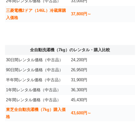
2年間レンタル価格（中古品）
33,000円
三菱電機2ドア（146L）冷蔵庫購
37,800円～
入価格
全自動洗濯機（7kg）のレンタル・購入比較
30日間レンタル価格（中古品）
24,200円
90日間レンタル価格（中古品）
26,950円
半年間レンタル価格（中古品）
31,900円
1年間レンタル価格（中古品）
36,300円
2年間レンタル価格（中古品）
45,430円
東芝全自動洗濯機（7kg）購入価
43,600円～
格