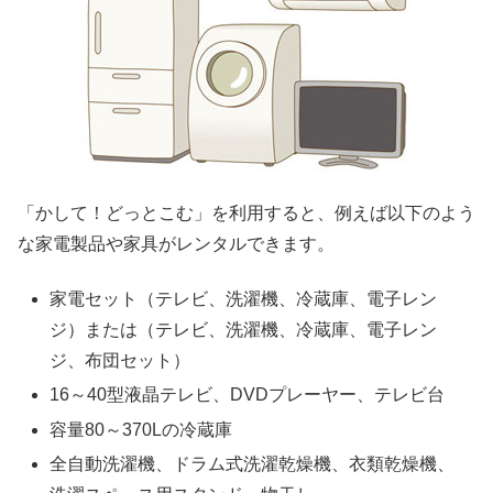
「かして！どっとこむ」を利用すると、例えば以下のよう
な家電製品や家具がレンタルできます。
家電セット（テレビ、洗濯機、冷蔵庫、電子レン
ジ）または（テレビ、洗濯機、冷蔵庫、電子レン
ジ、布団セット）
16～40型液晶テレビ、DVDプレーヤー、テレビ台
容量80～370Lの冷蔵庫
全自動洗濯機、ドラム式洗濯乾燥機、衣類乾燥機、