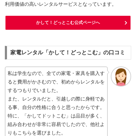
利用価値の高いレンタルサービスとなっています。
かして！どっとこむ公式ページへ
家電レンタル「かして！どっとこむ」の口コミ
私は学生なので、全ての家電・家具を購入す
ると費用がかさむので、初めからレンタルを
するつもりでいました。
また、レンタルだと、引越しの際に身軽であ
る事、自分の性格に合うと思ったからです。
特に、「かしてドットこむ」は品目が多く、
組み合わせが非常に容易でしたので、他社よ
りもこちらを選びました。