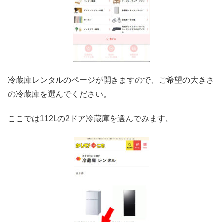
冷蔵庫レンタルのページが開きますので、ご希望の大きさ
の冷蔵庫を選んでください。
ここでは112Lの2ドア冷蔵庫を選んでみます。