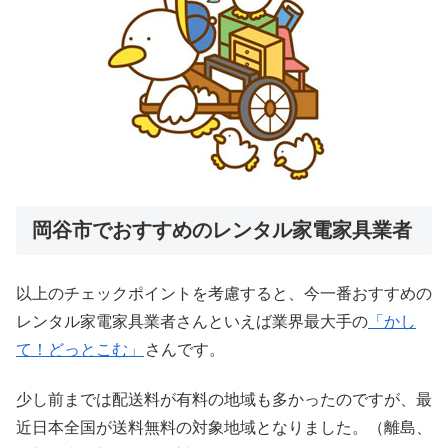
岡谷市でおすすめのレンタル家電家具業者
以上のチェックポイントを考慮すると、今一番おすすめの
レンタル家電家具業者さんといえば業界最大手の
「かし
て！どっとこむ」
さんです。
少し前までは配送料が有料の地域も多かったのですが、最
近日本全国が送料無料の対象地域となりました。（離島、