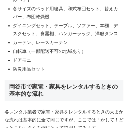
各サイズのベッド用寝具、和式布団セット、替えカ
バー、布団乾燥機
ダイニングセット、テーブル、ソファー、本棚、デ
スクセット、食器棚、ハンガーラック、洋服タンス
カーテン、レースカーテン
自転車（一部配送不可の地域あり）
ドアモニ
防災用品セット
岡谷市で家電・家具をレンタルするときの
基本的な流れ
各レンタル業者で家電・家具をレンタルするときの大まか
な流れは基本的に全て同じですが、ここでは「かして！ど
っとこむ」さんを例にとって説明してみます。