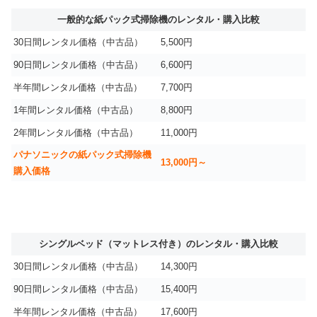
一般的な紙パック式掃除機のレンタル・購入比較
30日間レンタル価格（中古品）
5,500円
90日間レンタル価格（中古品）
6,600円
半年間レンタル価格（中古品）
7,700円
1年間レンタル価格（中古品）
8,800円
2年間レンタル価格（中古品）
11,000円
パナソニックの紙パック式掃除機
13,000円～
購入価格
シングルベッド（マットレス付き）のレンタル・購入比較
30日間レンタル価格（中古品）
14,300円
90日間レンタル価格（中古品）
15,400円
半年間レンタル価格（中古品）
17,600円