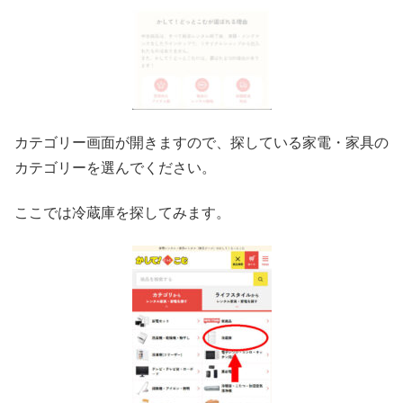
カテゴリー画面が開きますので、探している家電・家具の
カテゴリーを選んでください。
ここでは冷蔵庫を探してみます。