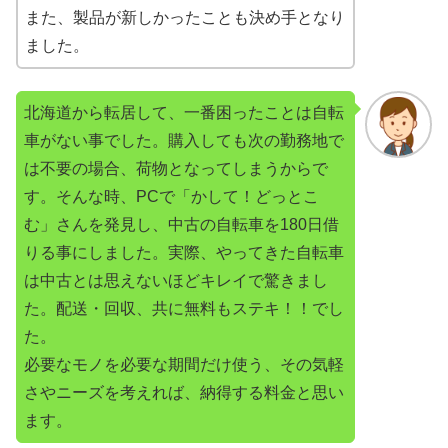
また、製品が新しかったことも決め手となり
ました。
北海道から転居して、一番困ったことは自転
車がない事でした。購入しても次の勤務地で
は不要の場合、荷物となってしまうからで
す。そんな時、PCで「かして！どっとこ
む」さんを発見し、中古の自転車を180日借
りる事にしました。実際、やってきた自転車
は中古とは思えないほどキレイで驚きまし
た。配送・回収、共に無料もステキ！！でし
た。
必要なモノを必要な期間だけ使う、その気軽
さやニーズを考えれば、納得する料金と思い
ます。