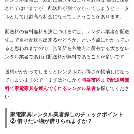
されてはいますが、配送料が別でかかってしまうとトータ
ルとしては割高な料金になってしまうことがあります。
配送料の有料無料を決定づけるのは、レンタル業者が配送
先まで自社配送を出来るかどうか、という点にかかってい
ると思われますので、営業所を各地方に所有する大きなレ
ンタル業者であれば配送料が無料であることが多いです。
送料がかかってしまうとレンタルのお得さが帳消しになっ
てしまいますので、まずはとにかく
岡谷市内まで配送料無
料で家電家具を運んでくれるレンタル業者
を探してくださ
い。
家電家具レンタル業者探しのチェックポイント
② 借りたい物が借りられますか？