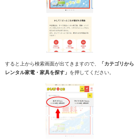
すると上から検索画面が出てきますので、
「カテゴリから
レンタル家電・家具を探す」
を押してください。