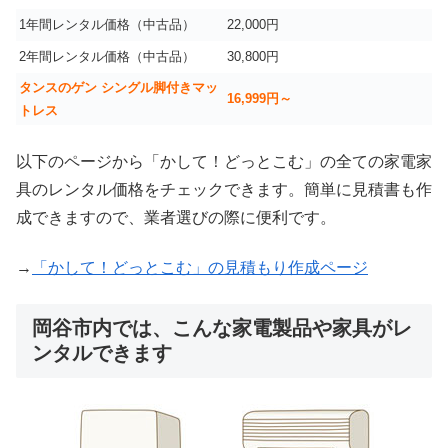
1年間レンタル価格（中古品）
22,000円
2年間レンタル価格（中古品）
30,800円
タンスのゲン シングル脚付きマッ
16,999
円～
トレス
以下のページから「かして！どっとこむ」の全ての家電家
具のレンタル価格をチェックできます。簡単に見積書も作
成できますので、業者選びの際に便利です。
→
「かして！どっとこむ」の見積もり作成ページ
岡谷市内では、こんな家電製品や家具がレ
ンタルできます