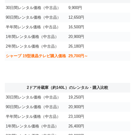
30日間レンタル価格（中古品）
9,900円
90日間レンタル価格（中古品）
12,650円
半年間レンタル価格（中古品）
16,500円
1年間レンタル価格（中古品）
20,900円
2年間レンタル価格（中古品）
26,180円
シャープ 19型液晶テレビ購入価格
29,700円～
2ドア冷蔵庫（約140L）のレンタル・購入比較
30日間レンタル価格（中古品）
19,250円
90日間レンタル価格（中古品）
20,900円
半年間レンタル価格（中古品）
23,100円
1年間レンタル価格（中古品）
26,400円