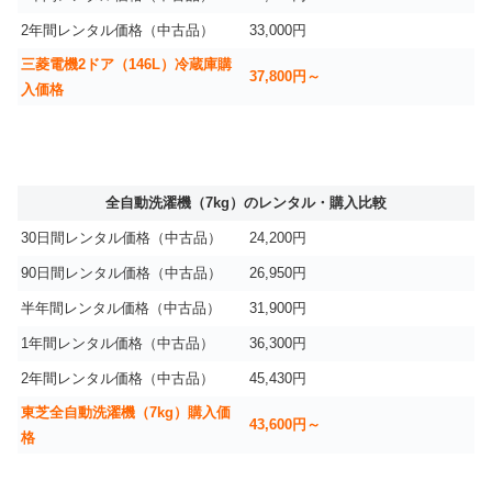
2年間レンタル価格（中古品）
33,000円
三菱電機2ドア（146L）冷蔵庫購
37,800円～
入価格
全自動洗濯機（7kg）のレンタル・購入比較
30日間レンタル価格（中古品）
24,200円
90日間レンタル価格（中古品）
26,950円
半年間レンタル価格（中古品）
31,900円
1年間レンタル価格（中古品）
36,300円
2年間レンタル価格（中古品）
45,430円
東芝全自動洗濯機（7kg）購入価
43,600円～
格