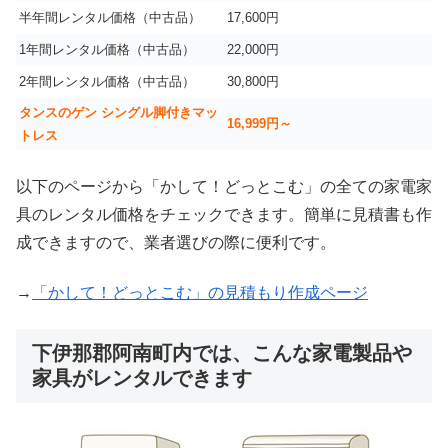
半年間レンタル価格（中古品）
17,600円
1年間レンタル価格（中古品）
22,000円
2年間レンタル価格（中古品）
30,800円
タンスのゲン シングル脚付きマッ
16,999
円～
トレス
以下のページから「かして！どっとこむ」の全ての家電家
具のレンタル価格をチェックできます。簡単に見積書も作
成できますので、業者選びの際に便利です。
→
「かして！どっとこむ」の見積もり作成ページ
下伊那郡阿南町内では、こんな家電製品や
家具がレンタルできます