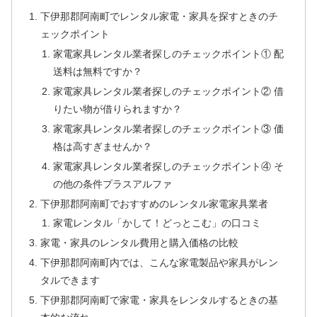
下伊那郡阿南町でレンタル家電・家具を探すときのチ
ェックポイント
家電家具レンタル業者探しのチェックポイント① 配
送料は無料ですか？
家電家具レンタル業者探しのチェックポイント② 借
りたい物が借りられますか？
家電家具レンタル業者探しのチェックポイント③ 価
格は高すぎませんか？
家電家具レンタル業者探しのチェックポイント④ そ
の他の条件プラスアルファ
下伊那郡阿南町でおすすめのレンタル家電家具業者
家電レンタル「かして！どっとこむ」の口コミ
家電・家具のレンタル費用と購入価格の比較
下伊那郡阿南町内では、こんな家電製品や家具がレン
タルできます
下伊那郡阿南町で家電・家具をレンタルするときの基