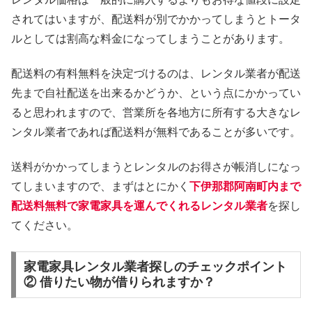
されてはいますが、配送料が別でかかってしまうとトータ
ルとしては割高な料金になってしまうことがあります。
配送料の有料無料を決定づけるのは、レンタル業者が配送
先まで自社配送を出来るかどうか、という点にかかってい
ると思われますので、営業所を各地方に所有する大きなレ
ンタル業者であれば配送料が無料であることが多いです。
送料がかかってしまうとレンタルのお得さが帳消しになっ
てしまいますので、まずはとにかく
下伊那郡阿南町内まで
配送料無料で家電家具を運んでくれるレンタル業者
を探し
てください。
家電家具レンタル業者探しのチェックポイント
② 借りたい物が借りられますか？