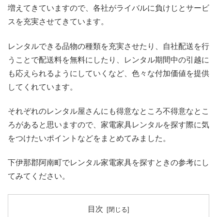
増えてきていますので、各社がライバルに負けじとサービ
スを充実させてきています。
レンタルできる品物の種類を充実させたり、自社配送を行
うことで配送料を無料にしたり、レンタル期間中の引越に
も応えられるようにしていくなど、色々な付加価値を提供
してくれています。
それぞれのレンタル屋さんにも得意なところ不得意なとこ
ろがあると思いますので、家電家具レンタルを探す際に気
をつけたいポイントなどをまとめてみました。
下伊那郡阿南町でレンタル家電家具を探すときの参考にし
てみてください。
目次