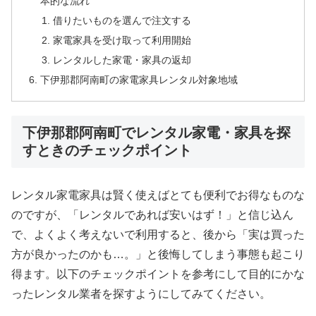
本的な流れ
借りたいものを選んで注文する
家電家具を受け取って利用開始
レンタルした家電・家具の返却
下伊那郡阿南町の家電家具レンタル対象地域
下伊那郡阿南町でレンタル家電・家具を探
すときのチェックポイント
レンタル家電家具は賢く使えばとても便利でお得なものな
のですが、「レンタルであれば安いはず！」と信じ込ん
で、よくよく考えないで利用すると、後から「実は買った
方が良かったのかも…。」と後悔してしまう事態も起こり
得ます。以下のチェックポイントを参考にして目的にかな
ったレンタル業者を探すようにしてみてください。