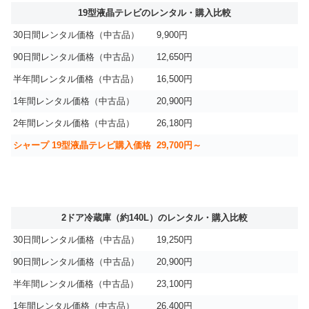
19型液晶テレビのレンタル・購入比較
30日間レンタル価格（中古品）
9,900円
90日間レンタル価格（中古品）
12,650円
半年間レンタル価格（中古品）
16,500円
1年間レンタル価格（中古品）
20,900円
2年間レンタル価格（中古品）
26,180円
シャープ 19型液晶テレビ購入価格
29,700円～
2ドア冷蔵庫（約140L）のレンタル・購入比較
30日間レンタル価格（中古品）
19,250円
90日間レンタル価格（中古品）
20,900円
半年間レンタル価格（中古品）
23,100円
1年間レンタル価格（中古品）
26,400円