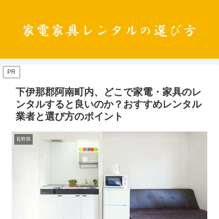
PR
下伊那郡阿南町内、どこで家電・家具のレ
ンタルすると良いのか？おすすめレンタル
業者と選び方のポイント
長野県