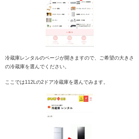
冷蔵庫レンタルのページが開きますので、ご希望の大きさ
の冷蔵庫を選んでください。
ここでは112Lの2ドア冷蔵庫を選んでみます。