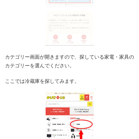
カテゴリー画面が開きますので、探している家電・家具の
カテゴリーを選んでください。
ここでは冷蔵庫を探してみます。