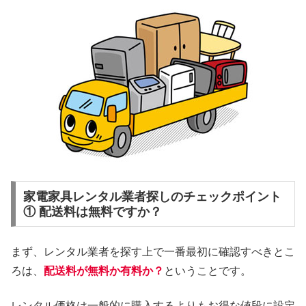
家電家具レンタル業者探しのチェックポイント
① 配送料は無料ですか？
まず、レンタル業者を探す上で一番最初に確認すべきとこ
ろは、
配送料が無料か有料か？
ということです。
レンタル価格は一般的に購入するよりもお得な値段に設定