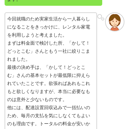
今回就職のため実家生活から一人暮らし
になることをきっかけに、レンタル家電
を利用しようと考えました。
まずは料金面で検討した所、「かして！
どっとこむ」さんともう一社に絞りこま
れました。
最後の決め手は、「かして！どっとこ
む」さんの基本セットが最低限に抑えら
れていたことです。欲張ればあれもこれ
もと欲しくなりますが、本当に必要なも
のは意外と少ないものです。
他には、配達設置回収込みで一括払いの
ため、毎月の支払を気にしなくてもよい
のも理由です。トータルの料金が安いか