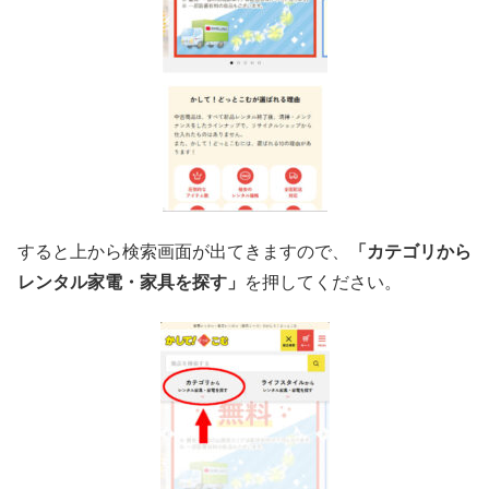
すると上から検索画面が出てきますので、
「カテゴリから
レンタル家電・家具を探す」
を押してください。