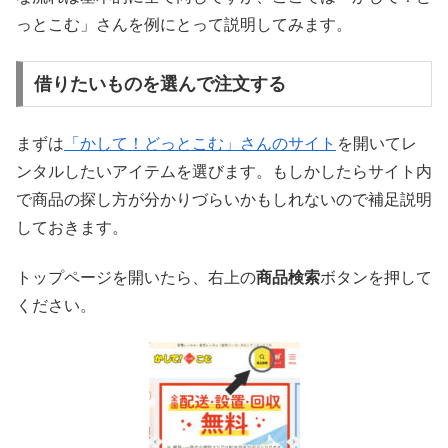
っとこむ」さんを例にとって説明してみます。
借りたいものを選んで注文する
まずは
「かして！どっとこむ」さんのサイト
を開いてレ
ンタルしたいアイテムを選びます。もしかしたらサイト内
で商品の探し方が分かりづらいかもしれないので補足説明
しておきます。
トップページを開いたら、右上の
商品検索
ボタンを押して
ください。