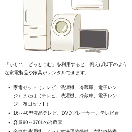
「かして！どっとこむ」を利用すると、例えば以下のよう
な家電製品や家具がレンタルできます。
家電セット（テレビ、洗濯機、冷蔵庫、電子レン
ジ）または（テレビ、洗濯機、冷蔵庫、電子レン
ジ、布団セット）
16～40型液晶テレビ、DVDプレーヤー、テレビ台
容量80～370Lの冷蔵庫
全自動洗濯機、ドラム式洗濯乾燥機、衣類乾燥機、