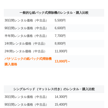
一般的な紙パック式掃除機のレンタル・購入比較
30日間レンタル価格（中古品）
5,500円
90日間レンタル価格（中古品）
6,600円
半年間レンタル価格（中古品）
7,700円
1年間レンタル価格（中古品）
8,800円
2年間レンタル価格（中古品）
11,000円
パナソニックの紙パック式掃除機
13,000円～
購入価格
シングルベッド（マットレス付き）のレンタル・購入比較
30日間レンタル価格（中古品）
14,300円
90日間レンタル価格（中古品）
15,400円