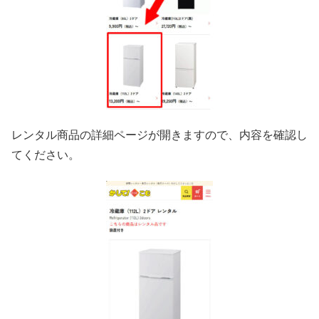
レンタル商品の詳細ページが開きますので、内容を確認し
てください。