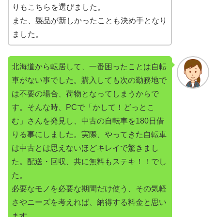
りもこちらを選びました。
また、製品が新しかったことも決め手となり
ました。
北海道から転居して、一番困ったことは自転
車がない事でした。購入しても次の勤務地で
は不要の場合、荷物となってしまうからで
す。そんな時、PCで「かして！どっとこ
む」さんを発見し、中古の自転車を180日借
りる事にしました。実際、やってきた自転車
は中古とは思えないほどキレイで驚きまし
た。配送・回収、共に無料もステキ！！でし
た。
必要なモノを必要な期間だけ使う、その気軽
さやニーズを考えれば、納得する料金と思い
ます。