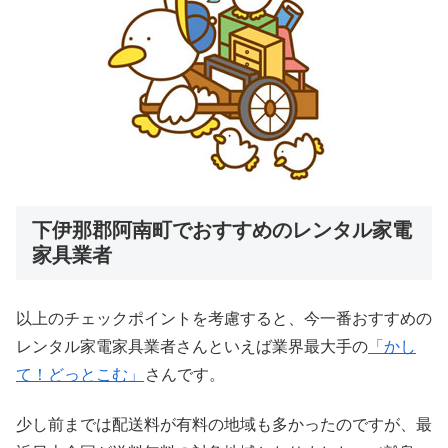
下伊那郡阿南町でおすすめのレンタル家電
家具業者
以上のチェックポイントを考慮すると、今一番おすすめの
レンタル家電家具業者さんといえば業界最大手の
「かし
て！どっとこむ」
さんです。
少し前までは配送料が有料の地域も多かったのですが、最