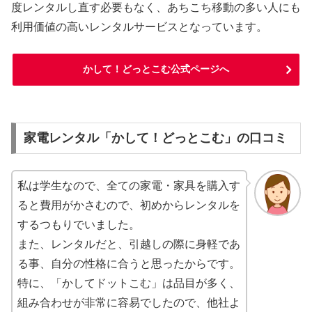
度レンタルし直す必要もなく、あちこち移動の多い人にも
利用価値の高いレンタルサービスとなっています。
かして！どっとこむ公式ページへ
家電レンタル「かして！どっとこむ」の口コミ
私は学生なので、全ての家電・家具を購入す
ると費用がかさむので、初めからレンタルを
するつもりでいました。
また、レンタルだと、引越しの際に身軽であ
る事、自分の性格に合うと思ったからです。
特に、「かしてドットこむ」は品目が多く、
組み合わせが非常に容易でしたので、他社よ