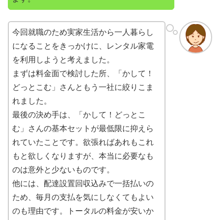
今回就職のため実家生活から一人暮らし
になることをきっかけに、レンタル家電
を利用しようと考えました。
まずは料金面で検討した所、「かして！
どっとこむ」さんともう一社に絞りこま
れました。
最後の決め手は、「かして！どっとこ
む」さんの基本セットが最低限に抑えら
れていたことです。欲張ればあれもこれ
もと欲しくなりますが、本当に必要なも
のは意外と少ないものです。
他には、配達設置回収込みで一括払いの
ため、毎月の支払を気にしなくてもよい
のも理由です。トータルの料金が安いか