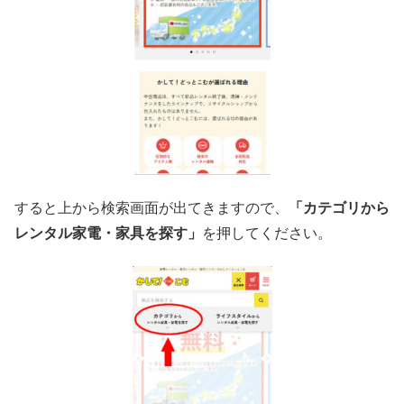
すると上から検索画面が出てきますので、
「カテゴリから
レンタル家電・家具を探す」
を押してください。