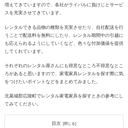
増えてきていますので、各社がライバルに負けじとサービ
スを充実させてきています。
レンタルできる品物の種類を充実させたり、自社配送を行
うことで配送料を無料にしたり、レンタル期間中の引越に
も応えられるようにしていくなど、色々な付加価値を提供
してくれています。
それぞれのレンタル屋さんにも得意なところ不得意なとこ
ろがあると思いますので、家電家具レンタルを探す際に気
をつけたいポイントなどをまとめてみました。
北葛城郡広陵町でレンタル家電家具を探すときの参考にし
てみてください。
目次