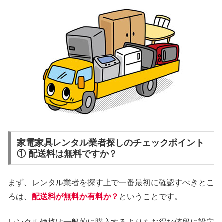
家電家具レンタル業者探しのチェックポイント
① 配送料は無料ですか？
まず、レンタル業者を探す上で一番最初に確認すべきとこ
ろは、
配送料が無料か有料か？
ということです。
レンタル価格は一般的に購入するよりもお得な値段に設定