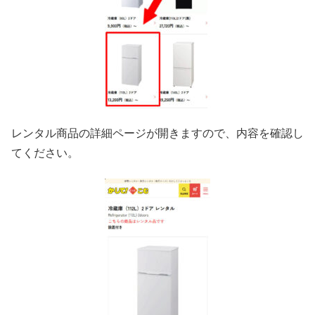
レンタル商品の詳細ページが開きますので、内容を確認し
てください。