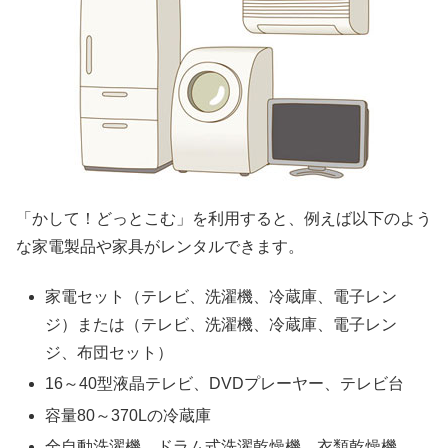
「かして！どっとこむ」を利用すると、例えば以下のよう
な家電製品や家具がレンタルできます。
家電セット（テレビ、洗濯機、冷蔵庫、電子レン
ジ）または（テレビ、洗濯機、冷蔵庫、電子レン
ジ、布団セット）
16～40型液晶テレビ、DVDプレーヤー、テレビ台
容量80～370Lの冷蔵庫
全自動洗濯機、ドラム式洗濯乾燥機、衣類乾燥機、