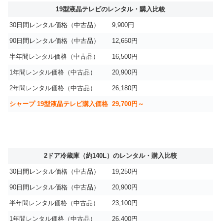
19型液晶テレビのレンタル・購入比較
30日間レンタル価格（中古品）
9,900円
90日間レンタル価格（中古品）
12,650円
半年間レンタル価格（中古品）
16,500円
1年間レンタル価格（中古品）
20,900円
2年間レンタル価格（中古品）
26,180円
シャープ 19型液晶テレビ購入価格
29,700円～
2ドア冷蔵庫（約140L）のレンタル・購入比較
30日間レンタル価格（中古品）
19,250円
90日間レンタル価格（中古品）
20,900円
半年間レンタル価格（中古品）
23,100円
1年間レンタル価格（中古品）
26,400円