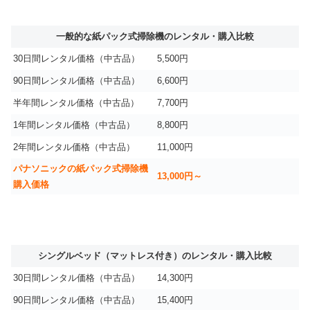
一般的な紙パック式掃除機のレンタル・購入比較
30日間レンタル価格（中古品）
5,500円
90日間レンタル価格（中古品）
6,600円
半年間レンタル価格（中古品）
7,700円
1年間レンタル価格（中古品）
8,800円
2年間レンタル価格（中古品）
11,000円
パナソニックの紙パック式掃除機
13,000円～
購入価格
シングルベッド（マットレス付き）のレンタル・購入比較
30日間レンタル価格（中古品）
14,300円
90日間レンタル価格（中古品）
15,400円