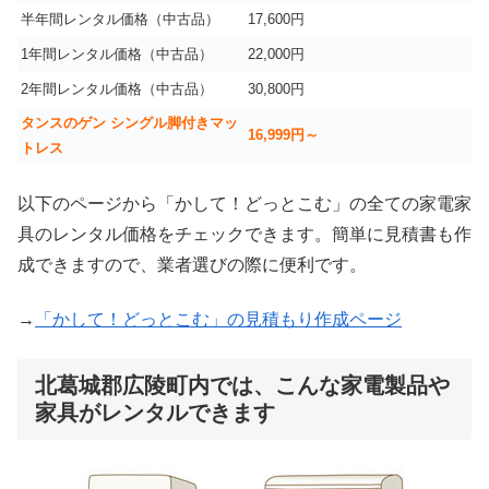
半年間レンタル価格（中古品）
17,600円
1年間レンタル価格（中古品）
22,000円
2年間レンタル価格（中古品）
30,800円
タンスのゲン シングル脚付きマッ
16,999
円～
トレス
以下のページから「かして！どっとこむ」の全ての家電家
具のレンタル価格をチェックできます。簡単に見積書も作
成できますので、業者選びの際に便利です。
→
「かして！どっとこむ」の見積もり作成ページ
北葛城郡広陵町内では、こんな家電製品や
家具がレンタルできます