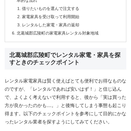
本的な流れ
借りたいものを選んで注文する
家電家具を受け取って利用開始
レンタルした家電・家具の返却
北葛城郡広陵町の家電家具レンタル対象地域
北葛城郡広陵町でレンタル家電・家具を探
すときのチェックポイント
レンタル家電家具は賢く使えばとても便利でお得なものな
のですが、「レンタルであれば安いはず！」と信じ込ん
で、よくよく考えないで利用すると、後から「実は買った
方が良かったのかも…。」と後悔してしまう事態も起こり
得ます。以下のチェックポイントを参考にして目的にかな
ったレンタル業者を探すようにしてみてください。