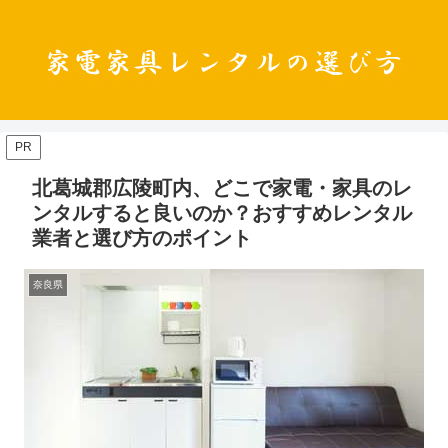
PR
北葛城郡広陵町内、どこで家電・家具のレ
ンタルすると良いのか？おすすめレンタル
業者と選び方のポイント
奈良県