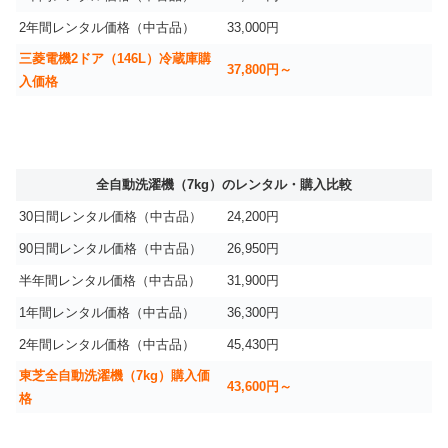
2年間レンタル価格（中古品）
33,000円
三菱電機2ドア（146L）冷蔵庫購
37,800円～
入価格
全自動洗濯機（7kg）のレンタル・購入比較
30日間レンタル価格（中古品）
24,200円
90日間レンタル価格（中古品）
26,950円
半年間レンタル価格（中古品）
31,900円
1年間レンタル価格（中古品）
36,300円
2年間レンタル価格（中古品）
45,430円
東芝全自動洗濯機（7kg）購入価
43,600円～
格