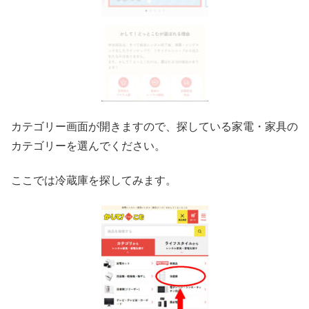
カテゴリー画面が開きますので、探している家電・家具の
カテゴリーを選んでください。
ここでは冷蔵庫を探してみます。