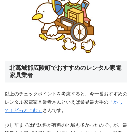
北葛城郡広陵町でおすすめのレンタル家電
家具業者
以上のチェックポイントを考慮すると、今一番おすすめの
レンタル家電家具業者さんといえば業界最大手の
「かし
て！どっとこむ」
さんです。
少し前までは配送料が有料の地域も多かったのですが、最