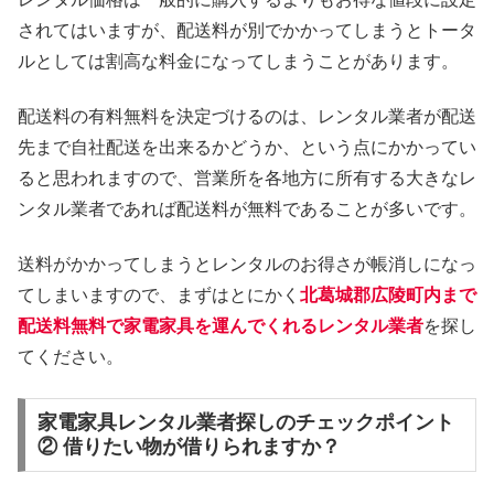
されてはいますが、配送料が別でかかってしまうとトータ
ルとしては割高な料金になってしまうことがあります。
配送料の有料無料を決定づけるのは、レンタル業者が配送
先まで自社配送を出来るかどうか、という点にかかってい
ると思われますので、営業所を各地方に所有する大きなレ
ンタル業者であれば配送料が無料であることが多いです。
送料がかかってしまうとレンタルのお得さが帳消しになっ
てしまいますので、まずはとにかく
北葛城郡広陵町内まで
配送料無料で家電家具を運んでくれるレンタル業者
を探し
てください。
家電家具レンタル業者探しのチェックポイント
② 借りたい物が借りられますか？