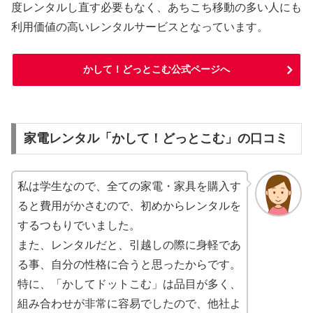
度レンタルし直す必要もなく、あちこち移動の多い人にも
利用価値の高いレンタルサービスとなっています。
かして！どっとこむ公式ページへ
家電レンタル「かして！どっとこむ」の口コミ
私は学生なので、全ての家電・家具を購入す
ると費用がかさむので、初めからレンタルを
するつもりでいました。
また、レンタルだと、引越しの際に身軽であ
る事、自分の性格に合うと思ったからです。
特に、「かしてドットこむ」は品目が多く、
組み合わせが非常に容易でしたので、他社よ