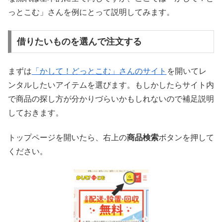
っとこむ」さんを例にとって説明してみます。
借りたいものを選んで注文する
まずは
「かして！どっとこむ」さんのサイト
を開いてレ
ンタルしたいアイテムを選びます。もしかしたらサイト内
で商品の探し方が分かりづらいかもしれないので補足説明
しておきます。
トップページを開いたら、右上の
商品検索
ボタンを押して
ください。