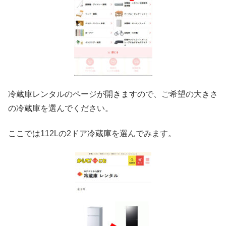
冷蔵庫レンタルのページが開きますので、ご希望の大きさ
の冷蔵庫を選んでください。
ここでは112Lの2ドア冷蔵庫を選んでみます。