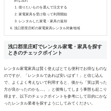
的な流れ
借りたいものを選んで注文する
家電家具を受け取って利用開始
レンタルした家電・家具の返却
浅口郡里庄町の家電家具レンタル対象地域
浅口郡里庄町でレンタル家電・家具を探す
ときのチェックポイント
レンタル家電家具は賢く使えばとても便利でお得なものな
のですが、「レンタルであれば安いはず！」と信じ込ん
で、よくよく考えないで利用すると、後から「実は買った
方が良かったのかも…。」と後悔してしまう事態も起こり
得ます。以下のチェックポイントを参考にして目的にかな
ったレンタル業者を探すようにしてみてください。