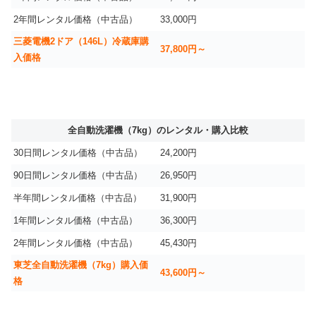
2年間レンタル価格（中古品）
33,000円
三菱電機2ドア（146L）冷蔵庫購
37,800円～
入価格
全自動洗濯機（7kg）のレンタル・購入比較
30日間レンタル価格（中古品）
24,200円
90日間レンタル価格（中古品）
26,950円
半年間レンタル価格（中古品）
31,900円
1年間レンタル価格（中古品）
36,300円
2年間レンタル価格（中古品）
45,430円
東芝全自動洗濯機（7kg）購入価
43,600円～
格