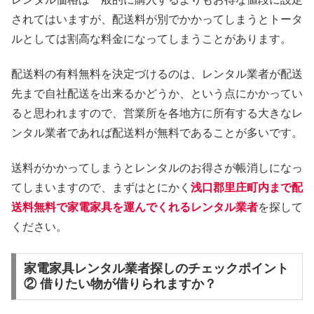
されてはいますが、配送料が別でかかってしまうとトータ
ルとしては割高な料金になってしまうことがあります。
配送料の有料無料を決定づけるのは、レンタル業者が配送
先まで自社配送を出来るかどうか、という点にかかってい
ると思われますので、営業所を各地方に所有する大きなレ
ンタル業者であれば配送料が無料であることが多いです。
送料がかかってしまうとレンタルのお得さが帳消しになっ
てしまいますので、まずはとにかく
浅口郡里庄町内まで配
送料無料で家電家具を運んでくれるレンタル業者
を探して
ください。
家電家具レンタル業者探しのチェックポイント
② 借りたい物が借りられますか？