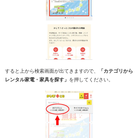
すると上から検索画面が出てきますので、
「カテゴリから
レンタル家電・家具を探す」
を押してください。