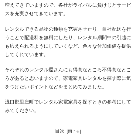
増えてきていますので、各社がライバルに負けじとサービ
スを充実させてきています。
レンタルできる品物の種類を充実させたり、自社配送を行
うことで配送料を無料にしたり、レンタル期間中の引越に
も応えられるようにしていくなど、色々な付加価値を提供
してくれています。
それぞれのレンタル屋さんにも得意なところ不得意なとこ
ろがあると思いますので、家電家具レンタルを探す際に気
をつけたいポイントなどをまとめてみました。
浅口郡里庄町でレンタル家電家具を探すときの参考にして
みてください。
目次