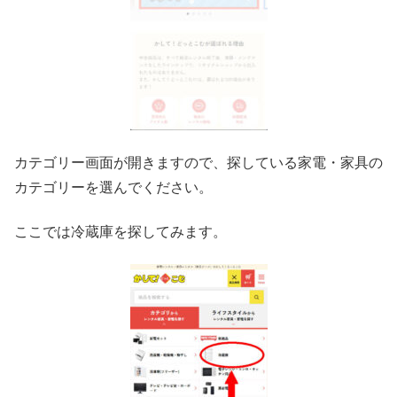
カテゴリー画面が開きますので、探している家電・家具の
カテゴリーを選んでください。
ここでは冷蔵庫を探してみます。