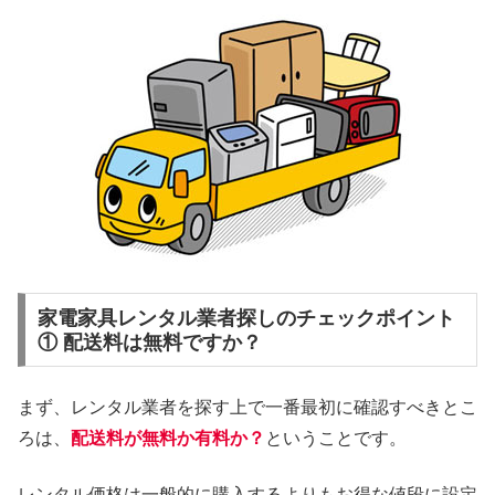
家電家具レンタル業者探しのチェックポイント
① 配送料は無料ですか？
まず、レンタル業者を探す上で一番最初に確認すべきとこ
ろは、
配送料が無料か有料か？
ということです。
レンタル価格は一般的に購入するよりもお得な値段に設定