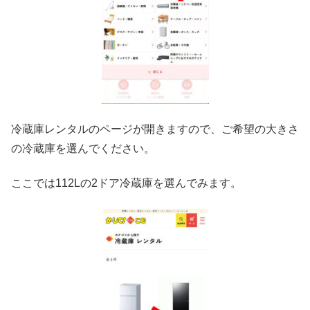
冷蔵庫レンタルのページが開きますので、ご希望の大きさ
の冷蔵庫を選んでください。
ここでは112Lの2ドア冷蔵庫を選んでみます。