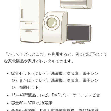
「かして！どっとこむ」を利用すると、例えば以下のよう
な家電製品や家具がレンタルできます。
家電セット（テレビ、洗濯機、冷蔵庫、電子レン
ジ）または（テレビ、洗濯機、冷蔵庫、電子レン
ジ、布団セット）
16～40型液晶テレビ、DVDプレーヤー、テレビ台
容量80～370Lの冷蔵庫
全自動洗濯機、ドラム式洗濯乾燥機、衣類乾燥機、