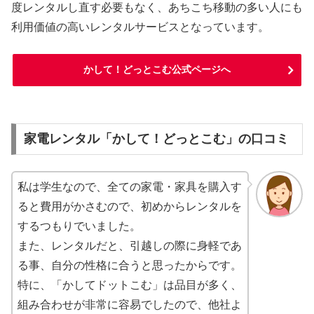
度レンタルし直す必要もなく、あちこち移動の多い人にも
利用価値の高いレンタルサービスとなっています。
かして！どっとこむ公式ページへ
家電レンタル「かして！どっとこむ」の口コミ
私は学生なので、全ての家電・家具を購入す
ると費用がかさむので、初めからレンタルを
するつもりでいました。
また、レンタルだと、引越しの際に身軽であ
る事、自分の性格に合うと思ったからです。
特に、「かしてドットこむ」は品目が多く、
組み合わせが非常に容易でしたので、他社よ