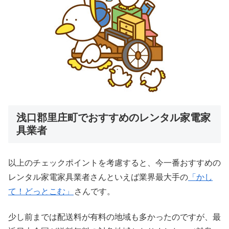
浅口郡里庄町でおすすめのレンタル家電家
具業者
以上のチェックポイントを考慮すると、今一番おすすめの
レンタル家電家具業者さんといえば業界最大手の
「かし
て！どっとこむ」
さんです。
少し前までは配送料が有料の地域も多かったのですが、最