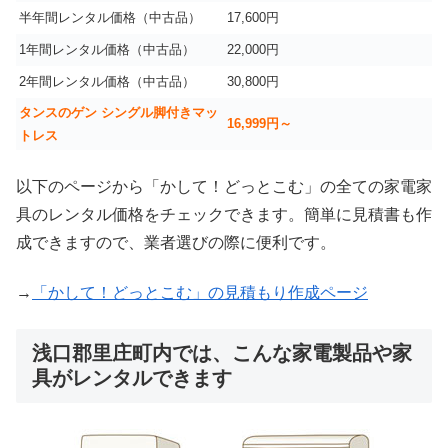
半年間レンタル価格（中古品）
17,600円
1年間レンタル価格（中古品）
22,000円
2年間レンタル価格（中古品）
30,800円
タンスのゲン シングル脚付きマッ
16,999
円～
トレス
以下のページから「かして！どっとこむ」の全ての家電家
具のレンタル価格をチェックできます。簡単に見積書も作
成できますので、業者選びの際に便利です。
→
「かして！どっとこむ」の見積もり作成ページ
浅口郡里庄町内では、こんな家電製品や家
具がレンタルできます