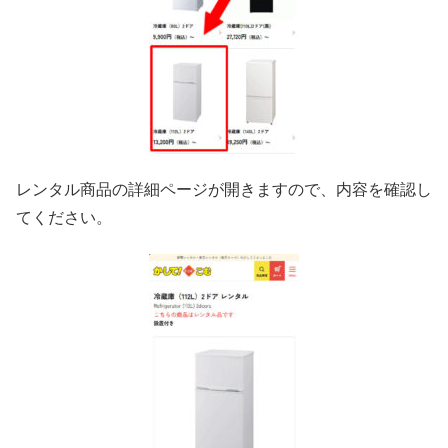
レンタル商品の詳細ページが開きますので、内容を確認し
てください。