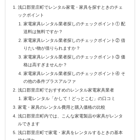
浅口郡里庄町でレンタル家電・家具を探すときのチェ
ックポイント
家電家具レンタル業者探しのチェックポイント① 配
送料は無料ですか？
家電家具レンタル業者探しのチェックポイント② 借
りたい物が借りられますか？
家電家具レンタル業者探しのチェックポイント③ 価
格は高すぎませんか？
家電家具レンタル業者探しのチェックポイント④ そ
の他の条件プラスアルファ
浅口郡里庄町でおすすめのレンタル家電家具業者
家電レンタル「かして！どっとこむ」の口コミ
家電・家具のレンタル費用と購入価格の比較
浅口郡里庄町内では、こんな家電製品や家具がレンタ
ルできます
浅口郡里庄町で家電・家具をレンタルするときの基本