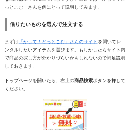
っとこむ」さんを例にとって説明してみます。
借りたいものを選んで注文する
まずは
「かして！どっとこむ」さんのサイト
を開いてレ
ンタルしたいアイテムを選びます。もしかしたらサイト内
で商品の探し方が分かりづらいかもしれないので補足説明
しておきます。
トップページを開いたら、右上の
商品検索
ボタンを押して
ください。