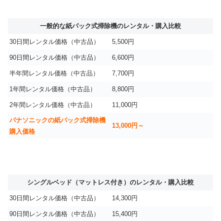
一般的な紙パック式掃除機のレンタル・購入比較
30日間レンタル価格（中古品）
5,500円
90日間レンタル価格（中古品）
6,600円
半年間レンタル価格（中古品）
7,700円
1年間レンタル価格（中古品）
8,800円
2年間レンタル価格（中古品）
11,000円
パナソニックの紙パック式掃除機
13,000円～
購入価格
シングルベッド（マットレス付き）のレンタル・購入比較
30日間レンタル価格（中古品）
14,300円
90日間レンタル価格（中古品）
15,400円