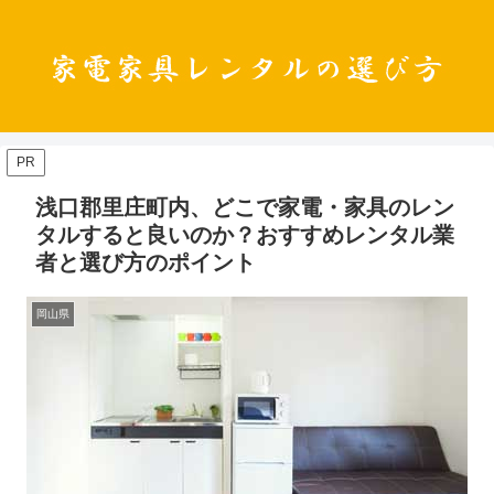
PR
浅口郡里庄町内、どこで家電・家具のレン
タルすると良いのか？おすすめレンタル業
者と選び方のポイント
岡山県