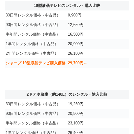
19型液晶テレビのレンタル・購入比較
30日間レンタル価格（中古品）
9,900円
90日間レンタル価格（中古品）
12,650円
半年間レンタル価格（中古品）
16,500円
1年間レンタル価格（中古品）
20,900円
2年間レンタル価格（中古品）
26,180円
シャープ 19型液晶テレビ購入価格
29,700円～
2ドア冷蔵庫（約140L）のレンタル・購入比較
30日間レンタル価格（中古品）
19,250円
90日間レンタル価格（中古品）
20,900円
半年間レンタル価格（中古品）
23,100円
1年間レンタル価格（中古品）
26,400円