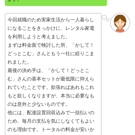
今回就職のため実家生活から一人暮らし
になることをきっかけに、レンタル家電
を利用しようと考えました。
まずは料金面で検討した所、「かして！
どっとこむ」さんともう一社に絞りこま
れました。
最後の決め手は、「かして！どっとこ
む」さんの基本セットが最低限に抑えら
れていたことです。欲張ればあれもこれ
もと欲しくなりますが、本当に必要なも
のは意外と少ないものです。
他には、配達設置回収込みで一括払いの
ため、毎月の支払を気にしなくてもよい
のも理由です。トータルの料金が安いか