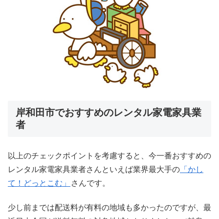
岸和田市でおすすめのレンタル家電家具業
者
以上のチェックポイントを考慮すると、今一番おすすめの
レンタル家電家具業者さんといえば業界最大手の
「かし
て！どっとこむ」
さんです。
少し前までは配送料が有料の地域も多かったのですが、最