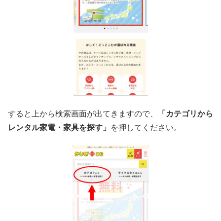
すると上から検索画面が出てきますので、
「カテゴリから
レンタル家電・家具を探す」
を押してください。