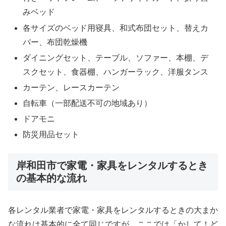
みベッド
各サイズのベッド用寝具、和式布団セット、替えカ
バー、布団乾燥機
ダイニングセット、テーブル、ソファー、本棚、デ
スクセット、食器棚、ハンガーラック、洋服タンス
カーテン、レースカーテン
自転車（一部配送不可の地域あり）
ドアモニ
防災用品セット
岸和田市で家電・家具をレンタルするとき
の基本的な流れ
各レンタル業者で家電・家具をレンタルするときの大まか
な流れは基本的に全て同じですが、ここでは「かして！ど