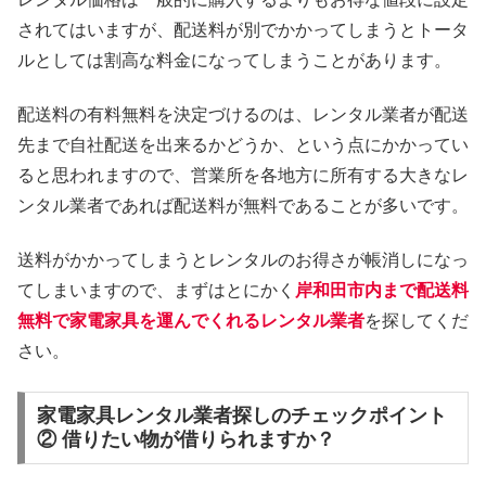
されてはいますが、配送料が別でかかってしまうとトータ
ルとしては割高な料金になってしまうことがあります。
配送料の有料無料を決定づけるのは、レンタル業者が配送
先まで自社配送を出来るかどうか、という点にかかってい
ると思われますので、営業所を各地方に所有する大きなレ
ンタル業者であれば配送料が無料であることが多いです。
送料がかかってしまうとレンタルのお得さが帳消しになっ
てしまいますので、まずはとにかく
岸和田市内まで配送料
無料で家電家具を運んでくれるレンタル業者
を探してくだ
さい。
家電家具レンタル業者探しのチェックポイント
② 借りたい物が借りられますか？