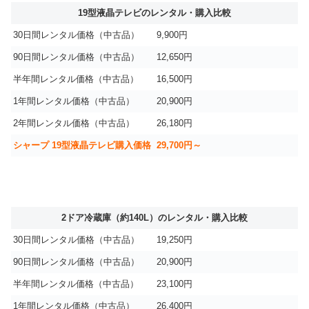
19型液晶テレビのレンタル・購入比較
30日間レンタル価格（中古品）
9,900円
90日間レンタル価格（中古品）
12,650円
半年間レンタル価格（中古品）
16,500円
1年間レンタル価格（中古品）
20,900円
2年間レンタル価格（中古品）
26,180円
シャープ 19型液晶テレビ購入価格
29,700円～
2ドア冷蔵庫（約140L）のレンタル・購入比較
30日間レンタル価格（中古品）
19,250円
90日間レンタル価格（中古品）
20,900円
半年間レンタル価格（中古品）
23,100円
1年間レンタル価格（中古品）
26,400円