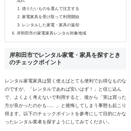
流れ
借りたいものを選んで注文する
家電家具を受け取って利用開始
レンタルした家電・家具の返却
岸和田市の家電家具レンタル対象地域
岸和田市でレンタル家電・家具を探すとき
のチェックポイント
レンタル家電家具は賢く使えばとても便利でお得なものな
のですが、「レンタルであれば安いはず！」と信じ込ん
で、よくよく考えないで利用すると、後から「実は買った
方が良かったのかも…。」と後悔してしまう事態も起こり
得ます。以下のチェックポイントを参考にして目的にかな
ったレンタル業者を探すようにしてみてください。