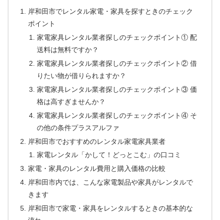
岸和田市でレンタル家電・家具を探すときのチェック
ポイント
家電家具レンタル業者探しのチェックポイント① 配
送料は無料ですか？
家電家具レンタル業者探しのチェックポイント② 借
りたい物が借りられますか？
家電家具レンタル業者探しのチェックポイント③ 価
格は高すぎませんか？
家電家具レンタル業者探しのチェックポイント④ そ
の他の条件プラスアルファ
岸和田市でおすすめのレンタル家電家具業者
家電レンタル「かして！どっとこむ」の口コミ
家電・家具のレンタル費用と購入価格の比較
岸和田市内では、こんな家電製品や家具がレンタルで
きます
岸和田市で家電・家具をレンタルするときの基本的な