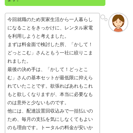
今回就職のため実家生活から一人暮らし
になることをきっかけに、レンタル家電
を利用しようと考えました。
まずは料金面で検討した所、「かして！
どっとこむ」さんともう一社に絞りこま
れました。
最後の決め手は、「かして！どっとこ
む」さんの基本セットが最低限に抑えら
れていたことです。欲張ればあれもこれ
もと欲しくなりますが、本当に必要なも
のは意外と少ないものです。
他には、配達設置回収込みで一括払いの
ため、毎月の支払を気にしなくてもよい
のも理由です。トータルの料金が安いか