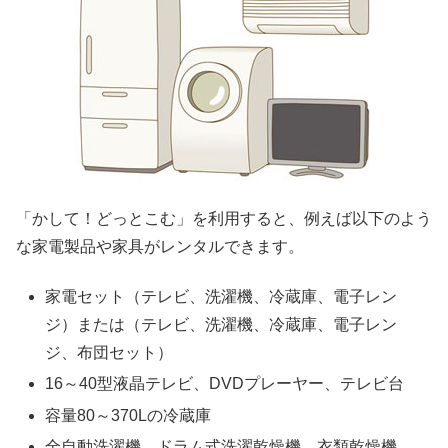
「かして！どっとこむ」を利用すると、例えば以下のよう
な家電製品や家具がレンタルできます。
家電セット（テレビ、洗濯機、冷蔵庫、電子レン
ジ）または（テレビ、洗濯機、冷蔵庫、電子レン
ジ、布団セット）
16～40型液晶テレビ、DVDプレーヤー、テレビ台
容量80～370Lの冷蔵庫
全自動洗濯機、ドラム式洗濯乾燥機、衣類乾燥機、