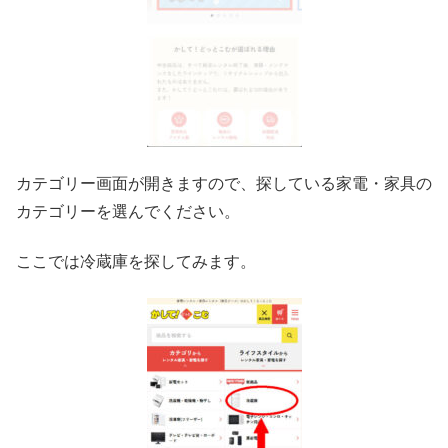
カテゴリー画面が開きますので、探している家電・家具の
カテゴリーを選んでください。
ここでは冷蔵庫を探してみます。