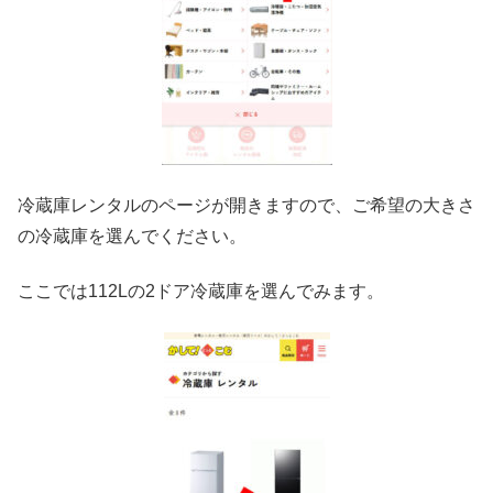
冷蔵庫レンタルのページが開きますので、ご希望の大きさ
の冷蔵庫を選んでください。
ここでは112Lの2ドア冷蔵庫を選んでみます。