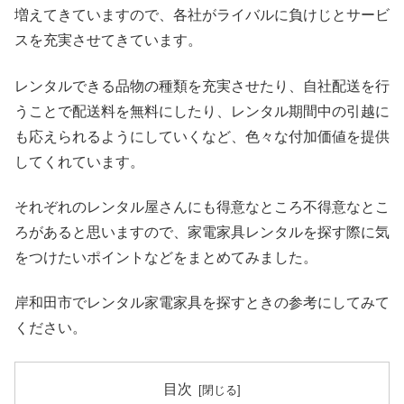
増えてきていますので、各社がライバルに負けじとサービ
スを充実させてきています。
レンタルできる品物の種類を充実させたり、自社配送を行
うことで配送料を無料にしたり、レンタル期間中の引越に
も応えられるようにしていくなど、色々な付加価値を提供
してくれています。
それぞれのレンタル屋さんにも得意なところ不得意なとこ
ろがあると思いますので、家電家具レンタルを探す際に気
をつけたいポイントなどをまとめてみました。
岸和田市でレンタル家電家具を探すときの参考にしてみて
ください。
目次