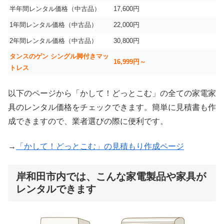
半年間レンタル価格（中古品）
17,600円
1年間レンタル価格（中古品）
22,000円
2年間レンタル価格（中古品）
30,800円
タンスのゲン シングル脚付きマッ
16,999
円～
トレス
以下のページから「かして！どっとこむ」の全ての家電家
具のレンタル価格をチェックできます。簡単に見積書も作
成できますので、業者選びの際に便利です。
→
「かして！どっとこむ」の見積もり作成ページ
岸和田市内では、こんな家電製品や家具が
レンタルできます