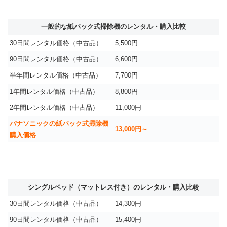
一般的な紙パック式掃除機のレンタル・購入比較
30日間レンタル価格（中古品）
5,500円
90日間レンタル価格（中古品）
6,600円
半年間レンタル価格（中古品）
7,700円
1年間レンタル価格（中古品）
8,800円
2年間レンタル価格（中古品）
11,000円
パナソニックの紙パック式掃除機
13,000円～
購入価格
シングルベッド（マットレス付き）のレンタル・購入比較
30日間レンタル価格（中古品）
14,300円
90日間レンタル価格（中古品）
15,400円