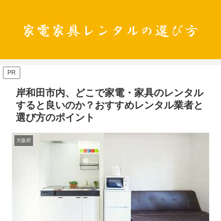
PR
岸和田市内、どこで家電・家具のレンタル
すると良いのか？おすすめレンタル業者と
選び方のポイント
大阪府