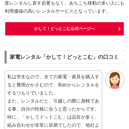
度レンタルし直す必要もなく、あちこち移動の多い人にも
利用価値の高いレンタルサービスとなっています。
かして！どっとこむ公式ページへ
家電レンタル「かして！どっとこむ」の口コミ
私は学生なので、全ての家電・家具を購入す
ると費用がかさむので、初めからレンタルを
するつもりでいました。
また、レンタルだと、引越しの際に身軽であ
る事、自分の性格に合うと思ったからです。
特に、「かしてドットこむ」は品目が多く、
組み合わせが非常に容易でしたので、他社よ