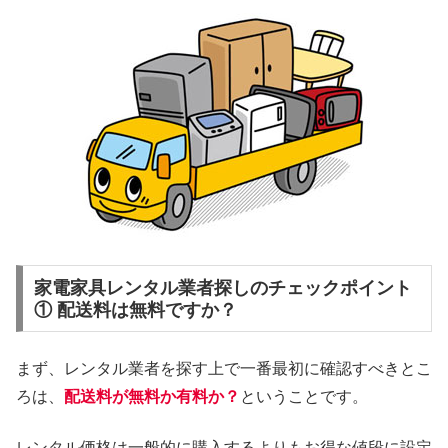
家電家具レンタル業者探しのチェックポイント
① 配送料は無料ですか？
まず、レンタル業者を探す上で一番最初に確認すべきとこ
ろは、
配送料が無料か有料か？
ということです。
レンタル価格は一般的に購入するよりもお得な値段に設定