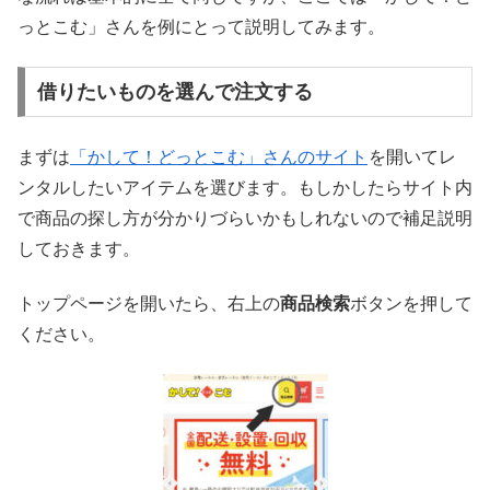
っとこむ」さんを例にとって説明してみます。
借りたいものを選んで注文する
まずは
「かして！どっとこむ」さんのサイト
を開いてレ
ンタルしたいアイテムを選びます。もしかしたらサイト内
で商品の探し方が分かりづらいかもしれないので補足説明
しておきます。
トップページを開いたら、右上の
商品検索
ボタンを押して
ください。