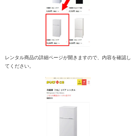
レンタル商品の詳細ページが開きますので、内容を確認し
てください。