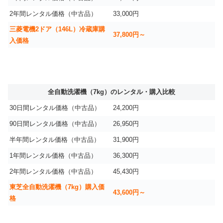
2年間レンタル価格（中古品）
33,000円
三菱電機2ドア（146L）冷蔵庫購
37,800円～
入価格
全自動洗濯機（7kg）のレンタル・購入比較
30日間レンタル価格（中古品）
24,200円
90日間レンタル価格（中古品）
26,950円
半年間レンタル価格（中古品）
31,900円
1年間レンタル価格（中古品）
36,300円
2年間レンタル価格（中古品）
45,430円
東芝全自動洗濯機（7kg）購入価
43,600円～
格