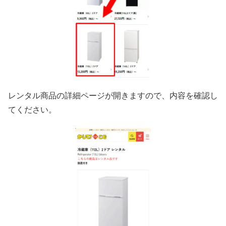
レンタル商品の詳細ページが開きますので、内容を確認し
てください。