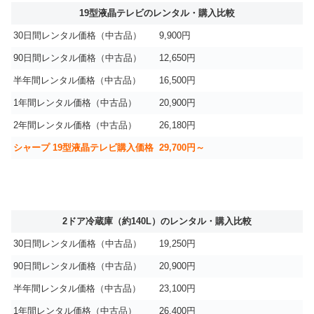
19型液晶テレビのレンタル・購入比較
30日間レンタル価格（中古品）
9,900円
90日間レンタル価格（中古品）
12,650円
半年間レンタル価格（中古品）
16,500円
1年間レンタル価格（中古品）
20,900円
2年間レンタル価格（中古品）
26,180円
シャープ 19型液晶テレビ購入価格
29,700円～
2ドア冷蔵庫（約140L）のレンタル・購入比較
30日間レンタル価格（中古品）
19,250円
90日間レンタル価格（中古品）
20,900円
半年間レンタル価格（中古品）
23,100円
1年間レンタル価格（中古品）
26,400円