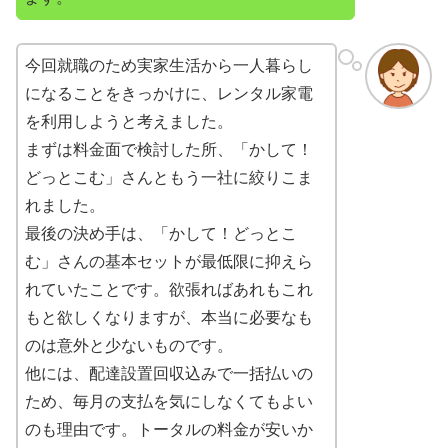
今回就職のため実家生活から一人暮らし
になることをきっかけに、レンタル家電
を利用しようと考えました。
まずは料金面で検討した所、「かして！
どっとこむ」さんともう一社に絞りこま
れました。
最後の決め手は、「かして！どっとこ
む」さんの基本セットが最低限に抑えら
れていたことです。欲張ればあれもこれ
もと欲しくなりますが、本当に必要なも
のは意外と少ないものです。
他には、配達設置回収込みで一括払いの
ため、毎月の支払を気にしなくてもよい
のも理由です。トータルの料金が安いか