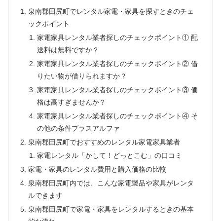
泉南郡田尻町でレンタル家電・家具を探すときのチェ
ックポイント
家電家具レンタル業者探しのチェックポイント① 配
送料は無料ですか？
家電家具レンタル業者探しのチェックポイント② 借
りたい物が借りられますか？
家電家具レンタル業者探しのチェックポイント③ 価
格は高すぎませんか？
家電家具レンタル業者探しのチェックポイント④ そ
の他の条件プラスアルファ
泉南郡田尻町でおすすめのレンタル家電家具業者
家電レンタル「かして！どっとこむ」の口コミ
家電・家具のレンタル費用と購入価格の比較
泉南郡田尻町内では、こんな家電製品や家具がレンタ
ルできます
泉南郡田尻町で家電・家具をレンタルするときの基本