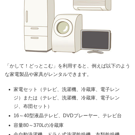
「かして！どっとこむ」を利用すると、例えば以下のよう
な家電製品や家具がレンタルできます。
家電セット（テレビ、洗濯機、冷蔵庫、電子レン
ジ）または（テレビ、洗濯機、冷蔵庫、電子レン
ジ、布団セット）
16～40型液晶テレビ、DVDプレーヤー、テレビ台
容量80～370Lの冷蔵庫
全自動洗濯機、ドラム式洗濯乾燥機、衣類乾燥機、