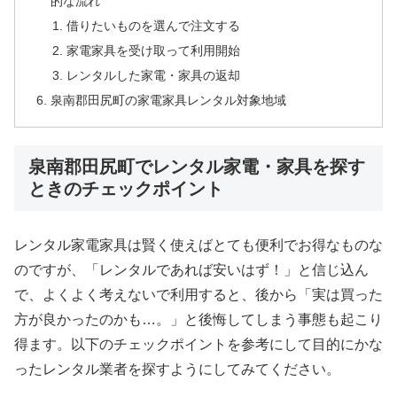
的な流れ
借りたいものを選んで注文する
家電家具を受け取って利用開始
レンタルした家電・家具の返却
泉南郡田尻町の家電家具レンタル対象地域
泉南郡田尻町でレンタル家電・家具を探す
ときのチェックポイント
レンタル家電家具は賢く使えばとても便利でお得なものな
のですが、「レンタルであれば安いはず！」と信じ込ん
で、よくよく考えないで利用すると、後から「実は買った
方が良かったのかも…。」と後悔してしまう事態も起こり
得ます。以下のチェックポイントを参考にして目的にかな
ったレンタル業者を探すようにしてみてください。