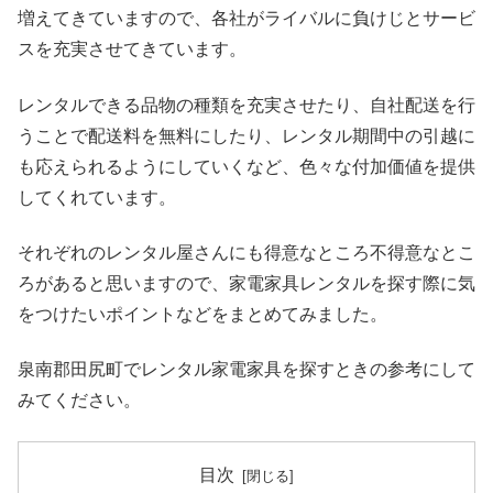
増えてきていますので、各社がライバルに負けじとサービ
スを充実させてきています。
レンタルできる品物の種類を充実させたり、自社配送を行
うことで配送料を無料にしたり、レンタル期間中の引越に
も応えられるようにしていくなど、色々な付加価値を提供
してくれています。
それぞれのレンタル屋さんにも得意なところ不得意なとこ
ろがあると思いますので、家電家具レンタルを探す際に気
をつけたいポイントなどをまとめてみました。
泉南郡田尻町でレンタル家電家具を探すときの参考にして
みてください。
目次