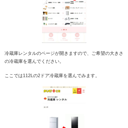
冷蔵庫レンタルのページが開きますので、ご希望の大きさ
の冷蔵庫を選んでください。
ここでは112Lの2ドア冷蔵庫を選んでみます。