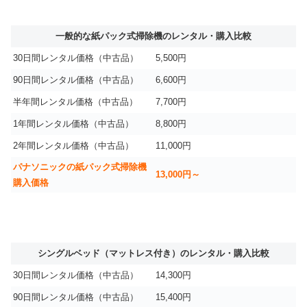
一般的な紙パック式掃除機のレンタル・購入比較
30日間レンタル価格（中古品）
5,500円
90日間レンタル価格（中古品）
6,600円
半年間レンタル価格（中古品）
7,700円
1年間レンタル価格（中古品）
8,800円
2年間レンタル価格（中古品）
11,000円
パナソニックの紙パック式掃除機
13,000円～
購入価格
シングルベッド（マットレス付き）のレンタル・購入比較
30日間レンタル価格（中古品）
14,300円
90日間レンタル価格（中古品）
15,400円