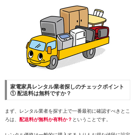
家電家具レンタル業者探しのチェックポイント
① 配送料は無料ですか？
まず、レンタル業者を探す上で一番最初に確認すべきとこ
ろは、
配送料が無料か有料か？
ということです。
レンタル価格は一般的に購入するよりもお得な値段に設定