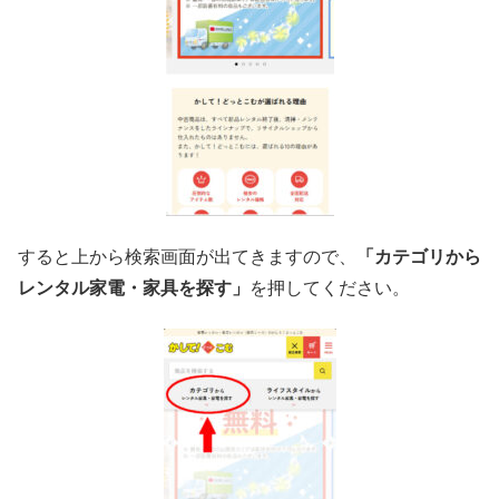
すると上から検索画面が出てきますので、
「カテゴリから
レンタル家電・家具を探す」
を押してください。