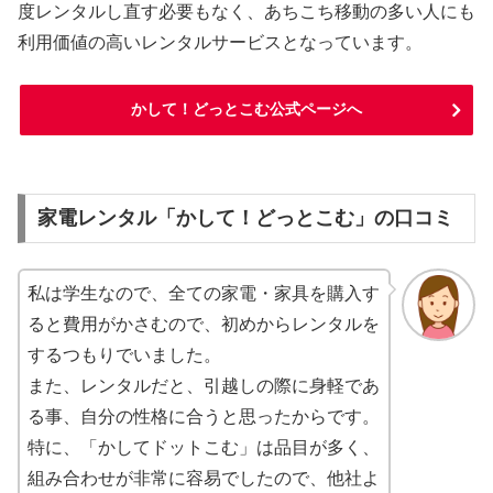
度レンタルし直す必要もなく、あちこち移動の多い人にも
利用価値の高いレンタルサービスとなっています。
かして！どっとこむ公式ページへ
家電レンタル「かして！どっとこむ」の口コミ
私は学生なので、全ての家電・家具を購入す
ると費用がかさむので、初めからレンタルを
するつもりでいました。
また、レンタルだと、引越しの際に身軽であ
る事、自分の性格に合うと思ったからです。
特に、「かしてドットこむ」は品目が多く、
組み合わせが非常に容易でしたので、他社よ