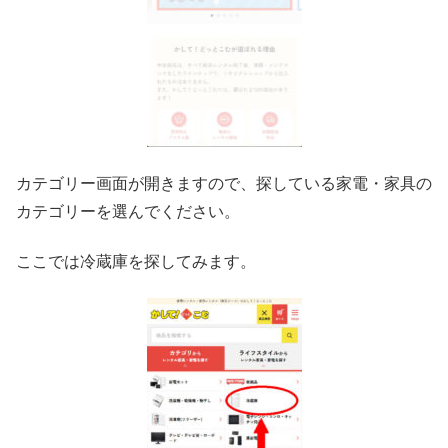
カテゴリー画面が開きますので、探している家電・家具の
カテゴリーを選んでください。
ここでは冷蔵庫を探してみます。