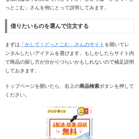
っとこむ」さんを例にとって説明してみます。
借りたいものを選んで注文する
まずは
「かして！どっとこむ」さんのサイト
を開いてレ
ンタルしたいアイテムを選びます。もしかしたらサイト内
で商品の探し方が分かりづらいかもしれないので補足説明
しておきます。
トップページを開いたら、右上の
商品検索
ボタンを押して
ください。