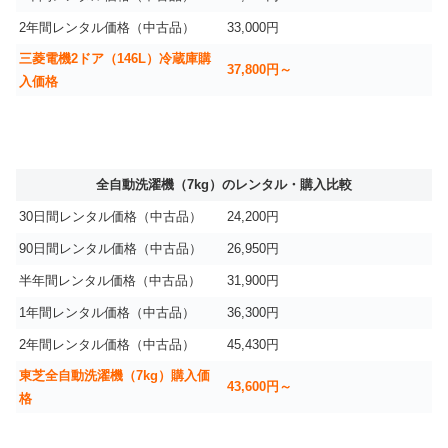
2年間レンタル価格（中古品）
33,000円
三菱電機2ドア（146L）冷蔵庫購
37,800円～
入価格
全自動洗濯機（7kg）のレンタル・購入比較
30日間レンタル価格（中古品）
24,200円
90日間レンタル価格（中古品）
26,950円
半年間レンタル価格（中古品）
31,900円
1年間レンタル価格（中古品）
36,300円
2年間レンタル価格（中古品）
45,430円
東芝全自動洗濯機（7kg）購入価
43,600円～
格