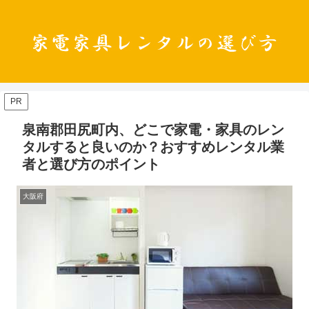
PR
泉南郡田尻町内、どこで家電・家具のレン
タルすると良いのか？おすすめレンタル業
者と選び方のポイント
大阪府