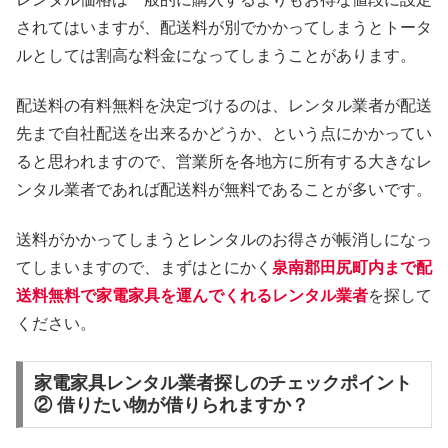
されてはいますが、配送料が別でかかってしまうとトータ
ルとしては割高な料金になってしまうことがあります。
配送料の有料無料を決定づけるのは、レンタル業者が配送
先まで自社配送を出来るかどうか、という点にかかってい
ると思われますので、営業所を各地方に所有する大きなレ
ンタル業者であれば配送料が無料であることが多いです。
送料がかかってしまうとレンタルのお得さが帳消しになっ
てしまいますので、まずはとにかく
泉南郡田尻町内まで配
送料無料で家電家具を運んでくれるレンタル業者
を探して
ください。
家電家具レンタル業者探しのチェックポイント
② 借りたい物が借りられますか？