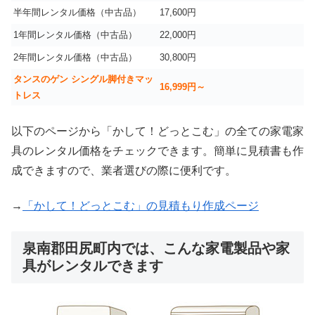
半年間レンタル価格（中古品）
17,600円
1年間レンタル価格（中古品）
22,000円
2年間レンタル価格（中古品）
30,800円
タンスのゲン シングル脚付きマッ
16,999
円～
トレス
以下のページから「かして！どっとこむ」の全ての家電家
具のレンタル価格をチェックできます。簡単に見積書も作
成できますので、業者選びの際に便利です。
→
「かして！どっとこむ」の見積もり作成ページ
泉南郡田尻町内では、こんな家電製品や家
具がレンタルできます