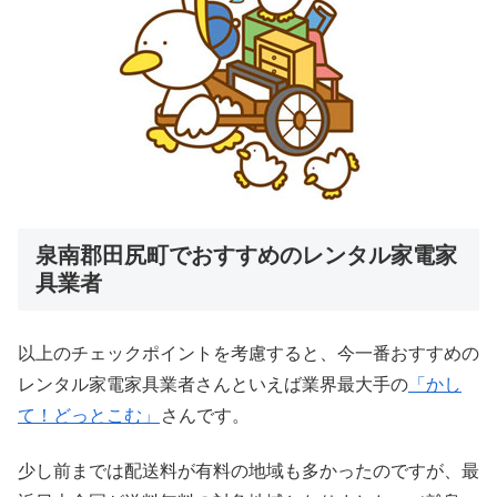
泉南郡田尻町でおすすめのレンタル家電家
具業者
以上のチェックポイントを考慮すると、今一番おすすめの
レンタル家電家具業者さんといえば業界最大手の
「かし
て！どっとこむ」
さんです。
少し前までは配送料が有料の地域も多かったのですが、最