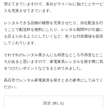
増えてきていますので、各社がライバルに負けじとサービ
スを充実させてきています。
レンタルできる品物の種類を充実させたり、自社配送を行
うことで配送料を無料にしたり、レンタル期間中の引越に
も応えられるようにしていくなど、色々な付加価値を提供
してくれています。
それぞれのレンタル屋さんにも得意なところ不得意なとこ
ろがあると思いますので、家電家具レンタルを探す際に気
をつけたいポイントなどをまとめてみました。
高石市でレンタル家電家具を探すときの参考にしてみてく
ださい。
目次