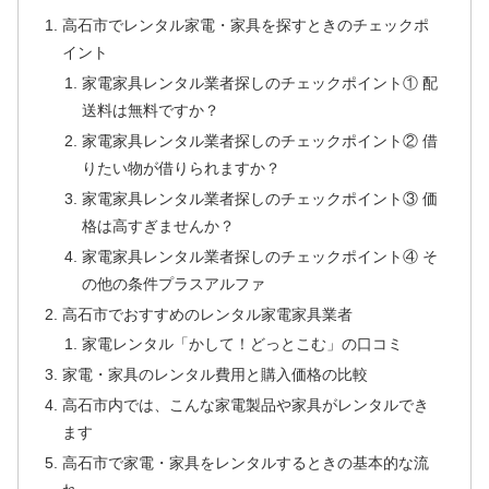
高石市でレンタル家電・家具を探すときのチェックポ
イント
家電家具レンタル業者探しのチェックポイント① 配
送料は無料ですか？
家電家具レンタル業者探しのチェックポイント② 借
りたい物が借りられますか？
家電家具レンタル業者探しのチェックポイント③ 価
格は高すぎませんか？
家電家具レンタル業者探しのチェックポイント④ そ
の他の条件プラスアルファ
高石市でおすすめのレンタル家電家具業者
家電レンタル「かして！どっとこむ」の口コミ
家電・家具のレンタル費用と購入価格の比較
高石市内では、こんな家電製品や家具がレンタルでき
ます
高石市で家電・家具をレンタルするときの基本的な流