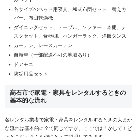
各サイズのベッド用寝具、和式布団セット、替えカ
バー、布団乾燥機
ダイニングセット、テーブル、ソファー、本棚、デ
スクセット、食器棚、ハンガーラック、洋服タンス
カーテン、レースカーテン
自転車（一部配送不可の地域あり）
ドアモニ
防災用品セット
高石市で家電・家具をレンタルするときの
基本的な流れ
各レンタル業者で家電・家具をレンタルするときの大まか
な流れは基本的に全て同じですが、ここでは「かして！ど
っとこむ」さんを例にとって説明してみます。