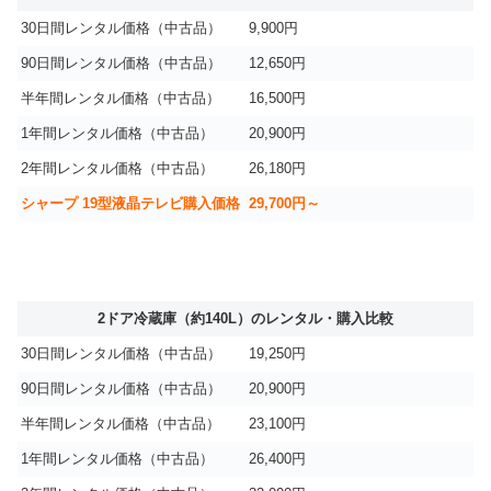
30日間レンタル価格（中古品）
9,900円
90日間レンタル価格（中古品）
12,650円
半年間レンタル価格（中古品）
16,500円
1年間レンタル価格（中古品）
20,900円
2年間レンタル価格（中古品）
26,180円
シャープ 19型液晶テレビ購入価格
29,700円～
2ドア冷蔵庫（約140L）のレンタル・購入比較
30日間レンタル価格（中古品）
19,250円
90日間レンタル価格（中古品）
20,900円
半年間レンタル価格（中古品）
23,100円
1年間レンタル価格（中古品）
26,400円