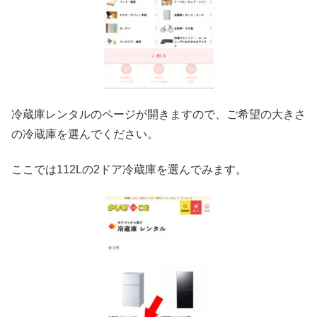
冷蔵庫レンタルのページが開きますので、ご希望の大きさ
の冷蔵庫を選んでください。
ここでは112Lの2ドア冷蔵庫を選んでみます。