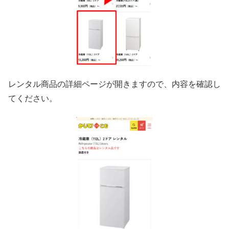
レンタル商品の詳細ページが開きますので、内容を確認し
てください。