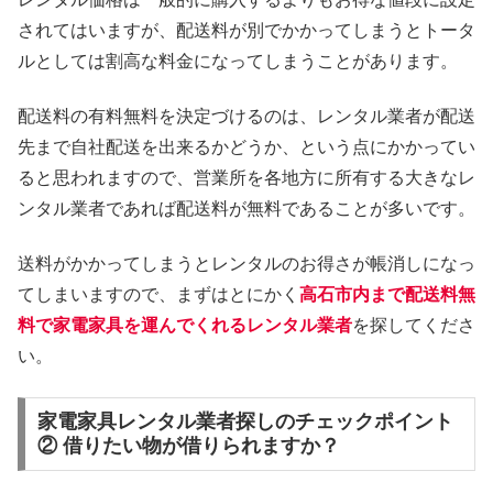
されてはいますが、配送料が別でかかってしまうとトータ
ルとしては割高な料金になってしまうことがあります。
配送料の有料無料を決定づけるのは、レンタル業者が配送
先まで自社配送を出来るかどうか、という点にかかってい
ると思われますので、営業所を各地方に所有する大きなレ
ンタル業者であれば配送料が無料であることが多いです。
送料がかかってしまうとレンタルのお得さが帳消しになっ
てしまいますので、まずはとにかく
高石市内まで配送料無
料で家電家具を運んでくれるレンタル業者
を探してくださ
い。
家電家具レンタル業者探しのチェックポイント
② 借りたい物が借りられますか？