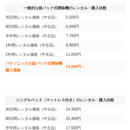
一般的な紙パック式掃除機のレンタル・購入比較
30日間レンタル価格（中古品）
5,500円
90日間レンタル価格（中古品）
6,600円
半年間レンタル価格（中古品）
7,700円
1年間レンタル価格（中古品）
8,800円
2年間レンタル価格（中古品）
11,000円
パナソニックの紙パック式掃除機
13,000円～
購入価格
シングルベッド（マットレス付き）のレンタル・購入比較
30日間レンタル価格（中古品）
14,300円
90日間レンタル価格（中古品）
15,400円
半年間レンタル価格（中古品）
17,600円