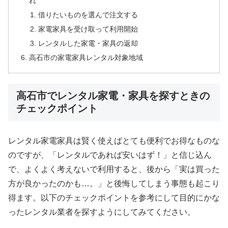
れ
借りたいものを選んで注文する
家電家具を受け取って利用開始
レンタルした家電・家具の返却
高石市の家電家具レンタル対象地域
高石市でレンタル家電・家具を探すときの
チェックポイント
レンタル家電家具は賢く使えばとても便利でお得なものな
のですが、「レンタルであれば安いはず！」と信じ込ん
で、よくよく考えないで利用すると、後から「実は買った
方が良かったのかも…。」と後悔してしまう事態も起こり
得ます。以下のチェックポイントを参考にして目的にかな
ったレンタル業者を探すようにしてみてください。