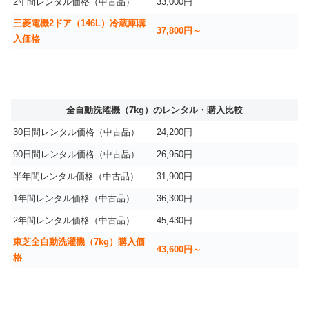
2年間レンタル価格（中古品）
33,000円
三菱電機2ドア（146L）冷蔵庫購
37,800円～
入価格
全自動洗濯機（7kg）のレンタル・購入比較
30日間レンタル価格（中古品）
24,200円
90日間レンタル価格（中古品）
26,950円
半年間レンタル価格（中古品）
31,900円
1年間レンタル価格（中古品）
36,300円
2年間レンタル価格（中古品）
45,430円
東芝全自動洗濯機（7kg）購入価
43,600円～
格