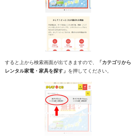
すると上から検索画面が出てきますので、
「カテゴリから
レンタル家電・家具を探す」
を押してください。