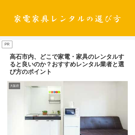
PR
高石市内、どこで家電・家具のレンタルす
ると良いのか？おすすめレンタル業者と選
び方のポイント
大阪府