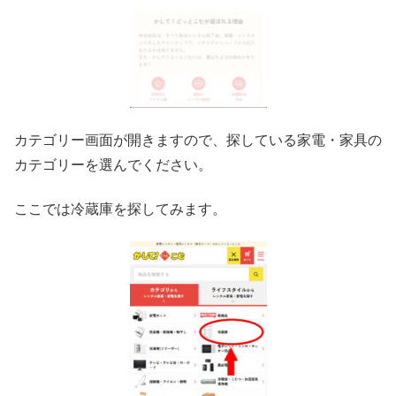
カテゴリー画面が開きますので、探している家電・家具の
カテゴリーを選んでください。
ここでは冷蔵庫を探してみます。