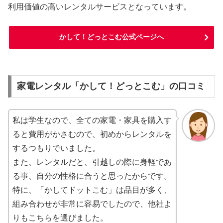
利用価値の高いレンタルサービスとなっています。
かして！どっとこむ公式ページへ
家電レンタル「かして！どっとこむ」の口コミ
私は学生なので、全ての家電・家具を購入す
ると費用がかさむので、初めからレンタルを
するつもりでいました。
また、レンタルだと、引越しの際に身軽であ
る事、自分の性格に合うと思ったからです。
特に、「かしてドットこむ」は品目が多く、
組み合わせが非常に容易でしたので、他社よ
りもこちらを選びました。