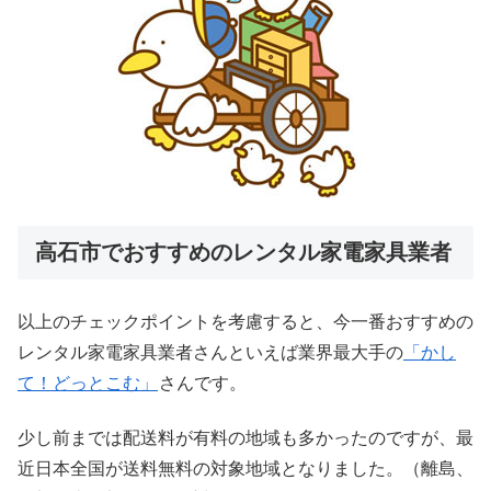
高石市でおすすめのレンタル家電家具業者
以上のチェックポイントを考慮すると、今一番おすすめの
レンタル家電家具業者さんといえば業界最大手の
「かし
て！どっとこむ」
さんです。
少し前までは配送料が有料の地域も多かったのですが、最
近日本全国が送料無料の対象地域となりました。（離島、