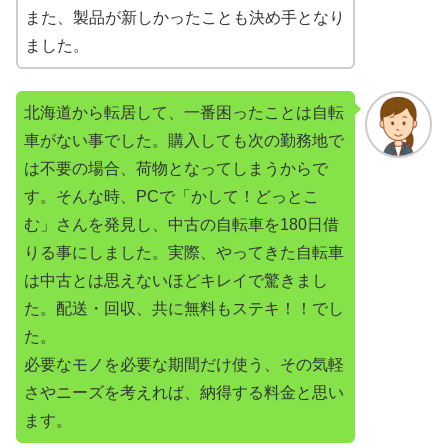
また、製品が新しかったことも決め手となり
ました。
北海道から転居して、一番困ったことは自転
車がない事でした。購入しても次の勤務地で
は不要の場合、荷物となってしまうからで
す。そんな時、PCで「かして！どっとこ
む」さんを発見し、中古の自転車を180日借
りる事にしました。実際、やってきた自転車
は中古とは思えないほどキレイで驚きまし
た。配送・回収、共に無料もステキ！！でし
た。
必要なモノを必要な期間だけ使う、その気軽
さやニーズを考えれば、納得する料金と思い
ます。