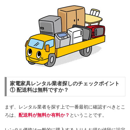
家電家具レンタル業者探しのチェックポイント
① 配送料は無料ですか？
まず、レンタル業者を探す上で一番最初に確認すべきとこ
ろは、
配送料が無料か有料か？
ということです。
レンタル価格は一般的に購入するよりもお得な値段に設定