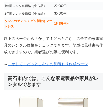
1年間レンタル価格（中古品）
22,000円
2年間レンタル価格（中古品）
30,800円
タンスのゲン シングル脚付きマッ
16,999
円～
トレス
以下のページから「かして！どっとこむ」の全ての家電家
具のレンタル価格をチェックできます。簡単に見積書も作
成できますので、業者選びの際に便利です。
→
「かして！どっとこむ」の見積もり作成ページ
高石市内では、こんな家電製品や家具がレ
ンタルできます