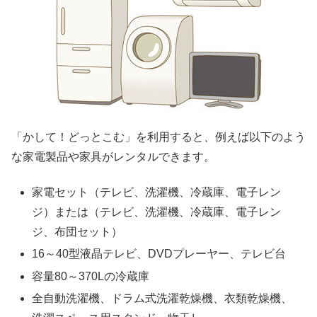
「かして！どっとこむ」を利用すると、例えば以下のよう
な家電製品や家具がレンタルできます。
家電セット（テレビ、洗濯機、冷蔵庫、電子レン
ジ）または（テレビ、洗濯機、冷蔵庫、電子レン
ジ、布団セット）
16～40型液晶テレビ、DVDプレーヤー、テレビ台
容量80～370Lの冷蔵庫
全自動洗濯機、ドラム式洗濯乾燥機、衣類乾燥機、