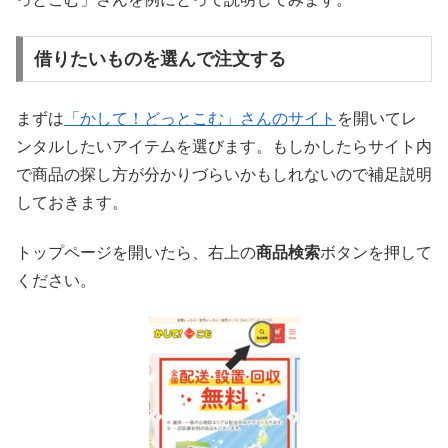
借りたいものを選んで注文する
まずは
「かして！どっとこむ」さんのサイト
を開いてレ
ンタルしたいアイテムを選びます。もしかしたらサイト内
で商品の探し方が分かりづらいかもしれないので補足説明
しておきます。
トップページを開いたら、右上の
商品検索
ボタンを押して
ください。