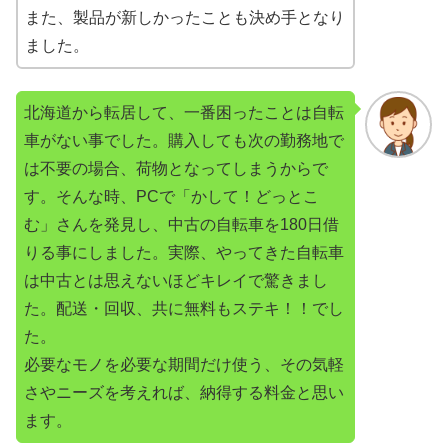
また、製品が新しかったことも決め手となり
ました。
北海道から転居して、一番困ったことは自転
車がない事でした。購入しても次の勤務地で
は不要の場合、荷物となってしまうからで
す。そんな時、PCで「かして！どっとこ
む」さんを発見し、中古の自転車を180日借
りる事にしました。実際、やってきた自転車
は中古とは思えないほどキレイで驚きまし
た。配送・回収、共に無料もステキ！！でし
た。
必要なモノを必要な期間だけ使う、その気軽
さやニーズを考えれば、納得する料金と思い
ます。