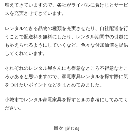
増えてきていますので、各社がライバルに負けじとサービ
スを充実させてきています。
レンタルできる品物の種類を充実させたり、自社配送を行
うことで配送料を無料にしたり、レンタル期間中の引越に
も応えられるようにしていくなど、色々な付加価値を提供
してくれています。
それぞれのレンタル屋さんにも得意なところ不得意なとこ
ろがあると思いますので、家電家具レンタルを探す際に気
をつけたいポイントなどをまとめてみました。
小城市でレンタル家電家具を探すときの参考にしてみてく
ださい。
目次