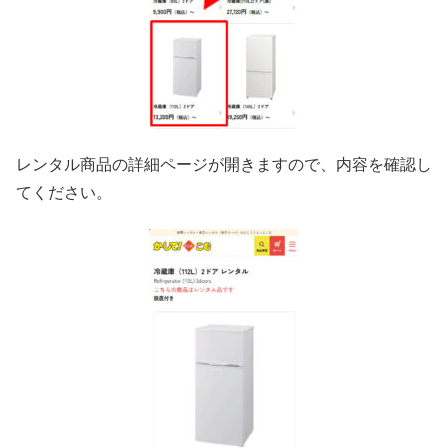
レンタル商品の詳細ページが開きますので、内容を確認し
てください。