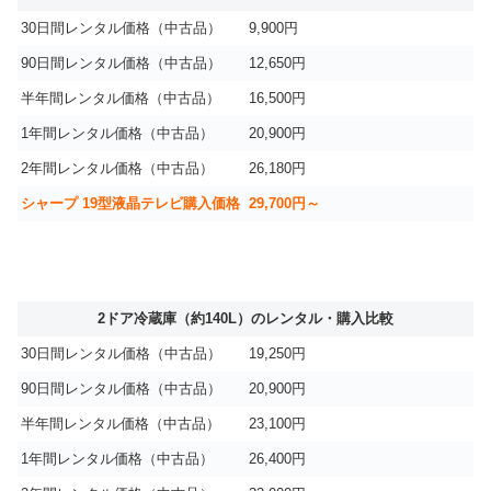
30日間レンタル価格（中古品）
9,900円
90日間レンタル価格（中古品）
12,650円
半年間レンタル価格（中古品）
16,500円
1年間レンタル価格（中古品）
20,900円
2年間レンタル価格（中古品）
26,180円
シャープ 19型液晶テレビ購入価格
29,700円～
2ドア冷蔵庫（約140L）のレンタル・購入比較
30日間レンタル価格（中古品）
19,250円
90日間レンタル価格（中古品）
20,900円
半年間レンタル価格（中古品）
23,100円
1年間レンタル価格（中古品）
26,400円