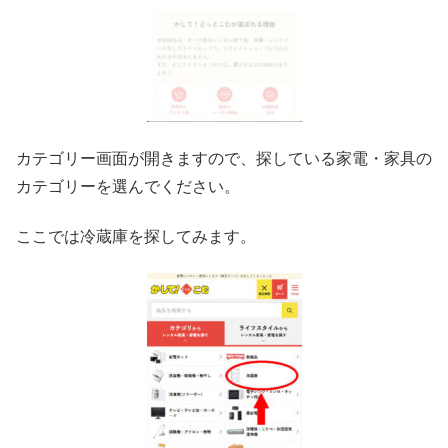
カテゴリー画面が開きますので、探している家電・家具の
カテゴリーを選んでください。
ここでは冷蔵庫を探してみます。