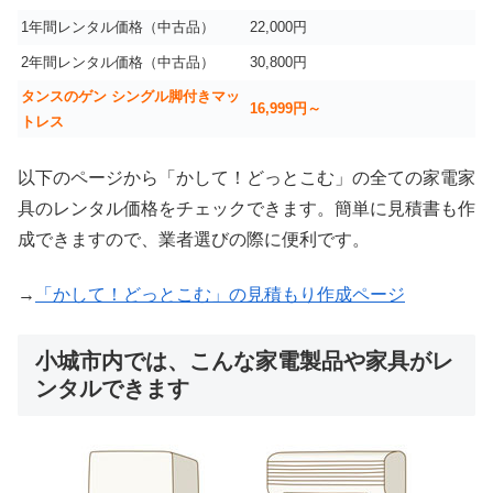
1年間レンタル価格（中古品）
22,000円
2年間レンタル価格（中古品）
30,800円
タンスのゲン シングル脚付きマッ
16,999
円～
トレス
以下のページから「かして！どっとこむ」の全ての家電家
具のレンタル価格をチェックできます。簡単に見積書も作
成できますので、業者選びの際に便利です。
→
「かして！どっとこむ」の見積もり作成ページ
小城市内では、こんな家電製品や家具がレ
ンタルできます