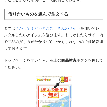
借りたいものを選んで注文する
まずは
「かして！どっとこむ」さんのサイト
を開いてレ
ンタルしたいアイテムを選びます。もしかしたらサイト内
で商品の探し方が分かりづらいかもしれないので補足説明
しておきます。
トップページを開いたら、右上の
商品検索
ボタンを押して
ください。