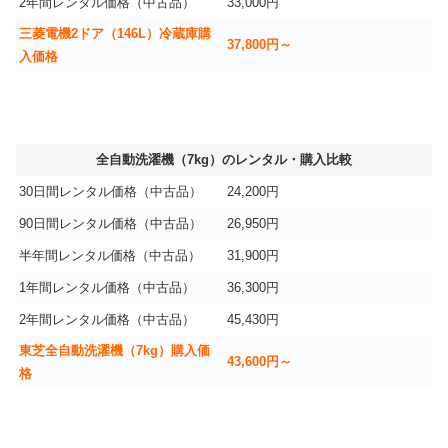
2年間レンタル価格（中古品）
33,000円
三菱電機2ドア（146L）冷蔵庫購
37,800円～
入価格
全自動洗濯機（7kg）のレンタル・購入比較
30日間レンタル価格（中古品）
24,200円
90日間レンタル価格（中古品）
26,950円
半年間レンタル価格（中古品）
31,900円
1年間レンタル価格（中古品）
36,300円
2年間レンタル価格（中古品）
45,430円
東芝全自動洗濯機（7kg）購入価
43,600円～
格