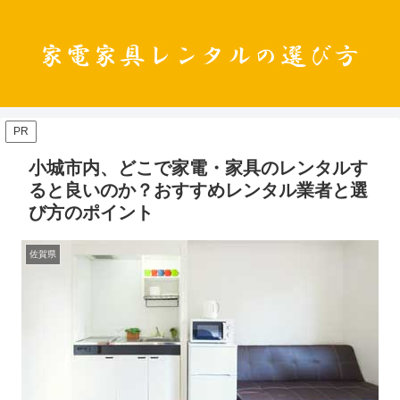
PR
小城市内、どこで家電・家具のレンタルす
ると良いのか？おすすめレンタル業者と選
び方のポイント
佐賀県