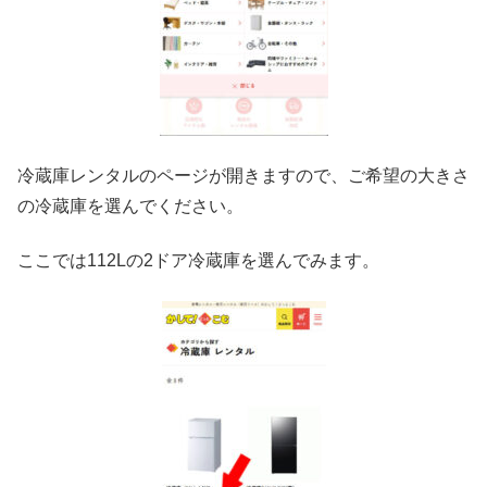
冷蔵庫レンタルのページが開きますので、ご希望の大きさ
の冷蔵庫を選んでください。
ここでは112Lの2ドア冷蔵庫を選んでみます。