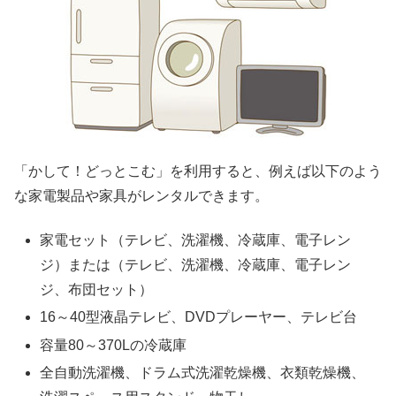
「かして！どっとこむ」を利用すると、例えば以下のよう
な家電製品や家具がレンタルできます。
家電セット（テレビ、洗濯機、冷蔵庫、電子レン
ジ）または（テレビ、洗濯機、冷蔵庫、電子レン
ジ、布団セット）
16～40型液晶テレビ、DVDプレーヤー、テレビ台
容量80～370Lの冷蔵庫
全自動洗濯機、ドラム式洗濯乾燥機、衣類乾燥機、