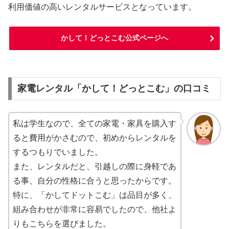
利用価値の高いレンタルサービスとなっています。
かして！どっとこむ公式ページへ
家電レンタル「かして！どっとこむ」の口コミ
私は学生なので、全ての家電・家具を購入す
ると費用がかさむので、初めからレンタルを
するつもりでいました。
また、レンタルだと、引越しの際に身軽であ
る事、自分の性格に合うと思ったからです。
特に、「かしてドットこむ」は品目が多く、
組み合わせが非常に容易でしたので、他社よ
りもこちらを選びました。