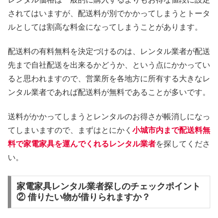
されてはいますが、配送料が別でかかってしまうとトータ
ルとしては割高な料金になってしまうことがあります。
配送料の有料無料を決定づけるのは、レンタル業者が配送
先まで自社配送を出来るかどうか、という点にかかってい
ると思われますので、営業所を各地方に所有する大きなレ
ンタル業者であれば配送料が無料であることが多いです。
送料がかかってしまうとレンタルのお得さが帳消しになっ
てしまいますので、まずはとにかく
小城市内まで配送料無
料で家電家具を運んでくれるレンタル業者
を探してくださ
い。
家電家具レンタル業者探しのチェックポイント
② 借りたい物が借りられますか？