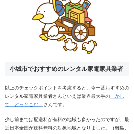
小城市でおすすめのレンタル家電家具業者
以上のチェックポイントを考慮すると、今一番おすすめの
レンタル家電家具業者さんといえば業界最大手の
「かし
て！どっとこむ」
さんです。
少し前までは配送料が有料の地域も多かったのですが、最
近日本全国が送料無料の対象地域となりました。（離島、