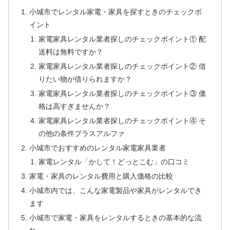
小城市でレンタル家電・家具を探すときのチェックポ
イント
家電家具レンタル業者探しのチェックポイント① 配
送料は無料ですか？
家電家具レンタル業者探しのチェックポイント② 借
りたい物が借りられますか？
家電家具レンタル業者探しのチェックポイント③ 価
格は高すぎませんか？
家電家具レンタル業者探しのチェックポイント④ そ
の他の条件プラスアルファ
小城市でおすすめのレンタル家電家具業者
家電レンタル「かして！どっとこむ」の口コミ
家電・家具のレンタル費用と購入価格の比較
小城市内では、こんな家電製品や家具がレンタルでき
ます
小城市で家電・家具をレンタルするときの基本的な流