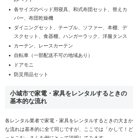
各サイズのベッド用寝具、和式布団セット、替えカ
バー、布団乾燥機
ダイニングセット、テーブル、ソファー、本棚、デ
スクセット、食器棚、ハンガーラック、洋服タンス
カーテン、レースカーテン
自転車（一部配送不可の地域あり）
ドアモニ
防災用品セット
小城市で家電・家具をレンタルするときの
基本的な流れ
各レンタル業者で家電・家具をレンタルするときの大まか
な流れは基本的に全て同じですが、ここでは「かして！ど
っとこむ」さんを例にとって説明してみます。