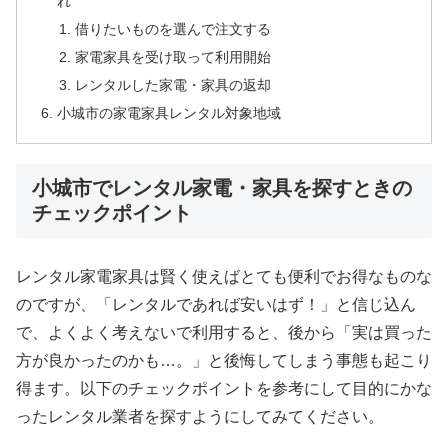
れ
借りたいものを選んで注文する
家電家具を受け取って利用開始
レンタルした家電・家具の返却
小城市の家電家具レンタル対象地域
小城市でレンタル家電・家具を探すときの
チェックポイント
レンタル家電家具は賢く使えばとても便利でお得なものな
のですが、「レンタルであれば安いはず！」と信じ込ん
で、よくよく考えないで利用すると、後から「実は買った
方が良かったのかも…。」と後悔してしまう事態も起こり
得ます。以下のチェックポイントを参考にして目的にかな
ったレンタル業者を探すようにしてみてください。