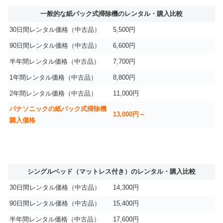
一般的な紙パック式掃除機のレンタル・購入比較
30日間レンタル価格（中古品）
5,500円
90日間レンタル価格（中古品）
6,600円
半年間レンタル価格（中古品）
7,700円
1年間レンタル価格（中古品）
8,800円
2年間レンタル価格（中古品）
11,000円
パナソニックの紙パック式掃除機
13,000円～
購入価格
シングルベッド（マットレス付き）のレンタル・購入比較
30日間レンタル価格（中古品）
14,300円
90日間レンタル価格（中古品）
15,400円
半年間レンタル価格（中古品）
17,600円