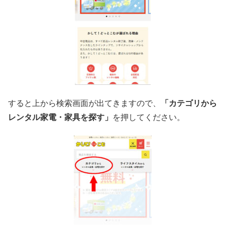
すると上から検索画面が出てきますので、
「カテゴリから
レンタル家電・家具を探す」
を押してください。