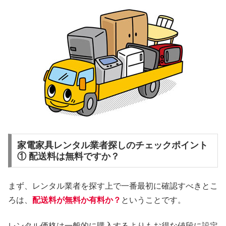
家電家具レンタル業者探しのチェックポイント
① 配送料は無料ですか？
まず、レンタル業者を探す上で一番最初に確認すべきとこ
ろは、
配送料が無料か有料か？
ということです。
レンタル価格は一般的に購入するよりもお得な値段に設定