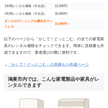
1年間レンタル価格（中古品）
22,000円
2年間レンタル価格（中古品）
30,800円
タンスのゲン シングル脚付きマッ
16,999
円～
トレス
以下のページから「かして！どっとこむ」の全ての家電家
具のレンタル価格をチェックできます。簡単に見積書も作
成できますので、業者選びの際に便利です。
→
「かして！どっとこむ」の見積もり作成ページ
鴻巣市内では、こんな家電製品や家具がレ
ンタルできます