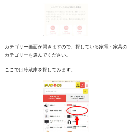
カテゴリー画面が開きますので、探している家電・家具の
カテゴリーを選んでください。
ここでは冷蔵庫を探してみます。