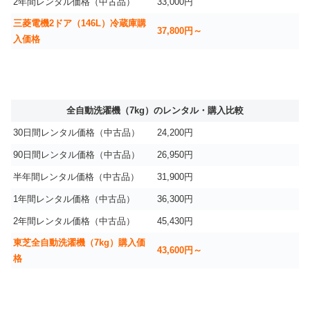
2年間レンタル価格（中古品）
33,000円
三菱電機2ドア（146L）冷蔵庫購
37,800円～
入価格
全自動洗濯機（7kg）のレンタル・購入比較
30日間レンタル価格（中古品）
24,200円
90日間レンタル価格（中古品）
26,950円
半年間レンタル価格（中古品）
31,900円
1年間レンタル価格（中古品）
36,300円
2年間レンタル価格（中古品）
45,430円
東芝全自動洗濯機（7kg）購入価
43,600円～
格