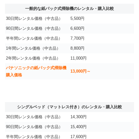
一般的な紙パック式掃除機のレンタル・購入比較
30日間レンタル価格（中古品）
5,500円
90日間レンタル価格（中古品）
6,600円
半年間レンタル価格（中古品）
7,700円
1年間レンタル価格（中古品）
8,800円
2年間レンタル価格（中古品）
11,000円
パナソニックの紙パック式掃除機
13,000円～
購入価格
シングルベッド（マットレス付き）のレンタル・購入比較
30日間レンタル価格（中古品）
14,300円
90日間レンタル価格（中古品）
15,400円
半年間レンタル価格（中古品）
17,600円