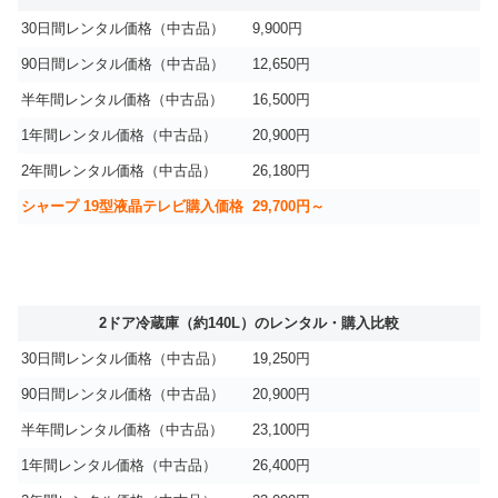
30日間レンタル価格（中古品）
9,900円
90日間レンタル価格（中古品）
12,650円
半年間レンタル価格（中古品）
16,500円
1年間レンタル価格（中古品）
20,900円
2年間レンタル価格（中古品）
26,180円
シャープ 19型液晶テレビ購入価格
29,700円～
2ドア冷蔵庫（約140L）のレンタル・購入比較
30日間レンタル価格（中古品）
19,250円
90日間レンタル価格（中古品）
20,900円
半年間レンタル価格（中古品）
23,100円
1年間レンタル価格（中古品）
26,400円