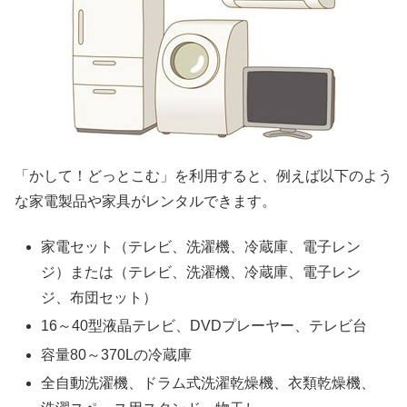
「かして！どっとこむ」を利用すると、例えば以下のよう
な家電製品や家具がレンタルできます。
家電セット（テレビ、洗濯機、冷蔵庫、電子レン
ジ）または（テレビ、洗濯機、冷蔵庫、電子レン
ジ、布団セット）
16～40型液晶テレビ、DVDプレーヤー、テレビ台
容量80～370Lの冷蔵庫
全自動洗濯機、ドラム式洗濯乾燥機、衣類乾燥機、