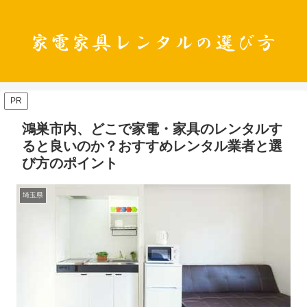
PR
鴻巣市内、どこで家電・家具のレンタルす
ると良いのか？おすすめレンタル業者と選
び方のポイント
埼玉県