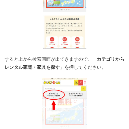
すると上から検索画面が出てきますので、
「カテゴリから
レンタル家電・家具を探す」
を押してください。