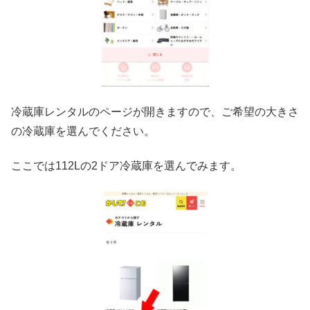
冷蔵庫レンタルのページが開きますので、ご希望の大きさ
の冷蔵庫を選んでください。
ここでは112Lの2ドア冷蔵庫を選んでみます。