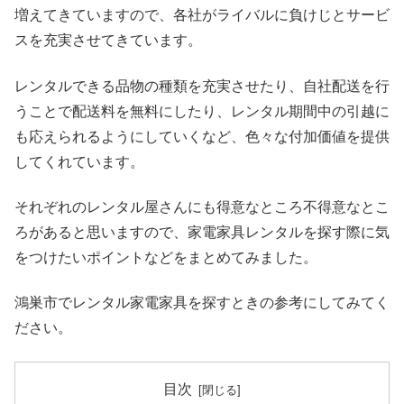
増えてきていますので、各社がライバルに負けじとサービ
スを充実させてきています。
レンタルできる品物の種類を充実させたり、自社配送を行
うことで配送料を無料にしたり、レンタル期間中の引越に
も応えられるようにしていくなど、色々な付加価値を提供
してくれています。
それぞれのレンタル屋さんにも得意なところ不得意なとこ
ろがあると思いますので、家電家具レンタルを探す際に気
をつけたいポイントなどをまとめてみました。
鴻巣市でレンタル家電家具を探すときの参考にしてみてく
ださい。
目次