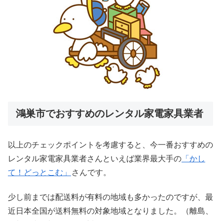
鴻巣市でおすすめのレンタル家電家具業者
以上のチェックポイントを考慮すると、今一番おすすめの
レンタル家電家具業者さんといえば業界最大手の
「かし
て！どっとこむ」
さんです。
少し前までは配送料が有料の地域も多かったのですが、最
近日本全国が送料無料の対象地域となりました。（離島、