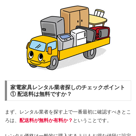
家電家具レンタル業者探しのチェックポイント
① 配送料は無料ですか？
まず、レンタル業者を探す上で一番最初に確認すべきとこ
ろは、
配送料が無料か有料か？
ということです。
レンタル価格は一般的に購入するよりもお得な値段に設定