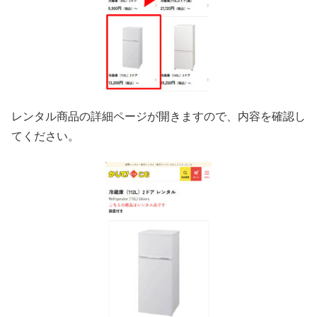
レンタル商品の詳細ページが開きますので、内容を確認し
てください。