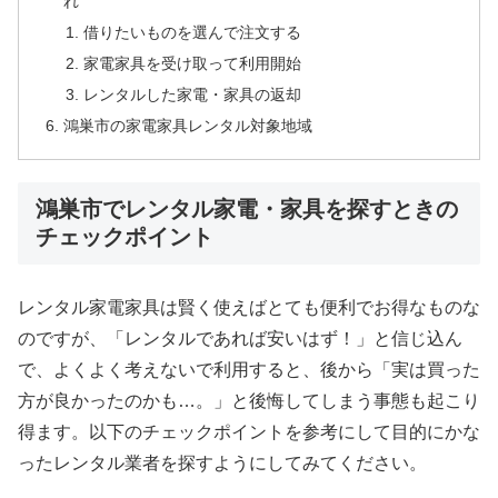
れ
借りたいものを選んで注文する
家電家具を受け取って利用開始
レンタルした家電・家具の返却
鴻巣市の家電家具レンタル対象地域
鴻巣市でレンタル家電・家具を探すときの
チェックポイント
レンタル家電家具は賢く使えばとても便利でお得なものな
のですが、「レンタルであれば安いはず！」と信じ込ん
で、よくよく考えないで利用すると、後から「実は買った
方が良かったのかも…。」と後悔してしまう事態も起こり
得ます。以下のチェックポイントを参考にして目的にかな
ったレンタル業者を探すようにしてみてください。