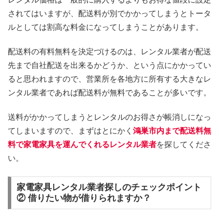
されてはいますが、配送料が別でかかってしまうとトータ
ルとしては割高な料金になってしまうことがあります。
配送料の有料無料を決定づけるのは、レンタル業者が配送
先まで自社配送を出来るかどうか、という点にかかってい
ると思われますので、営業所を各地方に所有する大きなレ
ンタル業者であれば配送料が無料であることが多いです。
送料がかかってしまうとレンタルのお得さが帳消しになっ
てしまいますので、まずはとにかく
鴻巣市内まで配送料無
料で家電家具を運んでくれるレンタル業者
を探してくださ
い。
家電家具レンタル業者探しのチェックポイント
② 借りたい物が借りられますか？