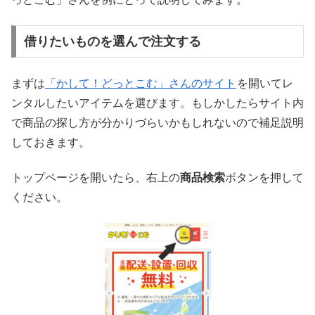
借りたいものを選んで注文する
まずは
「かして！どっとこむ」さんのサイト
を開いてレ
ンタルしたいアイテムを選びます。もしかしたらサイト内
で商品の探し方が分かりづらいかもしれないので補足説明
しておきます。
トップページを開いたら、右上の
商品検索
ボタンを押して
ください。