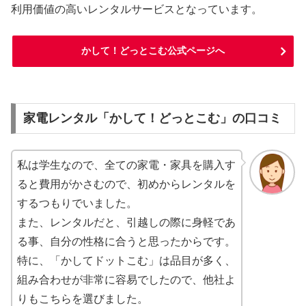
利用価値の高いレンタルサービスとなっています。
かして！どっとこむ公式ページへ
家電レンタル「かして！どっとこむ」の口コミ
私は学生なので、全ての家電・家具を購入す
ると費用がかさむので、初めからレンタルを
するつもりでいました。
また、レンタルだと、引越しの際に身軽であ
る事、自分の性格に合うと思ったからです。
特に、「かしてドットこむ」は品目が多く、
組み合わせが非常に容易でしたので、他社よ
りもこちらを選びました。