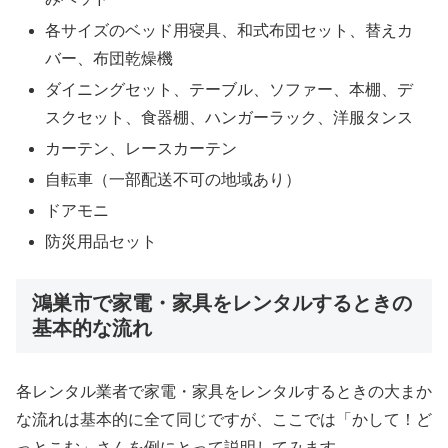
各サイズのベッド用寝具、和式布団セット、替えカ
バー、布団乾燥機
ダイニングセット、テーブル、ソファー、本棚、デ
スクセット、食器棚、ハンガーラック、洋服タンス
カーテン、レースカーテン
自転車（一部配送不可の地域あり）
ドアモニ
防災用品セット
鴻巣市で家電・家具をレンタルするときの
基本的な流れ
各レンタル業者で家電・家具をレンタルするときの大まか
な流れは基本的に全て同じですが、ここでは「かして！ど
っとこむ」さんを例にとって説明してみます。