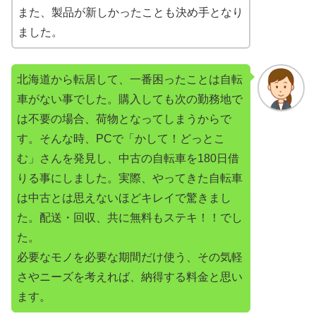
また、製品が新しかったことも決め手となり
ました。
北海道から転居して、一番困ったことは自転
車がない事でした。購入しても次の勤務地で
は不要の場合、荷物となってしまうからで
す。そんな時、PCで「かして！どっとこ
む」さんを発見し、中古の自転車を180日借
りる事にしました。実際、やってきた自転車
は中古とは思えないほどキレイで驚きまし
た。配送・回収、共に無料もステキ！！でし
た。
必要なモノを必要な期間だけ使う、その気軽
さやニーズを考えれば、納得する料金と思い
ます。